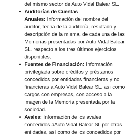
del mismo sector de Auto Vidal Balear SL.
Auditorías de Cuentas
Anuales:
Información del nombre del
auditor, fecha de la auditoría, resultado y
descripción de la misma, de cada una de las
Memorias presentadas por Auto Vidal Balear
SL, respecto a los tres últimos ejercicios
disponibles.
Fuentes de Financiación:
Información
privilegiada sobre créditos y préstamos
concedidos por entidades financieras y no
financieras a Auto Vidal Balear SL, así como
cargos con empresas, con acceso a la
imagen de la Memoria presentada por la
sociedad.
Avales:
Información de los avales
concedidos aAuto Vidal Balear SL por otras
entidades, así como de los concedidos por