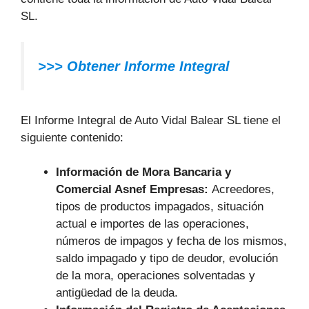
SL.
>>> Obtener Informe Integral
El Informe Integral de Auto Vidal Balear SL tiene el
siguiente contenido:
Información de Mora Bancaria y
Comercial Asnef Empresas:
Acreedores,
tipos de productos impagados, situación
actual e importes de las operaciones,
números de impagos y fecha de los mismos,
saldo impagado y tipo de deudor, evolución
de la mora, operaciones solventadas y
antigüedad de la deuda.