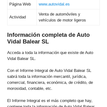
Página Web
www.autovidal.es
Venta de automóviles y
Actividad
vehículos de motor ligeros
Información completa de Auto
Vidal Balear SL
Acceda a toda la información que existe de Auto
Vidal Balear SL.
Con el Informe Integral de Auto Vidal Balear SL
sabrá toda la información mercantil, jurídica,
comercial, financiera, económica, de crédito, de
morosidad, contable, etc.
El Informe Integral es el más completo que hay,
contiene toda la información de Auto Vidal Balear