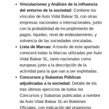
Vinculaciones y Análisis de la influencia
del entorno de la sociedad:
Contiene los
vínculos de Auto Vidal Balear SL con otras
empresas nacionales o internacionales, junto
con la probabilidad de incumplimiento de
pagos, liquidez, nivel de endeudamiento, y
solvencia de las sociedades vinculadas.
Lista de Marcas:
A través de este apartado
conocerá todas la Marcas utilizadas por Auto
Vidal Balear SL, tanto nacionales como
europeas junto a la descripción de la
actividad para la que van a ser explotadas.
Concursos y Subastas Públicas
adjudicadas a la sociedad:
Detalle de los
tres últimos ejercicios de todos los
Concursos y Subastas publicadas a nombre
de Auto Vidal Balear SL en Boletines
Oficiales, con indicación del organismo