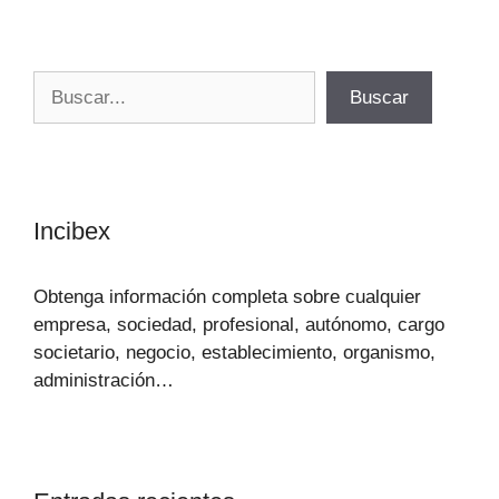
Buscar
Buscar
Incibex
Obtenga información completa sobre cualquier
empresa, sociedad, profesional, autónomo, cargo
societario, negocio, establecimiento, organismo,
administración…