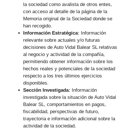
la sociedad como avalista de otros entes,
con acceso al detalle de la página de la
Memoria original de la Sociedad donde se
han recogido.
Información Estratégica:
Información
relevante sobre actuales y/o futuras
decisiones de Auto Vidal Balear SL relativas
al negocio y actividad de la compañía,
permitiendo obtener información sobre los
hechos reales y potenciales de la sociedad
respecto a los tres últimos ejercicios
disponibles.
Sección Investigada:
Información
investigada sobre la situación de Auto Vidal
Balear SL, comportamientos en pagos,
fiscabilidad, perspectivas de futuro,
trayectoria e información adicional sobre la
actividad de la sociedad.