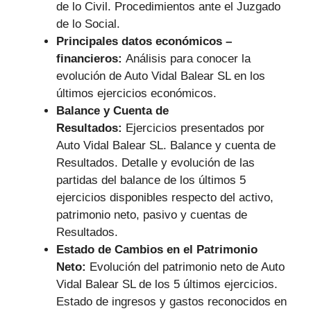
de lo Civil. Procedimientos ante el Juzgado
de lo Social.
Principales datos económicos –
financieros:
Análisis para conocer la
evolución de Auto Vidal Balear SL en los
últimos ejercicios económicos.
Balance y Cuenta de
Resultados:
Ejercicios presentados por
Auto Vidal Balear SL. Balance y cuenta de
Resultados. Detalle y evolución de las
partidas del balance de los últimos 5
ejercicios disponibles respecto del activo,
patrimonio neto, pasivo y cuentas de
Resultados.
Estado de Cambios en el Patrimonio
Neto:
Evolución del patrimonio neto de Auto
Vidal Balear SL de los 5 últimos ejercicios.
Estado de ingresos y gastos reconocidos en