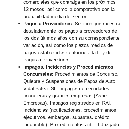
comerciales que contraiga en los próximos
12 meses, así como la comparativa con la
probabilidad media del sector.
Pagos a Proveedores:
Sección que muestra
detalladamente los pagos a proveedores de
los dos últimos años con su correspondiente
variación, así como los plazos medios de
pagos establecidos conforme a la Ley de
Pagos a Proveedores.
Impagos, Incidencias y Procedimientos
Concursales:
Procedimientos de Concurso,
Quiebra y Suspensiones de Pagos de Auto
Vidal Balear SL. Impagos con entidades
financieras y grandes empresas (Asnef
Empresas). Impagos registrados en RAI.
Incidencias (notificaciones, procedimientos
ejecutivos, embargos, subastas, crédito
incobrable). Procedimientos ante el Juzgado