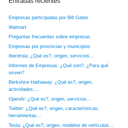
Entradas recientes
Empresas participadas por Bill Gates
Walmart
Preguntas frecuentes sobre empresas
Empresas por provincias y municipios
Iberdrola: ¿Qué es?, origen, servicios…
Informes de Empresas: ¿Qué son?, ¿Para qué
sirven?
Berkshire Hathaway: ¿Qué es?, origen,
actividades….
OpenAI: ¿Qué es?, origen, servicios…
Twitter: ¿Qué es?, origen, características,
herramientas…
Tesla: ¿Qué es?, origen, modelos de vehículos…