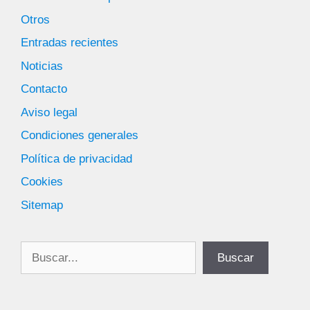
Otros
Entradas recientes
Noticias
Contacto
Aviso legal
Condiciones generales
Política de privacidad
Cookies
Sitemap
Buscar
Buscar