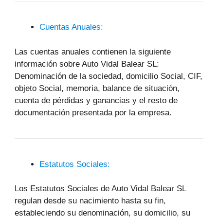
Cuentas Anuales:
Las cuentas anuales contienen la siguiente
información sobre Auto Vidal Balear SL:
Denominación de la sociedad, domicilio Social, CIF,
objeto Social, memoria, balance de situación,
cuenta de pérdidas y ganancias y el resto de
documentación presentada por la empresa.
Estatutos Sociales:
Los Estatutos Sociales de Auto Vidal Balear SL
regulan desde su nacimiento hasta su fin,
estableciendo su denominación, su domicilio, su