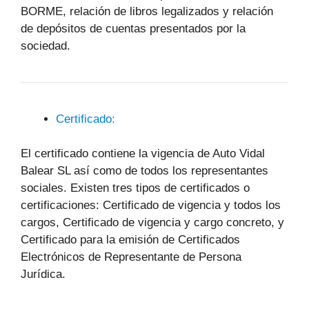
BORME, relación de libros legalizados y relación
de depósitos de cuentas presentados por la
sociedad.
Certificado:
El certificado contiene la vigencia de Auto Vidal
Balear SL así como de todos los representantes
sociales. Existen tres tipos de certificados o
certificaciones: Certificado de vigencia y todos los
cargos, Certificado de vigencia y cargo concreto, y
Certificado para la emisión de Certificados
Electrónicos de Representante de Persona
Jurídica.