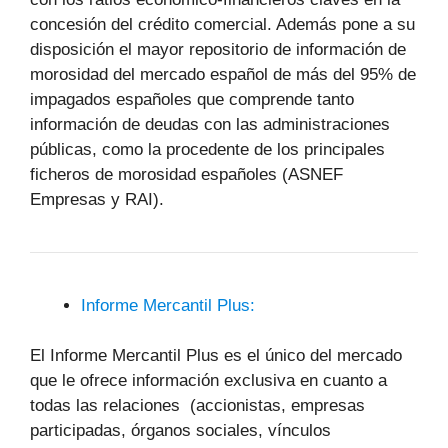
concesión del crédito comercial. Además pone a su
disposición el mayor repositorio de información de
morosidad del mercado español de más del 95% de
impagados españoles que comprende tanto
información de deudas con las administraciones
públicas, como la procedente de los principales
ficheros de morosidad españoles (ASNEF
Empresas y RAI).
Informe Mercantil Plus:
El Informe Mercantil Plus es el único del mercado
que le ofrece información exclusiva en cuanto a
todas las relaciones (accionistas, empresas
participadas, órganos sociales, vínculos