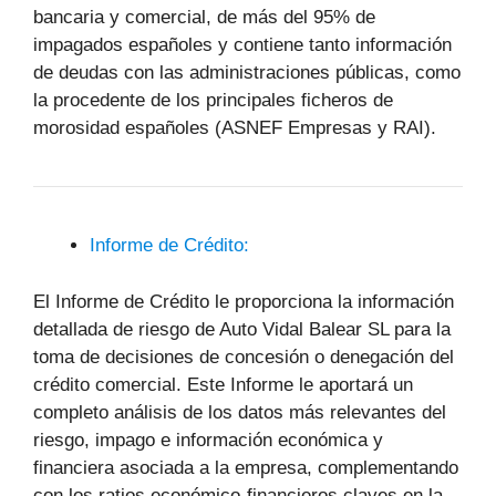
bancaria y comercial, de más del 95% de
impagados españoles y contiene tanto información
de deudas con las administraciones públicas, como
la procedente de los principales ficheros de
morosidad españoles (ASNEF Empresas y RAI).
Informe de Crédito:
El Informe de Crédito le proporciona la información
detallada de riesgo de Auto Vidal Balear SL para la
toma de decisiones de concesión o denegación del
crédito comercial. Este Informe le aportará un
completo análisis de los datos más relevantes del
riesgo, impago e información económica y
financiera asociada a la empresa, complementando
con los ratios económico-financieros claves en la