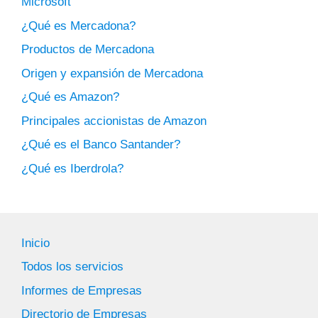
Microsoft
¿Qué es Mercadona?
Productos de Mercadona
Origen y expansión de Mercadona
¿Qué es Amazon?
Principales accionistas de Amazon
¿Qué es el Banco Santander?
¿Qué es Iberdrola?
Inicio
Todos los servicios
Informes de Empresas
Directorio de Empresas