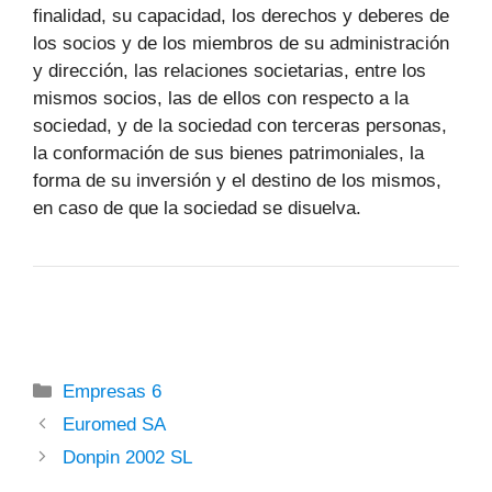
finalidad, su capacidad, los derechos y deberes de
los socios y de los miembros de su administración
y dirección, las relaciones societarias, entre los
mismos socios, las de ellos con respecto a la
sociedad, y de la sociedad con terceras personas,
la conformación de sus bienes patrimoniales, la
forma de su inversión y el destino de los mismos,
en caso de que la sociedad se disuelva.
Categorías
Empresas 6
Euromed SA
Donpin 2002 SL