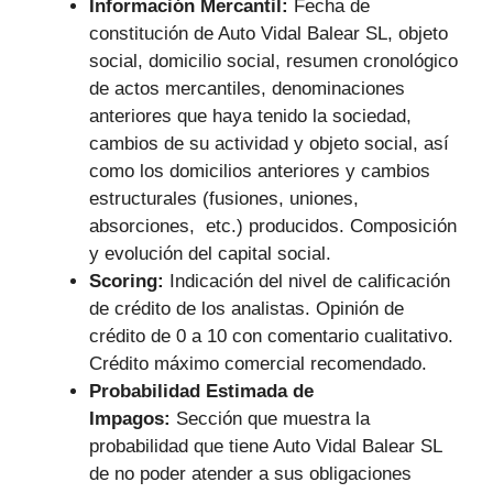
Información Mercantil:
Fecha de
constitución de Auto Vidal Balear SL, objeto
social, domicilio social, resumen cronológico
de actos mercantiles, denominaciones
anteriores que haya tenido la sociedad,
cambios de su actividad y objeto social, así
como los domicilios anteriores y cambios
estructurales (fusiones, uniones,
absorciones, etc.) producidos. Composición
y evolución del capital social.
Scoring:
Indicación del nivel de calificación
de crédito de los analistas. Opinión de
crédito de 0 a 10 con comentario cualitativo.
Crédito máximo comercial recomendado.
Probabilidad Estimada de
Impagos:
Sección que muestra la
probabilidad que tiene Auto Vidal Balear SL
de no poder atender a sus obligaciones