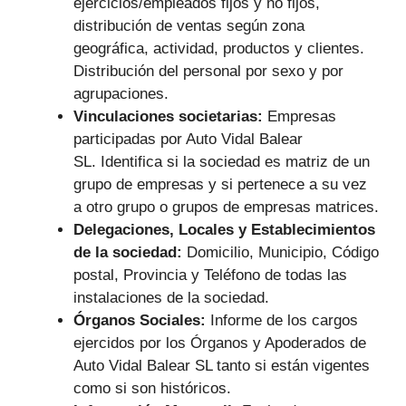
ejercicios/empleados fijos y no fijos,
distribución de ventas según zona
geográfica, actividad, productos y clientes.
Distribución del personal por sexo y por
agrupaciones.
Vinculaciones societarias:
Empresas
participadas por Auto Vidal Balear
SL.
Identifica si la sociedad es matriz de un
grupo de empresas y si pertenece a su vez
a otro grupo o grupos de empresas matrices.
Delegaciones, Locales y Establecimientos
de la sociedad:
Domicilio, Municipio, Código
postal, Provincia y Teléfono de todas las
instalaciones de la sociedad.
Órganos Sociales:
Informe de los cargos
ejercidos por los Órganos y Apoderados de
Auto Vidal Balear SL tanto si están vigentes
como si son históricos.