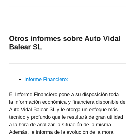
Otros informes sobre Auto Vidal
Balear SL
Informe Financiero:
El Informe Financiero pone a su disposición toda
la información económica y financiera disponible de
Auto Vidal Balear SL y le otorga un enfoque más
técnico y profundo que le resultará de gran utilidad
a la hora de analizar la situación de la misma.
Además, le informa de la evolución de la mora