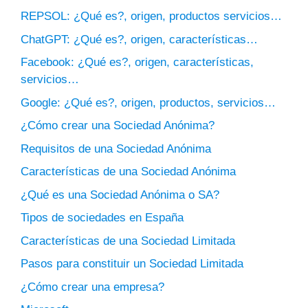
REPSOL: ¿Qué es?, origen, productos servicios…
ChatGPT: ¿Qué es?, origen, características…
Facebook: ¿Qué es?, origen, características,
servicios…
Google: ¿Qué es?, origen, productos, servicios…
¿Cómo crear una Sociedad Anónima?
Requisitos de una Sociedad Anónima
Características de una Sociedad Anónima
¿Qué es una Sociedad Anónima o SA?
Tipos de sociedades en España
Características de una Sociedad Limitada
Pasos para constituir un Sociedad Limitada
¿Cómo crear una empresa?