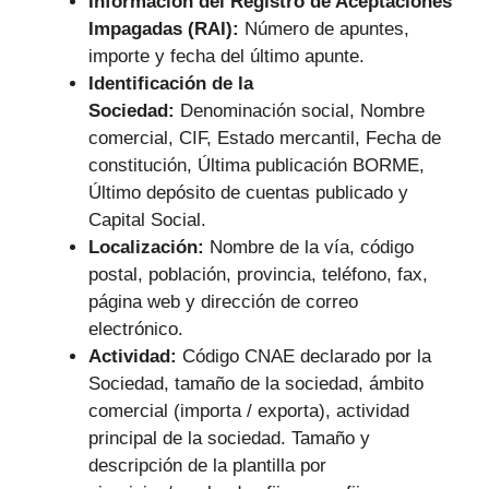
Información del Registro de Aceptaciones
Impagadas (RAI):
Número de apuntes,
importe y fecha del último apunte.
Identificación de la
Sociedad:
Denominación social, Nombre
comercial, CIF, Estado mercantil, Fecha de
constitución, Última publicación BORME,
Último depósito de cuentas publicado y
Capital Social.
Localización:
Nombre de la vía, código
postal, población, provincia, teléfono, fax,
página web y dirección de correo
electrónico.
Actividad:
Código CNAE declarado por la
Sociedad, tamaño de la sociedad, ámbito
comercial (importa / exporta), actividad
principal de la sociedad. Tamaño y
descripción de la plantilla por