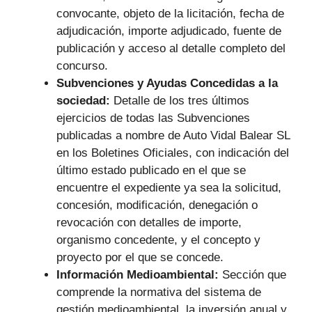
convocante, objeto de la licitación, fecha de
adjudicación, importe adjudicado, fuente de
publicación y acceso al detalle completo del
concurso.
Subvenciones y Ayudas Concedidas a la
sociedad:
Detalle de los tres últimos
ejercicios de todas las Subvenciones
publicadas a nombre de Auto Vidal Balear SL
en los Boletines Oficiales, con indicación del
último estado publicado en el que se
encuentre el expediente ya sea la solicitud,
concesión, modificación, denegación o
revocación con detalles de importe,
organismo concedente, y el concepto y
proyecto por el que se concede.
Información Medioambiental:
Sección que
comprende la normativa del sistema de
gestión medioambiental, la inversión anual y