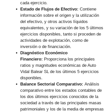
cada ejercicio.
Estado de Flujos de Efectivo:
Contiene
información sobre el origen y la utilización
del efectivo, y otros activos líquidos
equivalentes, y su variación de los 5 últimos
ejercicios disponibles, tanto si proceden de
actividades de explotación, como de
inversión o de financiación.
Diagnóstico Económico
Financiero:
Proporciona los principales
ratios y magnitudes económicas de Auto
Vidal Balear SL de los últimos 5 ejercicios
disponibles.
Balance Sectorial Comparativo:
Análisis
comparativo entre los estados contables de
los dos últimos ejercicios conocidos de la
sociedad a través de las principales masas
patrimoniales y los de la media de empresas