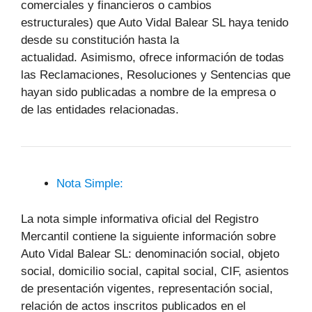
comerciales y financieros o cambios
estructurales) que Auto Vidal Balear SL haya tenido
desde su constitución hasta la
actualidad. Asimismo, ofrece información de todas
las Reclamaciones, Resoluciones y Sentencias que
hayan sido publicadas a nombre de la empresa o
de las entidades relacionadas.
Nota Simple:
La nota simple informativa oficial del Registro
Mercantil contiene la siguiente información sobre
Auto Vidal Balear SL: denominación social, objeto
social, domicilio social, capital social, CIF, asientos
de presentación vigentes, representación social,
relación de actos inscritos publicados en el