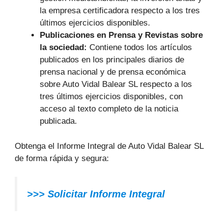
la empresa certificadora respecto a los tres
últimos ejercicios disponibles.
Publicaciones en Prensa y Revistas sobre
la sociedad:
Contiene todos los artículos
publicados en los principales diarios de
prensa nacional y de prensa económica
sobre Auto Vidal Balear SL respecto a los
tres últimos ejercicios disponibles, con
acceso al texto completo de la noticia
publicada.
Obtenga el Informe Integral de Auto Vidal Balear SL
de forma rápida y segura:
>>> Solicitar Informe Integral