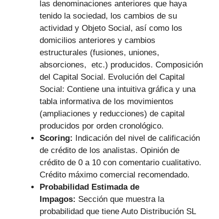
las denominaciones anteriores que haya
tenido la sociedad, los cambios de su
actividad y Objeto Social, así como los
domicilios anteriores y cambios
estructurales (fusiones, uniones,
absorciones, etc.) producidos. Composición
del Capital Social. Evolución del Capital
Social: Contiene una intuitiva gráfica y una
tabla informativa de los movimientos
(ampliaciones y reducciones) de capital
producidos por orden cronológico.
Scoring:
Indicación del nivel de calificación
de crédito de los analistas. Opinión de
crédito de 0 a 10 con comentario cualitativo.
Crédito máximo comercial recomendado.
Probabilidad Estimada de
Impagos:
Sección que muestra la
probabilidad que tiene Auto Distribución SL