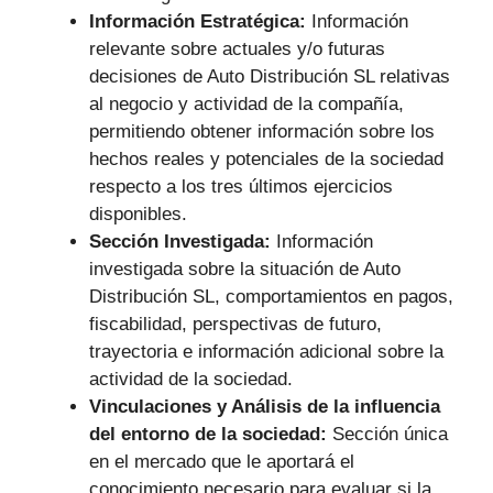
Información Estratégica:
Información
relevante sobre actuales y/o futuras
decisiones de Auto Distribución SL relativas
al negocio y actividad de la compañía,
permitiendo obtener información sobre los
hechos reales y potenciales de la sociedad
respecto a los tres últimos ejercicios
disponibles.
Sección Investigada:
Información
investigada sobre la situación de Auto
Distribución SL, comportamientos en pagos,
fiscabilidad, perspectivas de futuro,
trayectoria e información adicional sobre la
actividad de la sociedad.
Vinculaciones y Análisis de la influencia
del entorno de la sociedad:
Sección única
en el mercado que le aportará el
conocimiento necesario para evaluar si la