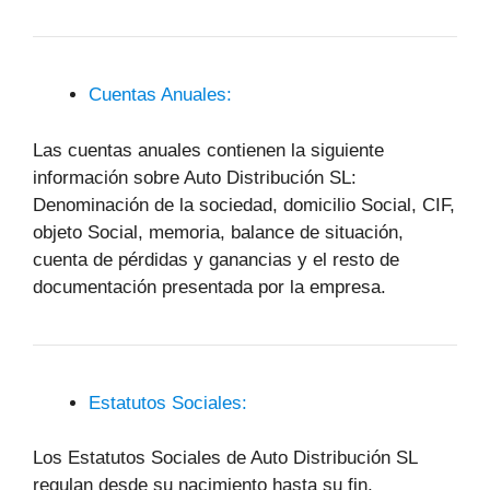
Cuentas Anuales:
Las cuentas anuales contienen la siguiente
información sobre Auto Distribución SL:
Denominación de la sociedad, domicilio Social, CIF,
objeto Social, memoria, balance de situación,
cuenta de pérdidas y ganancias y el resto de
documentación presentada por la empresa.
Estatutos Sociales:
Los Estatutos Sociales de Auto Distribución SL
regulan desde su nacimiento hasta su fin,