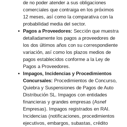
de no poder atender a sus obligaciones
comerciales que contraiga en los próximos
12 meses, así como la comparativa con la
probabilidad media del sector.
Pagos a Proveedores:
Sección que muestra
detalladamente los pagos a proveedores de
los dos últimos años con su correspondiente
variación, así como los plazos medios de
pagos establecidos conforme a la Ley de
Pagos a Proveedores.
Impagos, Incidencias y Procedimientos
Concursales:
Procedimientos de Concurso,
Quiebra y Suspensiones de Pagos de Auto
Distribución SL. Impagos con entidades
financieras y grandes empresas (Asnef
Empresas). Impagos registrados en RAI.
Incidencias (notificaciones, procedimientos
ejecutivos, embargos, subastas, crédito