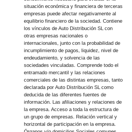
situación económica y financiera de terceras
empresas puede afectar negativamente al
equilibrio financiero de la sociedad. Contiene
los vínculos de Auto Distribución SL con
otras empresas nacionales o
internacionales, junto con la probabilidad de
incumplimiento de pagos, liquidez, nivel de
endeudamiento, y solvencia de las
sociedades vinculadas. Comprende todo el
entramado mercantil y las relaciones
comerciales de las distintas empresas, tanto
declarada por Auto Distribución SL como
deducida de las diferentes fuentes de
información. Las afiliaciones y relaciones de
la empresa. Acceso a toda la estructura de
un grupo de empresas. Relación vertical y
horizontal de participación en la empresa.
Órganos y/o domicilios Sociales comunes