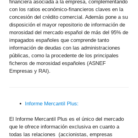
financiera asociada a la empresa, complementando
con los ratios económico-financieros claves en la
concesión del crédito comercial. Además pone a su
disposición el mayor repositorio de información de
morosidad del mercado español de más del 95% de
impagados españoles que comprende tanto
información de deudas con las administraciones
públicas, como la procedente de los principales
ficheros de morosidad españoles (ASNEF
Empresas y RAI).
Informe Mercantil Plus:
El Informe Mercantil Plus es el único del mercado
que le ofrece información exclusiva en cuanto a
todas las relaciones (accionistas, empresas