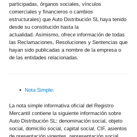
participadas, órganos sociales, vínculos
comerciales y financieros o cambios
estructurales) que Auto Distribución SL haya tenido
desde su constitución hasta la
actualidad. Asimismo, ofrece información de todas
las Reclamaciones, Resoluciones y Sentencias que
hayan sido publicadas a nombre de la empresa o
de las entidades relacionadas.
Nota Simple:
La nota simple informativa oficial del Registro
Mercantil contiene la siguiente información sobre
Auto Distribución SL: denominación social, objeto
social, domicilio social, capital social, CIF, asientos
de presentación vigentes, representación social,