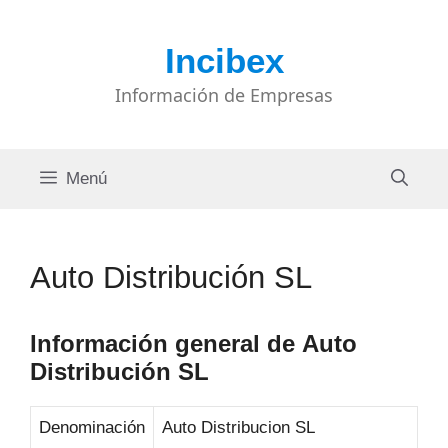
Saltar
al
Incibex
contenido
Información de Empresas
Menú
Auto Distribución SL
Información general de Auto
Distribución SL
Denominación
Auto Distribucion SL