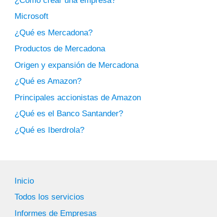
¿Cómo crear una empresa?
Microsoft
¿Qué es Mercadona?
Productos de Mercadona
Origen y expansión de Mercadona
¿Qué es Amazon?
Principales accionistas de Amazon
¿Qué es el Banco Santander?
¿Qué es Iberdrola?
Inicio
Todos los servicios
Informes de Empresas