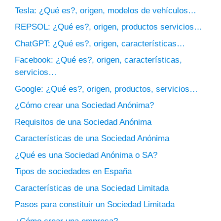
Tesla: ¿Qué es?, origen, modelos de vehículos…
REPSOL: ¿Qué es?, origen, productos servicios…
ChatGPT: ¿Qué es?, origen, características…
Facebook: ¿Qué es?, origen, características,
servicios…
Google: ¿Qué es?, origen, productos, servicios…
¿Cómo crear una Sociedad Anónima?
Requisitos de una Sociedad Anónima
Características de una Sociedad Anónima
¿Qué es una Sociedad Anónima o SA?
Tipos de sociedades en España
Características de una Sociedad Limitada
Pasos para constituir un Sociedad Limitada