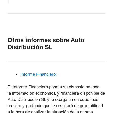
Otros informes sobre Auto
Distribución SL
Informe Financiero:
El Informe Financiero pone a su disposición toda
la información económica y financiera disponible de
Auto Distribución SL y le otorga un enfoque más
técnico y profundo que le resultará de gran utilidad
a la hora de analizar la situación de la misma.