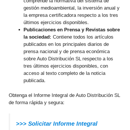
comprende la normativa del sistema de
gestión medioambiental, la inversión anual y
la empresa certificadora respecto a los tres
últimos ejercicios disponibles.
Publicaciones en Prensa y Revistas sobre
la sociedad:
Contiene todos los artículos
publicados en los principales diarios de
prensa nacional y de prensa económica
sobre Auto Distribución SL respecto a los
tres últimos ejercicios disponibles, con
acceso al texto completo de la noticia
publicada.
Obtenga el Informe Integral de Auto Distribución SL
de forma rápida y segura:
>>> Solicitar Informe Integral