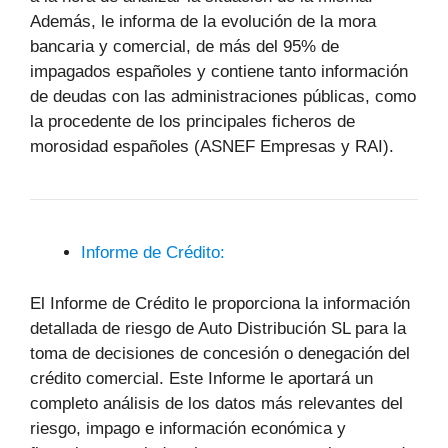
Además, le informa de la evolución de la mora
bancaria y comercial, de más del 95% de
impagados españoles y contiene tanto información
de deudas con las administraciones públicas, como
la procedente de los principales ficheros de
morosidad españoles (ASNEF Empresas y RAI).
Informe de Crédito:
El Informe de Crédito le proporciona la información
detallada de riesgo de Auto Distribución SL para la
toma de decisiones de concesión o denegación del
crédito comercial. Este Informe le aportará un
completo análisis de los datos más relevantes del
riesgo, impago e información económica y