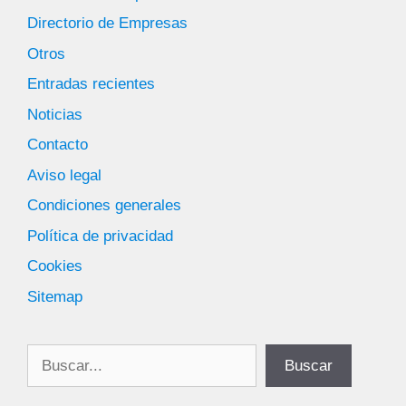
Directorio de Empresas
Otros
Entradas recientes
Noticias
Contacto
Aviso legal
Condiciones generales
Política de privacidad
Cookies
Sitemap
Buscar
Buscar