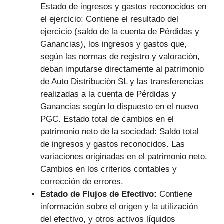
Estado de ingresos y gastos reconocidos en
el ejercicio: Contiene el resultado del
ejercicio (saldo de la cuenta de Pérdidas y
Ganancias), los ingresos y gastos que,
según las normas de registro y valoración,
deban imputarse directamente al patrimonio
de Auto Distribución SL y las transferencias
realizadas a la cuenta de Pérdidas y
Ganancias según lo dispuesto en el nuevo
PGC. Estado total de cambios en el
patrimonio neto de la sociedad: Saldo total
de ingresos y gastos reconocidos. Las
variaciones originadas en el patrimonio neto.
Cambios en los criterios contables y
corrección de errores.
Estado de Flujos de Efectivo:
Contiene
información sobre el origen y la utilización
del efectivo, y otros activos líquidos