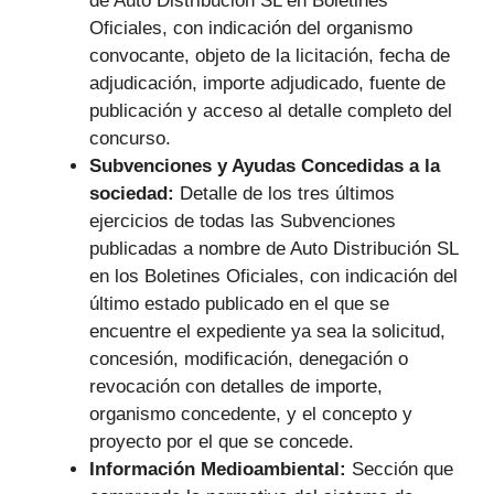
de Auto Distribución SL en Boletines
Oficiales, con indicación del organismo
convocante, objeto de la licitación, fecha de
adjudicación, importe adjudicado, fuente de
publicación y acceso al detalle completo del
concurso.
Subvenciones y Ayudas Concedidas a la
sociedad:
Detalle de los tres últimos
ejercicios de todas las Subvenciones
publicadas a nombre de Auto Distribución SL
en los Boletines Oficiales, con indicación del
último estado publicado en el que se
encuentre el expediente ya sea la solicitud,
concesión, modificación, denegación o
revocación con detalles de importe,
organismo concedente, y el concepto y
proyecto por el que se concede.
Información Medioambiental:
Sección que