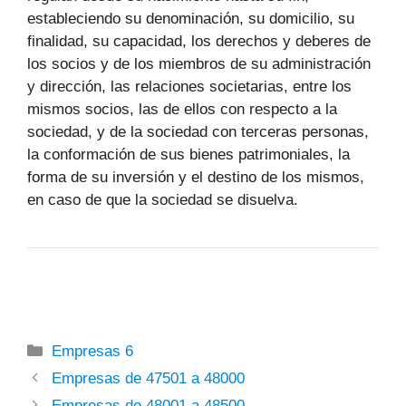
estableciendo su denominación, su domicilio, su
finalidad, su capacidad, los derechos y deberes de
los socios y de los miembros de su administración
y dirección, las relaciones societarias, entre los
mismos socios, las de ellos con respecto a la
sociedad, y de la sociedad con terceras personas,
la conformación de sus bienes patrimoniales, la
forma de su inversión y el destino de los mismos,
en caso de que la sociedad se disuelva.
Categorías
Empresas 6
Empresas de 47501 a 48000
Empresas de 48001 a 48500