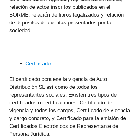
relación de actos inscritos publicados en el
BORME, relación de libros legalizados y relación
de depósitos de cuentas presentados por la
sociedad.
Certificado:
El certificado contiene la vigencia de Auto
Distribución SL así como de todos los
representantes sociales. Existen tres tipos de
certificados o certificaciones: Certificado de
vigencia y todos los cargos, Certificado de vigencia
y cargo concreto, y Certificado para la emisión de
Certificados Electrónicos de Representante de
Persona Jurídica.