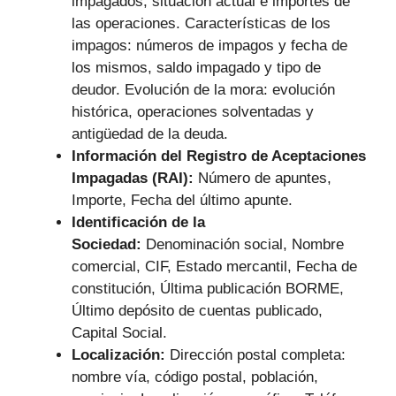
impagados, situación actual e importes de
las operaciones. Características de los
impagos: números de impagos y fecha de
los mismos, saldo impagado y tipo de
deudor. Evolución de la mora: evolución
histórica, operaciones solventadas y
antigüedad de la deuda.
Información del Registro de Aceptaciones
Impagadas (RAI):
Número de apuntes,
Importe, Fecha del último apunte.
Identificación de la
Sociedad:
Denominación social, Nombre
comercial, CIF, Estado mercantil, Fecha de
constitución, Última publicación BORME,
Último depósito de cuentas publicado,
Capital Social.
Localización:
Dirección postal completa:
nombre vía, código postal, población,