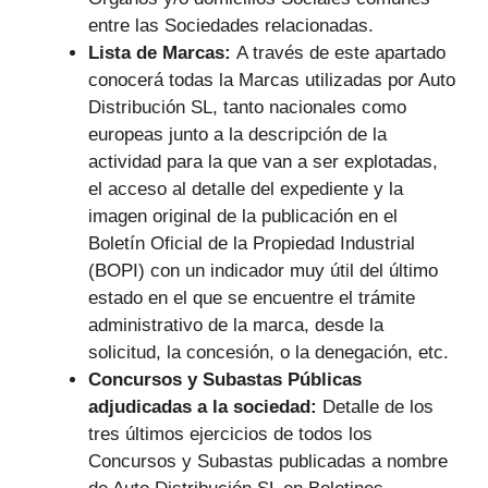
entre las Sociedades relacionadas.
Lista de Marcas:
A través de este apartado
conocerá todas la Marcas utilizadas por Auto
Distribución SL, tanto nacionales como
europeas junto a la descripción de la
actividad para la que van a ser explotadas,
el acceso al detalle del expediente y la
imagen original de la publicación en el
Boletín Oficial de la Propiedad Industrial
(BOPI) con un indicador muy útil del último
estado en el que se encuentre el trámite
administrativo de la marca, desde la
solicitud, la concesión, o la denegación, etc.
Concursos y Subastas Públicas
adjudicadas a la sociedad:
Detalle de los
tres últimos ejercicios de todos los
Concursos y Subastas publicadas a nombre