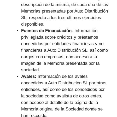
descripción de la misma, de cada una de las
Memorias presentadas por Auto Distribución
SL, respecto a los tres últimos ejercicios
disponibles.
Fuentes de Financiación:
Información
privilegiada sobre créditos y préstamos
concedidos por entidades financieras y no
financieras a Auto Distribución SL, así como
cargos con empresas, con acceso a la
imagen de la Memoria presentada por la
sociedad.
Avales:
Información de los avales
concedidos a Auto Distribución SL por otras
entidades, así como de los concedidos por
la sociedad como avalista de otros entes,
con acceso al detalle de la página de la
Memoria original de la Sociedad donde se
han recogido.