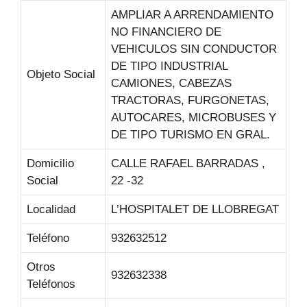
AMPLIAR A ARRENDAMIENTO
NO FINANCIERO DE
VEHICULOS SIN CONDUCTOR
DE TIPO INDUSTRIAL
Objeto Social
CAMIONES, CABEZAS
TRACTORAS, FURGONETAS,
AUTOCARES, MICROBUSES Y
DE TIPO TURISMO EN GRAL.
Domicilio
CALLE RAFAEL BARRADAS ,
Social
22 -32
Localidad
L’HOSPITALET DE LLOBREGAT
Teléfono
932632512
Otros
932632338
Teléfonos