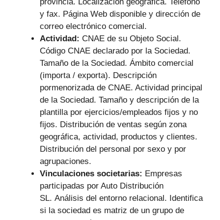
provincia. Localización geográfica. Teléfono
y fax. Página Web disponible y dirección de
correo electrónico comercial.
Actividad:
CNAE de su Objeto Social.
Código CNAE declarado por la Sociedad.
Tamaño de la Sociedad. Ámbito comercial
(importa / exporta). Descripción
pormenorizada de CNAE. Actividad principal
de la Sociedad. Tamaño y descripción de la
plantilla por ejercicios/empleados fijos y no
fijos. Distribución de ventas según zona
geográfica, actividad, productos y clientes.
Distribución del personal por sexo y por
agrupaciones.
Vinculaciones societarias:
Empresas
participadas por Auto Distribución
SL.
Análisis del entorno relacional. Identifica
si la sociedad es matriz de un grupo de