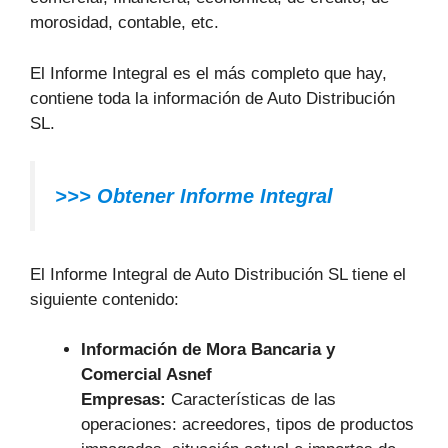
morosidad, contable, etc.
El Informe Integral es el más completo que hay,
contiene toda la información de Auto Distribución
SL.
>>> Obtener Informe Integral
El Informe Integral de Auto Distribución SL tiene el
siguiente contenido:
Información de Mora Bancaria y
Comercial Asnef
Empresas:
Características de las
operaciones: acreedores, tipos de productos