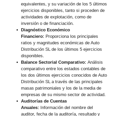
equivalentes, y su variación de los 5 últimos
ejercicios disponibles, tanto si proceden de
actividades de explotación, como de
inversión o de financiación.
Diagnóstico Económico
Financiero:
Proporciona los principales
ratios y magnitudes económicas de Auto
Distribución SL de los últimos 5 ejercicios
disponibles.
Balance Sectorial Comparativo:
Análisis
comparativo entre los estados contables de
los dos últimos ejercicios conocidos de Auto
Distribución SL a través de las principales
masas patrimoniales y los de la media de
empresas de su mismo sector de actividad.
Auditorías de Cuentas
Anuales:
Información del nombre del
auditor, fecha de la auditoría, resultado y