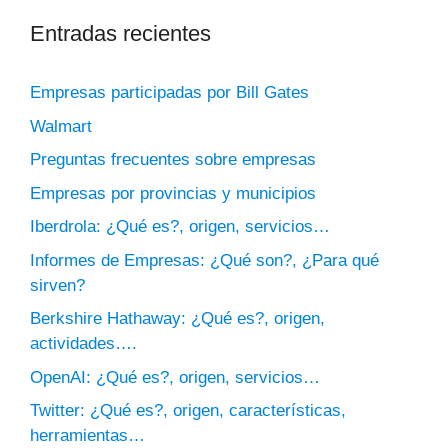
Entradas recientes
Empresas participadas por Bill Gates
Walmart
Preguntas frecuentes sobre empresas
Empresas por provincias y municipios
Iberdrola: ¿Qué es?, origen, servicios…
Informes de Empresas: ¿Qué son?, ¿Para qué
sirven?
Berkshire Hathaway: ¿Qué es?, origen,
actividades….
OpenAI: ¿Qué es?, origen, servicios…
Twitter: ¿Qué es?, origen, características,
herramientas…