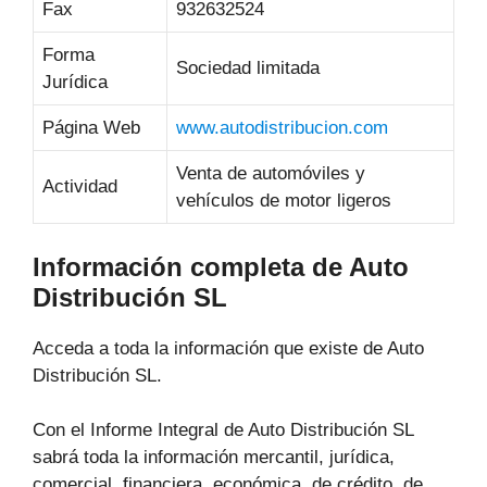
Fax
932632524
Forma
Sociedad limitada
Jurídica
Página Web
www.autodistribucion.com
Venta de automóviles y
Actividad
vehículos de motor ligeros
Información completa de Auto
Distribución SL
Acceda a toda la información que existe de Auto
Distribución SL.
Con el Informe Integral de Auto Distribución SL
sabrá toda la información mercantil, jurídica,
comercial, financiera, económica, de crédito, de