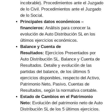
incobrable). Procedimientos ante el Juzgado
de lo Civil. Procedimientos ante el Juzgado
de lo Social.
Principales datos económicos –
financieros:
Análisis para conocer la
evolución de Auto Distribución SL en los
últimos ejercicios económicos.
Balance y Cuenta de
Resultados:
Ejercicios Presentados por
Auto Distribución SL. Balance y Cuenta de
Resultados. Detalle y evolución de las
partidas del balance, de los últimos 5
ejercicios disponibles, respecto del Activo,
Patrimonio Neto, Pasivo, Cuentas de
Resultados, según la normativa contable.
Estado de Cambios en el Patrimonio
Neto:
Evolución del patrimonio neto de Auto
Distribución SL de los 5 últimos ejercicios.