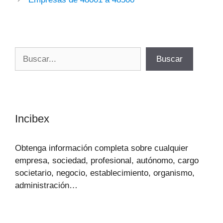
Buscar
Buscar
Incibex
Obtenga información completa sobre cualquier
empresa, sociedad, profesional, autónomo, cargo
societario, negocio, establecimiento, organismo,
administración…