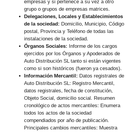
empresas y si pertenece a su vez a otro
grupo o grupos de empresas matrices.
Delegaciones, Locales y Establecimientos
de la sociedad:
Domicilio, Municipio, Código
postal, Provincia y Teléfono de todas las
instalaciones de la sociedad.
Órganos Sociales:
Informe de los cargos
ejercidos por los Órganos y Apoderados de
Auto Distribución SL tanto si están vigentes
como si son históricos (fueron ya cesados).
Información Mercantil:
Datos registrales de
Auto Distribución SL: Registro Mercantil,
datos registrales, fecha de constitución,
Objeto Social, domicilio social. Resumen
cronológico de actos mercantiles: Enumera
todos los actos de la sociedad
compendiados por año de publicación.
Principales cambios mercantiles: Muestra