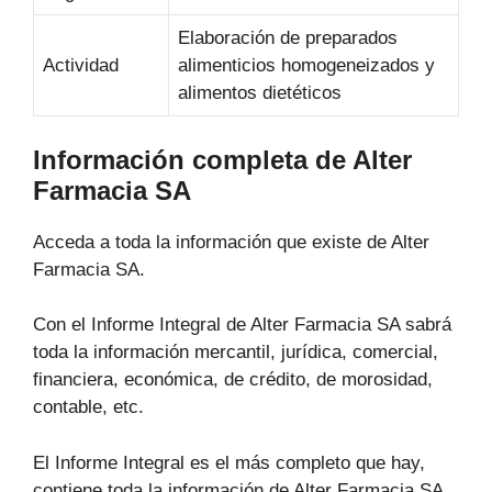
Elaboración de preparados
Actividad
alimenticios homogeneizados y
alimentos dietéticos
Información completa de Alter
Farmacia SA
Acceda a toda la información que existe de Alter
Farmacia SA.
Con el Informe Integral de Alter Farmacia SA sabrá
toda la información mercantil, jurídica, comercial,
financiera, económica, de crédito, de morosidad,
contable, etc.
El Informe Integral es el más completo que hay,
contiene toda la información de Alter Farmacia SA.