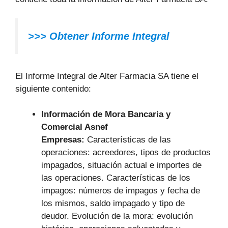
>>> Obtener Informe Integral
El Informe Integral de Alter Farmacia SA tiene el
siguiente contenido:
Información de Mora Bancaria y
Comercial Asnef
Empresas:
Características de las
operaciones: acreedores, tipos de productos
impagados, situación actual e importes de
las operaciones. Características de los
impagos: números de impagos y fecha de
los mismos, saldo impagado y tipo de
deudor. Evolución de la mora: evolución