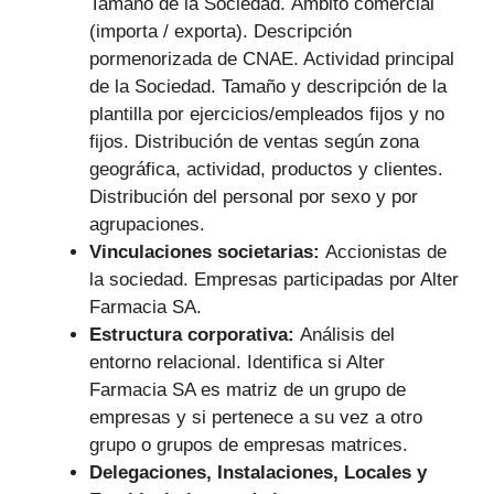
Tamaño de la Sociedad. Ámbito comercial
(importa / exporta). Descripción
pormenorizada de CNAE. Actividad principal
de la Sociedad. Tamaño y descripción de la
plantilla por ejercicios/empleados fijos y no
fijos. Distribución de ventas según zona
geográfica, actividad, productos y clientes.
Distribución del personal por sexo y por
agrupaciones.
Vinculaciones societarias:
Accionistas de
la sociedad. Empresas participadas por Alter
Farmacia SA.
Estructura corporativa:
Análisis del
entorno relacional. Identifica si Alter
Farmacia SA es matriz de un grupo de
empresas y si pertenece a su vez a otro
grupo o grupos de empresas matrices.
Delegaciones, Instalaciones, Locales y