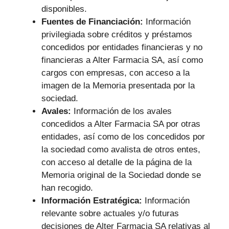
disponibles.
Fuentes de Financiación:
Información
privilegiada sobre créditos y préstamos
concedidos por entidades financieras y no
financieras a Alter Farmacia SA, así como
cargos con empresas, con acceso a la
imagen de la Memoria presentada por la
sociedad.
Avales:
Información de los avales
concedidos a Alter Farmacia SA por otras
entidades, así como de los concedidos por
la sociedad como avalista de otros entes,
con acceso al detalle de la página de la
Memoria original de la Sociedad donde se
han recogido.
Información Estratégica:
Información
relevante sobre actuales y/o futuras
decisiones de Alter Farmacia SA relativas al