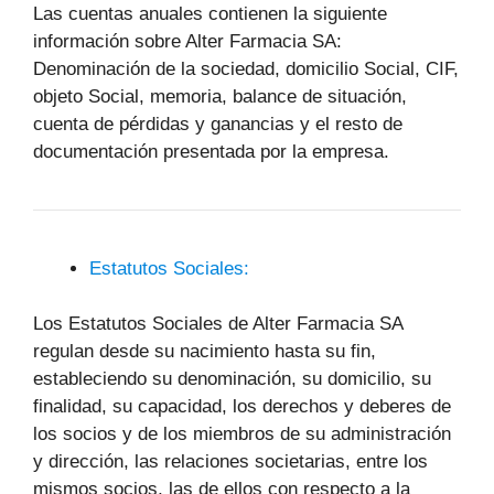
Las cuentas anuales contienen la siguiente
información sobre Alter Farmacia SA:
Denominación de la sociedad, domicilio Social, CIF,
objeto Social, memoria, balance de situación,
cuenta de pérdidas y ganancias y el resto de
documentación presentada por la empresa.
Estatutos Sociales:
Los Estatutos Sociales de Alter Farmacia SA
regulan desde su nacimiento hasta su fin,
estableciendo su denominación, su domicilio, su
finalidad, su capacidad, los derechos y deberes de
los socios y de los miembros de su administración
y dirección, las relaciones societarias, entre los
mismos socios, las de ellos con respecto a la