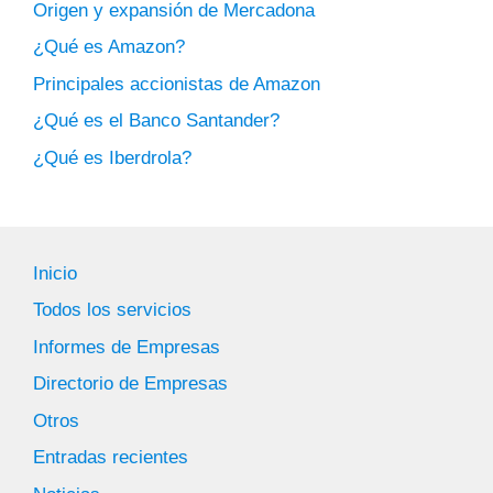
Origen y expansión de Mercadona
¿Qué es Amazon?
Principales accionistas de Amazon
¿Qué es el Banco Santander?
¿Qué es Iberdrola?
Inicio
Todos los servicios
Informes de Empresas
Directorio de Empresas
Otros
Entradas recientes