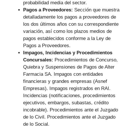
probabilidad media del sector.
Pagos a Proveedores:
Sección que muestra
detalladamente los pagos a proveedores de
los dos últimos años con su correspondiente
variación, así como los plazos medios de
pagos establecidos conforme a la Ley de
Pagos a Proveedores.
Impagos, Incidencias y Procedimientos
Concursales:
Procedimientos de Concurso,
Quiebra y Suspensiones de Pagos de Alter
Farmacia SA. Impagos con entidades
financieras y grandes empresas (Asnef
Empresas). Impagos registrados en RAI.
Incidencias (notificaciones, procedimientos
ejecutivos, embargos, subastas, crédito
incobrable). Procedimientos ante el Juzgado
de lo Civil. Procedimientos ante el Juzgado
de lo Social.