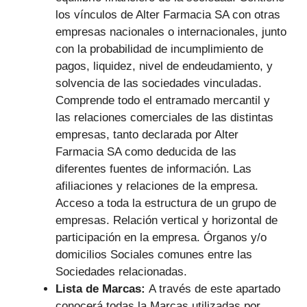
los vínculos de Alter Farmacia SA con otras
empresas nacionales o internacionales, junto
con la probabilidad de incumplimiento de
pagos, liquidez, nivel de endeudamiento, y
solvencia de las sociedades vinculadas.
Comprende todo el entramado mercantil y
las relaciones comerciales de las distintas
empresas, tanto declarada por Alter
Farmacia SA como deducida de las
diferentes fuentes de información. Las
afiliaciones y relaciones de la empresa.
Acceso a toda la estructura de un grupo de
empresas. Relación vertical y horizontal de
participación en la empresa. Órganos y/o
domicilios Sociales comunes entre las
Sociedades relacionadas.
Lista de Marcas:
A través de este apartado
conocerá todas la Marcas utilizadas por