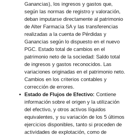
Ganancias), los ingresos y gastos que,
según las normas de registro y valoración,
deban imputarse directamente al patrimonio
de Alter Farmacia SA y las transferencias
realizadas a la cuenta de Pérdidas y
Ganancias según lo dispuesto en el nuevo
PGC. Estado total de cambios en el
patrimonio neto de la sociedad: Saldo total
de ingresos y gastos reconocidos. Las
variaciones originadas en el patrimonio neto.
Cambios en los criterios contables y
corrección de errores.
Estado de Flujos de Efectivo:
Contiene
información sobre el origen y la utilización
del efectivo, y otros activos líquidos
equivalentes, y su variación de los 5 últimos
ejercicios disponibles, tanto si proceden de
actividades de explotación, como de