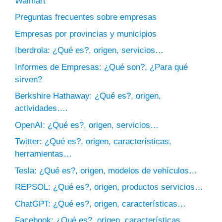
Walmart
Preguntas frecuentes sobre empresas
Empresas por provincias y municipios
Iberdrola: ¿Qué es?, origen, servicios…
Informes de Empresas: ¿Qué son?, ¿Para qué
sirven?
Berkshire Hathaway: ¿Qué es?, origen,
actividades….
OpenAI: ¿Qué es?, origen, servicios…
Twitter: ¿Qué es?, origen, características,
herramientas…
Tesla: ¿Qué es?, origen, modelos de vehículos…
REPSOL: ¿Qué es?, origen, productos servicios…
ChatGPT: ¿Qué es?, origen, características…
Facebook: ¿Qué es?, origen, características,