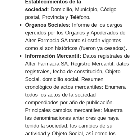
Establecimientos de la
sociedad:
Domicilio, Municipio, Código
postal, Provincia y Teléfono.
Órganos Sociales:
Informe de los cargos
ejercidos por los Órganos y Apoderados de
Alter Farmacia SA tanto si están vigentes
como si son históricos (fueron ya cesados).
Información Mercantil:
Datos registrales de
Alter Farmacia SA: Registro Mercantil, datos
registrales, fecha de constitución, Objeto
Social, domicilio social. Resumen
cronológico de actos mercantiles: Enumera
todos los actos de la sociedad
compendiados por año de publicación.
Principales cambios mercantiles: Muestra
las denominaciones anteriores que haya
tenido la sociedad, los cambios de su
actividad y Objeto Social, así como los