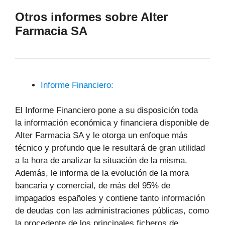
Otros informes sobre Alter
Farmacia SA
Informe Financiero:
El Informe Financiero pone a su disposición toda
la información económica y financiera disponible de
Alter Farmacia SA y le otorga un enfoque más
técnico y profundo que le resultará de gran utilidad
a la hora de analizar la situación de la misma.
Además, le informa de la evolución de la mora
bancaria y comercial, de más del 95% de
impagados españoles y contiene tanto información
de deudas con las administraciones públicas, como
la procedente de los principales ficheros de