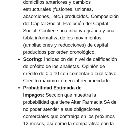
domicilios anteriores y cambios
estructurales (fusiones, uniones,
absorciones, etc.) producidos. Composición
del Capital Social. Evolución del Capital
Social: Contiene una intuitiva gráfica y una
tabla informativa de los movimientos
(ampliaciones y reducciones) de capital
producidos por orden cronológico.
Scoring:
Indicación del nivel de calificación
de crédito de los analistas. Opinión de
crédito de 0 a 10 con comentario cualitativo.
Crédito máximo comercial recomendado.
Probabilidad Estimada de
Impagos:
Sección que muestra la
probabilidad que tiene Alter Farmacia SA de
no poder atender a sus obligaciones
comerciales que contraiga en los próximos
12 meses, así como la comparativa con la