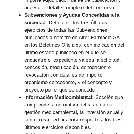
importe adjudicado, fuente de publicación y
acceso al detalle completo del concurso.
Subvenciones y Ayudas Concedidas a la
sociedad:
Detalle de los tres últimos
ejercicios de todas las Subvenciones
publicadas a nombre de Alter Farmacia SA
en los Boletines Oficiales, con indicación del
último estado publicado en el que se
encuentre el expediente ya sea la solicitud,
concesión, modificación, denegación o
revocación con detalles de importe,
organismo concedente, y el concepto y
proyecto por el que se concede.
Información Medioambiental:
Sección que
comprende la normativa del sistema de
gestión medioambiental, la inversión anual y
la empresa certificadora respecto a los tres
últimos ejercicios disponibles.