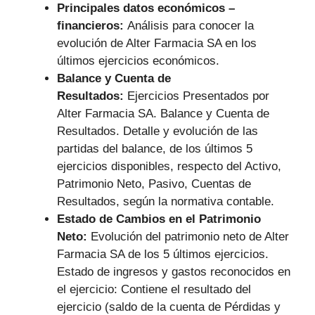
Principales datos económicos –
financieros:
Análisis para conocer la
evolución de Alter Farmacia SA en los
últimos ejercicios económicos.
Balance y Cuenta de
Resultados:
Ejercicios Presentados por
Alter Farmacia SA. Balance y Cuenta de
Resultados. Detalle y evolución de las
partidas del balance, de los últimos 5
ejercicios disponibles, respecto del Activo,
Patrimonio Neto, Pasivo, Cuentas de
Resultados, según la normativa contable.
Estado de Cambios en el Patrimonio
Neto:
Evolución del patrimonio neto de Alter
Farmacia SA de los 5 últimos ejercicios.
Estado de ingresos y gastos reconocidos en
el ejercicio: Contiene el resultado del
ejercicio (saldo de la cuenta de Pérdidas y