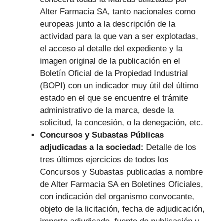
Alter Farmacia SA, tanto nacionales como
europeas junto a la descripción de la
actividad para la que van a ser explotadas,
el acceso al detalle del expediente y la
imagen original de la publicación en el
Boletín Oficial de la Propiedad Industrial
(BOPI) con un indicador muy útil del último
estado en el que se encuentre el trámite
administrativo de la marca, desde la
solicitud, la concesión, o la denegación, etc.
Concursos y Subastas Públicas
adjudicadas a la sociedad:
Detalle de los
tres últimos ejercicios de todos los
Concursos y Subastas publicadas a nombre
de Alter Farmacia SA en Boletines Oficiales,
con indicación del organismo convocante,
objeto de la licitación, fecha de adjudicación,