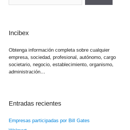
Incibex
Obtenga información completa sobre cualquier
empresa, sociedad, profesional, autónomo, cargo
societario, negocio, establecimiento, organismo,
administración…
Entradas recientes
Empresas participadas por Bill Gates