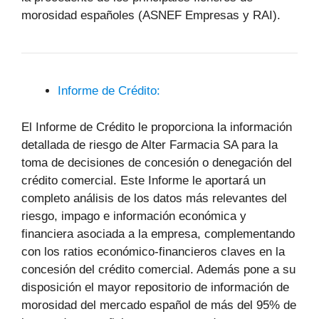
morosidad españoles (ASNEF Empresas y RAI).
Informe de Crédito:
El Informe de Crédito le proporciona la información
detallada de riesgo de Alter Farmacia SA para la
toma de decisiones de concesión o denegación del
crédito comercial. Este Informe le aportará un
completo análisis de los datos más relevantes del
riesgo, impago e información económica y
financiera asociada a la empresa, complementando
con los ratios económico-financieros claves en la
concesión del crédito comercial. Además pone a su
disposición el mayor repositorio de información de
morosidad del mercado español de más del 95% de