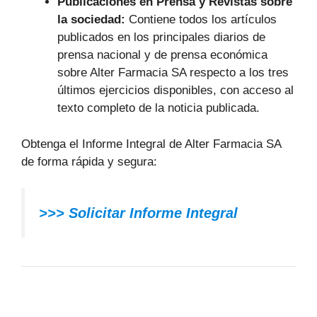
Publicaciones en Prensa y Revistas sobre
la sociedad:
Contiene todos los artículos
publicados en los principales diarios de
prensa nacional y de prensa económica
sobre Alter Farmacia SA respecto a los tres
últimos ejercicios disponibles, con acceso al
texto completo de la noticia publicada.
Obtenga el Informe Integral de Alter Farmacia SA
de forma rápida y segura:
>>> Solicitar Informe Integral