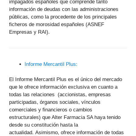
impagados españoles que comprende tanto
información de deudas con las administraciones
públicas, como la procedente de los principales
ficheros de morosidad españoles (ASNEF
Empresas y RAI).
Informe Mercantil Plus:
El Informe Mercantil Plus es el único del mercado
que le ofrece información exclusiva en cuanto a
todas las relaciones (accionistas, empresas
participadas, órganos sociales, vínculos
comerciales y financieros o cambios
estructurales) que Alter Farmacia SA haya tenido
desde su constitución hasta la
actualidad. Asimismo, ofrece información de todas