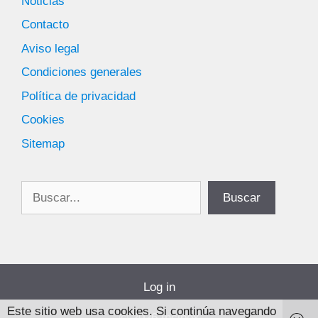
Noticias
Contacto
Aviso legal
Condiciones generales
Política de privacidad
Cookies
Sitemap
Buscar
Buscar
Log in
Este sitio web usa cookies. Si continúa navegando
© 2026 Incibex