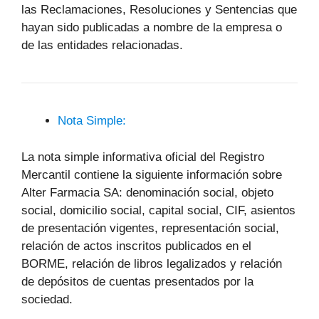
las Reclamaciones, Resoluciones y Sentencias que
hayan sido publicadas a nombre de la empresa o
de las entidades relacionadas.
Nota Simple:
La nota simple informativa oficial del Registro
Mercantil contiene la siguiente información sobre
Alter Farmacia SA: denominación social, objeto
social, domicilio social, capital social, CIF, asientos
de presentación vigentes, representación social,
relación de actos inscritos publicados en el
BORME, relación de libros legalizados y relación
de depósitos de cuentas presentados por la
sociedad.