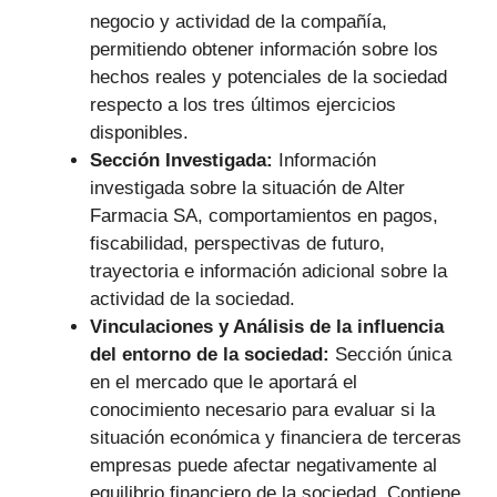
negocio y actividad de la compañía,
permitiendo obtener información sobre los
hechos reales y potenciales de la sociedad
respecto a los tres últimos ejercicios
disponibles.
Sección Investigada:
Información
investigada sobre la situación de Alter
Farmacia SA, comportamientos en pagos,
fiscabilidad, perspectivas de futuro,
trayectoria e información adicional sobre la
actividad de la sociedad.
Vinculaciones y Análisis de la influencia
del entorno de la sociedad:
Sección única
en el mercado que le aportará el
conocimiento necesario para evaluar si la
situación económica y financiera de terceras
empresas puede afectar negativamente al
equilibrio financiero de la sociedad. Contiene