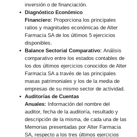
inversión o de financiación.
Diagnóstico Económico
Financiero:
Proporciona los principales
ratios y magnitudes económicas de Alter
Farmacia SA de los últimos 5 ejercicios
disponibles.
Balance Sectorial Comparativo:
Análisis
comparativo entre los estados contables de
los dos últimos ejercicios conocidos de Alter
Farmacia SA a través de las principales
masas patrimoniales y los de la media de
empresas de su mismo sector de actividad.
Auditorías de Cuentas
Anuales:
Información del nombre del
auditor, fecha de la auditoría, resultado y
descripción de la misma, de cada una de las
Memorias presentadas por Alter Farmacia
SA, respecto a los tres últimos ejercicios