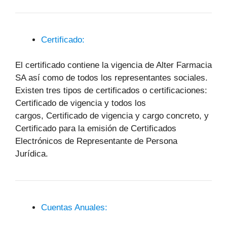
Certificado:
El certificado contiene la vigencia de Alter Farmacia
SA así como de todos los representantes sociales.
Existen tres tipos de certificados o certificaciones:
Certificado de vigencia y todos los
cargos, Certificado de vigencia y cargo concreto, y
Certificado para la emisión de Certificados
Electrónicos de Representante de Persona
Jurídica.
Cuentas Anuales: