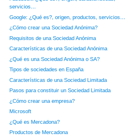
servicios…
Google: ¿Qué es?, origen, productos, servicios…
¿Cómo crear una Sociedad Anónima?
Requisitos de una Sociedad Anónima
Características de una Sociedad Anónima
¿Qué es una Sociedad Anónima o SA?
Tipos de sociedades en España
Características de una Sociedad Limitada
Pasos para constituir un Sociedad Limitada
¿Cómo crear una empresa?
Microsoft
¿Qué es Mercadona?
Productos de Mercadona