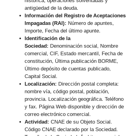
histórica, operaciones solventadas y
antigüedad de la deuda.
Información del Registro de Aceptaciones
Impagadas (RAI):
Número de apuntes,
Importe, Fecha del último apunte.
Identificación de la
Sociedad:
Denominación social, Nombre
comercial, CIF, Estado mercantil, Fecha de
constitución, Última publicación BORME,
Último depósito de cuentas publicado,
Capital Social.
Localización:
Dirección postal completa:
nombre vía, código postal, población,
provincia. Localización geográfica. Teléfono
y fax. Página Web disponible y dirección de
correo electrónico comercial.
Actividad:
CNAE de su Objeto Social.
Código CNAE declarado por la Sociedad.