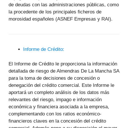
de deudas con las administraciones públicas, como
la procedente de los principales ficheros de
morosidad españoles (ASNEF Empresas y RAI).
Informe de Crédito:
El Informe de Crédito le proporciona la información
detallada de riesgo de Almendras De La Mancha SA
para la toma de decisiones de concesión o
denegación del crédito comercial. Este Informe le
aportará un completo análisis de los datos más
relevantes del riesgo, impago e información
económica y financiera asociada a la empresa,
complementando con los ratios económico-
financieros claves en la concesión del crédito