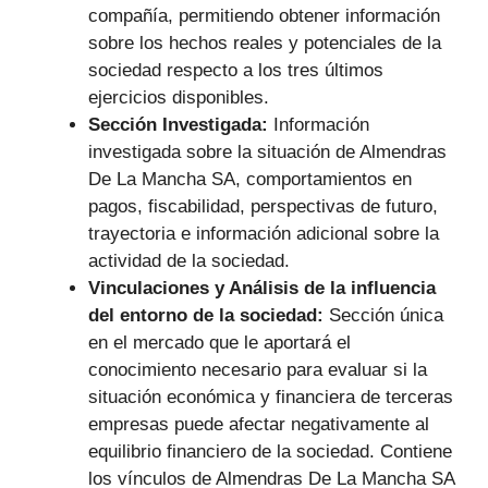
compañía, permitiendo obtener información
sobre los hechos reales y potenciales de la
sociedad respecto a los tres últimos
ejercicios disponibles.
Sección Investigada:
Información
investigada sobre la situación de Almendras
De La Mancha SA, comportamientos en
pagos, fiscabilidad, perspectivas de futuro,
trayectoria e información adicional sobre la
actividad de la sociedad.
Vinculaciones y Análisis de la influencia
del entorno de la sociedad:
Sección única
en el mercado que le aportará el
conocimiento necesario para evaluar si la
situación económica y financiera de terceras
empresas puede afectar negativamente al
equilibrio financiero de la sociedad. Contiene
los vínculos de Almendras De La Mancha SA