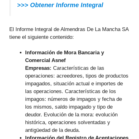
>>> Obtener Informe Integral
El Informe Integral de Almendras De La Mancha SA
tiene el siguiente contenido:
Información de Mora Bancaria y
Comercial Asnef
Empresas:
Características de las
operaciones: acreedores, tipos de productos
impagados, situación actual e importes de
las operaciones. Características de los
impagos: números de impagos y fecha de
los mismos, saldo impagado y tipo de
deudor. Evolución de la mora: evolución
histórica, operaciones solventadas y
antigüedad de la deuda.
Información del Registro de Aceptaciones