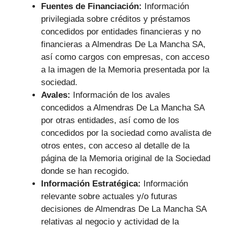
Fuentes de Financiación:
Información
privilegiada sobre créditos y préstamos
concedidos por entidades financieras y no
financieras a Almendras De La Mancha SA,
así como cargos con empresas, con acceso
a la imagen de la Memoria presentada por la
sociedad.
Avales:
Información de los avales
concedidos a Almendras De La Mancha SA
por otras entidades, así como de los
concedidos por la sociedad como avalista de
otros entes, con acceso al detalle de la
página de la Memoria original de la Sociedad
donde se han recogido.
Información Estratégica:
Información
relevante sobre actuales y/o futuras
decisiones de Almendras De La Mancha SA
relativas al negocio y actividad de la