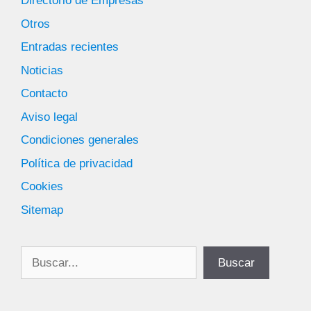
Directorio de Empresas
Otros
Entradas recientes
Noticias
Contacto
Aviso legal
Condiciones generales
Política de privacidad
Cookies
Sitemap
Buscar
Buscar