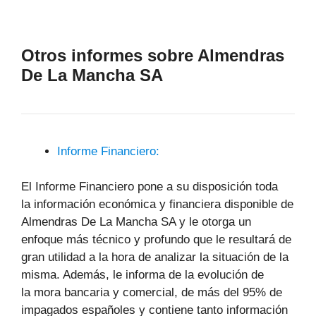
Otros informes sobre Almendras
De La Mancha SA
Informe Financiero:
El Informe Financiero pone a su disposición toda
la información económica y financiera disponible de
Almendras De La Mancha SA y le otorga un
enfoque más técnico y profundo que le resultará de
gran utilidad a la hora de analizar la situación de la
misma. Además, le informa de la evolución de
la mora bancaria y comercial, de más del 95% de
impagados españoles y contiene tanto información