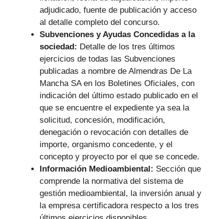
adjudicado, fuente de publicación y acceso
al detalle completo del concurso.
Subvenciones y Ayudas Concedidas a la
sociedad:
Detalle de los tres últimos
ejercicios de todas las Subvenciones
publicadas a nombre de Almendras De La
Mancha SA en los Boletines Oficiales, con
indicación del último estado publicado en el
que se encuentre el expediente ya sea la
solicitud, concesión, modificación,
denegación o revocación con detalles de
importe, organismo concedente, y el
concepto y proyecto por el que se concede.
Información Medioambiental:
Sección que
comprende la normativa del sistema de
gestión medioambiental, la inversión anual y
la empresa certificadora respecto a los tres
últimos ejercicios disponibles.