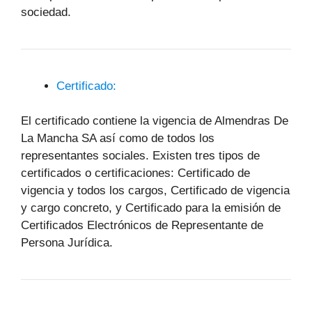
sociedad.
Certificado:
El certificado contiene la vigencia de Almendras De
La Mancha SA así como de todos los
representantes sociales. Existen tres tipos de
certificados o certificaciones: Certificado de
vigencia y todos los cargos, Certificado de vigencia
y cargo concreto, y Certificado para la emisión de
Certificados Electrónicos de Representante de
Persona Jurídica.