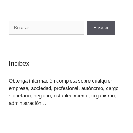
Buscar
Buscar
Incibex
Obtenga información completa sobre cualquier
empresa, sociedad, profesional, autónomo, cargo
societario, negocio, establecimiento, organismo,
administración…