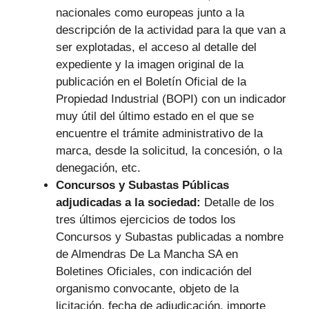
nacionales como europeas junto a la
descripción de la actividad para la que van a
ser explotadas, el acceso al detalle del
expediente y la imagen original de la
publicación en el Boletín Oficial de la
Propiedad Industrial (BOPI) con un indicador
muy útil del último estado en el que se
encuentre el trámite administrativo de la
marca, desde la solicitud, la concesión, o la
denegación, etc.
Concursos y Subastas Públicas
adjudicadas a la sociedad:
Detalle de los
tres últimos ejercicios de todos los
Concursos y Subastas publicadas a nombre
de Almendras De La Mancha SA en
Boletines Oficiales, con indicación del
organismo convocante, objeto de la
licitación, fecha de adjudicación, importe