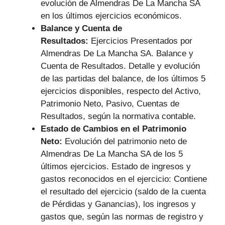
evolución de Almendras De La Mancha SA
en los últimos ejercicios económicos.
Balance y Cuenta de
Resultados:
Ejercicios Presentados por
Almendras De La Mancha SA. Balance y
Cuenta de Resultados. Detalle y evolución
de las partidas del balance, de los últimos 5
ejercicios disponibles, respecto del Activo,
Patrimonio Neto, Pasivo, Cuentas de
Resultados, según la normativa contable.
Estado de Cambios en el Patrimonio
Neto:
Evolución del patrimonio neto de
Almendras De La Mancha SA de los 5
últimos ejercicios. Estado de ingresos y
gastos reconocidos en el ejercicio: Contiene
el resultado del ejercicio (saldo de la cuenta
de Pérdidas y Ganancias), los ingresos y
gastos que, según las normas de registro y