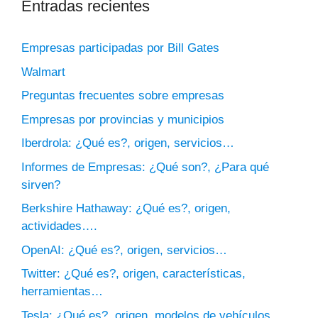
Entradas recientes
Empresas participadas por Bill Gates
Walmart
Preguntas frecuentes sobre empresas
Empresas por provincias y municipios
Iberdrola: ¿Qué es?, origen, servicios…
Informes de Empresas: ¿Qué son?, ¿Para qué
sirven?
Berkshire Hathaway: ¿Qué es?, origen,
actividades….
OpenAI: ¿Qué es?, origen, servicios…
Twitter: ¿Qué es?, origen, características,
herramientas…
Tesla: ¿Qué es?, origen, modelos de vehículos…