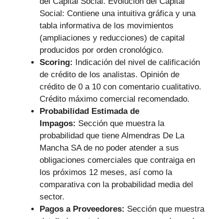
del Capital Social. Evolución del Capital
Social: Contiene una intuitiva gráfica y una
tabla informativa de los movimientos
(ampliaciones y reducciones) de capital
producidos por orden cronológico.
Scoring:
Indicación del nivel de calificación
de crédito de los analistas. Opinión de
crédito de 0 a 10 con comentario cualitativo.
Crédito máximo comercial recomendado.
Probabilidad Estimada de
Impagos:
Sección que muestra la
probabilidad que tiene Almendras De La
Mancha SA de no poder atender a sus
obligaciones comerciales que contraiga en
los próximos 12 meses, así como la
comparativa con la probabilidad media del
sector.
Pagos a Proveedores:
Sección que muestra