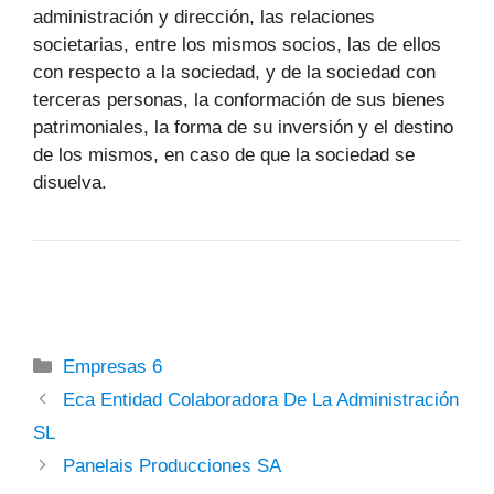
administración y dirección, las relaciones
societarias, entre los mismos socios, las de ellos
con respecto a la sociedad, y de la sociedad con
terceras personas, la conformación de sus bienes
patrimoniales, la forma de su inversión y el destino
de los mismos, en caso de que la sociedad se
disuelva.
Categorías
Empresas 6
Eca Entidad Colaboradora De La Administración
SL
Panelais Producciones SA