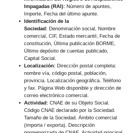
Impagadas (RAI):
Número de apuntes,
Importe, Fecha del último apunte.
Identificación de la
Sociedad:
Denominación social, Nombre
comercial, CIF, Estado mercantil, Fecha de
constitución, Última publicación BORME,
Último depósito de cuentas publicado,
Capital Social.
Localización:
Dirección postal completa:
nombre vía, código postal, población,
provincia. Localización geográfica. Teléfono
y fax. Página Web disponible y dirección de
correo electrónico comercial.
Actividad:
CNAE de su Objeto Social.
Código CNAE declarado por la Sociedad.
Tamaño de la Sociedad. Ámbito comercial
(importa / exporta). Descripción
pormenorizada de CNAE. Actividad principal