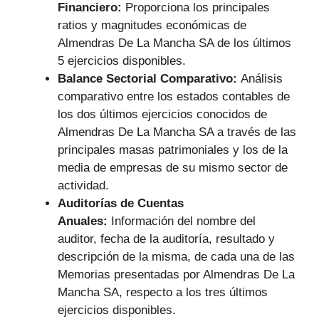
Financiero:
Proporciona los principales
ratios y magnitudes económicas de
Almendras De La Mancha SA de los últimos
5 ejercicios disponibles.
Balance Sectorial Comparativo:
Análisis
comparativo entre los estados contables de
los dos últimos ejercicios conocidos de
Almendras De La Mancha SA a través de las
principales masas patrimoniales y los de la
media de empresas de su mismo sector de
actividad.
Auditorías de Cuentas
Anuales:
Información del nombre del
auditor, fecha de la auditoría, resultado y
descripción de la misma, de cada una de las
Memorias presentadas por Almendras De La
Mancha SA, respecto a los tres últimos
ejercicios disponibles.