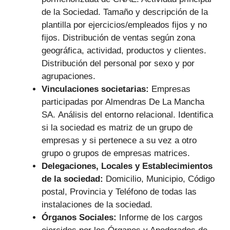
de la Sociedad. Tamaño y descripción de la
plantilla por ejercicios/empleados fijos y no
fijos. Distribución de ventas según zona
geográfica, actividad, productos y clientes.
Distribución del personal por sexo y por
agrupaciones.
Vinculaciones societarias:
Empresas
participadas por Almendras De La Mancha
SA.
Análisis del entorno relacional. Identifica
si la sociedad es matriz de un grupo de
empresas y si pertenece a su vez a otro
grupo o grupos de empresas matrices.
Delegaciones, Locales y Establecimientos
de la sociedad:
Domicilio, Municipio, Código
postal, Provincia y Teléfono de todas las
instalaciones de la sociedad.
Órganos Sociales:
Informe de los cargos