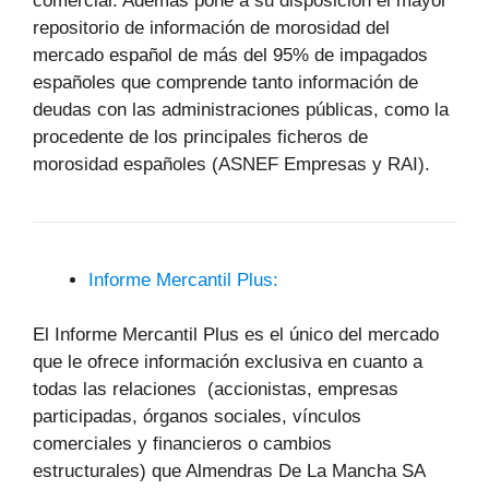
comercial. Además pone a su disposición el mayor
repositorio de información de morosidad del
mercado español de más del 95% de impagados
españoles que comprende tanto información de
deudas con las administraciones públicas, como la
procedente de los principales ficheros de
morosidad españoles (ASNEF Empresas y RAI).
Informe Mercantil Plus:
El Informe Mercantil Plus es el único del mercado
que le ofrece información exclusiva en cuanto a
todas las relaciones (accionistas, empresas
participadas, órganos sociales, vínculos
comerciales y financieros o cambios
estructurales) que Almendras De La Mancha SA