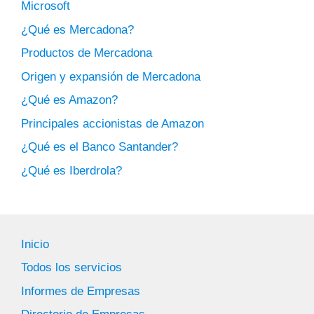
Microsoft
¿Qué es Mercadona?
Productos de Mercadona
Origen y expansión de Mercadona
¿Qué es Amazon?
Principales accionistas de Amazon
¿Qué es el Banco Santander?
¿Qué es Iberdrola?
Inicio
Todos los servicios
Informes de Empresas