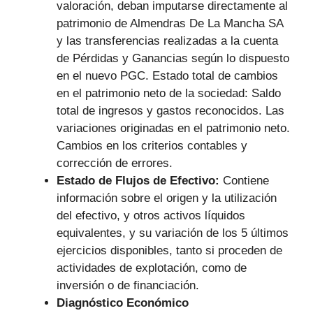
valoración, deban imputarse directamente al
patrimonio de Almendras De La Mancha SA
y las transferencias realizadas a la cuenta
de Pérdidas y Ganancias según lo dispuesto
en el nuevo PGC. Estado total de cambios
en el patrimonio neto de la sociedad: Saldo
total de ingresos y gastos reconocidos. Las
variaciones originadas en el patrimonio neto.
Cambios en los criterios contables y
corrección de errores.
Estado de Flujos de Efectivo:
Contiene
información sobre el origen y la utilización
del efectivo, y otros activos líquidos
equivalentes, y su variación de los 5 últimos
ejercicios disponibles, tanto si proceden de
actividades de explotación, como de
inversión o de financiación.
Diagnóstico Económico