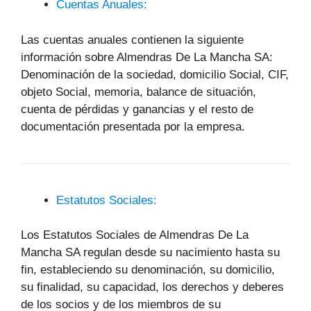
Cuentas Anuales:
Las cuentas anuales contienen la siguiente
información sobre Almendras De La Mancha SA:
Denominación de la sociedad, domicilio Social, CIF,
objeto Social, memoria, balance de situación,
cuenta de pérdidas y ganancias y el resto de
documentación presentada por la empresa.
Estatutos Sociales:
Los Estatutos Sociales de Almendras De La
Mancha SA regulan desde su nacimiento hasta su
fin, estableciendo su denominación, su domicilio,
su finalidad, su capacidad, los derechos y deberes
de los socios y de los miembros de su