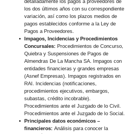
detalladamente los pagos a proveedores de
los dos últimos años con su correspondiente
variación, así como los plazos medios de
pagos establecidos conforme a la Ley de
Pagos a Proveedores.
Impagos, Incidencias y Procedimientos
Concursales:
Procedimientos de Concurso,
Quiebra y Suspensiones de Pagos de
Almendras De La Mancha SA. Impagos con
entidades financieras y grandes empresas
(Asnef Empresas). Impagos registrados en
RAI. Incidencias (notificaciones,
procedimientos ejecutivos, embargos,
subastas, crédito incobrable).
Procedimientos ante el Juzgado de lo Civil.
Procedimientos ante el Juzgado de lo Social.
Principales datos económicos –
financieros:
Análisis para conocer la