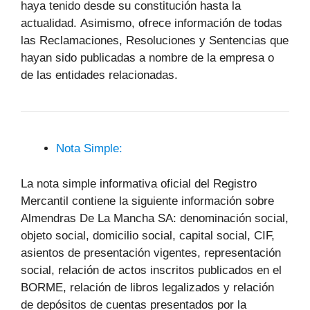
haya tenido desde su constitución hasta la
actualidad. Asimismo, ofrece información de todas
las Reclamaciones, Resoluciones y Sentencias que
hayan sido publicadas a nombre de la empresa o
de las entidades relacionadas.
Nota Simple:
La nota simple informativa oficial del Registro
Mercantil contiene la siguiente información sobre
Almendras De La Mancha SA: denominación social,
objeto social, domicilio social, capital social, CIF,
asientos de presentación vigentes, representación
social, relación de actos inscritos publicados en el
BORME, relación de libros legalizados y relación
de depósitos de cuentas presentados por la