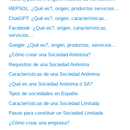
REPSOL: ¿Qué es?, origen, productos servicios…
ChatGPT: ¿Qué es?, origen, características…
Facebook: ¿Qué es?, origen, características,
servicios…
Google: ¿Qué es?, origen, productos, servicios…
¿Cómo crear una Sociedad Anónima?
Requisitos de una Sociedad Anónima
Características de una Sociedad Anónima
¿Qué es una Sociedad Anónima o SA?
Tipos de sociedades en España
Características de una Sociedad Limitada
Pasos para constituir un Sociedad Limitada
¿Cómo crear una empresa?