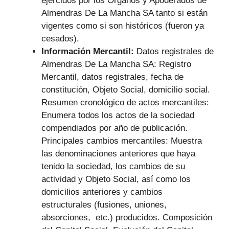
ejercidos por los Órganos y Apoderados de
Almendras De La Mancha SA tanto si están
vigentes como si son históricos (fueron ya
cesados).
Información Mercantil:
Datos registrales de
Almendras De La Mancha SA: Registro
Mercantil, datos registrales, fecha de
constitución, Objeto Social, domicilio social.
Resumen cronológico de actos mercantiles:
Enumera todos los actos de la sociedad
compendiados por año de publicación.
Principales cambios mercantiles: Muestra
las denominaciones anteriores que haya
tenido la sociedad, los cambios de su
actividad y Objeto Social, así como los
domicilios anteriores y cambios
estructurales (fusiones, uniones,
absorciones, etc.) producidos. Composición