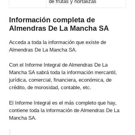
de frutas y hortalizas
Información completa de
Almendras De La Mancha SA
Acceda a toda la información que existe de
Almendras De La Mancha SA.
Con el Informe Integral de Almendras De La
Mancha SA sabrá toda la información mercantil,
jurídica, comercial, financiera, económica, de
crédito, de morosidad, contable, etc.
El Informe Integral es el más completo que hay,
contiene toda la información de Almendras De La
Mancha SA.