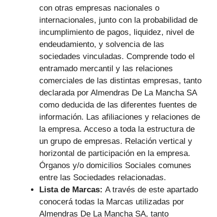
con otras empresas nacionales o
internacionales, junto con la probabilidad de
incumplimiento de pagos, liquidez, nivel de
endeudamiento, y solvencia de las
sociedades vinculadas. Comprende todo el
entramado mercantil y las relaciones
comerciales de las distintas empresas, tanto
declarada por Almendras De La Mancha SA
como deducida de las diferentes fuentes de
información. Las afiliaciones y relaciones de
la empresa. Acceso a toda la estructura de
un grupo de empresas. Relación vertical y
horizontal de participación en la empresa.
Órganos y/o domicilios Sociales comunes
entre las Sociedades relacionadas.
Lista de Marcas:
A través de este apartado
conocerá todas la Marcas utilizadas por
Almendras De La Mancha SA, tanto