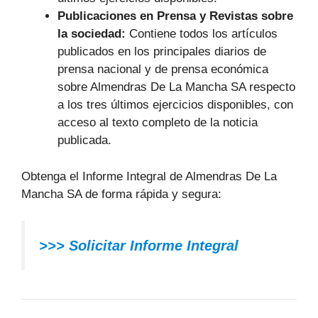
Publicaciones en Prensa y Revistas sobre
la sociedad:
Contiene todos los artículos
publicados en los principales diarios de
prensa nacional y de prensa económica
sobre Almendras De La Mancha SA respecto
a los tres últimos ejercicios disponibles, con
acceso al texto completo de la noticia
publicada.
Obtenga el Informe Integral de Almendras De La
Mancha SA de forma rápida y segura:
>>> Solicitar Informe Integral