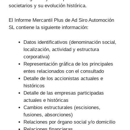
societarios y su evolución histórica.
El Informe Mercantil Plus de Ad Siro Automoción
SL contiene la siguiente información:
Datos identificativos (denominación social,
localización, actividad y estructura
corporativa)
Representación gráfica de los principales
entes relacionados con el consultado
Detalle de los accionistas actuales e
históricos
Detalle de las empresas participadas
actuales e históricas
Cambios estructurales (escisiones,
fusiones, absorciones)
Relaciones por órgano social y/o domicilio
Relaciones financieras