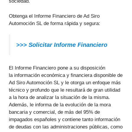
sociedad.
Obtenga el Informe Financiero de Ad Siro
Automoción SL de forma rápida y segura:
>>>
Solicitar Informe Financiero
El Informe Financiero pone a su disposición
la información económica y financiera disponible de
Ad Siro Automoción SL y le otorga un enfoque más
técnico y profundo que le resultará de gran utilidad
a la hora de analizar la situación de la misma.
Además, le informa de la evolución de la mora
bancaria y comercial, de más del 95% de
impagados españoles y contiene tanto información
de deudas con las administraciones públicas, como