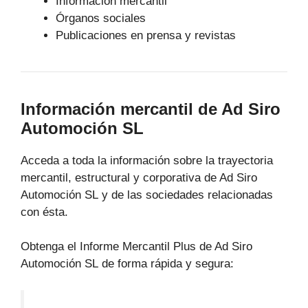
Información mercantil
Órganos sociales
Publicaciones en prensa y revistas
Información mercantil de Ad Siro
Automoción SL
Acceda a toda la información sobre la trayectoria
mercantil, estructural y corporativa de Ad Siro
Automoción SL y de las sociedades relacionadas
con ésta.
Obtenga el Informe Mercantil Plus de Ad Siro
Automoción SL de forma rápida y segura: