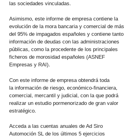
las sociedades vinculadas.
Asimismo, este informe de empresa contiene la
evolución de la mora bancaria y comercial de más
del 95% de impagados españoles y contiene tanto
información de deudas con las administraciones
públicas, como la procedente de los principales
ficheros de morosidad españoles (ASNEF
Empresas y RAI).
Con este informe de empresa obtendrá toda
la información de riesgo, económico-financiera,
comercial, mercantil y judicial, con la que podrá
realizar un estudio pormenorizado de gran valor
estratégico.
Acceda a las cuentas anuales de Ad Siro
Automoción SL de los últimos 5 ejercicios