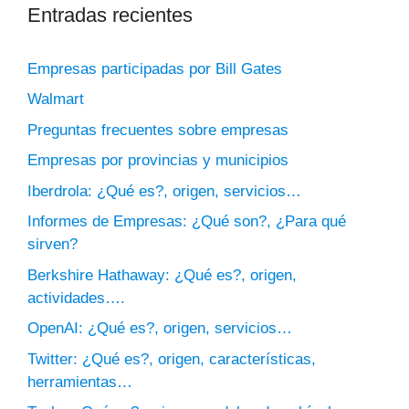
Entradas recientes
Empresas participadas por Bill Gates
Walmart
Preguntas frecuentes sobre empresas
Empresas por provincias y municipios
Iberdrola: ¿Qué es?, origen, servicios…
Informes de Empresas: ¿Qué son?, ¿Para qué
sirven?
Berkshire Hathaway: ¿Qué es?, origen,
actividades….
OpenAI: ¿Qué es?, origen, servicios…
Twitter: ¿Qué es?, origen, características,
herramientas…