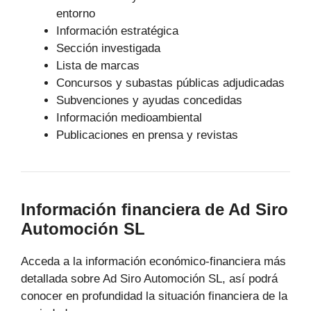
entorno
Información estratégica
Sección investigada
Lista de marcas
Concursos y subastas públicas adjudicadas
Subvenciones y ayudas concedidas
Información medioambiental
Publicaciones en prensa y revistas
Información financiera de Ad Siro
Automoción SL
Acceda a la información económico-financiera más
detallada sobre Ad Siro Automoción SL, así podrá
conocer en profundidad la situación financiera de la