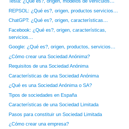
Tesla: ¿Qué es?, origen, modelos de vehículos…
REPSOL: ¿Qué es?, origen, productos servicios…
ChatGPT: ¿Qué es?, origen, características…
Facebook: ¿Qué es?, origen, características,
servicios…
Google: ¿Qué es?, origen, productos, servicios…
¿Cómo crear una Sociedad Anónima?
Requisitos de una Sociedad Anónima
Características de una Sociedad Anónima
¿Qué es una Sociedad Anónima o SA?
Tipos de sociedades en España
Características de una Sociedad Limitada
Pasos para constituir un Sociedad Limitada
¿Cómo crear una empresa?