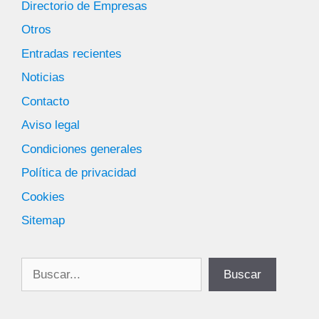
Directorio de Empresas
Otros
Entradas recientes
Noticias
Contacto
Aviso legal
Condiciones generales
Política de privacidad
Cookies
Sitemap
Buscar
Buscar