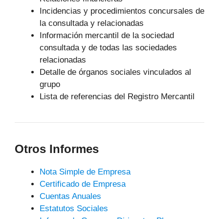
Incidencias y procedimientos concursales de
la consultada y relacionadas
Información mercantil de la sociedad
consultada y de todas las sociedades
relacionadas
Detalle de órganos sociales vinculados al
grupo
Lista de referencias del Registro Mercantil
Otros Informes
Nota Simple de Empresa
Certificado de Empresa
Cuentas Anuales
Estatutos Sociales