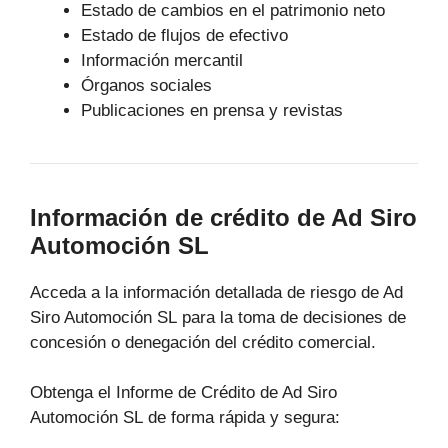
Estado de cambios en el patrimonio neto
Estado de flujos de efectivo
Información mercantil
Órganos sociales
Publicaciones en prensa y revistas
Información de crédito de Ad Siro
Automoción SL
Acceda a la información detallada de riesgo de Ad
Siro Automoción SL para la toma de decisiones de
concesión o denegación del crédito comercial.
Obtenga el Informe de Crédito de Ad Siro
Automoción SL de forma rápida y segura: