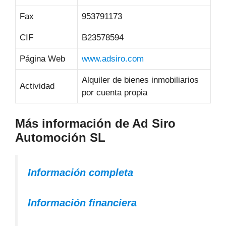
Fax
953791173
CIF
B23578594
Página Web
www.adsiro.com
Alquiler de bienes inmobiliarios
Actividad
por cuenta propia
Más información de Ad Siro
Automoción SL
Información completa
Información financiera