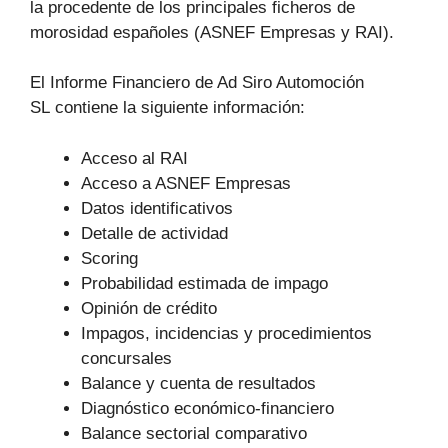
la procedente de los principales ficheros de
morosidad españoles (ASNEF Empresas y RAI).
El Informe Financiero de Ad Siro Automoción
SL contiene la siguiente información:
Acceso al RAI
Acceso a ASNEF Empresas
Datos identificativos
Detalle de actividad
Scoring
Probabilidad estimada de impago
Opinión de crédito
Impagos, incidencias y procedimientos
concursales
Balance y cuenta de resultados
Diagnóstico económico-financiero
Balance sectorial comparativo