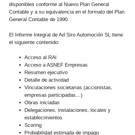
disponibles conforme al Nuevo Plan General
Contable y a su equivalencia en el formato del Plan
General Contable de 1990.
El Informe Integral de Ad Siro Automoción SL tiene
el siguiente contenido:
Acceso al RAI
Acceso a ASNEF Empresas
Resumen ejecutivo
Detalle de actividad
Vinculaciones societarias (accionistas,
empresas participadas…)
Obras iniciadas
Delegaciones, instalaciones, locales y
establecimientos
Scoring
Probabilidad estimada de impago