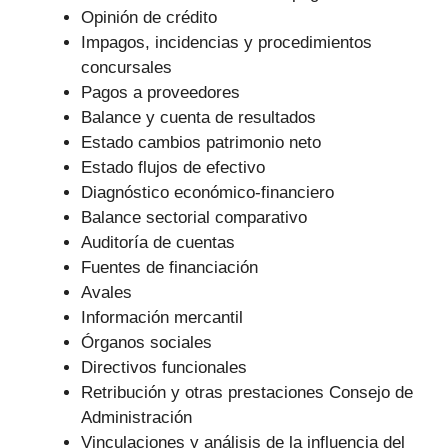
Opinión de crédito
Impagos, incidencias y procedimientos
concursales
Pagos a proveedores
Balance y cuenta de resultados
Estado cambios patrimonio neto
Estado flujos de efectivo
Diagnóstico económico-financiero
Balance sectorial comparativo
Auditoría de cuentas
Fuentes de financiación
Avales
Información mercantil
Órganos sociales
Directivos funcionales
Retribución y otras prestaciones Consejo de
Administración
Vinculaciones y análisis de la influencia del