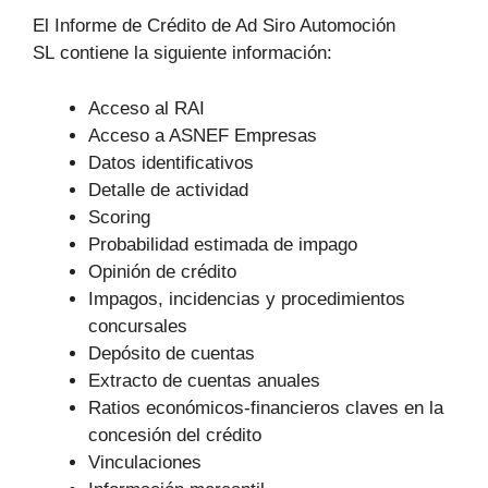
El Informe de Crédito de Ad Siro Automoción
SL contiene la siguiente información:
Acceso al RAI
Acceso a ASNEF Empresas
Datos identificativos
Detalle de actividad
Scoring
Probabilidad estimada de impago
Opinión de crédito
Impagos, incidencias y procedimientos
concursales
Depósito de cuentas
Extracto de cuentas anuales
Ratios económicos-financieros claves en la
concesión del crédito
Vinculaciones