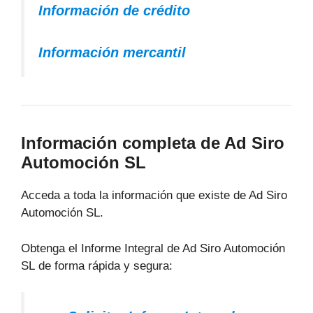
Información de crédito
Información mercantil
Información completa de Ad Siro
Automoción SL
Acceda a toda la información que existe de Ad Siro
Automoción SL.
Obtenga el Informe Integral de Ad Siro Automoción
SL de forma rápida y segura: