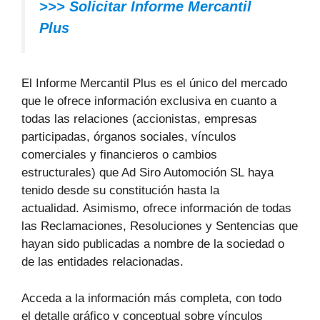
>>> Solicitar Informe Mercantil
Plus
El Informe Mercantil Plus es el único del mercado
que le ofrece información exclusiva en cuanto a
todas las relaciones (accionistas, empresas
participadas, órganos sociales, vínculos
comerciales y financieros o cambios
estructurales) que Ad Siro Automoción SL haya
tenido desde su constitución hasta la
actualidad. Asimismo, ofrece información de todas
las Reclamaciones, Resoluciones y Sentencias que
hayan sido publicadas a nombre de la sociedad o
de las entidades relacionadas.
Acceda a la información más completa, con todo
el detalle gráfico y conceptual sobre vínculos