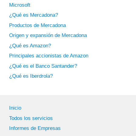
Microsoft
¿Qué es Mercadona?
Productos de Mercadona
Origen y expansión de Mercadona
¿Qué es Amazon?
Principales accionistas de Amazon
¿Qué es el Banco Santander?
¿Qué es Iberdrola?
Inicio
Todos los servicios
Informes de Empresas