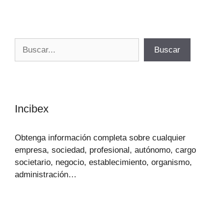
Buscar
Buscar
Incibex
Obtenga información completa sobre cualquier
empresa, sociedad, profesional, autónomo, cargo
societario, negocio, establecimiento, organismo,
administración…