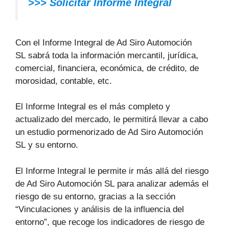
>>> Solicitar Informe Integral
Con el Informe Integral de Ad Siro Automoción
SL sabrá toda la información mercantil, jurídica,
comercial, financiera, económica, de crédito, de
morosidad, contable, etc.
El Informe Integral es el más completo y
actualizado del mercado, le permitirá llevar a cabo
un estudio pormenorizado de Ad Siro Automoción
SL y su entorno.
El Informe Integral le permite ir más allá del riesgo
de Ad Siro Automoción SL para analizar además el
riesgo de su entorno, gracias a la sección
“Vinculaciones y análisis de la influencia del
entorno”, que recoge los indicadores de riesgo de