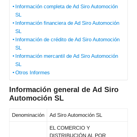
Información completa de Ad Siro Automoción
SL
Información financiera de Ad Siro Automoción
SL
Información de crédito de Ad Siro Automoción
SL
Información mercantil de Ad Siro Automoción
SL
Otros Informes
Información general de Ad Siro
Automoción SL
Denominación
Ad Siro Automoción SL
EL COMERCIO Y
DISTRIBUCIÓN AL POR