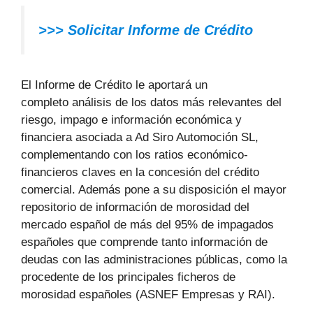
>>> Solicitar Informe de Crédito
El Informe de Crédito le aportará un
completo análisis de los datos más relevantes del
riesgo, impago e información económica y
financiera asociada a Ad Siro Automoción SL,
complementando con los ratios económico-
financieros claves en la concesión del crédito
comercial. Además pone a su disposición el mayor
repositorio de información de morosidad del
mercado español de más del 95% de impagados
españoles que comprende tanto información de
deudas con las administraciones públicas, como la
procedente de los principales ficheros de
morosidad españoles (ASNEF Empresas y RAI).