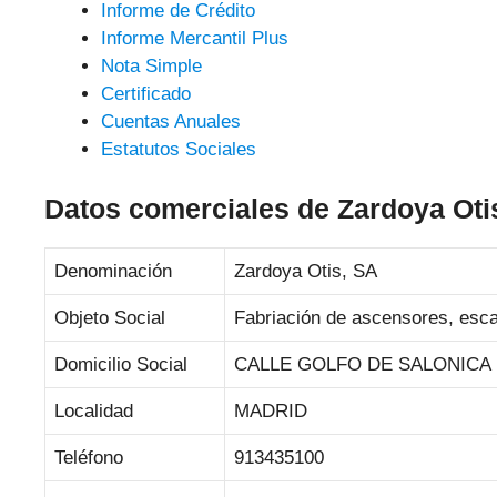
Informe de Crédito
Informe Mercantil Plus
Nota Simple
Certificado
Cuentas Anuales
Estatutos Sociales
Datos comerciales de Zardoya Oti
Denominación
Zardoya Otis, SA
Objeto Social
Fabriación de ascensores, esc
Domicilio Social
CALLE GOLFO DE SALONICA ,
Localidad
MADRID
Teléfono
913435100