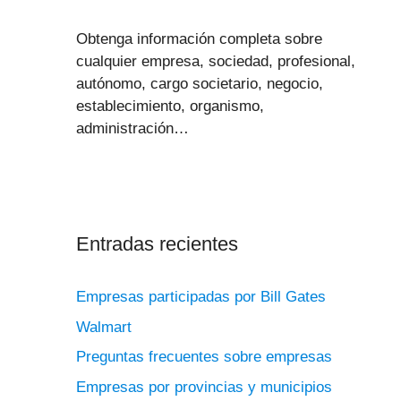
Obtenga información completa sobre
cualquier empresa, sociedad, profesional,
autónomo, cargo societario, negocio,
establecimiento, organismo,
administración…
Entradas recientes
Empresas participadas por Bill Gates
Walmart
Preguntas frecuentes sobre empresas
Empresas por provincias y municipios