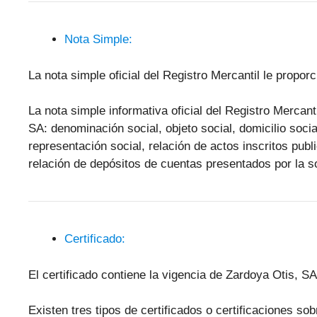
Nota Simple:
La nota simple oficial del Registro Mercantil le propor
La nota simple informativa oficial del Registro Mercant
SA: denominación social, objeto social, domicilio socia
representación social, relación de actos inscritos pub
relación de depósitos de cuentas presentados por la s
Certificado:
El certificado contiene la vigencia de Zardoya Otis, S
Existen tres tipos de certificados o certificaciones s