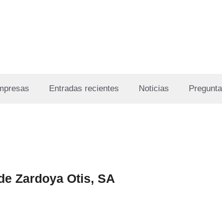
Empresas
Entradas recientes
Noticias
Pregunta
de Zardoya Otis, SA