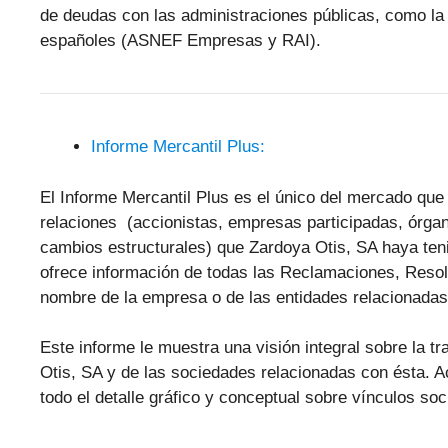
de deudas con las administraciones públicas, como la 
españoles (ASNEF Empresas y RAI).
Informe Mercantil Plus:
El Informe Mercantil Plus es el único del mercado que 
relaciones (accionistas, empresas participadas, órgan
cambios estructurales) que Zardoya Otis, SA haya teni
ofrece información de todas las Reclamaciones, Reso
nombre de la empresa o de las entidades relacionadas
Este informe le muestra una visión integral sobre la tr
Otis, SA y de las sociedades relacionadas con ésta. 
todo el detalle gráfico y conceptual sobre vínculos soc