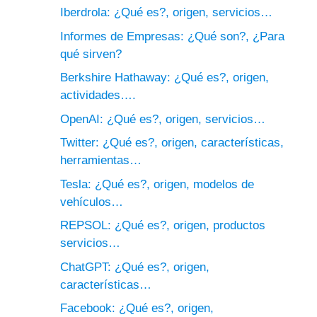
Iberdrola: ¿Qué es?, origen, servicios…
Informes de Empresas: ¿Qué son?, ¿Para
qué sirven?
Berkshire Hathaway: ¿Qué es?, origen,
actividades….
OpenAI: ¿Qué es?, origen, servicios…
Twitter: ¿Qué es?, origen, características,
herramientas…
Tesla: ¿Qué es?, origen, modelos de
vehículos…
REPSOL: ¿Qué es?, origen, productos
servicios…
ChatGPT: ¿Qué es?, origen,
características…
Facebook: ¿Qué es?, origen,