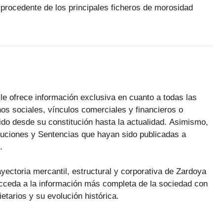
procedente de los principales ficheros de morosidad
le ofrece información exclusiva en cuanto a todas las
os sociales, vínculos comerciales y financieros o
do desde su constitución hasta la actualidad. Asimismo,
luciones y Sentencias que hayan sido publicadas a
.
ayectoria mercantil, estructural y corporativa de Zardoya
Acceda a la información más completa de la sociedad con
ietarios y su evolución histórica.