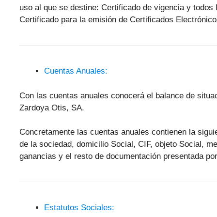
uso al que se destine: Certificado de vigencia y todos 
Certificado para la emisión de Certificados Electróni
Cuentas Anuales:
Con las cuentas anuales conocerá el balance de situa
Zardoya Otis, SA.
Concretamente las cuentas anuales contienen la sigu
de la sociedad, domicilio Social, CIF, objeto Social, 
ganancias y el resto de documentación presentada por
Estatutos Sociales: