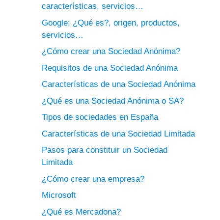
características, servicios…
Google: ¿Qué es?, origen, productos,
servicios…
¿Cómo crear una Sociedad Anónima?
Requisitos de una Sociedad Anónima
Características de una Sociedad Anónima
¿Qué es una Sociedad Anónima o SA?
Tipos de sociedades en España
Características de una Sociedad Limitada
Pasos para constituir un Sociedad
Limitada
¿Cómo crear una empresa?
Microsoft
¿Qué es Mercadona?