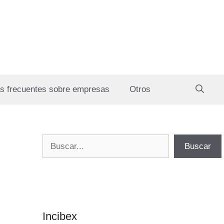
s frecuentes sobre empresas
Otros
Buscar
Buscar
Incibex