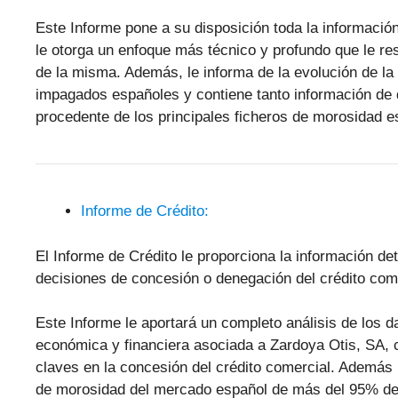
Este Informe pone a su disposición toda la informació
le otorga un enfoque más técnico y profundo que le resu
de la misma. Además, le informa de la evolución de l
impagados españoles y contiene tanto información de 
procedente de los principales ficheros de morosidad
Informe de Crédito:
El Informe de Crédito le proporciona la información de
decisiones de concesión o denegación del crédito come
Este Informe le aportará un completo análisis de los 
económica y financiera asociada a Zardoya Otis, SA,
claves en la concesión del crédito comercial. Además 
de morosidad del mercado español de más del 95% de