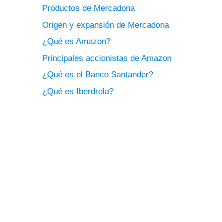
Productos de Mercadona
Origen y expansión de Mercadona
¿Qué es Amazon?
Principales accionistas de Amazon
¿Qué es el Banco Santander?
¿Qué es Iberdrola?