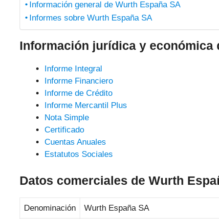
Información general de Wurth España SA
Informes sobre Wurth España SA
Información jurídica y económica
Informe Integral
Informe Financiero
Informe de Crédito
Informe Mercantil Plus
Nota Simple
Certificado
Cuentas Anuales
Estatutos Sociales
Datos comerciales de Wurth Esp
Denominación
Wurth España SA