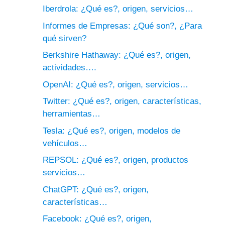
Iberdrola: ¿Qué es?, origen, servicios…
Informes de Empresas: ¿Qué son?, ¿Para
qué sirven?
Berkshire Hathaway: ¿Qué es?, origen,
actividades….
OpenAI: ¿Qué es?, origen, servicios…
Twitter: ¿Qué es?, origen, características,
herramientas…
Tesla: ¿Qué es?, origen, modelos de
vehículos…
REPSOL: ¿Qué es?, origen, productos
servicios…
ChatGPT: ¿Qué es?, origen,
características…
Facebook: ¿Qué es?, origen,