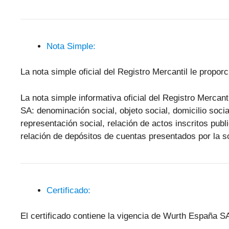
Nota Simple:
La nota simple oficial del Registro Mercantil le propo
La nota simple informativa oficial del Registro Mercan
SA: denominación social, objeto social, domicilio socia
representación social, relación de actos inscritos pub
relación de depósitos de cuentas presentados por la s
Certificado:
El certificado contiene la vigencia de Wurth España S