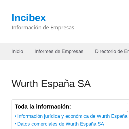
Saltar
al
Incibex
contenido
Información de Empresas
Inicio
Informes de Empresas
Directorio de 
Wurth España SA
Toda la información:
Información jurídica y económica de Wurth España
Datos comerciales de Wurth España SA