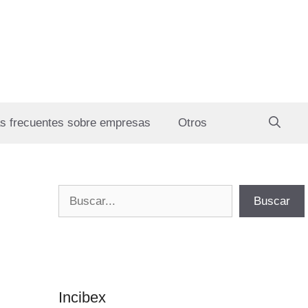
s frecuentes sobre empresas
Otros
Buscar
Buscar
Incibex