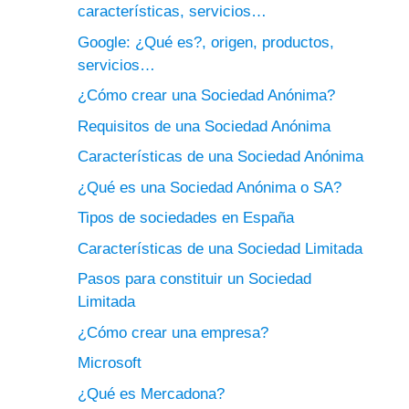
características, servicios…
Google: ¿Qué es?, origen, productos,
servicios…
¿Cómo crear una Sociedad Anónima?
Requisitos de una Sociedad Anónima
Características de una Sociedad Anónima
¿Qué es una Sociedad Anónima o SA?
Tipos de sociedades en España
Características de una Sociedad Limitada
Pasos para constituir un Sociedad
Limitada
¿Cómo crear una empresa?
Microsoft
¿Qué es Mercadona?