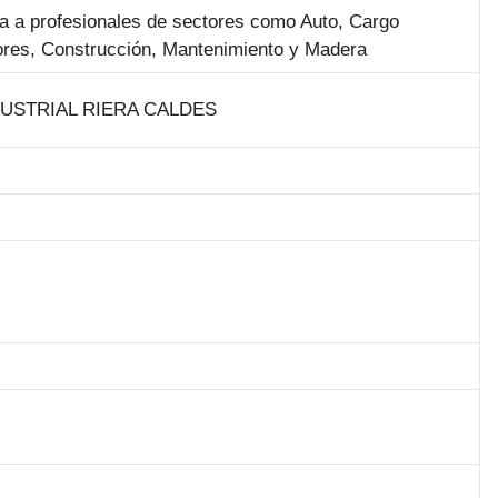
ca a profesionales de sectores como Auto, Cargo
adores, Construcción, Mantenimiento y Madera
NDUSTRIAL RIERA CALDES