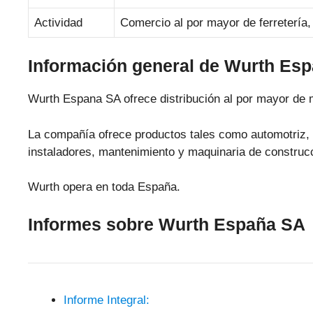
Actividad
Comercio al por mayor de ferretería,
Información general de Wurth Es
Wurth Espana SA ofrece distribución al por mayor de
La compañía ofrece productos tales como automotriz, v
instaladores, mantenimiento y maquinaria de construc
Wurth opera en toda España.
Informes sobre Wurth España SA
Informe Integral: