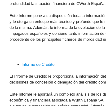
profundidad la situación financiera de CWurth España
Este Informe pone a su disposición toda la informaci
y le otorga un enfoque más técnico y profundo que le re
de la misma. Además, le informa de la evolución de l
impagados españoles y contiene tanto información de 
procedente de los principales ficheros de morosidad
Informe de Crédito:
El Informe de Crédito le proporciona la información d
decisiones de concesión o denegación del crédito come
Este Informe le aportará un completo análisis de los 
económica y financiera asociada a Wurth España SA, 