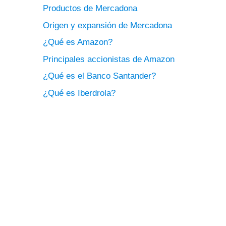
Productos de Mercadona
Origen y expansión de Mercadona
¿Qué es Amazon?
Principales accionistas de Amazon
¿Qué es el Banco Santander?
¿Qué es Iberdrola?