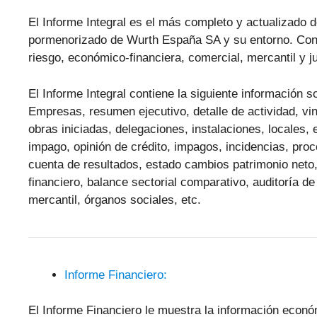
El Informe Integral es el más completo y actualizado d
pormenorizado de Wurth España SA y su entorno. Con 
riesgo, económico-financiera, comercial, mercantil y ju
El Informe Integral contiene la siguiente informació
Empresas, resumen ejecutivo, detalle de actividad, vinc
obras iniciadas, delegaciones, instalaciones, locales,
impago, opinión de crédito, impagos, incidencias, pr
cuenta de resultados, estado cambios patrimonio neto,
financiero, balance sectorial comparativo, auditoría de
mercantil, órganos sociales, etc.
Informe Financiero:
El Informe Financiero le muestra la información econ