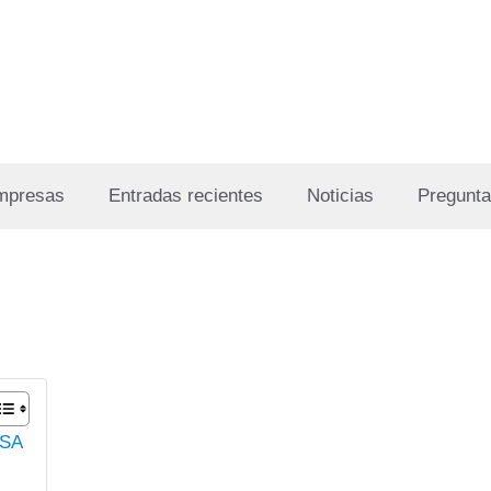
Empresas
Entradas recientes
Noticias
Pregunta
 SA