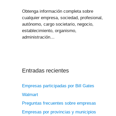
Obtenga información completa sobre
cualquier empresa, sociedad, profesional,
autónomo, cargo societario, negocio,
establecimiento, organismo,
administración…
Entradas recientes
Empresas participadas por Bill Gates
Walmart
Preguntas frecuentes sobre empresas
Empresas por provincias y municipios