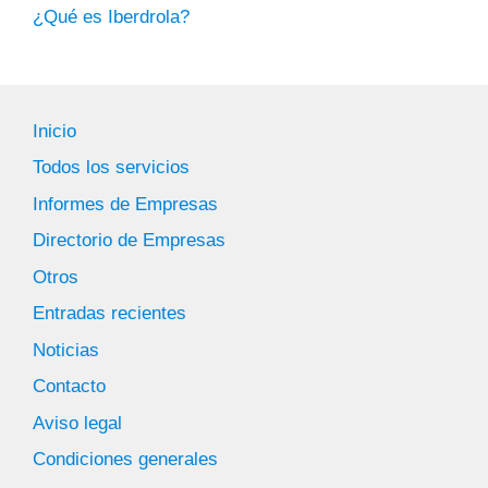
¿Qué es Iberdrola?
Inicio
Todos los servicios
Informes de Empresas
Directorio de Empresas
Otros
Entradas recientes
Noticias
Contacto
Aviso legal
Condiciones generales