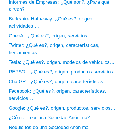
Informes de Empresas: ¿Qué son?, ¿Para qué
sirven?
Berkshire Hathaway: ¿Qué es?, origen,
actividades….
OpenAI: ¿Qué es?, origen, servicios…
Twitter: ¿Qué es?, origen, características,
herramientas…
Tesla: ¿Qué es?, origen, modelos de vehículos…
REPSOL: ¿Qué es?, origen, productos servicios…
ChatGPT: ¿Qué es?, origen, características…
Facebook: ¿Qué es?, origen, características,
servicios…
Google: ¿Qué es?, origen, productos, servicios…
¿Cómo crear una Sociedad Anónima?
Requisitos de una Sociedad Anónima