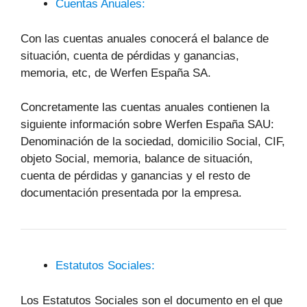
Cuentas Anuales:
Con las cuentas anuales conocerá el balance de
situación, cuenta de pérdidas y ganancias,
memoria, etc, de Werfen España SA.
Concretamente las cuentas anuales contienen la
siguiente información sobre Werfen España SAU:
Denominación de la sociedad, domicilio Social, CIF,
objeto Social, memoria, balance de situación,
cuenta de pérdidas y ganancias y el resto de
documentación presentada por la empresa.
Estatutos Sociales:
Los Estatutos Sociales son el documento en el que