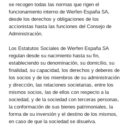
se recogen todas las normas que rigen el
funcionamiento interno de Werfen España SA,
desde los derechos y obligaciones de los
accionistas hasta las funciones del Consejo de
Administración.
Los Estatutos Sociales de Werfen España SA
regulan desde su nacimiento hasta su fin,
estableciendo su denominación, su domicilio, su
finalidad, su capacidad, los derechos y deberes de
los socios y de los miembros de su administración
y dirección, las relaciones societarias, entre los
mismos socios, las de ellos con respecto a la
sociedad, y de la sociedad con terceras personas,
la conformación de sus bienes patrimoniales, la
forma de su inversión y el destino de los mismos,
en caso de que la sociedad se disuelva.