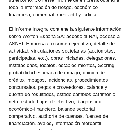
su entorno. Con este informe de empresa obtendrá
toda la información de riesgo, económico-
financiera, comercial, mercantil y judicial.
El Informe Integral contiene la siguiente información
sobre Werfen España SA: acceso al RAI, acceso a
ASNEF Empresas, resumen ejecutivo, detalle de
actividad, vinculaciones societarias (accionistas,
participadas, etc.), obras iniciadas, delegaciones,
instalaciones, locales, establecimientos, Scoring,
probabilidad estimada de impago, opinión de
crédito, impagos, incidencias, procedimientos
concursales, pagos a proveedores, balance y
cuenta de resultados, estado cambios patrimonio
neto, estado flujos de efectivo, diagnóstico
económico-financiero, balance sectorial
comparativo, auditoría de cuentas, fuentes de
financiación, avales, información mercantil,