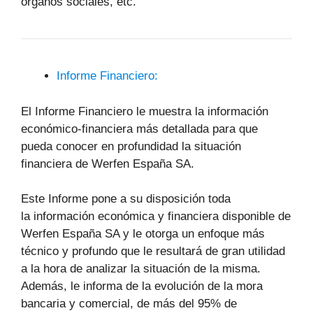
órganos sociales, etc.
Informe Financiero:
El Informe Financiero le muestra la información
económico-financiera más detallada para que
pueda conocer en profundidad la situación
financiera de Werfen España SA.
Este Informe pone a su disposición toda
la información económica y financiera disponible de
Werfen España SA y le otorga un enfoque más
técnico y profundo que le resultará de gran utilidad
a la hora de analizar la situación de la misma.
Además, le informa de la evolución de la mora
bancaria y comercial, de más del 95% de