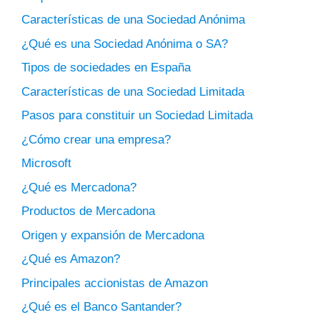
Características de una Sociedad Anónima
¿Qué es una Sociedad Anónima o SA?
Tipos de sociedades en España
Características de una Sociedad Limitada
Pasos para constituir un Sociedad Limitada
¿Cómo crear una empresa?
Microsoft
¿Qué es Mercadona?
Productos de Mercadona
Origen y expansión de Mercadona
¿Qué es Amazon?
Principales accionistas de Amazon
¿Qué es el Banco Santander?