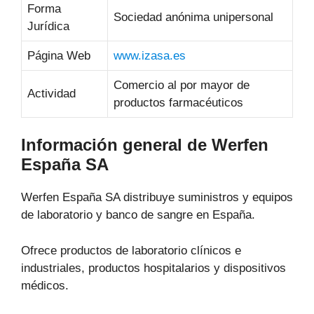
Forma
Sociedad anónima unipersonal
Jurídica
Página Web
www.izasa.es
Comercio al por mayor de
Actividad
productos farmacéuticos
Información general de Werfen
España SA
Werfen España SA distribuye suministros y equipos
de laboratorio y banco de sangre en España.
Ofrece productos de laboratorio clínicos e
industriales, productos hospitalarios y dispositivos
médicos.