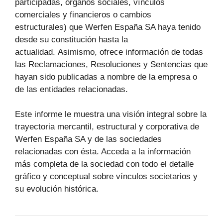
participadas, órganos sociales, vínculos
comerciales y financieros o cambios
estructurales) que Werfen España SA haya tenido
desde su constitución hasta la
actualidad. Asimismo, ofrece información de todas
las Reclamaciones, Resoluciones y Sentencias que
hayan sido publicadas a nombre de la empresa o
de las entidades relacionadas.
Este informe le muestra una visión integral sobre la
trayectoria mercantil, estructural y corporativa de
Werfen España SA y de las sociedades
relacionadas con ésta. Acceda a la información
más completa de la sociedad con todo el detalle
gráfico y conceptual sobre vínculos societarios y
su evolución histórica.