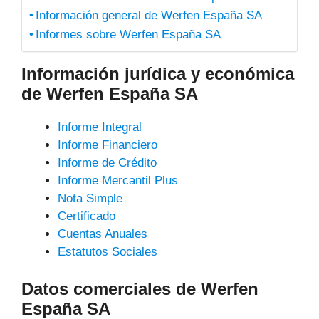
Información general de Werfen España SA
Informes sobre Werfen España SA
Información jurídica y económica
de Werfen España SA
Informe Integral
Informe Financiero
Informe de Crédito
Informe Mercantil Plus
Nota Simple
Certificado
Cuentas Anuales
Estatutos Sociales
Datos comerciales de Werfen
España SA