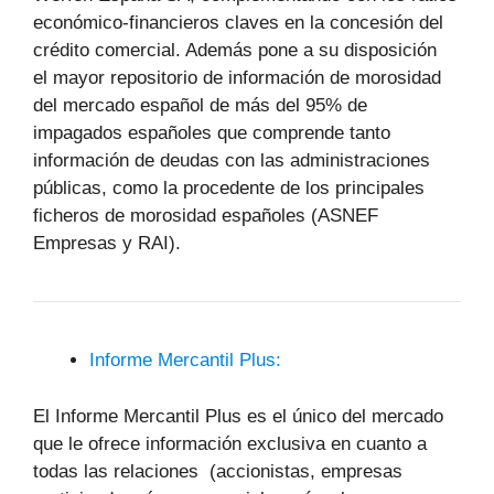
económico-financieros claves en la concesión del
crédito comercial. Además pone a su disposición
el mayor repositorio de información de morosidad
del mercado español de más del 95% de
impagados españoles que comprende tanto
información de deudas con las administraciones
públicas, como la procedente de los principales
ficheros de morosidad españoles (ASNEF
Empresas y RAI).
Informe Mercantil Plus:
El Informe Mercantil Plus es el único del mercado
que le ofrece información exclusiva en cuanto a
todas las relaciones (accionistas, empresas