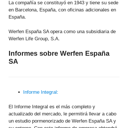
La compañía se constituyó en 1943 y tiene su sede
en Barcelona, España, con oficinas adicionales en
España.
Werfen España SA opera como una subsidiaria de
Werfen Life Group, S.A.
Informes sobre Werfen España
SA
Informe Integral:
El Informe Integral es el más completo y
actualizado del mercado, le permitirá llevar a cabo
un estudio pormenorizado de Werfen España SA y