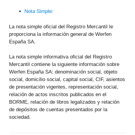
Nota Simple:
La nota simple oficial del Registro Mercantil le
proporciona la información general de Werfen
España SA.
La nota simple informativa oficial del Registro
Mercantil contiene la siguiente información sobre
Werfen España SA: denominación social, objeto
social, domicilio social, capital social, CIF, asientos
de presentación vigentes, representación social,
relación de actos inscritos publicados en el
BORME, relación de libros legalizados y relación
de depósitos de cuentas presentados por la
sociedad.