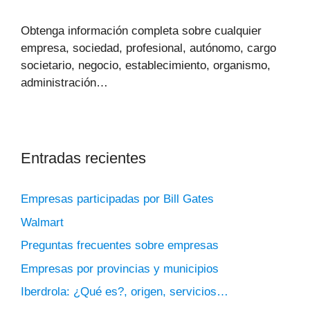
Obtenga información completa sobre cualquier
empresa, sociedad, profesional, autónomo, cargo
societario, negocio, establecimiento, organismo,
administración…
Entradas recientes
Empresas participadas por Bill Gates
Walmart
Preguntas frecuentes sobre empresas
Empresas por provincias y municipios
Iberdrola: ¿Qué es?, origen, servicios…