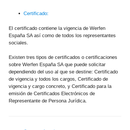
Certificado:
El certificado contiene la vigencia de Werfen
España SA así como de todos los representantes
sociales.
Existen tres tipos de certificados o certificaciones
sobre Werfen España SA que puede solicitar
dependiendo del uso al que se destine: Certificado
de vigencia y todos los cargos, Certificado de
vigencia y cargo concreto, y Certificado para la
emisión de Certificados Electrónicos de
Representante de Persona Jurídica.