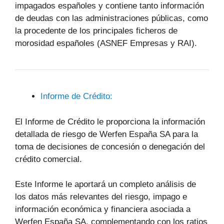
impagados españoles y contiene tanto información
de deudas con las administraciones públicas, como
la procedente de los principales ficheros de
morosidad españoles (ASNEF Empresas y RAI).
Informe de Crédito:
El Informe de Crédito le proporciona la información
detallada de riesgo de Werfen España SA para la
toma de decisiones de concesión o denegación del
crédito comercial.
Este Informe le aportará un completo análisis de
los datos más relevantes del riesgo, impago e
información económica y financiera asociada a
Werfen España SA, complementando con los ratios