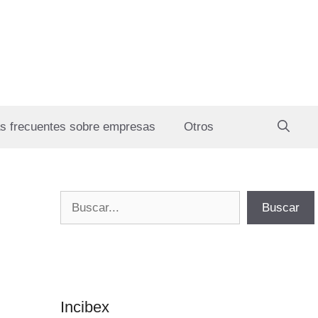
s frecuentes sobre empresas
Otros
Buscar
Buscar
Incibex