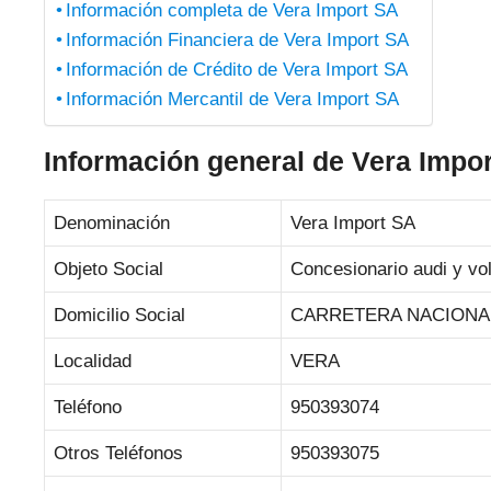
Información completa de Vera Import SA
Información Financiera de Vera Import SA
Información de Crédito de Vera Import SA
Información Mercantil de Vera Import SA
Información general de Vera Impo
Denominación
Vera Import SA
Objeto Social
Concesionario audi y v
Domicilio Social
CARRETERA NACIONAL 
Localidad
VERA
Teléfono
950393074
Otros Teléfonos
950393075