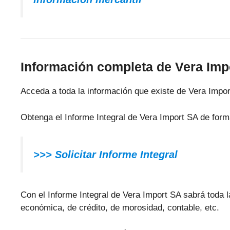
Información completa de Vera Imp
Acceda a toda la información que existe de Vera Impor
Obtenga el Informe Integral de Vera Import SA de form
>>> Solicitar Informe Integral
Con el Informe Integral de Vera Import SA sabrá toda la
económica, de crédito, de morosidad, contable, etc.