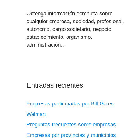
Obtenga información completa sobre
cualquier empresa, sociedad, profesional,
autónomo, cargo societario, negocio,
establecimiento, organismo,
administración…
Entradas recientes
Empresas participadas por Bill Gates
Walmart
Preguntas frecuentes sobre empresas
Empresas por provincias y municipios