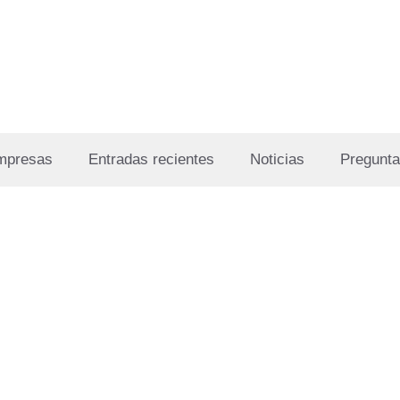
Empresas
Entradas recientes
Noticias
Pregunta