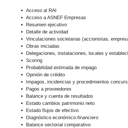
Acceso al RAI
Acceso a ASNEF Empresas
Resumen ejecutivo
Detalle de actividad
Vinculaciones societarias (accionistas, empre
Obras iniciadas
Delegaciones, instalaciones, locales y establec
Scoring
Probabilidad estimada de impago
Opinión de crédito
Impagos, incidencias y procedimientos concurs
Pagos a proveedores
Balance y cuenta de resultados
Estado cambios patrimonio neto
Estado flujos de efectivo
Diagnóstico económico-financiero
Balance sectorial comparativo