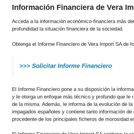
Información Financiera de Vera I
Acceda a la información económico-financiera más det
profundidad la situación financiera de la sociedad.
Obtenga el Informe Financiero de Vera Import SA de f
>>>
Solicitar Informe Financiero
El Informe Financiero pone a su disposición la inform
y le otorga un enfoque más técnico y profundo que le re
de la misma. Además, le informa de la evolución de l
impagados españoles y contiene tanto información de 
procedente de los principales ficheros de morosidad