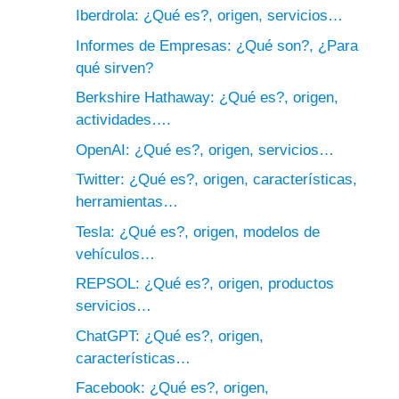
Iberdrola: ¿Qué es?, origen, servicios…
Informes de Empresas: ¿Qué son?, ¿Para
qué sirven?
Berkshire Hathaway: ¿Qué es?, origen,
actividades….
OpenAI: ¿Qué es?, origen, servicios…
Twitter: ¿Qué es?, origen, características,
herramientas…
Tesla: ¿Qué es?, origen, modelos de
vehículos…
REPSOL: ¿Qué es?, origen, productos
servicios…
ChatGPT: ¿Qué es?, origen,
características…
Facebook: ¿Qué es?, origen,