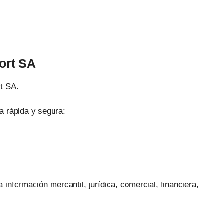
ort SA
t SA.
a rápida y segura:
 información mercantil, jurídica, comercial, financiera,