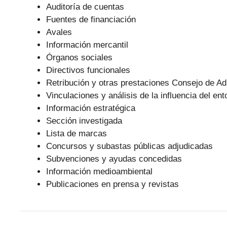
Auditoría de cuentas
Fuentes de financiación
Avales
Información mercantil
Órganos sociales
Directivos funcionales
Retribución y otras prestaciones Consejo de Ad
Vinculaciones y análisis de la influencia del ent
Información estratégica
Sección investigada
Lista de marcas
Concursos y subastas públicas adjudicadas
Subvenciones y ayudas concedidas
Información medioambiental
Publicaciones en prensa y revistas