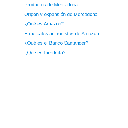
Productos de Mercadona
Origen y expansión de Mercadona
¿Qué es Amazon?
Principales accionistas de Amazon
¿Qué es el Banco Santander?
¿Qué es Iberdrola?