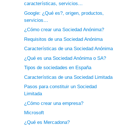
características, servicios…
Google: ¿Qué es?, origen, productos,
servicios…
¿Cómo crear una Sociedad Anónima?
Requisitos de una Sociedad Anónima
Características de una Sociedad Anónima
¿Qué es una Sociedad Anónima o SA?
Tipos de sociedades en España
Características de una Sociedad Limitada
Pasos para constituir un Sociedad
Limitada
¿Cómo crear una empresa?
Microsoft
¿Qué es Mercadona?