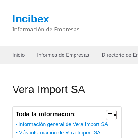
Saltar
al
Incibex
contenido
Información de Empresas
Inicio
Informes de Empresas
Directorio de 
Vera Import SA
Toda la información:
Información general de Vera Import SA
Más información de Vera Import SA