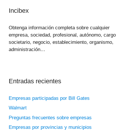
Incibex
Obtenga información completa sobre cualquier
empresa, sociedad, profesional, autónomo, cargo
societario, negocio, establecimiento, organismo,
administración…
Entradas recientes
Empresas participadas por Bill Gates
Walmart
Preguntas frecuentes sobre empresas
Empresas por provincias y municipios