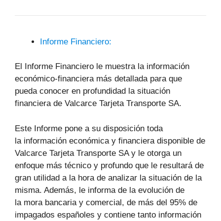
Informe Financiero:
El Informe Financiero le muestra la información
económico-financiera más detallada para que
pueda conocer en profundidad la situación
financiera de Valcarce Tarjeta Transporte SA.
Este Informe pone a su disposición toda
la información económica y financiera disponible de
Valcarce Tarjeta Transporte SA y le otorga un
enfoque más técnico y profundo que le resultará de
gran utilidad a la hora de analizar la situación de la
misma. Además, le informa de la evolución de
la mora bancaria y comercial, de más del 95% de
impagados españoles y contiene tanto información