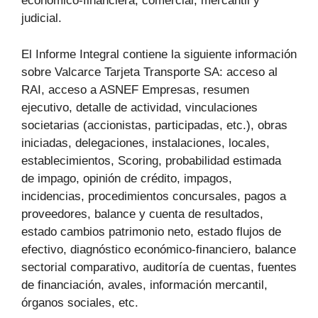
económico-financiera, comercial, mercantil y
judicial.
El Informe Integral contiene la siguiente información
sobre Valcarce Tarjeta Transporte SA: acceso al
RAI, acceso a ASNEF Empresas, resumen
ejecutivo, detalle de actividad, vinculaciones
societarias (accionistas, participadas, etc.), obras
iniciadas, delegaciones, instalaciones, locales,
establecimientos, Scoring, probabilidad estimada
de impago, opinión de crédito, impagos,
incidencias, procedimientos concursales, pagos a
proveedores, balance y cuenta de resultados,
estado cambios patrimonio neto, estado flujos de
efectivo, diagnóstico económico-financiero, balance
sectorial comparativo, auditoría de cuentas, fuentes
de financiación, avales, información mercantil,
órganos sociales, etc.