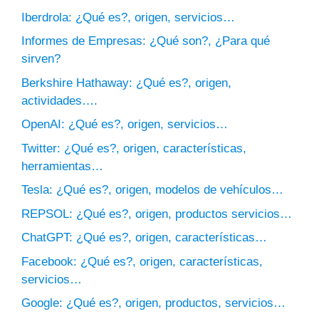
Iberdrola: ¿Qué es?, origen, servicios…
Informes de Empresas: ¿Qué son?, ¿Para qué
sirven?
Berkshire Hathaway: ¿Qué es?, origen,
actividades….
OpenAI: ¿Qué es?, origen, servicios…
Twitter: ¿Qué es?, origen, características,
herramientas…
Tesla: ¿Qué es?, origen, modelos de vehículos…
REPSOL: ¿Qué es?, origen, productos servicios…
ChatGPT: ¿Qué es?, origen, características…
Facebook: ¿Qué es?, origen, características,
servicios…
Google: ¿Qué es?, origen, productos, servicios…