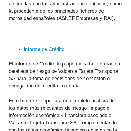
de deudas con las administraciones públicas, como
la procedente de los principales ficheros de
morosidad españoles (ASNEF Empresas y RAI).
Informe de Crédito:
El Informe de Crédito le proporciona la información
detallada de riesgo de Valcarce Tarjeta Transporte
SA para la toma de decisiones de concesión o
denegación del crédito comercial.
Este Informe le aportará un completo análisis de
los datos más relevantes del riesgo, impago e
información económica y financiera asociada a
Valcarce Tarjeta Transporte SA, complementando
con los ratios económico-financieros claves en la