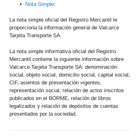
Nota Simple:
La nota simple oficial del Registro Mercantil le
proporciona la información general de Valcarce
Tarjeta Transporte SA.
La nota simple informativa oficial del Registro
Mercantil contiene la siguiente información sobre
Valcarce Tarjeta Transporte SA: denominación
social, objeto social, domicilio social, capital social,
CIF, asientos de presentación vigentes,
representación social, relación de actos inscritos
publicados en el BORME, relación de libros
legalizados y relación de depósitos de cuentas
presentados por la sociedad.