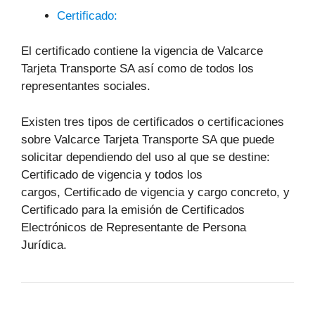
Certificado:
El certificado contiene la vigencia de Valcarce
Tarjeta Transporte SA así como de todos los
representantes sociales.
Existen tres tipos de certificados o certificaciones
sobre Valcarce Tarjeta Transporte SA que puede
solicitar dependiendo del uso al que se destine:
Certificado de vigencia y todos los
cargos, Certificado de vigencia y cargo concreto, y
Certificado para la emisión de Certificados
Electrónicos de Representante de Persona
Jurídica.