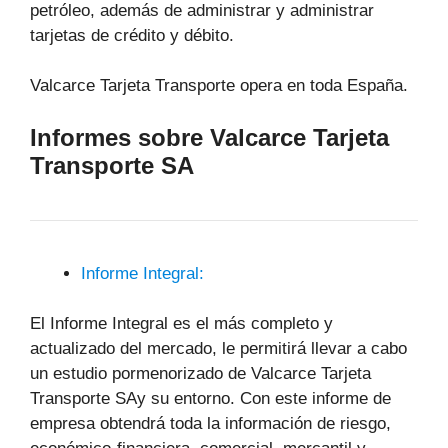
petróleo, además de administrar y administrar
tarjetas de crédito y débito.
Valcarce Tarjeta Transporte opera en toda España.
Informes sobre Valcarce Tarjeta
Transporte SA
Informe Integral:
El Informe Integral es el más completo y
actualizado del mercado, le permitirá llevar a cabo
un estudio pormenorizado de Valcarce Tarjeta
Transporte SAy su entorno. Con este informe de
empresa obtendrá toda la información de riesgo,