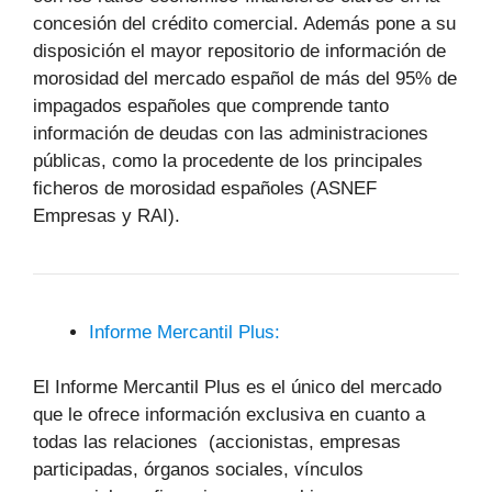
concesión del crédito comercial. Además pone a su
disposición el mayor repositorio de información de
morosidad del mercado español de más del 95% de
impagados españoles que comprende tanto
información de deudas con las administraciones
públicas, como la procedente de los principales
ficheros de morosidad españoles (ASNEF
Empresas y RAI).
Informe Mercantil Plus:
El Informe Mercantil Plus es el único del mercado
que le ofrece información exclusiva en cuanto a
todas las relaciones (accionistas, empresas
participadas, órganos sociales, vínculos