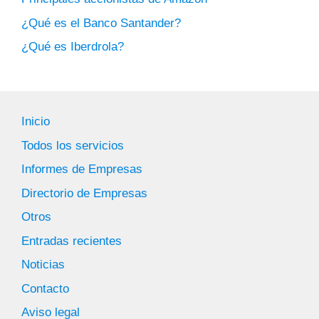
¿Qué es el Banco Santander?
¿Qué es Iberdrola?
Inicio
Todos los servicios
Informes de Empresas
Directorio de Empresas
Otros
Entradas recientes
Noticias
Contacto
Aviso legal