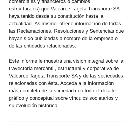
comerciales y financieros o cambios
estructurales) que Valcarce Tarjeta Transporte SA
haya tenido desde su constitución hasta la
actualidad. Asimismo, ofrece información de todas
las Reclamaciones, Resoluciones y Sentencias que
hayan sido publicadas a nombre de la empresa o
de las entidades relacionadas.
Este informe le muestra una visión integral sobre la
trayectoria mercantil, estructural y corporativa de
Valcarce Tarjeta Transporte SA y de las sociedades
relacionadas con ésta. Acceda a la información
más completa de la sociedad con todo el detalle
gráfico y conceptual sobre vínculos societarios y
su evolución histórica.