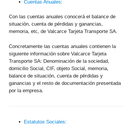
Cuentas Anuales:
Con las cuentas anuales conocerá el balance de
situación, cuenta de pérdidas y ganancias,
memoria, etc, de Valcarce Tarjeta Transporte SA.
Concretamente las cuentas anuales contienen la
siguiente información sobre Valcarce Tarjeta
Transporte SA: Denominación de la sociedad,
domicilio Social, CIF, objeto Social, memoria,
balance de situación, cuenta de pérdidas y
ganancias y el resto de documentación presentada
por la empresa.
Estatutos Sociales: