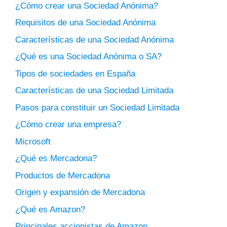
¿Cómo crear una Sociedad Anónima?
Requisitos de una Sociedad Anónima
Características de una Sociedad Anónima
¿Qué es una Sociedad Anónima o SA?
Tipos de sociedades en España
Características de una Sociedad Limitada
Pasos para constituir un Sociedad Limitada
¿Cómo crear una empresa?
Microsoft
¿Qué es Mercadona?
Productos de Mercadona
Origen y expansión de Mercadona
¿Qué es Amazon?
Principales accionistas de Amazon