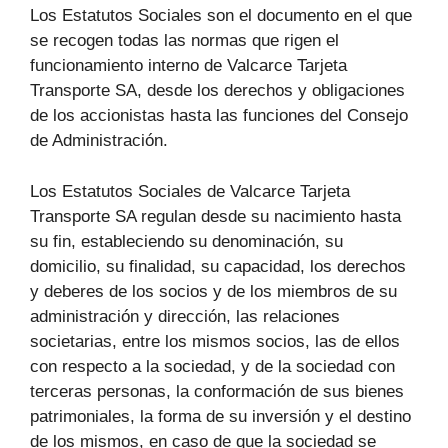
Los Estatutos Sociales son el documento en el que
se recogen todas las normas que rigen el
funcionamiento interno de Valcarce Tarjeta
Transporte SA, desde los derechos y obligaciones
de los accionistas hasta las funciones del Consejo
de Administración.
Los Estatutos Sociales de Valcarce Tarjeta
Transporte SA regulan desde su nacimiento hasta
su fin, estableciendo su denominación, su
domicilio, su finalidad, su capacidad, los derechos
y deberes de los socios y de los miembros de su
administración y dirección, las relaciones
societarias, entre los mismos socios, las de ellos
con respecto a la sociedad, y de la sociedad con
terceras personas, la conformación de sus bienes
patrimoniales, la forma de su inversión y el destino
de los mismos, en caso de que la sociedad se