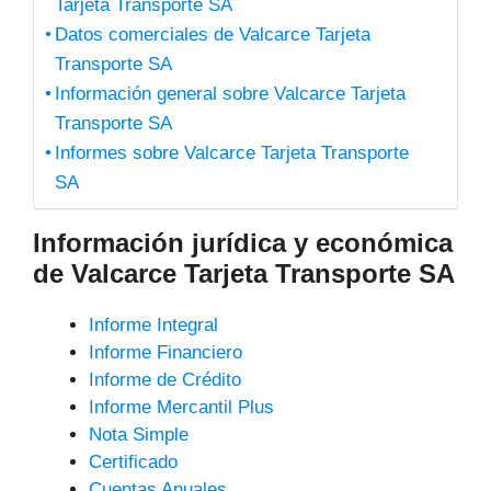
Tarjeta Transporte SA
Datos comerciales de Valcarce Tarjeta
Transporte SA
Información general sobre Valcarce Tarjeta
Transporte SA
Informes sobre Valcarce Tarjeta Transporte
SA
Información jurídica y económica
de Valcarce Tarjeta Transporte SA
Informe Integral
Informe Financiero
Informe de Crédito
Informe Mercantil Plus
Nota Simple
Certificado
Cuentas Anuales