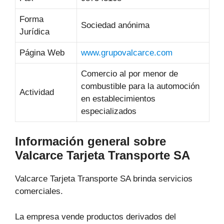
Forma
Sociedad anónima
Jurídica
Página Web
www.grupovalcarce.com
Comercio al por menor de
combustible para la automoción
Actividad
en establecimientos
especializados
Información general sobre
Valcarce Tarjeta Transporte SA
Valcarce Tarjeta Transporte SA brinda servicios
comerciales.
La empresa vende productos derivados del