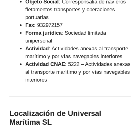
Objeto Social
:
Corresponsalia de navieros
fletamentos transportes y operaciones
portuarias
Fax
: 932972157
Forma jurídica
: Sociedad limitada
unipersonal
Actividad
: Actividades anexas al transporte
marítimo y por vías navegables interiores
Actividad CNAE
: 5222 – Actividades anexas
al transporte marítimo y por vías navegables
interiores
Localización de Universal
Marítima SL