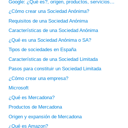
Google: ¿Qué es?, origen, productos, servicios…
¿Cómo crear una Sociedad Anónima?
Requisitos de una Sociedad Anónima
Características de una Sociedad Anónima
¿Qué es una Sociedad Anónima o SA?
Tipos de sociedades en España
Características de una Sociedad Limitada
Pasos para constituir un Sociedad Limitada
¿Cómo crear una empresa?
Microsoft
¿Qué es Mercadona?
Productos de Mercadona
Origen y expansión de Mercadona
¿Qué es Amazon?