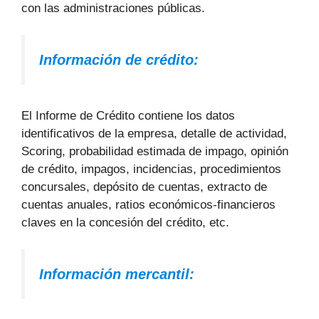
con las administraciones públicas.
Información de crédito:
El Informe de Crédito contiene los datos
identificativos de la empresa, detalle de actividad,
Scoring, probabilidad estimada de impago, opinión
de crédito, impagos, incidencias, procedimientos
concursales, depósito de cuentas, extracto de
cuentas anuales, ratios económicos-financieros
claves en la concesión del crédito, etc.
Información mercantil: