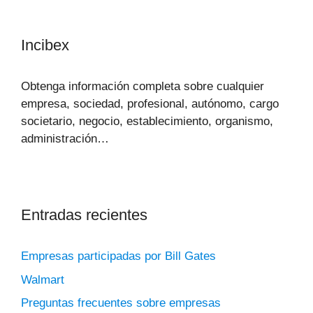
Incibex
Obtenga información completa sobre cualquier
empresa, sociedad, profesional, autónomo, cargo
societario, negocio, establecimiento, organismo,
administración…
Entradas recientes
Empresas participadas por Bill Gates
Walmart
Preguntas frecuentes sobre empresas