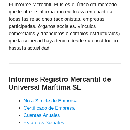
El Informe Mercantil Plus es el único del mercado
que le ofrece información exclusiva en cuanto a
todas las relaciones (accionistas, empresas
participadas, órganos sociales, vínculos
comerciales y financieros o cambios estructurales)
que la sociedad haya tenido desde su constitución
hasta la actualidad.
Informes Registro Mercantil de
Universal Marítima SL
Nota Simple de Empresa
Certificado de Empresa
Cuentas Anuales
Estatutos Sociales