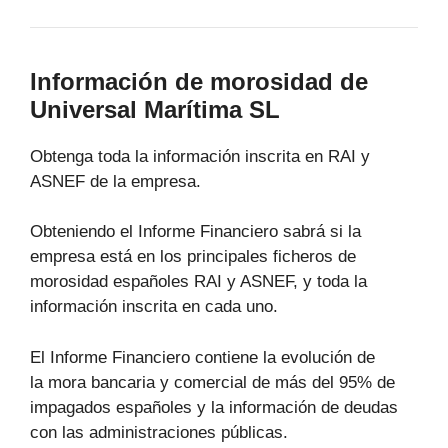
Información de morosidad de
Universal Marítima SL
Obtenga toda la información inscrita en RAI y
ASNEF de la empresa.
Obteniendo el Informe Financiero sabrá si la
empresa está en los principales ficheros de
morosidad españoles RAI y ASNEF, y toda la
información inscrita en cada uno.
El Informe Financiero contiene la evolución de
la mora bancaria y comercial de más del 95% de
impagados españoles y la información de deudas
con las administraciones públicas.