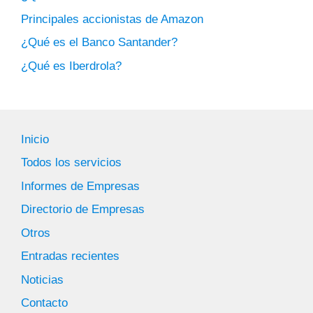
Principales accionistas de Amazon
¿Qué es el Banco Santander?
¿Qué es Iberdrola?
Inicio
Todos los servicios
Informes de Empresas
Directorio de Empresas
Otros
Entradas recientes
Noticias
Contacto