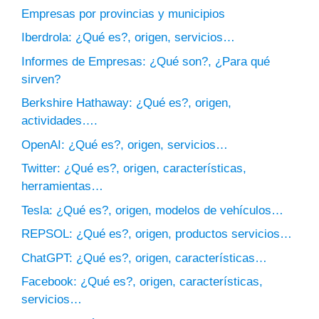
Empresas por provincias y municipios
Iberdrola: ¿Qué es?, origen, servicios…
Informes de Empresas: ¿Qué son?, ¿Para qué
sirven?
Berkshire Hathaway: ¿Qué es?, origen,
actividades….
OpenAI: ¿Qué es?, origen, servicios…
Twitter: ¿Qué es?, origen, características,
herramientas…
Tesla: ¿Qué es?, origen, modelos de vehículos…
REPSOL: ¿Qué es?, origen, productos servicios…
ChatGPT: ¿Qué es?, origen, características…
Facebook: ¿Qué es?, origen, características,
servicios…