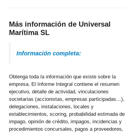
Más información de Universal
Marítima SL
Información completa:
Obtenga toda la información que existe sobre la
empresa. El Informe Integral contiene el resumen
ejecutivo, detalle de actividad, vinculaciones
societarias (accionistas, empresas participadas…),
delegaciones, instalaciones, locales y
establecimientos, scoring, probabilidad estimada de
impago, opinión de crédito, impagos, incidencias y
procedimientos concursales, pagos a proveedores,