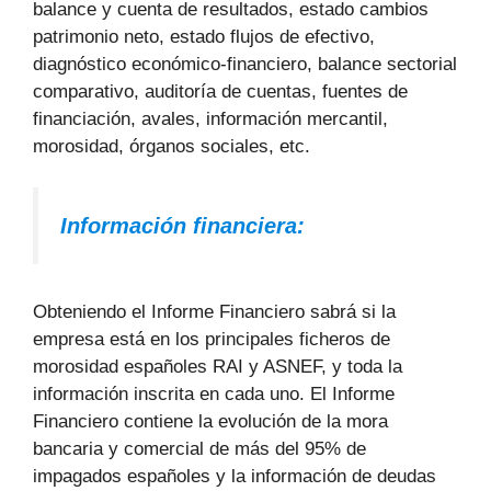
balance y cuenta de resultados, estado cambios
patrimonio neto, estado flujos de efectivo,
diagnóstico económico-financiero, balance sectorial
comparativo, auditoría de cuentas, fuentes de
financiación, avales, información mercantil,
morosidad, órganos sociales, etc.
Información financiera:
Obteniendo el Informe Financiero sabrá si la
empresa está en los principales ficheros de
morosidad españoles RAI y ASNEF, y toda la
información inscrita en cada uno. El Informe
Financiero contiene la evolución de la mora
bancaria y comercial de más del 95% de
impagados españoles y la información de deudas