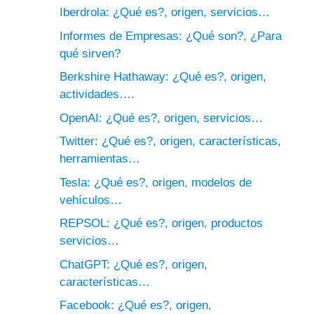
Iberdrola: ¿Qué es?, origen, servicios…
Informes de Empresas: ¿Qué son?, ¿Para
qué sirven?
Berkshire Hathaway: ¿Qué es?, origen,
actividades….
OpenAI: ¿Qué es?, origen, servicios…
Twitter: ¿Qué es?, origen, características,
herramientas…
Tesla: ¿Qué es?, origen, modelos de
vehículos…
REPSOL: ¿Qué es?, origen, productos
servicios…
ChatGPT: ¿Qué es?, origen,
características…
Facebook: ¿Qué es?, origen,