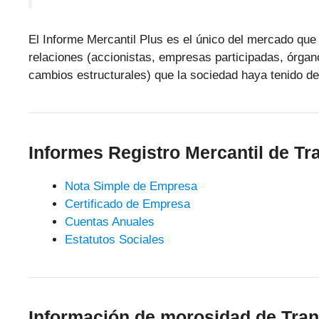
El Informe Mercantil Plus es el único del mercado que 
relaciones (accionistas, empresas participadas, órgan
cambios estructurales) que la sociedad haya tenido de
Informes Registro Mercantil de 
Nota Simple de Empresa
Certificado de Empresa
Cuentas Anuales
Estatutos Sociales
Información de morosidad de Tra