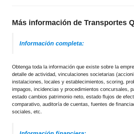
Más información de Transportes
Información completa:
Obtenga toda la información que existe sobre la empres
detalle de actividad, vinculaciones societarias (accio
instalaciones, locales y establecimientos, scoring, pr
impagos, incidencias y procedimientos concursales, p
estado cambios patrimonio neto, estado flujos de efect
comparativo, auditoría de cuentas, fuentes de financi
sociales, etc.
Información financiera: