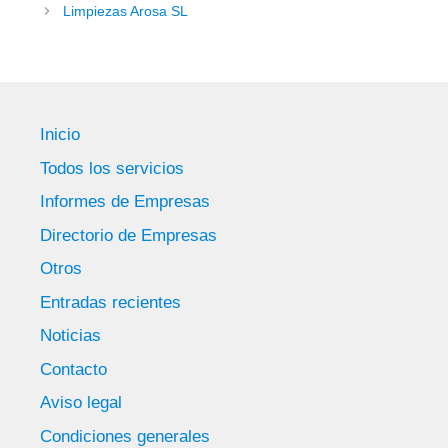
Limpiezas Arosa SL
Inicio
Todos los servicios
Informes de Empresas
Directorio de Empresas
Otros
Entradas recientes
Noticias
Contacto
Aviso legal
Condiciones generales