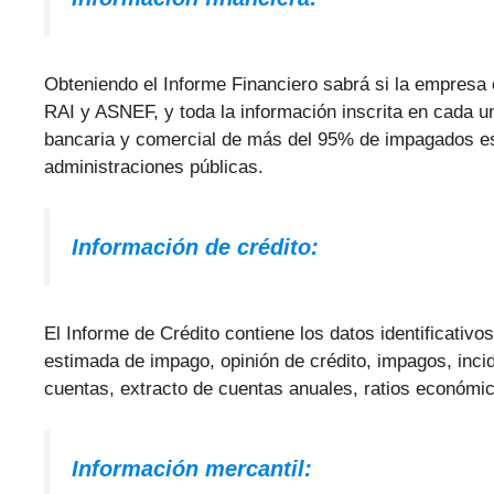
Obteniendo el Informe Financiero sabrá si la empresa 
RAI y ASNEF, y toda la información inscrita en cada un
bancaria y comercial de más del 95% de impagados es
administraciones públicas.
Información de crédito:
El Informe de Crédito contiene los datos identificativo
estimada de impago, opinión de crédito, impagos, inci
cuentas, extracto de cuentas anuales, ratios económico
Información mercantil: