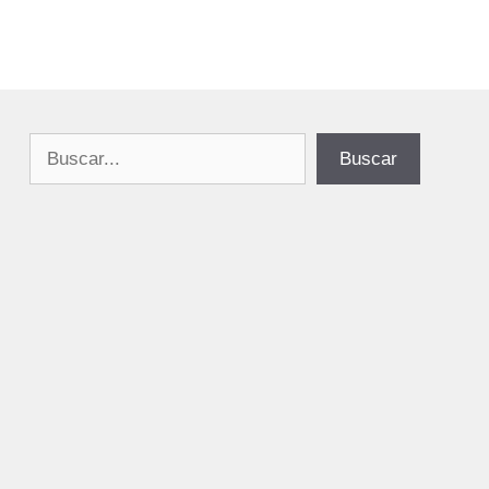
Buscar
Buscar