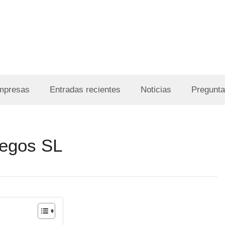
Empresas
Entradas recientes
Noticias
Pregunta
egos SL