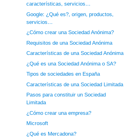
características, servicios…
Google: ¿Qué es?, origen, productos,
servicios…
¿Cómo crear una Sociedad Anónima?
Requisitos de una Sociedad Anónima
Características de una Sociedad Anónima
¿Qué es una Sociedad Anónima o SA?
Tipos de sociedades en España
Características de una Sociedad Limitada
Pasos para constituir un Sociedad
Limitada
¿Cómo crear una empresa?
Microsoft
¿Qué es Mercadona?