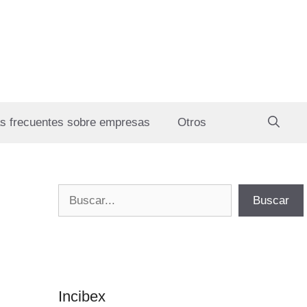
s frecuentes sobre empresas
Otros
Buscar
Buscar
Incibex