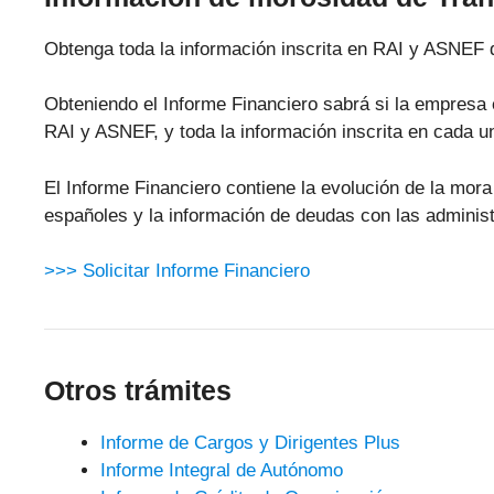
Obtenga toda la información inscrita en RAI y ASNEF 
Obteniendo el Informe Financiero sabrá si la empresa 
RAI y ASNEF, y toda la información inscrita en cada u
El Informe Financiero contiene la evolución de la mo
españoles y la información de deudas con las administ
>>> Solicitar Informe Financiero
Otros trámites
Informe de Cargos y Dirigentes Plus
Informe Integral de Autónomo