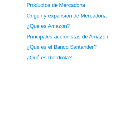
Productos de Mercadona
Origen y expansión de Mercadona
¿Qué es Amazon?
Principales accionistas de Amazon
¿Qué es el Banco Santander?
¿Qué es Iberdrola?