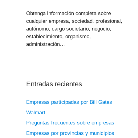
Obtenga información completa sobre
cualquier empresa, sociedad, profesional,
autónomo, cargo societario, negocio,
establecimiento, organismo,
administración…
Entradas recientes
Empresas participadas por Bill Gates
Walmart
Preguntas frecuentes sobre empresas
Empresas por provincias y municipios