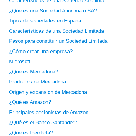
Características de una Sociedad Anónima
¿Qué es una Sociedad Anónima o SA?
Tipos de sociedades en España
Características de una Sociedad Limitada
Pasos para constituir un Sociedad Limitada
¿Cómo crear una empresa?
Microsoft
¿Qué es Mercadona?
Productos de Mercadona
Origen y expansión de Mercadona
¿Qué es Amazon?
Principales accionistas de Amazon
¿Qué es el Banco Santander?
¿Qué es Iberdrola?