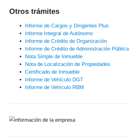
Otros trámites
Informe de Cargos y Dirigentes Plus
Informe Integral de Autónomo
Informe de Crédito de Organización
Informe de Crédito de Administración Pública
Nota Simple de Inmueble
Nota de Localización de Propiedades
Certificado de Inmueble
Informe de Vehículo DGT
Informe de Vehículo RBM