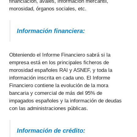
financiación, avales, información mercantil,
morosidad, órganos sociales, etc.
Información financiera:
Obteniendo el Informe Financiero sabrá si la
empresa está en los principales ficheros de
morosidad españoles RAI y ASNEF, y toda la
información inscrita en cada uno. El Informe
Financiero contiene la evolución de la mora
bancaria y comercial de más del 95% de
impagados españoles y la información de deudas
con las administraciones públicas.
Información de crédito: