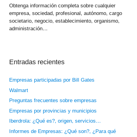
Obtenga información completa sobre cualquier
empresa, sociedad, profesional, autónomo, cargo
societario, negocio, establecimiento, organismo,
administración…
Entradas recientes
Empresas participadas por Bill Gates
Walmart
Preguntas frecuentes sobre empresas
Empresas por provincias y municipios
Iberdrola: ¿Qué es?, origen, servicios…
Informes de Empresas: ¿Qué son?, ¿Para qué