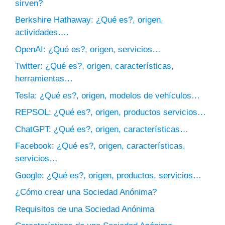
sirven?
Berkshire Hathaway: ¿Qué es?, origen,
actividades….
OpenAI: ¿Qué es?, origen, servicios…
Twitter: ¿Qué es?, origen, características,
herramientas…
Tesla: ¿Qué es?, origen, modelos de vehículos…
REPSOL: ¿Qué es?, origen, productos servicios…
ChatGPT: ¿Qué es?, origen, características…
Facebook: ¿Qué es?, origen, características,
servicios…
Google: ¿Qué es?, origen, productos, servicios…
¿Cómo crear una Sociedad Anónima?
Requisitos de una Sociedad Anónima