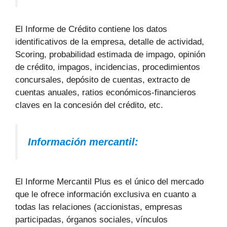
El Informe de Crédito contiene los datos
identificativos de la empresa, detalle de actividad,
Scoring, probabilidad estimada de impago, opinión
de crédito, impagos, incidencias, procedimientos
concursales, depósito de cuentas, extracto de
cuentas anuales, ratios económicos-financieros
claves en la concesión del crédito, etc.
Información mercantil:
El Informe Mercantil Plus es el único del mercado
que le ofrece información exclusiva en cuanto a
todas las relaciones (accionistas, empresas
participadas, órganos sociales, vínculos