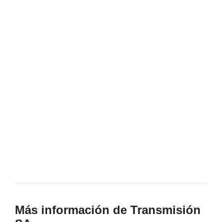
Más información de Transmisión