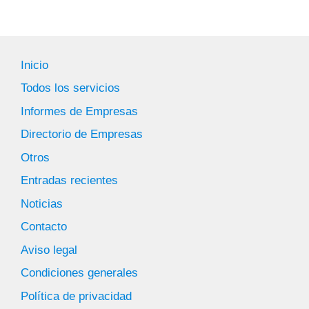
Inicio
Todos los servicios
Informes de Empresas
Directorio de Empresas
Otros
Entradas recientes
Noticias
Contacto
Aviso legal
Condiciones generales
Política de privacidad