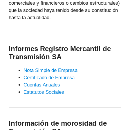
comerciales y financieros o cambios estructurales)
que la sociedad haya tenido desde su constitución
hasta la actualidad.
Informes Registro Mercantil de
Transmisión SA
Nota Simple de Empresa
Certificado de Empresa
Cuentas Anuales
Estatutos Sociales
Información de morosidad de