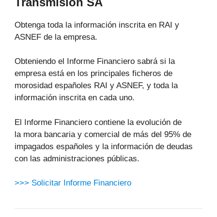
Transmisión SA
Obtenga toda la información inscrita en RAI y
ASNEF de la empresa.
Obteniendo el Informe Financiero sabrá si la
empresa está en los principales ficheros de
morosidad españoles RAI y ASNEF, y toda la
información inscrita en cada uno.
El Informe Financiero contiene la evolución de
la mora bancaria y comercial de más del 95% de
impagados españoles y la información de deudas
con las administraciones públicas.
>>> Solicitar Informe Financiero