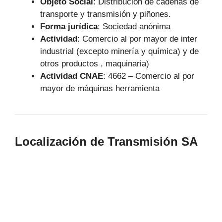
Objeto Social
:
Distribución de cadenas de
transporte y transmisión y piñones.
Forma jurídica
: Sociedad anónima
Actividad
: Comercio al por mayor de inter
industrial (excepto minería y química) y de
otros productos , maquinaria)
Actividad CNAE
: 4662 – Comercio al por
mayor de máquinas herramienta
Localización de Transmisión SA