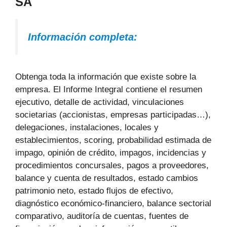
SA
Información completa:
Obtenga toda la información que existe sobre la
empresa. El Informe Integral contiene el resumen
ejecutivo, detalle de actividad, vinculaciones
societarias (accionistas, empresas participadas…),
delegaciones, instalaciones, locales y
establecimientos, scoring, probabilidad estimada de
impago, opinión de crédito, impagos, incidencias y
procedimientos concursales, pagos a proveedores,
balance y cuenta de resultados, estado cambios
patrimonio neto, estado flujos de efectivo,
diagnóstico económico-financiero, balance sectorial
comparativo, auditoría de cuentas, fuentes de