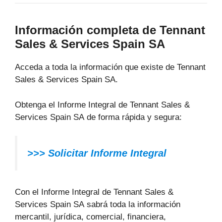
Información completa de Tennant
Sales & Services Spain SA
Acceda a toda la información que existe de Tennant
Sales & Services Spain SA.
Obtenga el Informe Integral de Tennant Sales &
Services Spain SA de forma rápida y segura:
>>> Solicitar Informe Integral
Con el Informe Integral de Tennant Sales &
Services Spain SA sabrá toda la información
mercantil, jurídica, comercial, financiera,