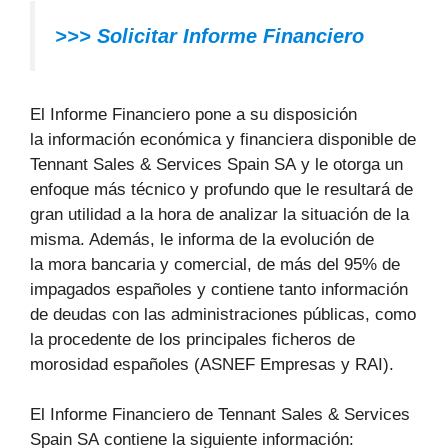
>>>
Solicitar Informe Financiero
El Informe Financiero pone a su disposición
la información económica y financiera disponible de
Tennant Sales & Services Spain SA y le otorga un
enfoque más técnico y profundo que le resultará de
gran utilidad a la hora de analizar la situación de la
misma. Además, le informa de la evolución de
la mora bancaria y comercial, de más del 95% de
impagados españoles y contiene tanto información
de deudas con las administraciones públicas, como
la procedente de los principales ficheros de
morosidad españoles (ASNEF Empresas y RAI).
El Informe Financiero de Tennant Sales & Services
Spain SA contiene la siguiente información: