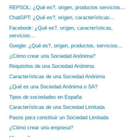
REPSOL: ¿Qué es?, origen, productos servicios…
ChatGPT: ¿Qué es?, origen, características…
Facebook: ¿Qué es?, origen, características,
servicios…
Google: ¿Qué es?, origen, productos, servicios…
¿Cómo crear una Sociedad Anónima?
Requisitos de una Sociedad Anónima
Características de una Sociedad Anónima
¿Qué es una Sociedad Anónima o SA?
Tipos de sociedades en España
Características de una Sociedad Limitada
Pasos para constituir un Sociedad Limitada
¿Cómo crear una empresa?