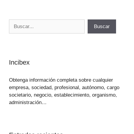
Buscar
Buscar
Incibex
Obtenga información completa sobre cualquier
empresa, sociedad, profesional, autónomo, cargo
societario, negocio, establecimiento, organismo,
administración…