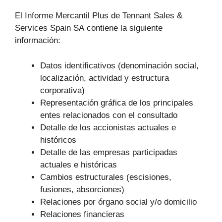
El Informe Mercantil Plus de Tennant Sales &
Services Spain SA contiene la siguiente
información:
Datos identificativos (denominación social,
localización, actividad y estructura
corporativa)
Representación gráfica de los principales
entes relacionados con el consultado
Detalle de los accionistas actuales e
históricos
Detalle de las empresas participadas
actuales e históricas
Cambios estructurales (escisiones,
fusiones, absorciones)
Relaciones por órgano social y/o domicilio
Relaciones financieras