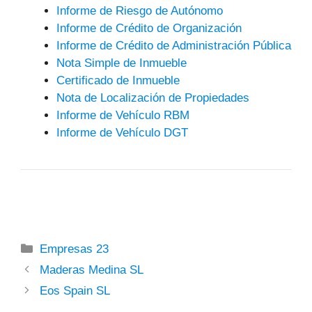
Informe de Riesgo de Autónomo
Informe de Crédito de Organización
Informe de Crédito de Administración Pública
Nota Simple de Inmueble
Certificado de Inmueble
Nota de Localización de Propiedades
Informe de Vehículo RBM
Informe de Vehículo DGT
Categorías
Empresas 23
Maderas Medina SL
Eos Spain SL