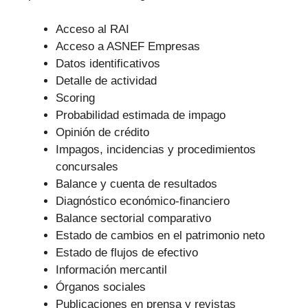
Acceso al RAI
Acceso a ASNEF Empresas
Datos identificativos
Detalle de actividad
Scoring
Probabilidad estimada de impago
Opinión de crédito
Impagos, incidencias y procedimientos
concursales
Balance y cuenta de resultados
Diagnóstico económico-financiero
Balance sectorial comparativo
Estado de cambios en el patrimonio neto
Estado de flujos de efectivo
Información mercantil
Órganos sociales
Publicaciones en prensa y revistas