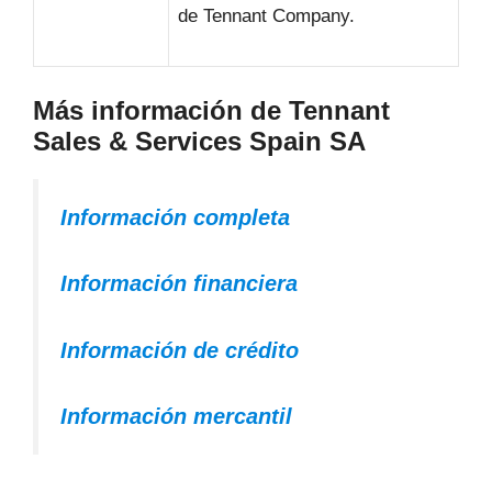
de Tennant Company.
Más información de Tennant
Sales & Services Spain SA
Información completa
Información financiera
Información de crédito
Información mercantil