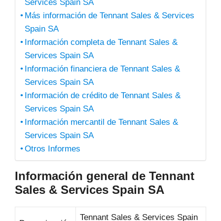
Services Spain SA
Más información de Tennant Sales & Services
Spain SA
Información completa de Tennant Sales &
Services Spain SA
Información financiera de Tennant Sales &
Services Spain SA
Información de crédito de Tennant Sales &
Services Spain SA
Información mercantil de Tennant Sales &
Services Spain SA
Otros Informes
Información general de Tennant
Sales & Services Spain SA
Tennant Sales & Services Spain