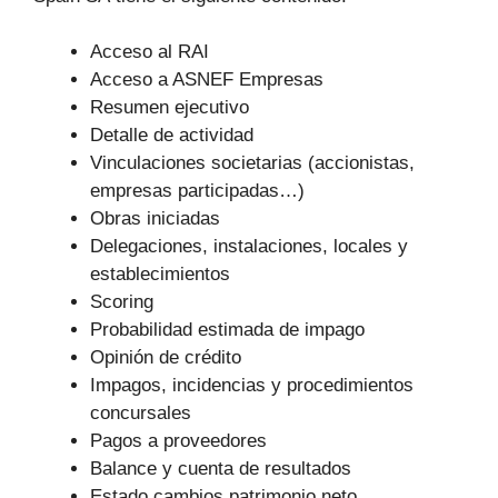
Acceso al RAI
Acceso a ASNEF Empresas
Resumen ejecutivo
Detalle de actividad
Vinculaciones societarias (accionistas,
empresas participadas…)
Obras iniciadas
Delegaciones, instalaciones, locales y
establecimientos
Scoring
Probabilidad estimada de impago
Opinión de crédito
Impagos, incidencias y procedimientos
concursales
Pagos a proveedores
Balance y cuenta de resultados
Estado cambios patrimonio neto