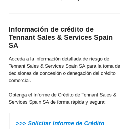
Información de crédito de
Tennant Sales & Services Spain
SA
Acceda a la información detallada de riesgo de
Tennant Sales & Services Spain SA para la toma de
decisiones de concesión o denegación del crédito
comercial.
Obtenga el Informe de Crédito de Tennant Sales &
Services Spain SA de forma rápida y segura:
>>> Solicitar Informe de Crédito