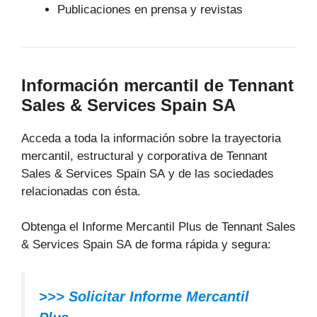
Publicaciones en prensa y revistas
Información mercantil de Tennant
Sales & Services Spain SA
Acceda a toda la información sobre la trayectoria
mercantil, estructural y corporativa de Tennant
Sales & Services Spain SA y de las sociedades
relacionadas con ésta.
Obtenga el Informe Mercantil Plus de Tennant Sales
& Services Spain SA de forma rápida y segura:
>>> Solicitar Informe Mercantil