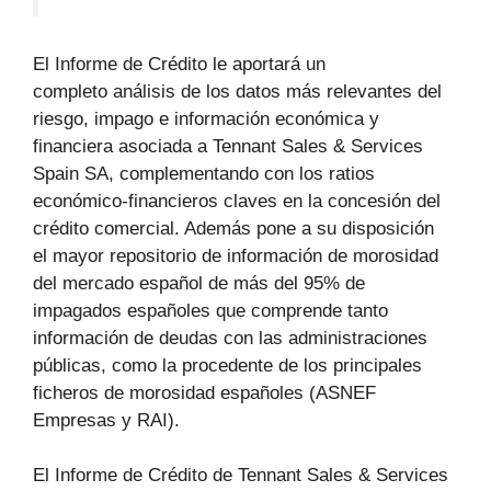
El Informe de Crédito le aportará un
completo análisis de los datos más relevantes del
riesgo, impago e información económica y
financiera asociada a Tennant Sales & Services
Spain SA, complementando con los ratios
económico-financieros claves en la concesión del
crédito comercial. Además pone a su disposición
el mayor repositorio de información de morosidad
del mercado español de más del 95% de
impagados españoles que comprende tanto
información de deudas con las administraciones
públicas, como la procedente de los principales
ficheros de morosidad españoles (ASNEF
Empresas y RAI).
El Informe de Crédito de Tennant Sales & Services