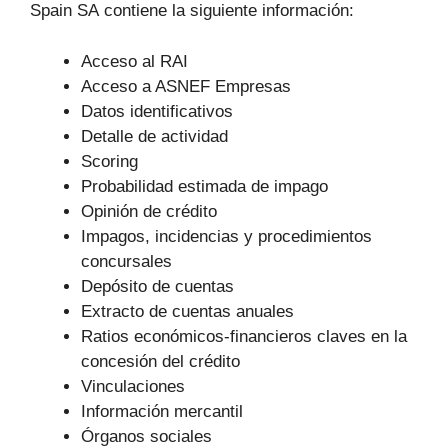
Spain SA contiene la siguiente información:
Acceso al RAI
Acceso a ASNEF Empresas
Datos identificativos
Detalle de actividad
Scoring
Probabilidad estimada de impago
Opinión de crédito
Impagos, incidencias y procedimientos
concursales
Depósito de cuentas
Extracto de cuentas anuales
Ratios económicos-financieros claves en la
concesión del crédito
Vinculaciones
Información mercantil
Órganos sociales