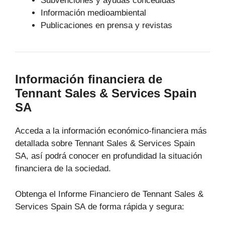
Subvenciones y ayudas concedidas
Información medioambiental
Publicaciones en prensa y revistas
Información financiera de
Tennant Sales & Services Spain
SA
Acceda a la información económico-financiera más
detallada sobre Tennant Sales & Services Spain
SA, así podrá conocer en profundidad la situación
financiera de la sociedad.
Obtenga el Informe Financiero de Tennant Sales &
Services Spain SA de forma rápida y segura: