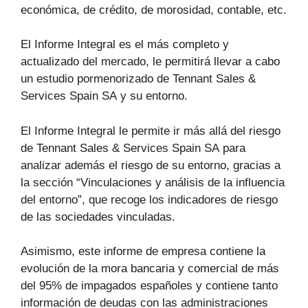
económica, de crédito, de morosidad, contable, etc.
El Informe Integral es el más completo y
actualizado del mercado, le permitirá llevar a cabo
un estudio pormenorizado de Tennant Sales &
Services Spain SA y su entorno.
El Informe Integral le permite ir más allá del riesgo
de Tennant Sales & Services Spain SA para
analizar además el riesgo de su entorno, gracias a
la sección “Vinculaciones y análisis de la influencia
del entorno”, que recoge los indicadores de riesgo
de las sociedades vinculadas.
Asimismo, este informe de empresa contiene la
evolución de la mora bancaria y comercial de más
del 95% de impagados españoles y contiene tanto
información de deudas con las administraciones