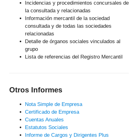
Incidencias y procedimientos concursales de
la consultada y relacionadas
Información mercantil de la sociedad
consultada y de todas las sociedades
relacionadas
Detalle de órganos sociales vinculados al
grupo
Lista de referencias del Registro Mercantil
Otros Informes
Nota Simple de Empresa
Certificado de Empresa
Cuentas Anuales
Estatutos Sociales
Informe de Cargos y Dirigentes Plus