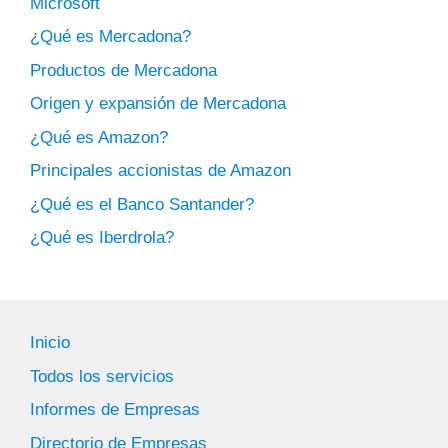
Microsoft
¿Qué es Mercadona?
Productos de Mercadona
Origen y expansión de Mercadona
¿Qué es Amazon?
Principales accionistas de Amazon
¿Qué es el Banco Santander?
¿Qué es Iberdrola?
Inicio
Todos los servicios
Informes de Empresas
Directorio de Empresas