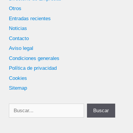
Otros
Entradas recientes
Noticias
Contacto
Aviso legal
Condiciones generales
Política de privacidad
Cookies
Sitemap
Buscar
Buscar