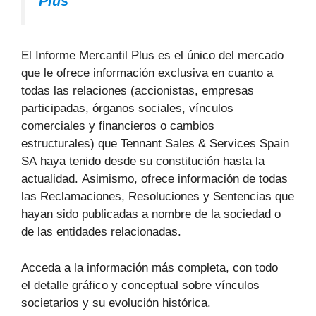
Plus
El Informe Mercantil Plus es el único del mercado
que le ofrece información exclusiva en cuanto a
todas las relaciones (accionistas, empresas
participadas, órganos sociales, vínculos
comerciales y financieros o cambios
estructurales) que Tennant Sales & Services Spain
SA haya tenido desde su constitución hasta la
actualidad. Asimismo, ofrece información de todas
las Reclamaciones, Resoluciones y Sentencias que
hayan sido publicadas a nombre de la sociedad o
de las entidades relacionadas.
Acceda a la información más completa, con todo
el detalle gráfico y conceptual sobre vínculos
societarios y su evolución histórica.