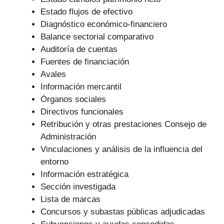
Estado flujos de efectivo
Diagnóstico económico-financiero
Balance sectorial comparativo
Auditoría de cuentas
Fuentes de financiación
Avales
Información mercantil
Órganos sociales
Directivos funcionales
Retribución y otras prestaciones Consejo de
Administración
Vinculaciones y análisis de la influencia del
entorno
Información estratégica
Sección investigada
Lista de marcas
Concursos y subastas públicas adjudicadas