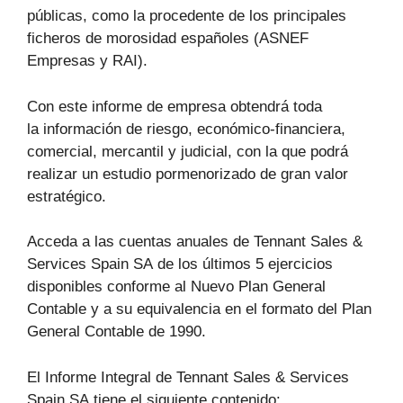
públicas, como la procedente de los principales
ficheros de morosidad españoles (ASNEF
Empresas y RAI).
Con este informe de empresa obtendrá toda
la información de riesgo, económico-financiera,
comercial, mercantil y judicial, con la que podrá
realizar un estudio pormenorizado de gran valor
estratégico.
Acceda a las cuentas anuales de Tennant Sales &
Services Spain SA de los últimos 5 ejercicios
disponibles conforme al Nuevo Plan General
Contable y a su equivalencia en el formato del Plan
General Contable de 1990.
El Informe Integral de Tennant Sales & Services
Spain SA tiene el siguiente contenido: