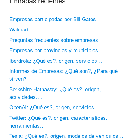
Entradas recientes
Empresas participadas por Bill Gates
Walmart
Preguntas frecuentes sobre empresas
Empresas por provincias y municipios
Iberdrola: ¿Qué es?, origen, servicios…
Informes de Empresas: ¿Qué son?, ¿Para qué
sirven?
Berkshire Hathaway: ¿Qué es?, origen,
actividades….
OpenAI: ¿Qué es?, origen, servicios…
Twitter: ¿Qué es?, origen, características,
herramientas…
Tesla: ¿Qué es?, origen, modelos de vehículos…