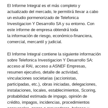
El Informe Integral es el más completo y
actualizado del mercado, le permitirá llevar a cabo
un estudio pormenorizado de Telefonica
Investigacion Y Desarrollo SA y su entorno. Con
este informe de empresa obtendrá toda
la información de riesgo, económico-financiera,
comercial, mercantil y judicial.
El Informe Integral contiene la siguiente información
sobre Telefonica Investigacion Y Desarrollo SA:
acceso al RAI, acceso a ASNEF Empresas,
resumen ejecutivo, detalle de actividad,
vinculaciones societarias (accionistas,
participadas, etc.), obras iniciadas, delegaciones,
instalaciones, locales, establecimientos, Scoring,
probabilidad estimada de impago, opinión de
crédito, impagos, incidencias, procedimientos