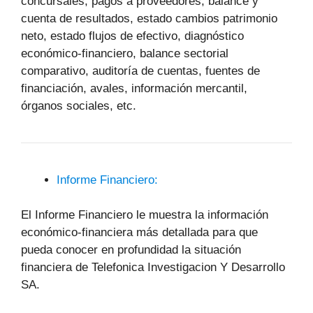
concursales, pagos a proveedores, balance y
cuenta de resultados, estado cambios patrimonio
neto, estado flujos de efectivo, diagnóstico
económico-financiero, balance sectorial
comparativo, auditoría de cuentas, fuentes de
financiación, avales, información mercantil,
órganos sociales, etc.
Informe Financiero:
El Informe Financiero le muestra la información
económico-financiera más detallada para que
pueda conocer en profundidad la situación
financiera de Telefonica Investigacion Y Desarrollo
SA.