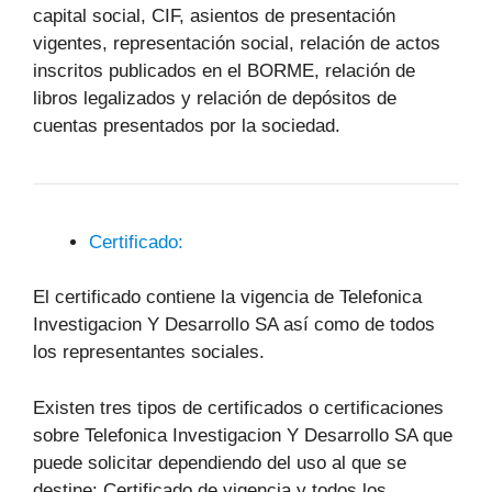
capital social, CIF, asientos de presentación
vigentes, representación social, relación de actos
inscritos publicados en el BORME, relación de
libros legalizados y relación de depósitos de
cuentas presentados por la sociedad.
Certificado:
El certificado contiene la vigencia de Telefonica
Investigacion Y Desarrollo SA así como de todos
los representantes sociales.
Existen tres tipos de certificados o certificaciones
sobre Telefonica Investigacion Y Desarrollo SA que
puede solicitar dependiendo del uso al que se
destine: Certificado de vigencia y todos los