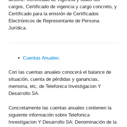
cargos, Certificado de vigencia y cargo concreto, y
Certificado para la emisión de Certificados
Electrónicos de Representante de Persona
Jurídica.
Cuentas Anuales:
Con las cuentas anuales conocerá el balance de
situación, cuenta de pérdidas y ganancias,
memoria, etc, de Telefonica Investigacion Y
Desarrollo SA.
Concretamente las cuentas anuales contienen la
siguiente información sobre Telefonica
Investigacion Y Desarrollo SA: Denominación de la