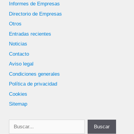
Informes de Empresas
Directorio de Empresas
Otros
Entradas recientes
Noticias
Contacto
Aviso legal
Condiciones generales
Política de privacidad
Cookies
Sitemap
Buscar
Buscar