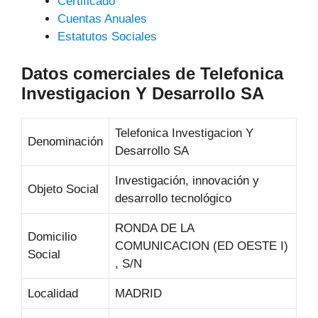
Certificado
Cuentas Anuales
Estatutos Sociales
Datos comerciales de Telefonica
Investigacion Y Desarrollo SA
Telefonica Investigacion Y
Denominación
Desarrollo SA
Investigación, innovación y
Objeto Social
desarrollo tecnológico
RONDA DE LA
Domicilio
COMUNICACION (ED OESTE I)
Social
, S/N
Localidad
MADRID