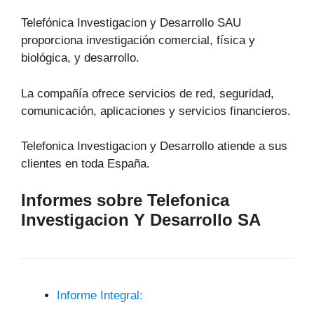
Telefónica Investigacion y Desarrollo SAU
proporciona investigación comercial, física y
biológica, y desarrollo.
La compañía ofrece servicios de red, seguridad,
comunicación, aplicaciones y servicios financieros.
Telefonica Investigacion y Desarrollo atiende a sus
clientes en toda España.
Informes sobre Telefonica
Investigacion Y Desarrollo SA
Informe Integral: