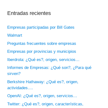
Entradas recientes
Empresas participadas por Bill Gates
Walmart
Preguntas frecuentes sobre empresas
Empresas por provincias y municipios
Iberdrola: ¿Qué es?, origen, servicios…
Informes de Empresas: ¿Qué son?, ¿Para qué
sirven?
Berkshire Hathaway: ¿Qué es?, origen,
actividades….
OpenAI: ¿Qué es?, origen, servicios…
Twitter: ¿Qué es?, origen, características,