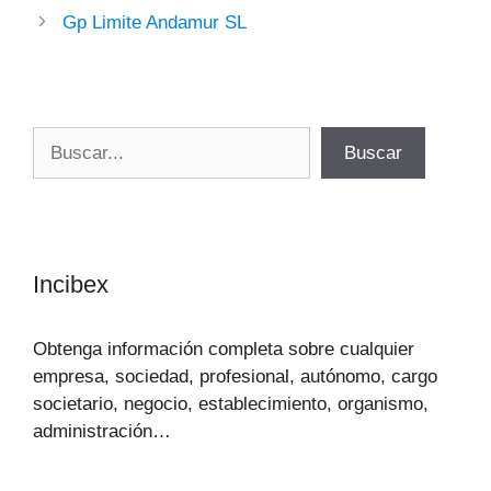
Gp Limite Andamur SL
Buscar
Buscar
Incibex
Obtenga información completa sobre cualquier
empresa, sociedad, profesional, autónomo, cargo
societario, negocio, establecimiento, organismo,
administración…