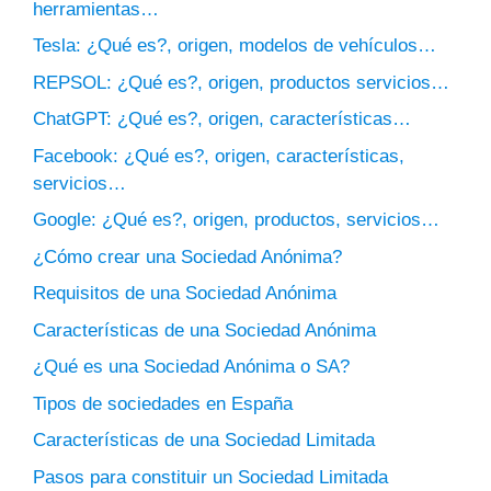
herramientas…
Tesla: ¿Qué es?, origen, modelos de vehículos…
REPSOL: ¿Qué es?, origen, productos servicios…
ChatGPT: ¿Qué es?, origen, características…
Facebook: ¿Qué es?, origen, características,
servicios…
Google: ¿Qué es?, origen, productos, servicios…
¿Cómo crear una Sociedad Anónima?
Requisitos de una Sociedad Anónima
Características de una Sociedad Anónima
¿Qué es una Sociedad Anónima o SA?
Tipos de sociedades en España
Características de una Sociedad Limitada
Pasos para constituir un Sociedad Limitada