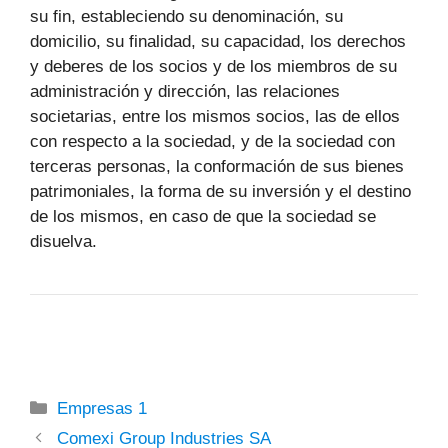
su fin, estableciendo su denominación, su
domicilio, su finalidad, su capacidad, los derechos
y deberes de los socios y de los miembros de su
administración y dirección, las relaciones
societarias, entre los mismos socios, las de ellos
con respecto a la sociedad, y de la sociedad con
terceras personas, la conformación de sus bienes
patrimoniales, la forma de su inversión y el destino
de los mismos, en caso de que la sociedad se
disuelva.
Categorías
Empresas 1
Comexi Group Industries SA