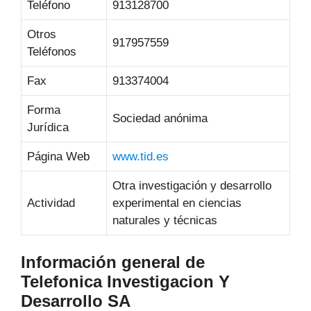
Teléfono
913128700
Otros
917957559
Teléfonos
Fax
913374004
Forma
Sociedad anónima
Jurídica
Página Web
www.tid.es
Otra investigación y desarrollo
Actividad
experimental en ciencias
naturales y técnicas
Información general de
Telefonica Investigacion Y
Desarrollo SA