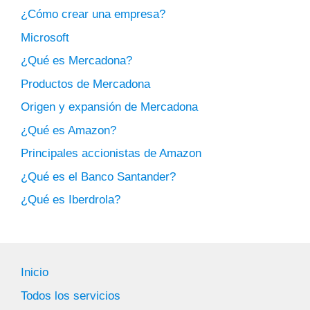
¿Cómo crear una empresa?
Microsoft
¿Qué es Mercadona?
Productos de Mercadona
Origen y expansión de Mercadona
¿Qué es Amazon?
Principales accionistas de Amazon
¿Qué es el Banco Santander?
¿Qué es Iberdrola?
Inicio
Todos los servicios