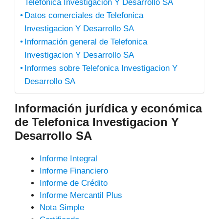
Telefonica Investigacion Y Desarrollo SA
Datos comerciales de Telefonica
Investigacion Y Desarrollo SA
Información general de Telefonica
Investigacion Y Desarrollo SA
Informes sobre Telefonica Investigacion Y
Desarrollo SA
Información jurídica y económica
de Telefonica Investigacion Y
Desarrollo SA
Informe Integral
Informe Financiero
Informe de Crédito
Informe Mercantil Plus
Nota Simple