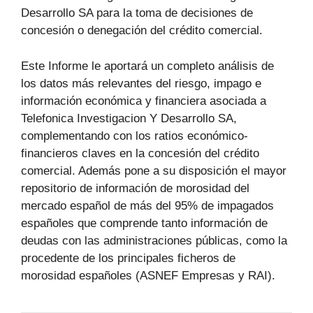
Desarrollo SA para la toma de decisiones de
concesión o denegación del crédito comercial.
Este Informe le aportará un completo análisis de
los datos más relevantes del riesgo, impago e
información económica y financiera asociada a
Telefonica Investigacion Y Desarrollo SA,
complementando con los ratios económico-
financieros claves en la concesión del crédito
comercial. Además pone a su disposición el mayor
repositorio de información de morosidad del
mercado español de más del 95% de impagados
españoles que comprende tanto información de
deudas con las administraciones públicas, como la
procedente de los principales ficheros de
morosidad españoles (ASNEF Empresas y RAI).