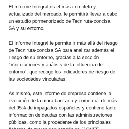
El Informe Integral es el más completo y
actualizado del mercado, le permitirá llevar a cabo
un estudio pormenorizado de Tecniruta-concisa
SA y su entorno.
El Informe Integral le permite ir más allá del riesgo
de Tecniruta-concisa SA para analizar además el
riesgo de su entorno, gracias a la sección
“Vinculaciones y análisis de la influencia del
entorno”, que recoge los indicadores de riesgo de
las sociedades vinculadas.
Asimismo, este informe de empresa contiene la
evolución de la mora bancaria y comercial de más
del 95% de impagados españoles y contiene tanto
información de deudas con las administraciones
públicas, como la procedente de los principales