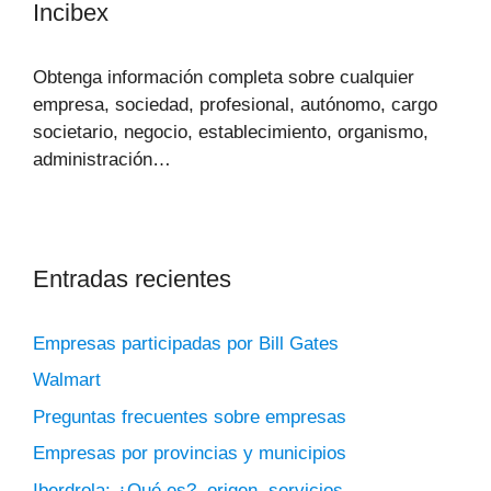
Incibex
Obtenga información completa sobre cualquier
empresa, sociedad, profesional, autónomo, cargo
societario, negocio, establecimiento, organismo,
administración…
Entradas recientes
Empresas participadas por Bill Gates
Walmart
Preguntas frecuentes sobre empresas
Empresas por provincias y municipios
Iberdrola: ¿Qué es?, origen, servicios…