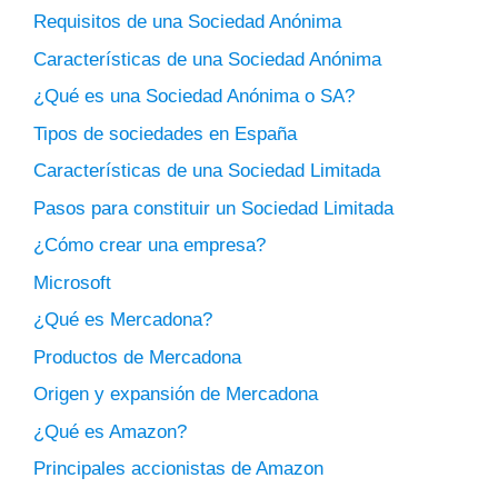
Requisitos de una Sociedad Anónima
Características de una Sociedad Anónima
¿Qué es una Sociedad Anónima o SA?
Tipos de sociedades en España
Características de una Sociedad Limitada
Pasos para constituir un Sociedad Limitada
¿Cómo crear una empresa?
Microsoft
¿Qué es Mercadona?
Productos de Mercadona
Origen y expansión de Mercadona
¿Qué es Amazon?
Principales accionistas de Amazon