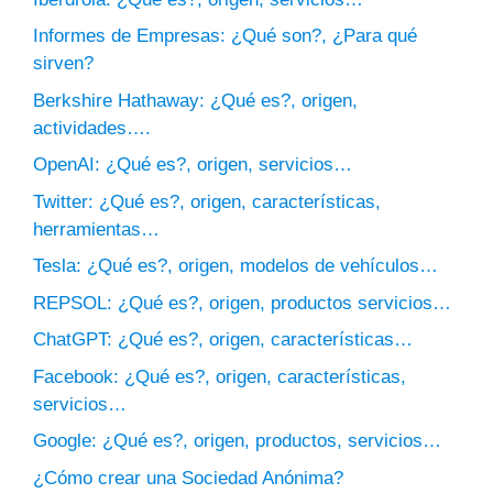
Informes de Empresas: ¿Qué son?, ¿Para qué
sirven?
Berkshire Hathaway: ¿Qué es?, origen,
actividades….
OpenAI: ¿Qué es?, origen, servicios…
Twitter: ¿Qué es?, origen, características,
herramientas…
Tesla: ¿Qué es?, origen, modelos de vehículos…
REPSOL: ¿Qué es?, origen, productos servicios…
ChatGPT: ¿Qué es?, origen, características…
Facebook: ¿Qué es?, origen, características,
servicios…
Google: ¿Qué es?, origen, productos, servicios…
¿Cómo crear una Sociedad Anónima?