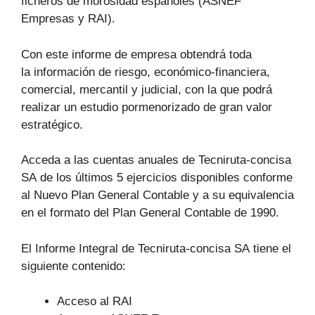
ficheros de morosidad españoles (ASNEF
Empresas y RAI).
Con este informe de empresa obtendrá toda
la información de riesgo, económico-financiera,
comercial, mercantil y judicial, con la que podrá
realizar un estudio pormenorizado de gran valor
estratégico.
Acceda a las cuentas anuales de Tecniruta-concisa
SA de los últimos 5 ejercicios disponibles conforme
al Nuevo Plan General Contable y a su equivalencia
en el formato del Plan General Contable de 1990.
El Informe Integral de Tecniruta-concisa SA tiene el
siguiente contenido:
Acceso al RAI