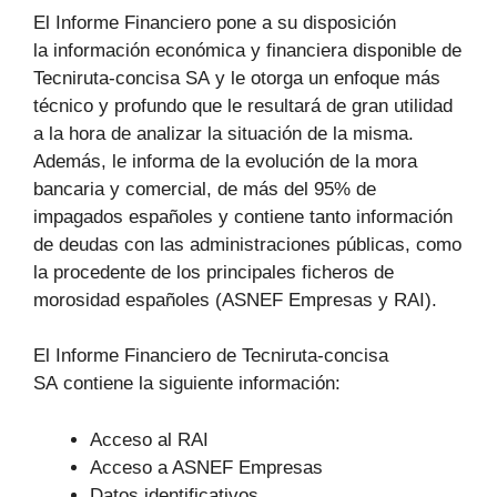
El Informe Financiero pone a su disposición
la información económica y financiera disponible de
Tecniruta-concisa SA y le otorga un enfoque más
técnico y profundo que le resultará de gran utilidad
a la hora de analizar la situación de la misma.
Además, le informa de la evolución de la mora
bancaria y comercial, de más del 95% de
impagados españoles y contiene tanto información
de deudas con las administraciones públicas, como
la procedente de los principales ficheros de
morosidad españoles (ASNEF Empresas y RAI).
El Informe Financiero de Tecniruta-concisa
SA contiene la siguiente información:
Acceso al RAI
Acceso a ASNEF Empresas
Datos identificativos