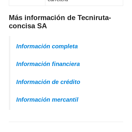
Más información de Tecniruta-
concisa SA
Información completa
Información financiera
Información de crédito
Información mercantil