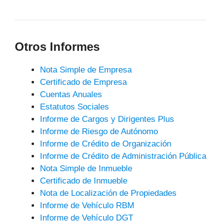
Otros Informes
Nota Simple de Empresa
Certificado de Empresa
Cuentas Anuales
Estatutos Sociales
Informe de Cargos y Dirigentes Plus
Informe de Riesgo de Autónomo
Informe de Crédito de Organización
Informe de Crédito de Administración Pública
Nota Simple de Inmueble
Certificado de Inmueble
Nota de Localización de Propiedades
Informe de Vehículo RBM
Informe de Vehículo DGT