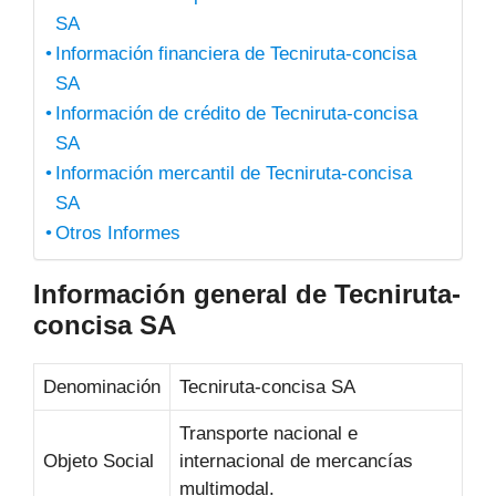
SA
Información financiera de Tecniruta-concisa
SA
Información de crédito de Tecniruta-concisa
SA
Información mercantil de Tecniruta-concisa
SA
Otros Informes
Información general de Tecniruta-
concisa SA
Denominación
Tecniruta-concisa SA
Transporte nacional e
Objeto Social
internacional de mercancías
multimodal.