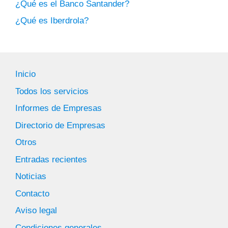
¿Qué es el Banco Santander?
¿Qué es Iberdrola?
Inicio
Todos los servicios
Informes de Empresas
Directorio de Empresas
Otros
Entradas recientes
Noticias
Contacto
Aviso legal
Condiciones generales