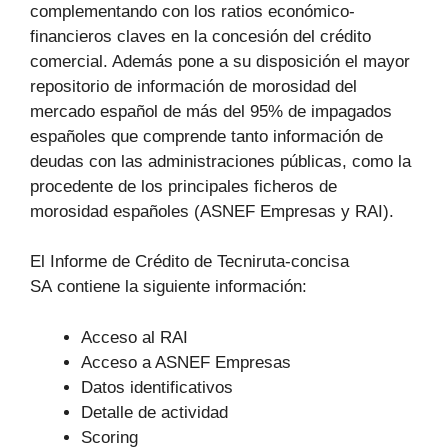
complementando con los ratios económico-
financieros claves en la concesión del crédito
comercial. Además pone a su disposición el mayor
repositorio de información de morosidad del
mercado español de más del 95% de impagados
españoles que comprende tanto información de
deudas con las administraciones públicas, como la
procedente de los principales ficheros de
morosidad españoles (ASNEF Empresas y RAI).
El Informe de Crédito de Tecniruta-concisa
SA contiene la siguiente información:
Acceso al RAI
Acceso a ASNEF Empresas
Datos identificativos
Detalle de actividad
Scoring