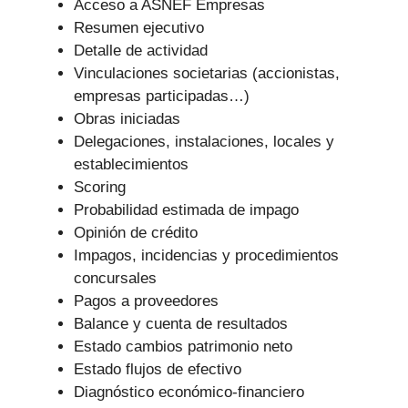
Acceso a ASNEF Empresas
Resumen ejecutivo
Detalle de actividad
Vinculaciones societarias (accionistas,
empresas participadas…)
Obras iniciadas
Delegaciones, instalaciones, locales y
establecimientos
Scoring
Probabilidad estimada de impago
Opinión de crédito
Impagos, incidencias y procedimientos
concursales
Pagos a proveedores
Balance y cuenta de resultados
Estado cambios patrimonio neto
Estado flujos de efectivo
Diagnóstico económico-financiero