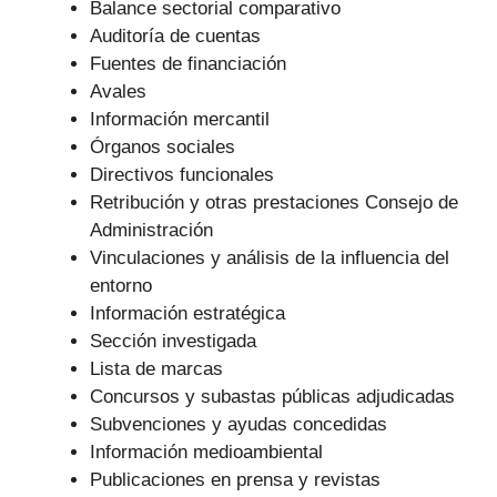
Balance sectorial comparativo
Auditoría de cuentas
Fuentes de financiación
Avales
Información mercantil
Órganos sociales
Directivos funcionales
Retribución y otras prestaciones Consejo de
Administración
Vinculaciones y análisis de la influencia del
entorno
Información estratégica
Sección investigada
Lista de marcas
Concursos y subastas públicas adjudicadas
Subvenciones y ayudas concedidas
Información medioambiental
Publicaciones en prensa y revistas