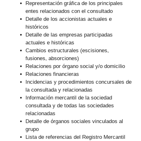
Representación gráfica de los principales
entes relacionados con el consultado
Detalle de los accionistas actuales e
históricos
Detalle de las empresas participadas
actuales e históricas
Cambios estructurales (escisiones,
fusiones, absorciones)
Relaciones por órgano social y/o domicilio
Relaciones financieras
Incidencias y procedimientos concursales de
la consultada y relacionadas
Información mercantil de la sociedad
consultada y de todas las sociedades
relacionadas
Detalle de órganos sociales vinculados al
grupo
Lista de referencias del Registro Mercantil