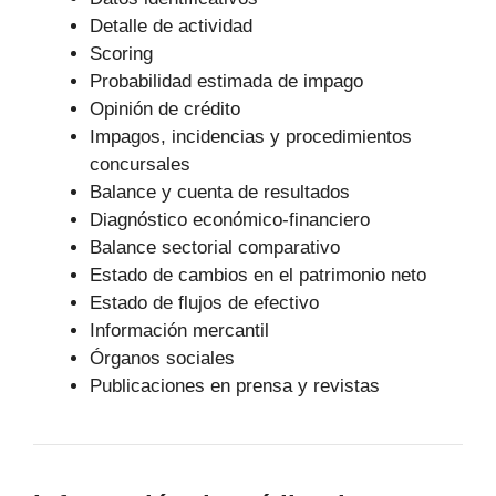
Detalle de actividad
Scoring
Probabilidad estimada de impago
Opinión de crédito
Impagos, incidencias y procedimientos
concursales
Balance y cuenta de resultados
Diagnóstico económico-financiero
Balance sectorial comparativo
Estado de cambios en el patrimonio neto
Estado de flujos de efectivo
Información mercantil
Órganos sociales
Publicaciones en prensa y revistas