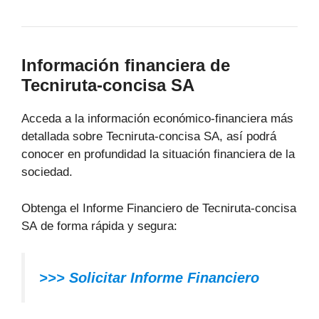
Información financiera de
Tecniruta-concisa SA
Acceda a la información económico-financiera más
detallada sobre Tecniruta-concisa SA, así podrá
conocer en profundidad la situación financiera de la
sociedad.
Obtenga el Informe Financiero de Tecniruta-concisa
SA de forma rápida y segura:
>>>
Solicitar Informe Financiero