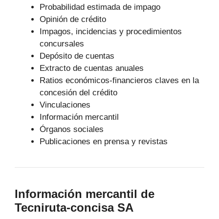
Probabilidad estimada de impago
Opinión de crédito
Impagos, incidencias y procedimientos
concursales
Depósito de cuentas
Extracto de cuentas anuales
Ratios económicos-financieros claves en la
concesión del crédito
Vinculaciones
Información mercantil
Órganos sociales
Publicaciones en prensa y revistas
Información mercantil de
Tecniruta-concisa SA