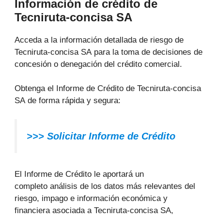
Información de crédito de
Tecniruta-concisa SA
Acceda a la información detallada de riesgo de
Tecniruta-concisa SA para la toma de decisiones de
concesión o denegación del crédito comercial.
Obtenga el Informe de Crédito de Tecniruta-concisa
SA de forma rápida y segura:
>>> Solicitar Informe de Crédito
El Informe de Crédito le aportará un
completo análisis de los datos más relevantes del
riesgo, impago e información económica y
financiera asociada a Tecniruta-concisa SA,