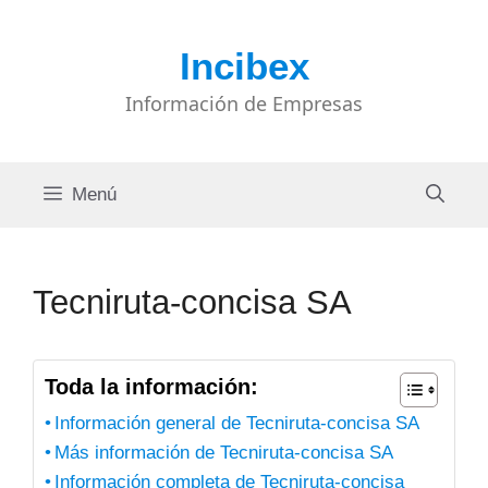
Saltar
al
Incibex
contenido
Información de Empresas
Menú
Tecniruta-concisa SA
Toda la información:
Información general de Tecniruta-concisa SA
Más información de Tecniruta-concisa SA
Información completa de Tecniruta-concisa