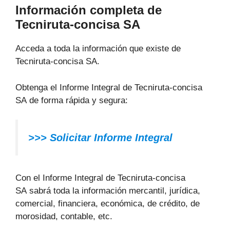
Información completa de
Tecniruta-concisa SA
Acceda a toda la información que existe de
Tecniruta-concisa SA.
Obtenga el Informe Integral de Tecniruta-concisa
SA de forma rápida y segura:
>>> Solicitar Informe Integral
Con el Informe Integral de Tecniruta-concisa
SA sabrá toda la información mercantil, jurídica,
comercial, financiera, económica, de crédito, de
morosidad, contable, etc.