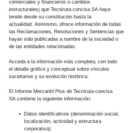
comerciales y financieros o cambios
estructurales) que Tecniruta-concisa SA haya
tenido desde su constitución hasta la
actualidad. Asimismo, ofrece información de todas
las Reclamaciones, Resoluciones y Sentencias que
hayan sido publicadas a nombre de la sociedad o
de las entidades relacionadas.
Acceda a la información más completa, con todo
el detalle gráfico y conceptual sobre vínculos
societarios y su evolución histórica.
El Informe Mercantil Plus de Tecniruta-concisa
SA contiene la siguiente información:
Datos identificativos (denominación social,
localización, actividad y estructura
corporativa)