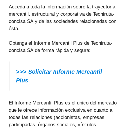
Acceda a toda la información sobre la trayectoria
mercantil, estructural y corporativa de Tecniruta-
concisa SA y de las sociedades relacionadas con
ésta.
Obtenga el Informe Mercantil Plus de Tecniruta-
concisa SA de forma rápida y segura:
>>> Solicitar Informe Mercantil
Plus
El Informe Mercantil Plus es el único del mercado
que le ofrece información exclusiva en cuanto a
todas las relaciones (accionistas, empresas
participadas, órganos sociales, vínculos