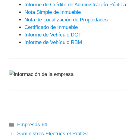
Informe de Crédito de Administración Pública
Nota Simple de Inmueble
Nota de Localización de Propiedades
Certificado de Inmueble
Informe de Vehículo DGT
Informe de Vehículo RBM
Categorías
Empresas 64
Suministres Electrics el Prat SL