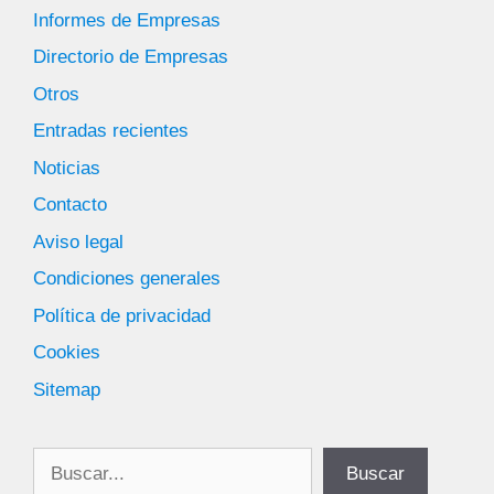
Informes de Empresas
Directorio de Empresas
Otros
Entradas recientes
Noticias
Contacto
Aviso legal
Condiciones generales
Política de privacidad
Cookies
Sitemap
Buscar
Buscar