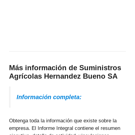
Más información de Suministros
Agrícolas Hernandez Bueno SA
Información completa:
Obtenga toda la información que existe sobre la
empresa. El Informe Integral contiene el resumen