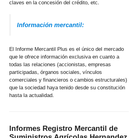
claves en la concesión del crédito, etc.
Información mercantil:
El Informe Mercantil Plus es el único del mercado
que le ofrece información exclusiva en cuanto a
todas las relaciones (accionistas, empresas
participadas, órganos sociales, vínculos
comerciales y financieros o cambios estructurales)
que la sociedad haya tenido desde su constitución
hasta la actualidad.
Informes Registro Mercantil de
Suministros Agrícolas Hernandez