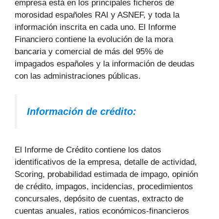
empresa está en los principales ficheros de
morosidad españoles RAI y ASNEF, y toda la
información inscrita en cada uno. El Informe
Financiero contiene la evolución de la mora
bancaria y comercial de más del 95% de
impagados españoles y la información de deudas
con las administraciones públicas.
Información de crédito:
El Informe de Crédito contiene los datos
identificativos de la empresa, detalle de actividad,
Scoring, probabilidad estimada de impago, opinión
de crédito, impagos, incidencias, procedimientos
concursales, depósito de cuentas, extracto de
cuentas anuales, ratios económicos-financieros