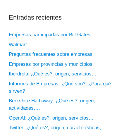
Entradas recientes
Empresas participadas por Bill Gates
Walmart
Preguntas frecuentes sobre empresas
Empresas por provincias y municipios
Iberdrola: ¿Qué es?, origen, servicios…
Informes de Empresas: ¿Qué son?, ¿Para qué
sirven?
Berkshire Hathaway: ¿Qué es?, origen,
actividades….
OpenAI: ¿Qué es?, origen, servicios…
Twitter: ¿Qué es?, origen, características,