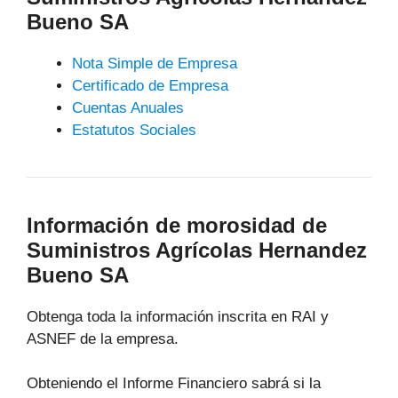
Bueno SA
Nota Simple de Empresa
Certificado de Empresa
Cuentas Anuales
Estatutos Sociales
Información de morosidad de
Suministros Agrícolas Hernandez
Bueno SA
Obtenga toda la información inscrita en RAI y
ASNEF de la empresa.
Obteniendo el Informe Financiero sabrá si la