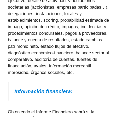
ejecutivo, detalle de actividad, vinculaciones
societarias (accionistas, empresas participadas…),
delegaciones, instalaciones, locales y
establecimientos, scoring, probabilidad estimada de
impago, opinión de crédito, impagos, incidencias y
procedimientos concursales, pagos a proveedores,
balance y cuenta de resultados, estado cambios
patrimonio neto, estado flujos de efectivo,
diagnóstico económico-financiero, balance sectorial
comparativo, auditoría de cuentas, fuentes de
financiación, avales, información mercantil,
morosidad, órganos sociales, etc.
Información financiera:
Obteniendo el Informe Financiero sabrá si la