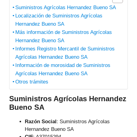
Suministros Agrícolas Hernandez Bueno SA
Localización de Suministros Agrícolas
Hernandez Bueno SA
Más información de Suministros Agrícolas
Hernandez Bueno SA
Informes Registro Mercantil de Suministros
Agrícolas Hernandez Bueno SA
Información de morosidad de Suministros
Agrícolas Hernandez Bueno SA
Otros trámites
Suministros Agrícolas Hernandez
Bueno SA
Razón Social
: Suministros Agrícolas
Hernandez Bueno SA
CIF
: A37015294