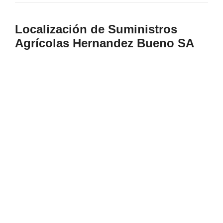
Localización de Suministros
Agrícolas Hernandez Bueno SA