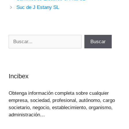
Suc de J Estany SL
Buscar
Buscar
Incibex
Obtenga información completa sobre cualquier
empresa, sociedad, profesional, autónomo, cargo
societario, negocio, establecimiento, organismo,
administración…