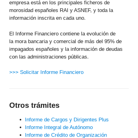
empresa está en los principales ficheros de
morosidad españoles RAI y ASNEF, y toda la
información inscrita en cada uno.
El Informe Financiero contiene la evolución de
la mora bancaria y comercial de más del 95% de
impagados españoles y la información de deudas
con las administraciones públicas.
>>> Solicitar Informe Financiero
Otros trámites
Informe de Cargos y Dirigentes Plus
Informe Integral de Autónomo
Informe de Crédito de Organización