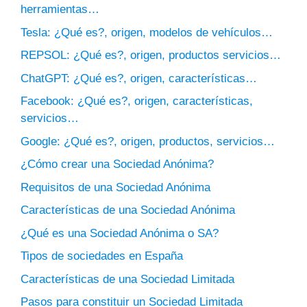
herramientas…
Tesla: ¿Qué es?, origen, modelos de vehículos…
REPSOL: ¿Qué es?, origen, productos servicios…
ChatGPT: ¿Qué es?, origen, características…
Facebook: ¿Qué es?, origen, características,
servicios…
Google: ¿Qué es?, origen, productos, servicios…
¿Cómo crear una Sociedad Anónima?
Requisitos de una Sociedad Anónima
Características de una Sociedad Anónima
¿Qué es una Sociedad Anónima o SA?
Tipos de sociedades en España
Características de una Sociedad Limitada
Pasos para constituir un Sociedad Limitada