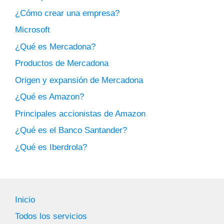
¿Cómo crear una empresa?
Microsoft
¿Qué es Mercadona?
Productos de Mercadona
Origen y expansión de Mercadona
¿Qué es Amazon?
Principales accionistas de Amazon
¿Qué es el Banco Santander?
¿Qué es Iberdrola?
Inicio
Todos los servicios