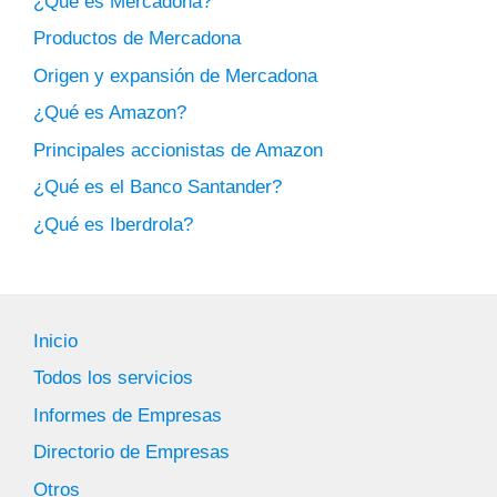
¿Qué es Mercadona?
Productos de Mercadona
Origen y expansión de Mercadona
¿Qué es Amazon?
Principales accionistas de Amazon
¿Qué es el Banco Santander?
¿Qué es Iberdrola?
Inicio
Todos los servicios
Informes de Empresas
Directorio de Empresas
Otros