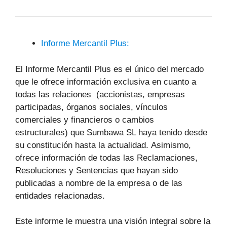
Informe Mercantil Plus:
El Informe Mercantil Plus es el único del mercado
que le ofrece información exclusiva en cuanto a
todas las relaciones (accionistas, empresas
participadas, órganos sociales, vínculos
comerciales y financieros o cambios
estructurales) que Sumbawa SL haya tenido desde
su constitución hasta la actualidad. Asimismo,
ofrece información de todas las Reclamaciones,
Resoluciones y Sentencias que hayan sido
publicadas a nombre de la empresa o de las
entidades relacionadas.
Este informe le muestra una visión integral sobre la