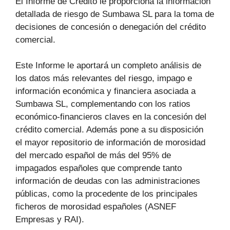
El Informe de Crédito le proporciona la información
detallada de riesgo de Sumbawa SL para la toma de
decisiones de concesión o denegación del crédito
comercial.
Este Informe le aportará un completo análisis de
los datos más relevantes del riesgo, impago e
información económica y financiera asociada a
Sumbawa SL, complementando con los ratios
económico-financieros claves en la concesión del
crédito comercial. Además pone a su disposición
el mayor repositorio de información de morosidad
del mercado español de más del 95% de
impagados españoles que comprende tanto
información de deudas con las administraciones
públicas, como la procedente de los principales
ficheros de morosidad españoles (ASNEF
Empresas y RAI).