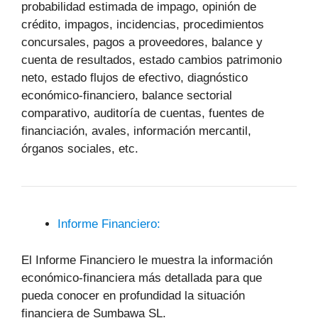
probabilidad estimada de impago, opinión de
crédito, impagos, incidencias, procedimientos
concursales, pagos a proveedores, balance y
cuenta de resultados, estado cambios patrimonio
neto, estado flujos de efectivo, diagnóstico
económico-financiero, balance sectorial
comparativo, auditoría de cuentas, fuentes de
financiación, avales, información mercantil,
órganos sociales, etc.
Informe Financiero:
El Informe Financiero le muestra la información
económico-financiera más detallada para que
pueda conocer en profundidad la situación
financiera de Sumbawa SL.