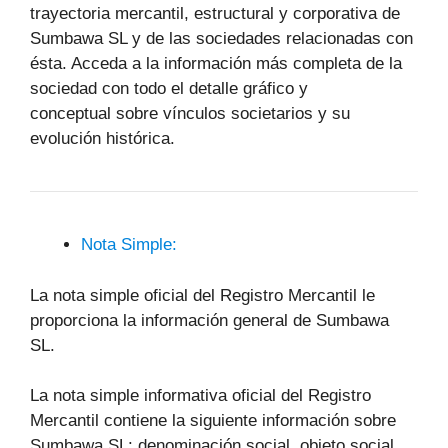
trayectoria mercantil, estructural y corporativa de
Sumbawa SL y de las sociedades relacionadas con
ésta. Acceda a la información más completa de la
sociedad con todo el detalle gráfico y
conceptual sobre vínculos societarios y su
evolución histórica.
Nota Simple:
La nota simple oficial del Registro Mercantil le
proporciona la información general de Sumbawa
SL.
La nota simple informativa oficial del Registro
Mercantil contiene la siguiente información sobre
Sumbawa SL: denominación social, objeto social,