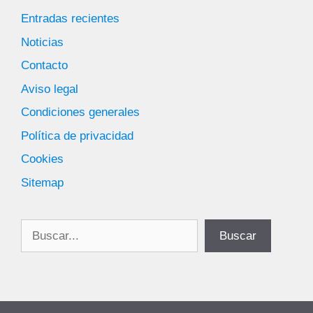
Entradas recientes
Noticias
Contacto
Aviso legal
Condiciones generales
Política de privacidad
Cookies
Sitemap
Buscar
Buscar