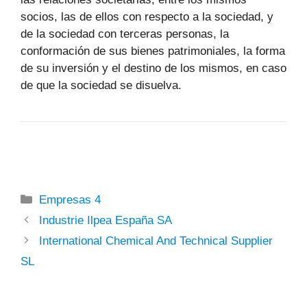
socios, las de ellos con respecto a la sociedad, y
de la sociedad con terceras personas, la
conformación de sus bienes patrimoniales, la forma
de su inversión y el destino de los mismos, en caso
de que la sociedad se disuelva.
Categorías
Empresas 4
Industrie Ilpea España SA
International Chemical And Technical Supplier
SL