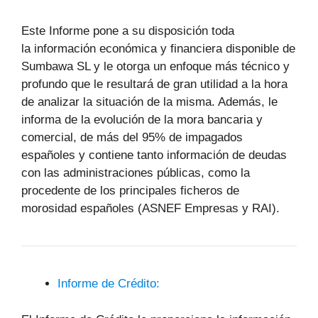
Este Informe pone a su disposición toda
la información económica y financiera disponible de
Sumbawa SL y le otorga un enfoque más técnico y
profundo que le resultará de gran utilidad a la hora
de analizar la situación de la misma. Además, le
informa de la evolución de la mora bancaria y
comercial, de más del 95% de impagados
españoles y contiene tanto información de deudas
con las administraciones públicas, como la
procedente de los principales ficheros de
morosidad españoles (ASNEF Empresas y RAI).
Informe de Crédito: