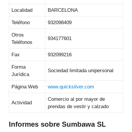
Localidad
BARCELONA
Teléfono
932098409
Otros
934177601
Teléfonos
Fax
932099216
Forma
Sociedad limitada unipersonal
Jurídica
Página Web
www.quicksilver.com
Comercio al por mayor de
Actividad
prendas de vestir y calzado
Informes sobre Sumbawa SL