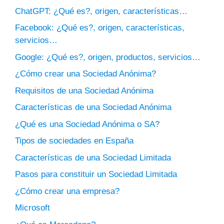
ChatGPT: ¿Qué es?, origen, características…
Facebook: ¿Qué es?, origen, características,
servicios…
Google: ¿Qué es?, origen, productos, servicios…
¿Cómo crear una Sociedad Anónima?
Requisitos de una Sociedad Anónima
Características de una Sociedad Anónima
¿Qué es una Sociedad Anónima o SA?
Tipos de sociedades en España
Características de una Sociedad Limitada
Pasos para constituir un Sociedad Limitada
¿Cómo crear una empresa?
Microsoft