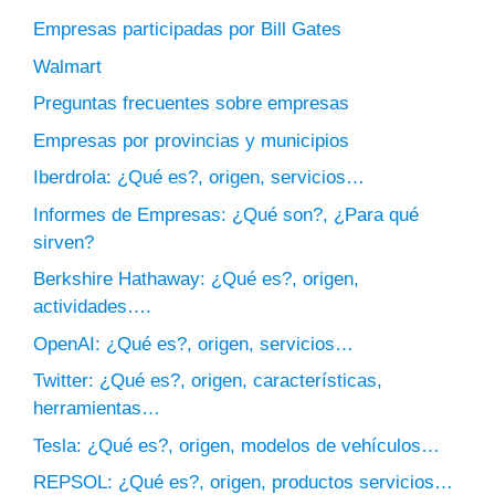
Empresas participadas por Bill Gates
Walmart
Preguntas frecuentes sobre empresas
Empresas por provincias y municipios
Iberdrola: ¿Qué es?, origen, servicios…
Informes de Empresas: ¿Qué son?, ¿Para qué
sirven?
Berkshire Hathaway: ¿Qué es?, origen,
actividades….
OpenAI: ¿Qué es?, origen, servicios…
Twitter: ¿Qué es?, origen, características,
herramientas…
Tesla: ¿Qué es?, origen, modelos de vehículos…
REPSOL: ¿Qué es?, origen, productos servicios…