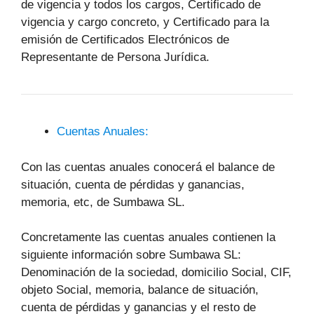
de vigencia y todos los cargos, Certificado de
vigencia y cargo concreto, y Certificado para la
emisión de Certificados Electrónicos de
Representante de Persona Jurídica.
Cuentas Anuales:
Con las cuentas anuales conocerá el balance de
situación, cuenta de pérdidas y ganancias,
memoria, etc, de Sumbawa SL.
Concretamente las cuentas anuales contienen la
siguiente información sobre Sumbawa SL:
Denominación de la sociedad, domicilio Social, CIF,
objeto Social, memoria, balance de situación,
cuenta de pérdidas y ganancias y el resto de