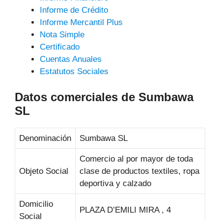
Informe de Crédito
Informe Mercantil Plus
Nota Simple
Certificado
Cuentas Anuales
Estatutos Sociales
Datos comerciales de Sumbawa
SL
Denominación
Sumbawa SL
Comercio al por mayor de toda
Objeto Social
clase de productos textiles, ropa
deportiva y calzado
Domicilio
PLAZA D’EMILI MIRA , 4
Social