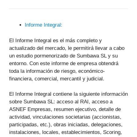
Informe Integral:
El Informe Integral es el más completo y
actualizado del mercado, le permitirá llevar a cabo
un estudio pormenorizado de Sumbawa SL y su
entorno. Con este informe de empresa obtendrá
toda la información de riesgo, económico-
financiera, comercial, mercantil y judicial.
El Informe Integral contiene la siguiente información
sobre Sumbawa SL: acceso al RAI, acceso a
ASNEF Empresas, resumen ejecutivo, detalle de
actividad, vinculaciones societarias (accionistas,
participadas, etc.), obras iniciadas, delegaciones,
instalaciones, locales, establecimientos, Scoring,