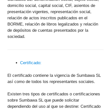
domicilio social, capital social, CIF, asientos de
presentación vigentes, representación social,
relación de actos inscritos publicados en el
BORME, relación de libros legalizados y relación
de depósitos de cuentas presentados por la
sociedad.
Certificado:
El certificado contiene la vigencia de Sumbawa SL
así como de todos los representantes sociales.
Existen tres tipos de certificados o certificaciones
sobre Sumbawa SL que puede solicitar
dependiendo del uso al que se destine: Certificado