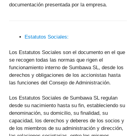
documentación presentada por la empresa.
Estatutos Sociales:
Los Estatutos Sociales son el documento en el que
se recogen todas las normas que rigen el
funcionamiento interno de Sumbawa SL, desde los
derechos y obligaciones de los accionistas hasta
las funciones del Consejo de Administración.
Los Estatutos Sociales de Sumbawa SL regulan
desde su nacimiento hasta su fin, estableciendo su
denominación, su domicilio, su finalidad, su
capacidad, los derechos y deberes de los socios y
de los miembros de su administración y dirección,
las relaciones societarias, entre los mismos