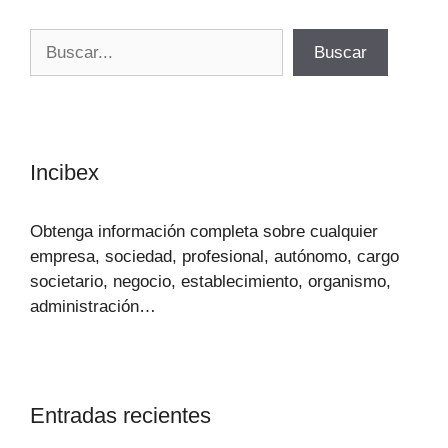
Buscar
Buscar
Incibex
Obtenga información completa sobre cualquier
empresa, sociedad, profesional, autónomo, cargo
societario, negocio, establecimiento, organismo,
administración…
Entradas recientes