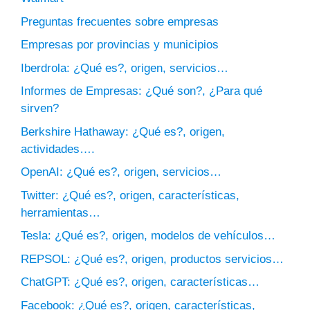
Preguntas frecuentes sobre empresas
Empresas por provincias y municipios
Iberdrola: ¿Qué es?, origen, servicios…
Informes de Empresas: ¿Qué son?, ¿Para qué
sirven?
Berkshire Hathaway: ¿Qué es?, origen,
actividades….
OpenAI: ¿Qué es?, origen, servicios…
Twitter: ¿Qué es?, origen, características,
herramientas…
Tesla: ¿Qué es?, origen, modelos de vehículos…
REPSOL: ¿Qué es?, origen, productos servicios…
ChatGPT: ¿Qué es?, origen, características…
Facebook: ¿Qué es?, origen, características,