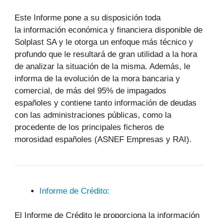
Este Informe pone a su disposición toda
la información económica y financiera disponible de
Solplast SA y le otorga un enfoque más técnico y
profundo que le resultará de gran utilidad a la hora
de analizar la situación de la misma. Además, le
informa de la evolución de la mora bancaria y
comercial, de más del 95% de impagados
españoles y contiene tanto información de deudas
con las administraciones públicas, como la
procedente de los principales ficheros de
morosidad españoles (ASNEF Empresas y RAI).
Informe de Crédito:
El Informe de Crédito le proporciona la información