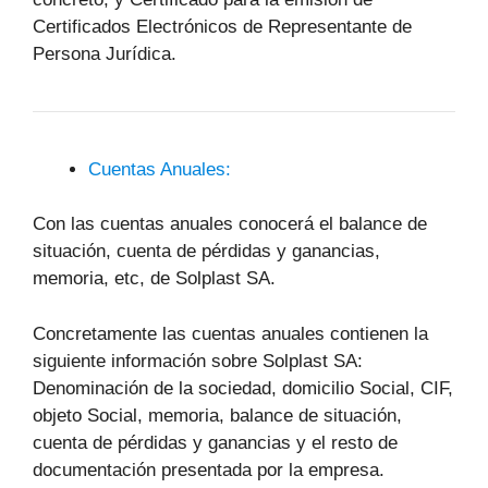
Certificados Electrónicos de Representante de
Persona Jurídica.
Cuentas Anuales:
Con las cuentas anuales conocerá el balance de
situación, cuenta de pérdidas y ganancias,
memoria, etc, de Solplast SA.
Concretamente las cuentas anuales contienen la
siguiente información sobre Solplast SA:
Denominación de la sociedad, domicilio Social, CIF,
objeto Social, memoria, balance de situación,
cuenta de pérdidas y ganancias y el resto de
documentación presentada por la empresa.