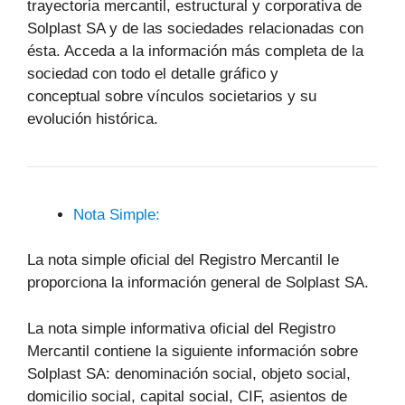
trayectoria mercantil, estructural y corporativa de
Solplast SA y de las sociedades relacionadas con
ésta. Acceda a la información más completa de la
sociedad con todo el detalle gráfico y
conceptual sobre vínculos societarios y su
evolución histórica.
Nota Simple:
La nota simple oficial del Registro Mercantil le
proporciona la información general de Solplast SA.
La nota simple informativa oficial del Registro
Mercantil contiene la siguiente información sobre
Solplast SA: denominación social, objeto social,
domicilio social, capital social, CIF, asientos de