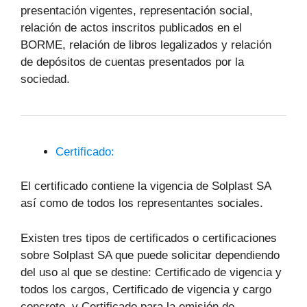
presentación vigentes, representación social,
relación de actos inscritos publicados en el
BORME, relación de libros legalizados y relación
de depósitos de cuentas presentados por la
sociedad.
Certificado:
El certificado contiene la vigencia de Solplast SA
así como de todos los representantes sociales.
Existen tres tipos de certificados o certificaciones
sobre Solplast SA que puede solicitar dependiendo
del uso al que se destine: Certificado de vigencia y
todos los cargos, Certificado de vigencia y cargo
concreto, y Certificado para la emisión de