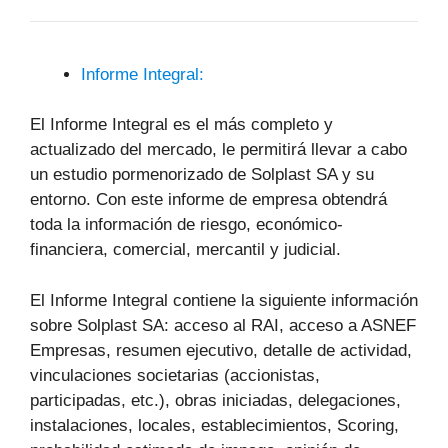
Informe Integral:
El Informe Integral es el más completo y
actualizado del mercado, le permitirá llevar a cabo
un estudio pormenorizado de Solplast SA y su
entorno. Con este informe de empresa obtendrá
toda la información de riesgo, económico-
financiera, comercial, mercantil y judicial.
El Informe Integral contiene la siguiente información
sobre Solplast SA: acceso al RAI, acceso a ASNEF
Empresas, resumen ejecutivo, detalle de actividad,
vinculaciones societarias (accionistas,
participadas, etc.), obras iniciadas, delegaciones,
instalaciones, locales, establecimientos, Scoring,