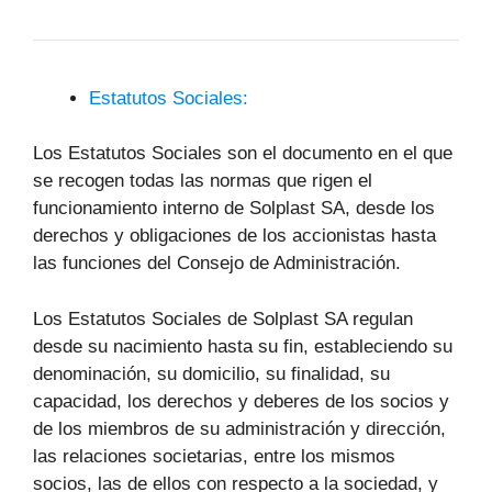
Estatutos Sociales:
Los Estatutos Sociales son el documento en el que
se recogen todas las normas que rigen el
funcionamiento interno de Solplast SA, desde los
derechos y obligaciones de los accionistas hasta
las funciones del Consejo de Administración.
Los Estatutos Sociales de Solplast SA regulan
desde su nacimiento hasta su fin, estableciendo su
denominación, su domicilio, su finalidad, su
capacidad, los derechos y deberes de los socios y
de los miembros de su administración y dirección,
las relaciones societarias, entre los mismos
socios, las de ellos con respecto a la sociedad, y