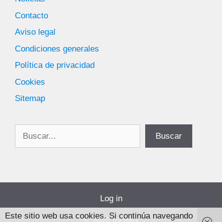
Contacto
Aviso legal
Condiciones generales
Política de privacidad
Cookies
Sitemap
Buscar
Buscar
Log in
Este sitio web usa cookies. Si continúa navegando
© 2026 Incibex