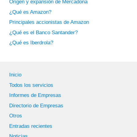
Origen y expansión de Mercadona
¿Qué es Amazon?
Principales accionistas de Amazon
¿Qué es el Banco Santander?
¿Qué es Iberdrola?
Inicio
Todos los servicios
Informes de Empresas
Directorio de Empresas
Otros
Entradas recientes
Noticias