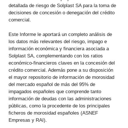
detallada de riesgo de Solplast SA para la toma de
decisiones de concesión o denegación del crédito
comercial.
Este Informe le aportará un completo análisis de
los datos más relevantes del riesgo, impago e
información económica y financiera asociada a
Solplast SA, complementando con los ratios
económico-financieros claves en la concesión del
crédito comercial. Además pone a su disposición
el mayor repositorio de información de morosidad
del mercado español de más del 95% de
impagados españoles que comprende tanto
información de deudas con las administraciones
públicas, como la procedente de los principales
ficheros de morosidad españoles (ASNEF
Empresas y RAI).