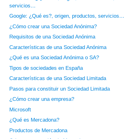
servicios…
Google: ¿Qué es?, origen, productos, servicios…
¿Cómo crear una Sociedad Anónima?
Requisitos de una Sociedad Anónima
Características de una Sociedad Anónima
¿Qué es una Sociedad Anónima o SA?
Tipos de sociedades en España
Características de una Sociedad Limitada
Pasos para constituir un Sociedad Limitada
¿Cómo crear una empresa?
Microsoft
¿Qué es Mercadona?
Productos de Mercadona