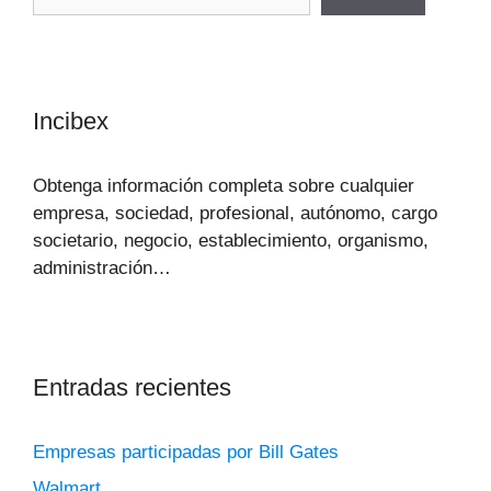
Incibex
Obtenga información completa sobre cualquier
empresa, sociedad, profesional, autónomo, cargo
societario, negocio, establecimiento, organismo,
administración…
Entradas recientes
Empresas participadas por Bill Gates
Walmart