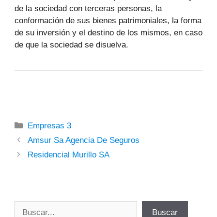
de la sociedad con terceras personas, la
conformación de sus bienes patrimoniales, la forma
de su inversión y el destino de los mismos, en caso
de que la sociedad se disuelva.
Categorías
Empresas 3
Amsur Sa Agencia De Seguros
Residencial Murillo SA
Buscar
Buscar