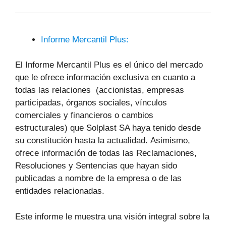
Informe Mercantil Plus:
El Informe Mercantil Plus es el único del mercado
que le ofrece información exclusiva en cuanto a
todas las relaciones (accionistas, empresas
participadas, órganos sociales, vínculos
comerciales y financieros o cambios
estructurales) que Solplast SA haya tenido desde
su constitución hasta la actualidad. Asimismo,
ofrece información de todas las Reclamaciones,
Resoluciones y Sentencias que hayan sido
publicadas a nombre de la empresa o de las
entidades relacionadas.
Este informe le muestra una visión integral sobre la