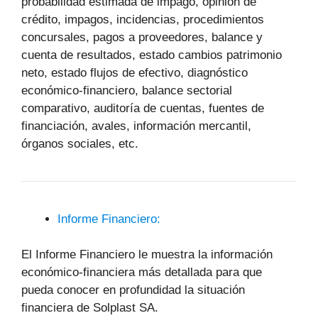
probabilidad estimada de impago, opinión de
crédito, impagos, incidencias, procedimientos
concursales, pagos a proveedores, balance y
cuenta de resultados, estado cambios patrimonio
neto, estado flujos de efectivo, diagnóstico
económico-financiero, balance sectorial
comparativo, auditoría de cuentas, fuentes de
financiación, avales, información mercantil,
órganos sociales, etc.
Informe Financiero:
El Informe Financiero le muestra la información
económico-financiera más detallada para que
pueda conocer en profundidad la situación
financiera de Solplast SA.