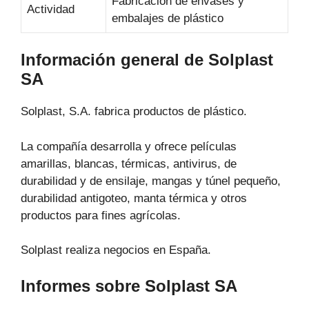
Fabricación de envases y
Actividad
embalajes de plástico
Información general de Solplast
SA
Solplast, S.A. fabrica productos de plástico.
La compañía desarrolla y ofrece películas
amarillas, blancas, térmicas, antivirus, de
durabilidad y de ensilaje, mangas y túnel pequeño,
durabilidad antigoteo, manta térmica y otros
productos para fines agrícolas.
Solplast realiza negocios en España.
Informes sobre Solplast SA