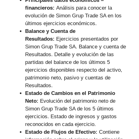
Principales datos económicos –
financieros:
Análisis para conocer la
evolución de Simon Grup Trade SA en los
últimos ejercicios económicos.
Balance y Cuenta de
Resultados:
Ejercicios presentados por
Simon Grup Trade SA. Balance y cuenta de
Resultados. Detalle y evolución de las
partidas del balance de los últimos 5
ejercicios disponibles respecto del activo,
patrimonio neto, pasivo y cuentas de
Resultados.
Estado de Cambios en el Patrimonio
Neto:
Evolución del patrimonio neto de
Simon Grup Trade SA de los 5 últimos
ejercicios. Estado de ingresos y gastos
reconocidos en cada ejercicio.
Estado de Flujos de Efectivo:
Contiene