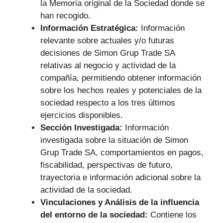
la Memoria original de la Sociedad donde se
han recogido.
Información Estratégica:
Información
relevante sobre actuales y/o futuras
decisiones de Simon Grup Trade SA
relativas al negocio y actividad de la
compañía, permitiendo obtener información
sobre los hechos reales y potenciales de la
sociedad respecto a los tres últimos
ejercicios disponibles.
Sección Investigada:
Información
investigada sobre la situación de Simon
Grup Trade SA, comportamientos en pagos,
fiscabilidad, perspectivas de futuro,
trayectoria e información adicional sobre la
actividad de la sociedad.
Vinculaciones y Análisis de la influencia
del entorno de la sociedad:
Contiene los