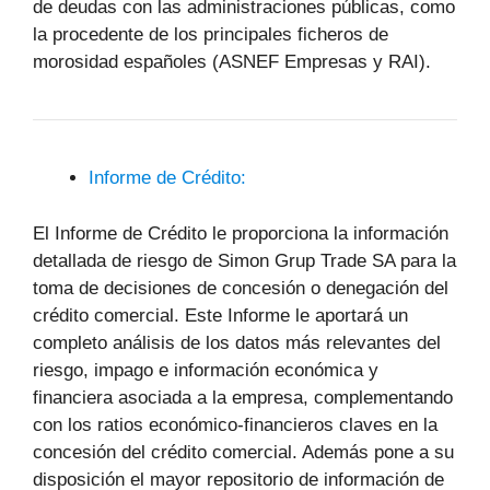
de deudas con las administraciones públicas, como
la procedente de los principales ficheros de
morosidad españoles (ASNEF Empresas y RAI).
Informe de Crédito:
El Informe de Crédito le proporciona la información
detallada de riesgo de Simon Grup Trade SA para la
toma de decisiones de concesión o denegación del
crédito comercial. Este Informe le aportará un
completo análisis de los datos más relevantes del
riesgo, impago e información económica y
financiera asociada a la empresa, complementando
con los ratios económico-financieros claves en la
concesión del crédito comercial. Además pone a su
disposición el mayor repositorio de información de