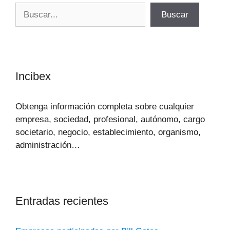
Buscar
Buscar
Incibex
Obtenga información completa sobre cualquier
empresa, sociedad, profesional, autónomo, cargo
societario, negocio, establecimiento, organismo,
administración…
Entradas recientes