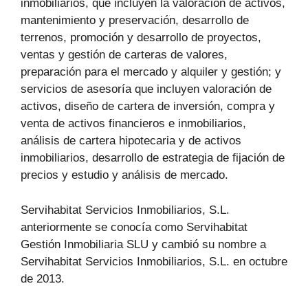
inmobiliarios, que incluyen la valoración de activos,
mantenimiento y preservación, desarrollo de
terrenos, promoción y desarrollo de proyectos,
ventas y gestión de carteras de valores,
preparación para el mercado y alquiler y gestión; y
servicios de asesoría que incluyen valoración de
activos, diseño de cartera de inversión, compra y
venta de activos financieros e inmobiliarios,
análisis de cartera hipotecaria y de activos
inmobiliarios, desarrollo de estrategia de fijación de
precios y estudio y análisis de mercado.
Servihabitat Servicios Inmobiliarios, S.L.
anteriormente se conocía como Servihabitat
Gestión Inmobiliaria SLU y cambió su nombre a
Servihabitat Servicios Inmobiliarios, S.L. en octubre
de 2013.