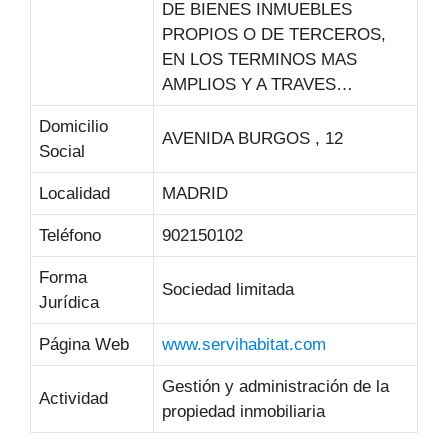
DE BIENES INMUEBLES
PROPIOS O DE TERCEROS,
EN LOS TERMINOS MAS
AMPLIOS Y A TRAVES…
Domicilio
AVENIDA BURGOS , 12
Social
Localidad
MADRID
Teléfono
902150102
Forma
Sociedad limitada
Jurídica
Página Web
www.servihabitat.com
Gestión y administración de la
Actividad
propiedad inmobiliaria