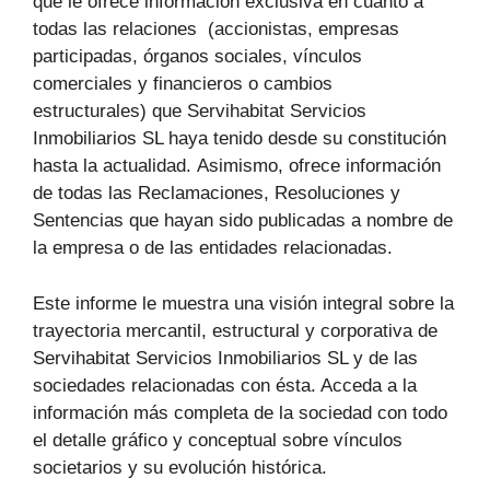
que le ofrece información exclusiva en cuanto a
todas las relaciones (accionistas, empresas
participadas, órganos sociales, vínculos
comerciales y financieros o cambios
estructurales) que Servihabitat Servicios
Inmobiliarios SL haya tenido desde su constitución
hasta la actualidad. Asimismo, ofrece información
de todas las Reclamaciones, Resoluciones y
Sentencias que hayan sido publicadas a nombre de
la empresa o de las entidades relacionadas.
Este informe le muestra una visión integral sobre la
trayectoria mercantil, estructural y corporativa de
Servihabitat Servicios Inmobiliarios SL y de las
sociedades relacionadas con ésta. Acceda a la
información más completa de la sociedad con todo
el detalle gráfico y conceptual sobre vínculos
societarios y su evolución histórica.