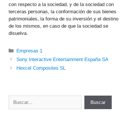
con respecto a la sociedad, y de la sociedad con
terceras personas, la conformación de sus bienes
patrimoniales, la forma de su inversión y el destino
de los mismos, en caso de que la sociedad se
disuelva.
Categorías
Empresas 1
Sony Interactive Entertainment España SA
Hexcel Composites SL
Buscar
Buscar