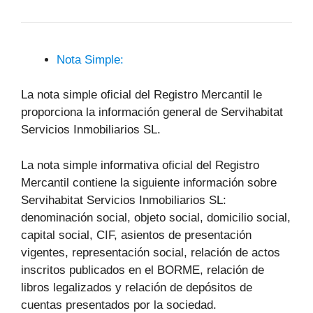
Nota Simple:
La nota simple oficial del Registro Mercantil le
proporciona la información general de Servihabitat
Servicios Inmobiliarios SL.
La nota simple informativa oficial del Registro
Mercantil contiene la siguiente información sobre
Servihabitat Servicios Inmobiliarios SL:
denominación social, objeto social, domicilio social,
capital social, CIF, asientos de presentación
vigentes, representación social, relación de actos
inscritos publicados en el BORME, relación de
libros legalizados y relación de depósitos de
cuentas presentados por la sociedad.