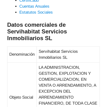
Certificado
Cuentas Anuales
Estatutos Sociales
Datos comerciales de
Servihabitat Servicios
Inmobiliarios SL
Servihabitat Servicios
Denominación
Inmobiliarios SL
LA ADMINISTRACION,
GESTION, EXPLOTACION Y
COMERCIALIZACION, EN
VENTA O ARRENDAMIENTO, A
EXCEPCION DEL
Objeto Social
ARRENDAMIENTO
FINANCIERO, DE TODA CLASE