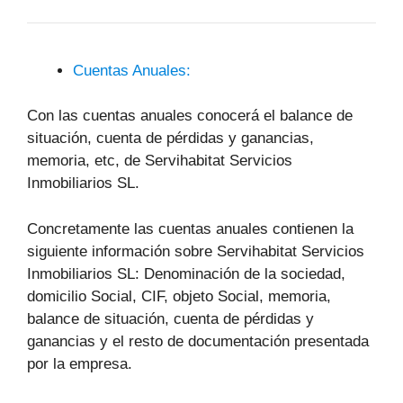
Cuentas Anuales:
Con las cuentas anuales conocerá el balance de
situación, cuenta de pérdidas y ganancias,
memoria, etc, de Servihabitat Servicios
Inmobiliarios SL.
Concretamente las cuentas anuales contienen la
siguiente información sobre Servihabitat Servicios
Inmobiliarios SL: Denominación de la sociedad,
domicilio Social, CIF, objeto Social, memoria,
balance de situación, cuenta de pérdidas y
ganancias y el resto de documentación presentada
por la empresa.