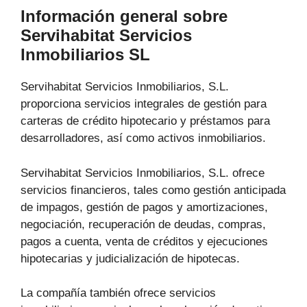
Información general sobre
Servihabitat Servicios
Inmobiliarios SL
Servihabitat Servicios Inmobiliarios, S.L.
proporciona servicios integrales de gestión para
carteras de crédito hipotecario y préstamos para
desarrolladores, así como activos inmobiliarios.
Servihabitat Servicios Inmobiliarios, S.L. ofrece
servicios financieros, tales como gestión anticipada
de impagos, gestión de pagos y amortizaciones,
negociación, recuperación de deudas, compras,
pagos a cuenta, venta de créditos y ejecuciones
hipotecarias y judicialización de hipotecas.
La compañía también ofrece servicios