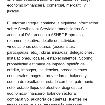
económico-financiera, comercial, mercantil y
judicial.
El Informe Integral contiene la siguiente información
sobre Servihabitat Servicios Inmobiliarios SL:
acceso al RAI, acceso a ASNEF Empresas,
resumen ejecutivo, detalle de actividad,
vinculaciones societarias (accionistas,
participadas, etc.), obras iniciadas, delegaciones,
instalaciones, locales, establecimientos, Scoring,
probabilidad estimada de impago, opinión de
crédito, impagos, incidencias, procedimientos
concursales, pagos a proveedores, balance y
cuenta de resultados, estado cambios patrimonio
neto, estado flujos de efectivo, diagnóstico
económico-financiero, balance sectorial
comparativo, auditoría de cuentas, fuentes de