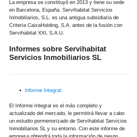
La empresa se constituyó en 2013 y tiene su sede
en Barcelona, ​​España. Servihabitat Servicios
Inmobiliarios, S.L. es una antigua subsidiaria de
Criteria CaixaHolding, S.A. antes de la fusión con
Servihabitat XXI, S.A.U.
Informes sobre Servihabitat
Servicios Inmobiliarios SL
Informe Integral:
El Informe Integral es el más completo y
actualizado del mercado, le permitirá llevar a cabo
un estudio pormenorizado de Servihabitat Servicios
Inmobiliarios SL y su entorno. Con este informe de
empresa obtendrá toda la información de riesgo,