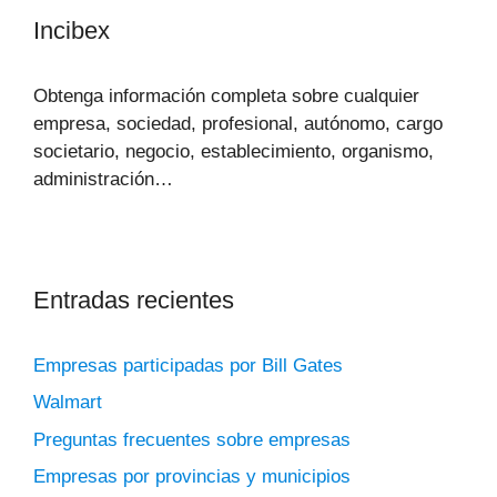
Incibex
Obtenga información completa sobre cualquier
empresa, sociedad, profesional, autónomo, cargo
societario, negocio, establecimiento, organismo,
administración…
Entradas recientes
Empresas participadas por Bill Gates
Walmart
Preguntas frecuentes sobre empresas
Empresas por provincias y municipios