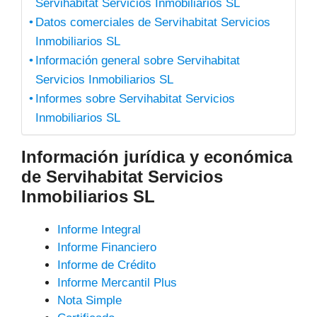
Servihabitat Servicios Inmobiliarios SL
Datos comerciales de Servihabitat Servicios
Inmobiliarios SL
Información general sobre Servihabitat
Servicios Inmobiliarios SL
Informes sobre Servihabitat Servicios
Inmobiliarios SL
Información jurídica y económica
de Servihabitat Servicios
Inmobiliarios SL
Informe Integral
Informe Financiero
Informe de Crédito
Informe Mercantil Plus
Nota Simple