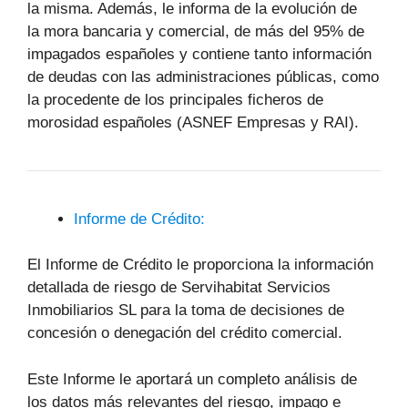
la misma. Además, le informa de la evolución de
la mora bancaria y comercial, de más del 95% de
impagados españoles y contiene tanto información
de deudas con las administraciones públicas, como
la procedente de los principales ficheros de
morosidad españoles (ASNEF Empresas y RAI).
Informe de Crédito:
El Informe de Crédito le proporciona la información
detallada de riesgo de Servihabitat Servicios
Inmobiliarios SL para la toma de decisiones de
concesión o denegación del crédito comercial.
Este Informe le aportará un completo análisis de
los datos más relevantes del riesgo, impago e