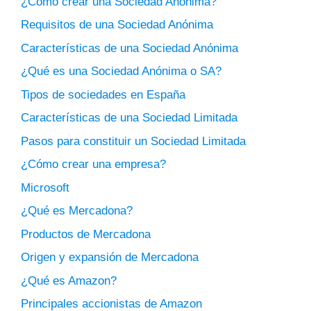
¿Cómo crear una Sociedad Anónima?
Requisitos de una Sociedad Anónima
Características de una Sociedad Anónima
¿Qué es una Sociedad Anónima o SA?
Tipos de sociedades en España
Características de una Sociedad Limitada
Pasos para constituir un Sociedad Limitada
¿Cómo crear una empresa?
Microsoft
¿Qué es Mercadona?
Productos de Mercadona
Origen y expansión de Mercadona
¿Qué es Amazon?
Principales accionistas de Amazon