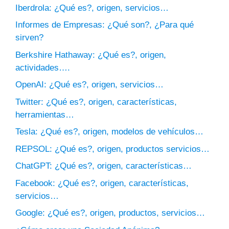
Iberdrola: ¿Qué es?, origen, servicios…
Informes de Empresas: ¿Qué son?, ¿Para qué
sirven?
Berkshire Hathaway: ¿Qué es?, origen,
actividades….
OpenAI: ¿Qué es?, origen, servicios…
Twitter: ¿Qué es?, origen, características,
herramientas…
Tesla: ¿Qué es?, origen, modelos de vehículos…
REPSOL: ¿Qué es?, origen, productos servicios…
ChatGPT: ¿Qué es?, origen, características…
Facebook: ¿Qué es?, origen, características,
servicios…
Google: ¿Qué es?, origen, productos, servicios…