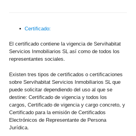
Certificado:
El certificado contiene la vigencia de Servihabitat
Servicios Inmobiliarios SL así como de todos los
representantes sociales.
Existen tres tipos de certificados o certificaciones
sobre Servihabitat Servicios Inmobiliarios SL que
puede solicitar dependiendo del uso al que se
destine: Certificado de vigencia y todos los
cargos, Certificado de vigencia y cargo concreto, y
Certificado para la emisión de Certificados
Electrónicos de Representante de Persona
Jurídica.