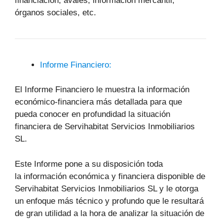
financiación, avales, información mercantil,
órganos sociales, etc.
Informe Financiero:
El Informe Financiero le muestra la información
económico-financiera más detallada para que
pueda conocer en profundidad la situación
financiera de Servihabitat Servicios Inmobiliarios
SL.
Este Informe pone a su disposición toda
la información económica y financiera disponible de
Servihabitat Servicios Inmobiliarios SL y le otorga
un enfoque más técnico y profundo que le resultará
de gran utilidad a la hora de analizar la situación de