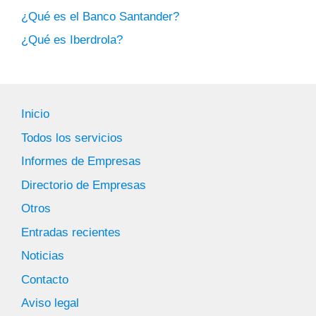
¿Qué es el Banco Santander?
¿Qué es Iberdrola?
Inicio
Todos los servicios
Informes de Empresas
Directorio de Empresas
Otros
Entradas recientes
Noticias
Contacto
Aviso legal