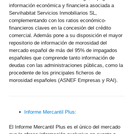
información económica y financiera asociada a
Servihabitat Servicios Inmobiliarios SL,
complementando con los ratios económico-
financieros claves en la concesión del crédito
comercial. Además pone a su disposición el mayor
repositorio de información de morosidad del
mercado español de más del 95% de impagados
españoles que comprende tanto información de
deudas con las administraciones públicas, como la
procedente de los principales ficheros de
morosidad españoles (ASNEF Empresas y RAI).
Informe Mercantil Plus:
El Informe Mercantil Plus es el único del mercado