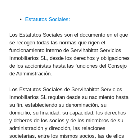
Estatutos Sociales:
Los Estatutos Sociales son el documento en el que
se recogen todas las normas que rigen el
funcionamiento interno de Servihabitat Servicios
Inmobiliarios SL, desde los derechos y obligaciones
de los accionistas hasta las funciones del Consejo
de Administración.
Los Estatutos Sociales de Servihabitat Servicios
Inmobiliarios SL regulan desde su nacimiento hasta
su fin, estableciendo su denominación, su
domicilio, su finalidad, su capacidad, los derechos
y deberes de los socios y de los miembros de su
administración y dirección, las relaciones
societarias, entre los mismos socios, las de ellos