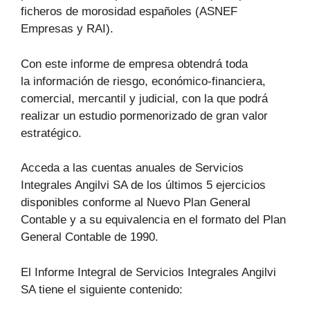
ficheros de morosidad españoles (ASNEF
Empresas y RAI).
Con este informe de empresa obtendrá toda
la información de riesgo, económico-financiera,
comercial, mercantil y judicial, con la que podrá
realizar un estudio pormenorizado de gran valor
estratégico.
Acceda a las cuentas anuales de Servicios
Integrales Angilvi SA de los últimos 5 ejercicios
disponibles conforme al Nuevo Plan General
Contable y a su equivalencia en el formato del Plan
General Contable de 1990.
El Informe Integral de Servicios Integrales Angilvi
SA tiene el siguiente contenido: