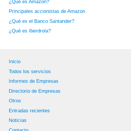
¿Qué es Amazon?
Principales accionistas de Amazon
¿Qué es el Banco Santander?
¿Qué es Iberdrola?
Inicio
Todos los servicios
Informes de Empresas
Directorio de Empresas
Otros
Entradas recientes
Noticias
Contacto