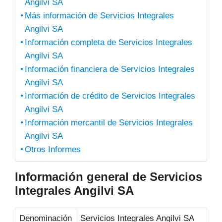
Angilvi SA
Más información de Servicios Integrales
Angilvi SA
Información completa de Servicios Integrales
Angilvi SA
Información financiera de Servicios Integrales
Angilvi SA
Información de crédito de Servicios Integrales
Angilvi SA
Información mercantil de Servicios Integrales
Angilvi SA
Otros Informes
Información general de Servicios
Integrales Angilvi SA
Denominación
Servicios Integrales Angilvi SA