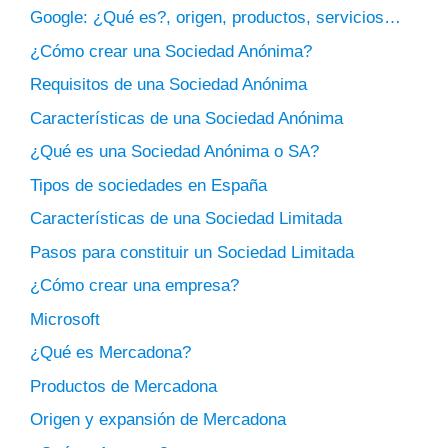
Google: ¿Qué es?, origen, productos, servicios…
¿Cómo crear una Sociedad Anónima?
Requisitos de una Sociedad Anónima
Características de una Sociedad Anónima
¿Qué es una Sociedad Anónima o SA?
Tipos de sociedades en España
Características de una Sociedad Limitada
Pasos para constituir un Sociedad Limitada
¿Cómo crear una empresa?
Microsoft
¿Qué es Mercadona?
Productos de Mercadona
Origen y expansión de Mercadona