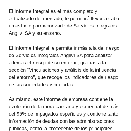
El Informe Integral es el más completo y
actualizado del mercado, le permitirá llevar a cabo
un estudio pormenorizado de Servicios Integrales
Angilvi SA y su entorno.
El Informe Integral le permite ir más allá del riesgo
de Servicios Integrales Angilvi SA para analizar
además el riesgo de su entorno, gracias a la
sección “Vinculaciones y análisis de la influencia
del entorno”, que recoge los indicadores de riesgo
de las sociedades vinculadas.
Asimismo, este informe de empresa contiene la
evolución de la mora bancaria y comercial de más
del 95% de impagados españoles y contiene tanto
información de deudas con las administraciones
públicas, como la procedente de los principales