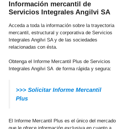
Información mercantil de
Servicios Integrales Angilvi SA
Acceda a toda la información sobre la trayectoria
mercantil, estructural y corporativa de Servicios
Integrales Angilvi SA y de las sociedades
relacionadas con ésta.
Obtenga el Informe Mercantil Plus de Servicios
Integrales Angilvi SA de forma rápida y segura:
>>> Solicitar Informe Mercantil
Plus
El Informe Mercantil Plus es el único del mercado
que le ofrece información exclusiva en cuanto a