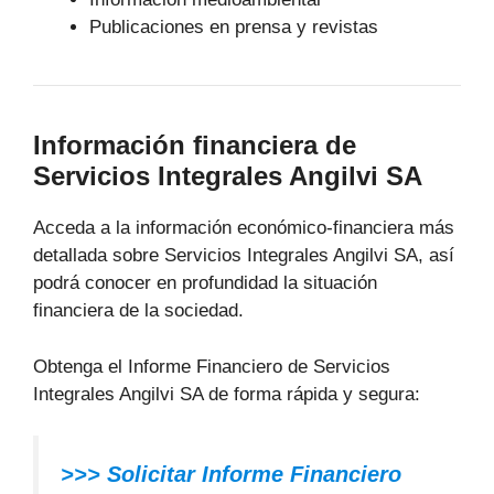
Publicaciones en prensa y revistas
Información financiera de
Servicios Integrales Angilvi SA
Acceda a la información económico-financiera más
detallada sobre Servicios Integrales Angilvi SA, así
podrá conocer en profundidad la situación
financiera de la sociedad.
Obtenga el Informe Financiero de Servicios
Integrales Angilvi SA de forma rápida y segura:
>>>
Solicitar Informe Financiero