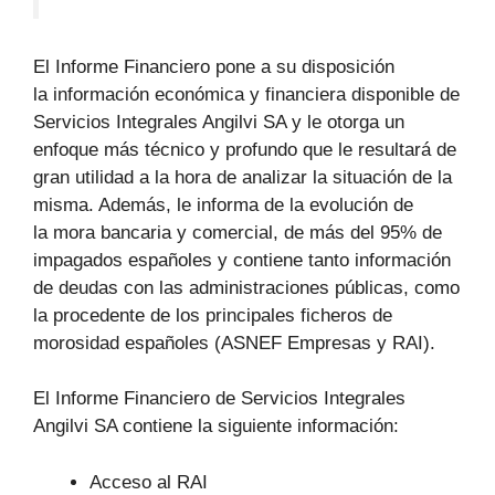
El Informe Financiero pone a su disposición
la información económica y financiera disponible de
Servicios Integrales Angilvi SA y le otorga un
enfoque más técnico y profundo que le resultará de
gran utilidad a la hora de analizar la situación de la
misma. Además, le informa de la evolución de
la mora bancaria y comercial, de más del 95% de
impagados españoles y contiene tanto información
de deudas con las administraciones públicas, como
la procedente de los principales ficheros de
morosidad españoles (ASNEF Empresas y RAI).
El Informe Financiero de Servicios Integrales
Angilvi SA contiene la siguiente información:
Acceso al RAI