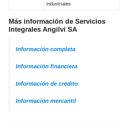
industriales
Más información de Servicios
Integrales Angilvi SA
Información completa
Información financiera
Información de crédito
Información mercantil