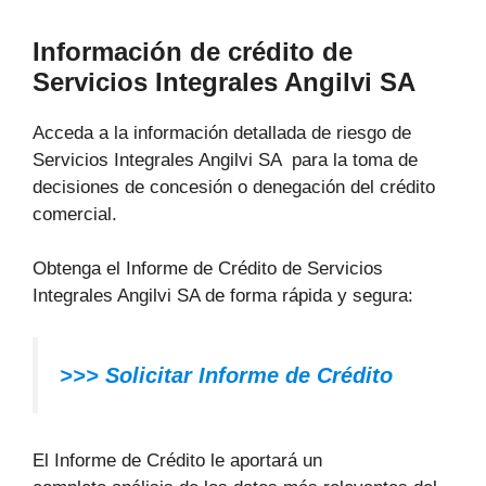
Información de crédito de
Servicios Integrales Angilvi SA
Acceda a la información detallada de riesgo de
Servicios Integrales Angilvi SA para la toma de
decisiones de concesión o denegación del crédito
comercial.
Obtenga el Informe de Crédito de Servicios
Integrales Angilvi SA de forma rápida y segura:
>>> Solicitar Informe de Crédito
El Informe de Crédito le aportará un