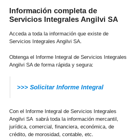
Información completa de
Servicios Integrales Angilvi SA
Acceda a toda la información que existe de
Servicios Integrales Angilvi SA.
Obtenga el Informe Integral de Servicios Integrales
Angilvi SA de forma rápida y segura:
>>> Solicitar Informe Integral
Con el Informe Integral de Servicios Integrales
Angilvi SA sabrá toda la información mercantil,
jurídica, comercial, financiera, económica, de
crédito, de morosidad, contable, etc.