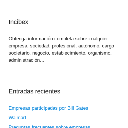
Incibex
Obtenga información completa sobre cualquier
empresa, sociedad, profesional, autónomo, cargo
societario, negocio, establecimiento, organismo,
administración…
Entradas recientes
Empresas participadas por Bill Gates
Walmart
Preguntas frecuentes sobre empresas