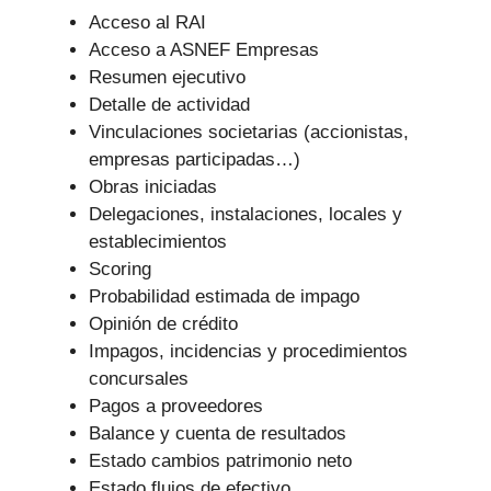
Acceso al RAI
Acceso a ASNEF Empresas
Resumen ejecutivo
Detalle de actividad
Vinculaciones societarias (accionistas,
empresas participadas…)
Obras iniciadas
Delegaciones, instalaciones, locales y
establecimientos
Scoring
Probabilidad estimada de impago
Opinión de crédito
Impagos, incidencias y procedimientos
concursales
Pagos a proveedores
Balance y cuenta de resultados
Estado cambios patrimonio neto
Estado flujos de efectivo