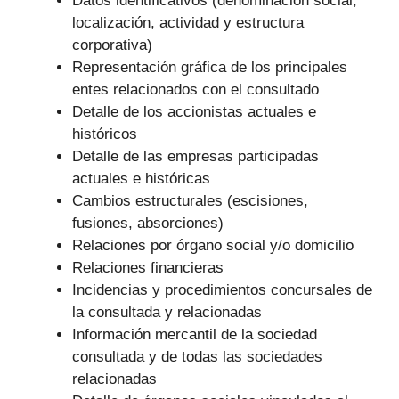
Datos identificativos (denominación social,
localización, actividad y estructura
corporativa)
Representación gráfica de los principales
entes relacionados con el consultado
Detalle de los accionistas actuales e
históricos
Detalle de las empresas participadas
actuales e históricas
Cambios estructurales (escisiones,
fusiones, absorciones)
Relaciones por órgano social y/o domicilio
Relaciones financieras
Incidencias y procedimientos concursales de
la consultada y relacionadas
Información mercantil de la sociedad
consultada y de todas las sociedades
relacionadas