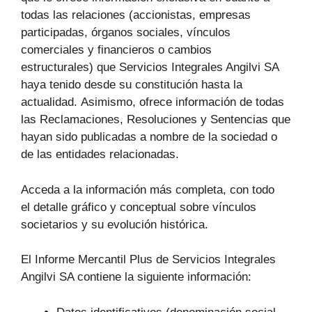
todas las relaciones (accionistas, empresas
participadas, órganos sociales, vínculos
comerciales y financieros o cambios
estructurales) que Servicios Integrales Angilvi SA
haya tenido desde su constitución hasta la
actualidad. Asimismo, ofrece información de todas
las Reclamaciones, Resoluciones y Sentencias que
hayan sido publicadas a nombre de la sociedad o
de las entidades relacionadas.
Acceda a la información más completa, con todo
el detalle gráfico y conceptual sobre vínculos
societarios y su evolución histórica.
El Informe Mercantil Plus de Servicios Integrales
Angilvi SA contiene la siguiente información: