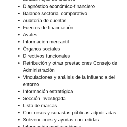
Diagnóstico económico-financiero
Balance sectorial comparativo
Auditoría de cuentas
Fuentes de financiación
Avales
Información mercantil
Órganos sociales
Directivos funcionales
Retribución y otras prestaciones Consejo de
Administración
Vinculaciones y análisis de la influencia del
entorno
Información estratégica
Sección investigada
Lista de marcas
Concursos y subastas públicas adjudicadas
Subvenciones y ayudas concedidas
Información medioambiental