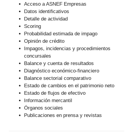
Acceso a ASNEF Empresas
Datos identificativos
Detalle de actividad
Scoring
Probabilidad estimada de impago
Opinión de crédito
Impagos, incidencias y procedimientos
concursales
Balance y cuenta de resultados
Diagnóstico económico-financiero
Balance sectorial comparativo
Estado de cambios en el patrimonio neto
Estado de flujos de efectivo
Información mercantil
Órganos sociales
Publicaciones en prensa y revistas