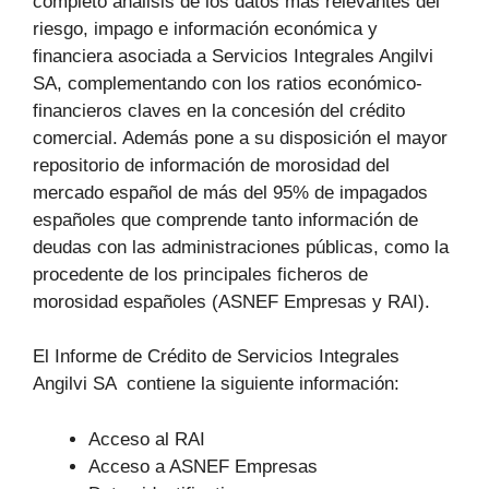
completo análisis de los datos más relevantes del
riesgo, impago e información económica y
financiera asociada a Servicios Integrales Angilvi
SA, complementando con los ratios económico-
financieros claves en la concesión del crédito
comercial. Además pone a su disposición el mayor
repositorio de información de morosidad del
mercado español de más del 95% de impagados
españoles que comprende tanto información de
deudas con las administraciones públicas, como la
procedente de los principales ficheros de
morosidad españoles (ASNEF Empresas y RAI).
El Informe de Crédito de Servicios Integrales
Angilvi SA contiene la siguiente información:
Acceso al RAI
Acceso a ASNEF Empresas