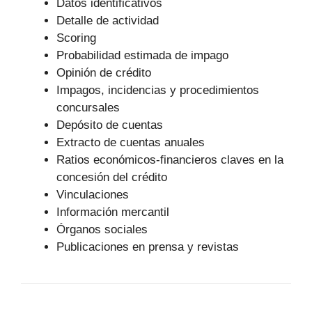
Datos identificativos
Detalle de actividad
Scoring
Probabilidad estimada de impago
Opinión de crédito
Impagos, incidencias y procedimientos
concursales
Depósito de cuentas
Extracto de cuentas anuales
Ratios económicos-financieros claves en la
concesión del crédito
Vinculaciones
Información mercantil
Órganos sociales
Publicaciones en prensa y revistas