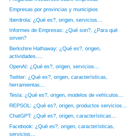
Empresas por provincias y municipios
Iberdrola: ¿Qué es?, origen, servicios…
Informes de Empresas: ¿Qué son?, ¿Para qué
sirven?
Berkshire Hathaway: ¿Qué es?, origen,
actividades….
OpenAI: ¿Qué es?, origen, servicios…
Twitter: ¿Qué es?, origen, características,
herramientas…
Tesla: ¿Qué es?, origen, modelos de vehículos…
REPSOL: ¿Qué es?, origen, productos servicios…
ChatGPT: ¿Qué es?, origen, características…
Facebook: ¿Qué es?, origen, características,
servicios…