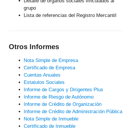
Detalle de órganos sociales vinculados al
grupo
Lista de referencias del Registro Mercantil
Otros Informes
Nota Simple de Empresa
Certificado de Empresa
Cuentas Anuales
Estatutos Sociales
Informe de Cargos y Dirigentes Plus
Informe de Riesgo de Autónomo
Informe de Crédito de Organización
Informe de Crédito de Administración Pública
Nota Simple de Inmueble
Certificado de Inmueble