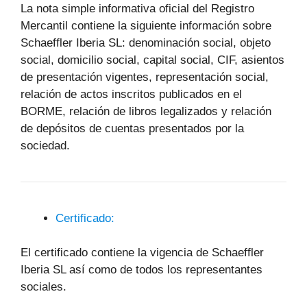
La nota simple informativa oficial del Registro
Mercantil contiene la siguiente información sobre
Schaeffler Iberia SL: denominación social, objeto
social, domicilio social, capital social, CIF, asientos
de presentación vigentes, representación social,
relación de actos inscritos publicados en el
BORME, relación de libros legalizados y relación
de depósitos de cuentas presentados por la
sociedad.
Certificado:
El certificado contiene la vigencia de Schaeffler
Iberia SL así como de todos los representantes
sociales.