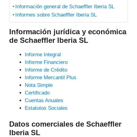
Información general de Schaeffler Iberia SL
Informes sobre Schaeffler Iberia SL
Información jurídica y económica
de Schaeffler Iberia SL
Informe Integral
Informe Financiero
Informe de Crédito
Informe Mercantil Plus
Nota Simple
Certificado
Cuentas Anuales
Estatutos Sociales
Datos comerciales de Schaeffler
Iberia SL