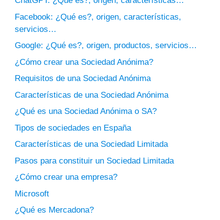
ChatGPT: ¿Qué es?, origen, características…
Facebook: ¿Qué es?, origen, características,
servicios…
Google: ¿Qué es?, origen, productos, servicios…
¿Cómo crear una Sociedad Anónima?
Requisitos de una Sociedad Anónima
Características de una Sociedad Anónima
¿Qué es una Sociedad Anónima o SA?
Tipos de sociedades en España
Características de una Sociedad Limitada
Pasos para constituir un Sociedad Limitada
¿Cómo crear una empresa?
Microsoft
¿Qué es Mercadona?