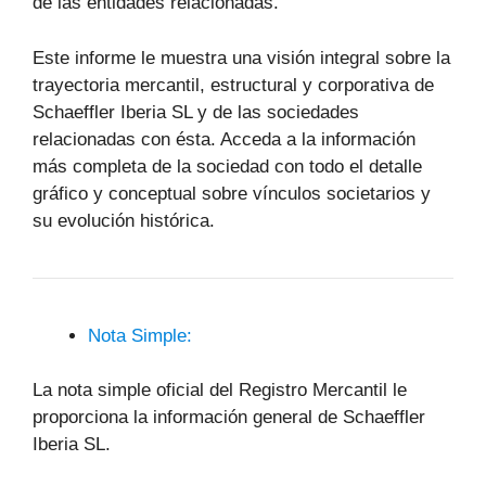
de las entidades relacionadas.
Este informe le muestra una visión integral sobre la
trayectoria mercantil, estructural y corporativa de
Schaeffler Iberia SL y de las sociedades
relacionadas con ésta. Acceda a la información
más completa de la sociedad con todo el detalle
gráfico y conceptual sobre vínculos societarios y
su evolución histórica.
Nota Simple:
La nota simple oficial del Registro Mercantil le
proporciona la información general de Schaeffler
Iberia SL.