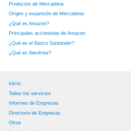
Productos de Mercadona
Origen y expansión de Mercadona
¿Qué es Amazon?
Principales accionistas de Amazon
¿Qué es el Banco Santander?
¿Qué es Iberdrola?
Inicio
Todos los servicios
Informes de Empresas
Directorio de Empresas
Otros