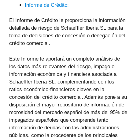
Informe de Crédito:
El Informe de Crédito le proporciona la información
detallada de riesgo de Schaeffler Iberia SL para la
toma de decisiones de concesión o denegación del
crédito comercial.
Este Informe le aportará un completo análisis de
los datos más relevantes del riesgo, impago e
información económica y financiera asociada a
Schaeffler Iberia SL, complementando con los
ratios económico-financieros claves en la
concesión del crédito comercial. Además pone a su
disposición el mayor repositorio de información de
morosidad del mercado español de más del 95% de
impagados españoles que comprende tanto
información de deudas con las administraciones
públicas, como la procedente de los principales