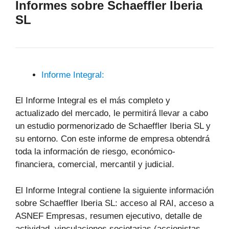
Informes sobre Schaeffler Iberia
SL
Informe Integral:
El Informe Integral es el más completo y
actualizado del mercado, le permitirá llevar a cabo
un estudio pormenorizado de Schaeffler Iberia SL y
su entorno. Con este informe de empresa obtendrá
toda la información de riesgo, económico-
financiera, comercial, mercantil y judicial.
El Informe Integral contiene la siguiente información
sobre Schaeffler Iberia SL: acceso al RAI, acceso a
ASNEF Empresas, resumen ejecutivo, detalle de
actividad, vinculaciones societarias (accionistas,