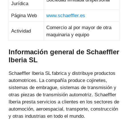
Jurídica
Página Web
www.schaeffler.es
Comercio al por mayor de otra
Actividad
maquinaria y equipo
Información general de Schaeffler
Iberia SL
Schaeffler Iberia SL fabrica y distribuye productos
automotrices. La compañía produce cojinetes,
sistemas de embrague, sistemas de transmisión y
otras piezas de transmisión automotriz. Schaeffler
Iberia presta servicios a clientes en los sectores de
automoción, aeroespacial, transporte, construcción
y otras industrias en todo el mundo.