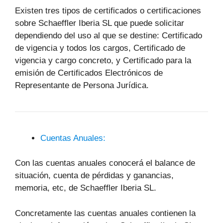
Existen tres tipos de certificados o certificaciones
sobre Schaeffler Iberia SL que puede solicitar
dependiendo del uso al que se destine: Certificado
de vigencia y todos los cargos, Certificado de
vigencia y cargo concreto, y Certificado para la
emisión de Certificados Electrónicos de
Representante de Persona Jurídica.
Cuentas Anuales:
Con las cuentas anuales conocerá el balance de
situación, cuenta de pérdidas y ganancias,
memoria, etc, de Schaeffler Iberia SL.
Concretamente las cuentas anuales contienen la