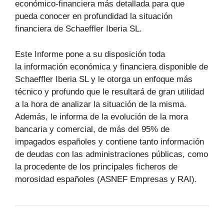
económico-financiera más detallada para que
pueda conocer en profundidad la situación
financiera de Schaeffler Iberia SL.
Este Informe pone a su disposición toda
la información económica y financiera disponible de
Schaeffler Iberia SL y le otorga un enfoque más
técnico y profundo que le resultará de gran utilidad
a la hora de analizar la situación de la misma.
Además, le informa de la evolución de la mora
bancaria y comercial, de más del 95% de
impagados españoles y contiene tanto información
de deudas con las administraciones públicas, como
la procedente de los principales ficheros de
morosidad españoles (ASNEF Empresas y RAI).