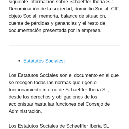
siguiente información sobre Schaeffler Iberia SL:
Denominación de la sociedad, domicilio Social, CIF,
objeto Social, memoria, balance de situación,
cuenta de pérdidas y ganancias y el resto de
documentación presentada por la empresa.
Estatutos Sociales:
Los Estatutos Sociales son el documento en el que
se recogen todas las normas que rigen el
funcionamiento interno de Schaeffler Iberia SL,
desde los derechos y obligaciones de los
accionistas hasta las funciones del Consejo de
Administración.
Los Estatutos Sociales de Schaeffler Iberia SL