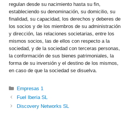
regulan desde su nacimiento hasta su fin,
estableciendo su denominación, su domicilio, su
finalidad, su capacidad, los derechos y deberes de
los socios y de los miembros de su administración
y dirección, las relaciones societarias, entre los
mismos socios, las de ellos con respecto a la
sociedad, y de la sociedad con terceras personas,
la conformación de sus bienes patrimoniales, la
forma de su inversión y el destino de los mismos,
en caso de que la sociedad se disuelva.
Categorías
Empresas 1
Fuel Iberia SL
Discovery Networks SL