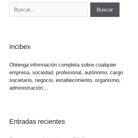
Buscar
Buscar
Incibex
Obtenga información completa sobre cualquier
empresa, sociedad, profesional, autónomo, cargo
societario, negocio, establecimiento, organismo,
administración…
Entradas recientes