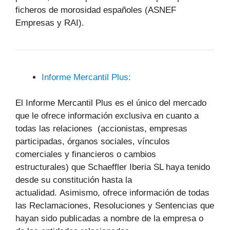
ficheros de morosidad españoles (ASNEF
Empresas y RAI).
Informe Mercantil Plus:
El Informe Mercantil Plus es el único del mercado
que le ofrece información exclusiva en cuanto a
todas las relaciones (accionistas, empresas
participadas, órganos sociales, vínculos
comerciales y financieros o cambios
estructurales) que Schaeffler Iberia SL haya tenido
desde su constitución hasta la
actualidad. Asimismo, ofrece información de todas
las Reclamaciones, Resoluciones y Sentencias que
hayan sido publicadas a nombre de la empresa o