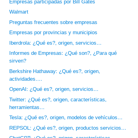
Empresas participadas por Bill Gates
Walmart
Preguntas frecuentes sobre empresas
Empresas por provincias y municipios
Iberdrola: ¿Qué es?, origen, servicios…
Informes de Empresas: ¿Qué son?, ¿Para qué
sirven?
Berkshire Hathaway: ¿Qué es?, origen,
actividades….
OpenAI: ¿Qué es?, origen, servicios…
Twitter: ¿Qué es?, origen, características,
herramientas…
Tesla: ¿Qué es?, origen, modelos de vehículos…
REPSOL: ¿Qué es?, origen, productos servicios…