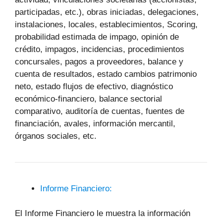
participadas, etc.), obras iniciadas, delegaciones,
instalaciones, locales, establecimientos, Scoring,
probabilidad estimada de impago, opinión de
crédito, impagos, incidencias, procedimientos
concursales, pagos a proveedores, balance y
cuenta de resultados, estado cambios patrimonio
neto, estado flujos de efectivo, diagnóstico
económico-financiero, balance sectorial
comparativo, auditoría de cuentas, fuentes de
financiación, avales, información mercantil,
órganos sociales, etc.
Informe Financiero:
El Informe Financiero le muestra la información