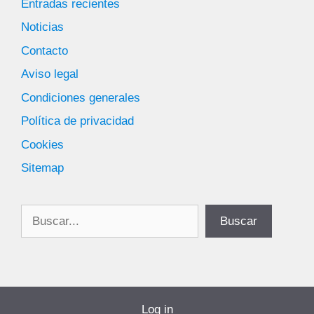
Entradas recientes
Noticias
Contacto
Aviso legal
Condiciones generales
Política de privacidad
Cookies
Sitemap
Buscar
Buscar
Log in