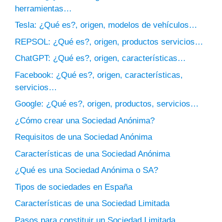
herramientas…
Tesla: ¿Qué es?, origen, modelos de vehículos…
REPSOL: ¿Qué es?, origen, productos servicios…
ChatGPT: ¿Qué es?, origen, características…
Facebook: ¿Qué es?, origen, características,
servicios…
Google: ¿Qué es?, origen, productos, servicios…
¿Cómo crear una Sociedad Anónima?
Requisitos de una Sociedad Anónima
Características de una Sociedad Anónima
¿Qué es una Sociedad Anónima o SA?
Tipos de sociedades en España
Características de una Sociedad Limitada
Pasos para constituir un Sociedad Limitada