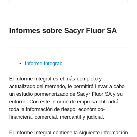
Informes sobre Sacyr Fluor SA
Informe Integral:
El Informe Integral es el más completo y
actualizado del mercado, le permitirá llevar a cabo
un estudio pormenorizado de Sacyr Fluor SA y su
entorno. Con este informe de empresa obtendrá
toda la información de riesgo, económico-
financiera, comercial, mercantil y judicial.
El Informe Integral contiene la siguiente información