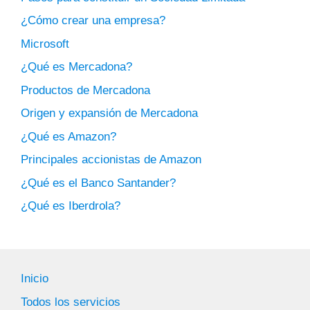
¿Cómo crear una empresa?
Microsoft
¿Qué es Mercadona?
Productos de Mercadona
Origen y expansión de Mercadona
¿Qué es Amazon?
Principales accionistas de Amazon
¿Qué es el Banco Santander?
¿Qué es Iberdrola?
Inicio
Todos los servicios