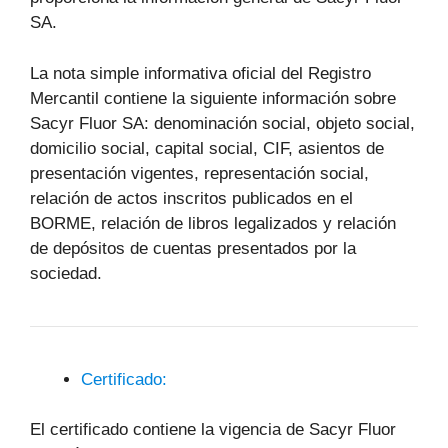
SA.
La nota simple informativa oficial del Registro
Mercantil contiene la siguiente información sobre
Sacyr Fluor SA: denominación social, objeto social,
domicilio social, capital social, CIF, asientos de
presentación vigentes, representación social,
relación de actos inscritos publicados en el
BORME, relación de libros legalizados y relación
de depósitos de cuentas presentados por la
sociedad.
Certificado:
El certificado contiene la vigencia de Sacyr Fluor