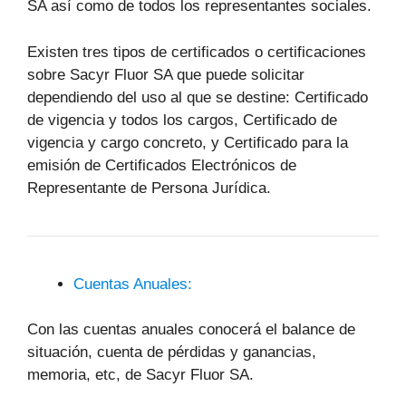
SA así como de todos los representantes sociales.
Existen tres tipos de certificados o certificaciones
sobre Sacyr Fluor SA que puede solicitar
dependiendo del uso al que se destine: Certificado
de vigencia y todos los cargos, Certificado de
vigencia y cargo concreto, y Certificado para la
emisión de Certificados Electrónicos de
Representante de Persona Jurídica.
Cuentas Anuales:
Con las cuentas anuales conocerá el balance de
situación, cuenta de pérdidas y ganancias,
memoria, etc, de Sacyr Fluor SA.