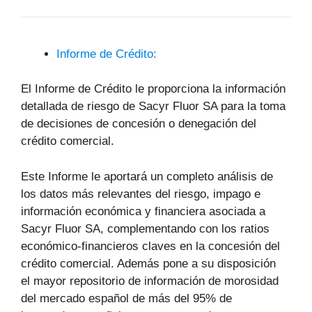
Informe de Crédito:
El Informe de Crédito le proporciona la información
detallada de riesgo de Sacyr Fluor SA para la toma
de decisiones de concesión o denegación del
crédito comercial.
Este Informe le aportará un completo análisis de
los datos más relevantes del riesgo, impago e
información económica y financiera asociada a
Sacyr Fluor SA, complementando con los ratios
económico-financieros claves en la concesión del
crédito comercial. Además pone a su disposición
el mayor repositorio de información de morosidad
del mercado español de más del 95% de