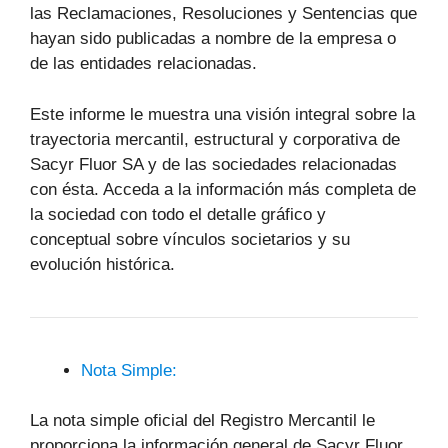
las Reclamaciones, Resoluciones y Sentencias que
hayan sido publicadas a nombre de la empresa o
de las entidades relacionadas.
Este informe le muestra una visión integral sobre la
trayectoria mercantil, estructural y corporativa de
Sacyr Fluor SA y de las sociedades relacionadas
con ésta. Acceda a la información más completa de
la sociedad con todo el detalle gráfico y
conceptual sobre vínculos societarios y su
evolución histórica.
Nota Simple:
La nota simple oficial del Registro Mercantil le
proporciona la información general de Sacyr Fluor