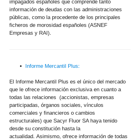
impagados españoles que comprende tanto
información de deudas con las administraciones
públicas, como la procedente de los principales
ficheros de morosidad españoles (ASNEF
Empresas y RAI).
Informe Mercantil Plus:
El Informe Mercantil Plus es el único del mercado
que le ofrece información exclusiva en cuanto a
todas las relaciones (accionistas, empresas
participadas, órganos sociales, vínculos
comerciales y financieros o cambios
estructurales) que Sacyr Fluor SA haya tenido
desde su constitución hasta la
actualidad. Asimismo, ofrece información de todas