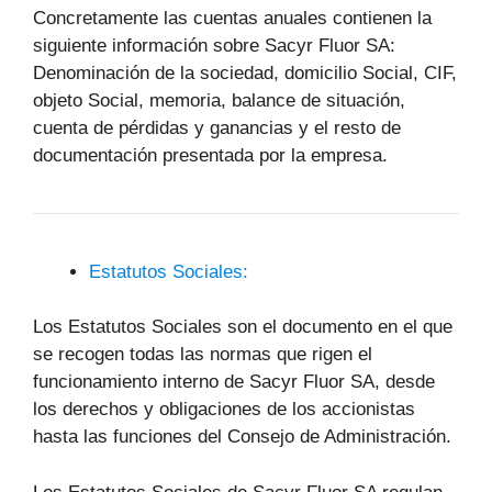
Concretamente las cuentas anuales contienen la
siguiente información sobre Sacyr Fluor SA:
Denominación de la sociedad, domicilio Social, CIF,
objeto Social, memoria, balance de situación,
cuenta de pérdidas y ganancias y el resto de
documentación presentada por la empresa.
Estatutos Sociales:
Los Estatutos Sociales son el documento en el que
se recogen todas las normas que rigen el
funcionamiento interno de Sacyr Fluor SA, desde
los derechos y obligaciones de los accionistas
hasta las funciones del Consejo de Administración.