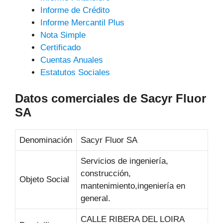
Informe de Crédito
Informe Mercantil Plus
Nota Simple
Certificado
Cuentas Anuales
Estatutos Sociales
Datos comerciales de Sacyr Fluor
SA
Denominación
Sacyr Fluor SA
Servicios de ingeniería,
construcción,
Objeto Social
mantenimiento,ingeniería en
general.
CALLE RIBERA DEL LOIRA