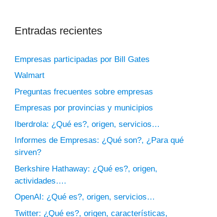
Entradas recientes
Empresas participadas por Bill Gates
Walmart
Preguntas frecuentes sobre empresas
Empresas por provincias y municipios
Iberdrola: ¿Qué es?, origen, servicios…
Informes de Empresas: ¿Qué son?, ¿Para qué
sirven?
Berkshire Hathaway: ¿Qué es?, origen,
actividades….
OpenAI: ¿Qué es?, origen, servicios…
Twitter: ¿Qué es?, origen, características,