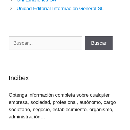
Unidad Editorial Informacion General SL
Buscar
Buscar
Incibex
Obtenga información completa sobre cualquier
empresa, sociedad, profesional, autónomo, cargo
societario, negocio, establecimiento, organismo,
administración…