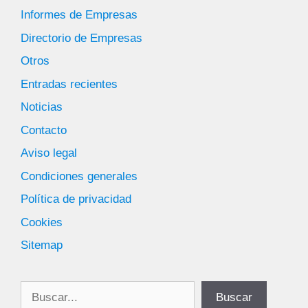
Informes de Empresas
Directorio de Empresas
Otros
Entradas recientes
Noticias
Contacto
Aviso legal
Condiciones generales
Política de privacidad
Cookies
Sitemap
Buscar
Buscar