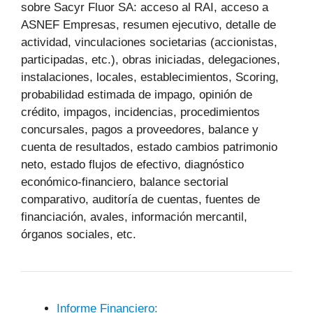
sobre Sacyr Fluor SA: acceso al RAI, acceso a
ASNEF Empresas, resumen ejecutivo, detalle de
actividad, vinculaciones societarias (accionistas,
participadas, etc.), obras iniciadas, delegaciones,
instalaciones, locales, establecimientos, Scoring,
probabilidad estimada de impago, opinión de
crédito, impagos, incidencias, procedimientos
concursales, pagos a proveedores, balance y
cuenta de resultados, estado cambios patrimonio
neto, estado flujos de efectivo, diagnóstico
económico-financiero, balance sectorial
comparativo, auditoría de cuentas, fuentes de
financiación, avales, información mercantil,
órganos sociales, etc.
Informe Financiero: