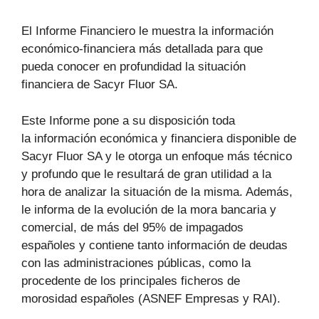
El Informe Financiero le muestra la información
económico-financiera más detallada para que
pueda conocer en profundidad la situación
financiera de Sacyr Fluor SA.
Este Informe pone a su disposición toda
la información económica y financiera disponible de
Sacyr Fluor SA y le otorga un enfoque más técnico
y profundo que le resultará de gran utilidad a la
hora de analizar la situación de la misma. Además,
le informa de la evolución de la mora bancaria y
comercial, de más del 95% de impagados
españoles y contiene tanto información de deudas
con las administraciones públicas, como la
procedente de los principales ficheros de
morosidad españoles (ASNEF Empresas y RAI).