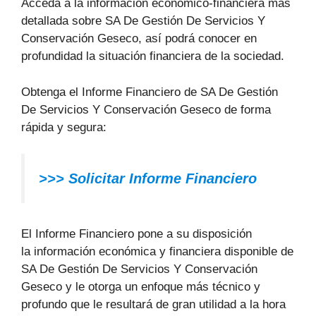
Acceda a la información económico-financiera más
detallada sobre SA De Gestión De Servicios Y
Conservación Geseco, así podrá conocer en
profundidad la situación financiera de la sociedad.
Obtenga el Informe Financiero de SA De Gestión
De Servicios Y Conservación Geseco de forma
rápida y segura:
>>>
Solicitar Informe Financiero
El Informe Financiero pone a su disposición
la información económica y financiera disponible de
SA De Gestión De Servicios Y Conservación
Geseco y le otorga un enfoque más técnico y
profundo que le resultará de gran utilidad a la hora