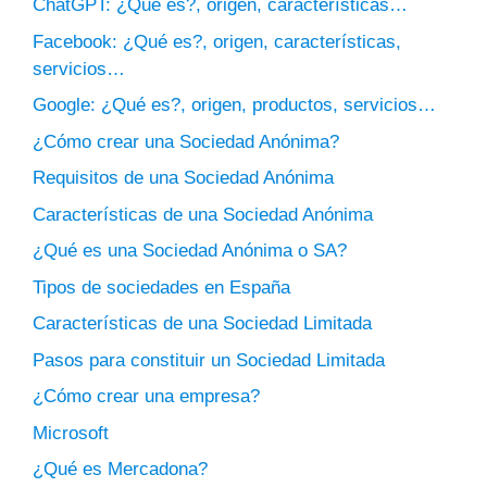
ChatGPT: ¿Qué es?, origen, características…
Facebook: ¿Qué es?, origen, características,
servicios…
Google: ¿Qué es?, origen, productos, servicios…
¿Cómo crear una Sociedad Anónima?
Requisitos de una Sociedad Anónima
Características de una Sociedad Anónima
¿Qué es una Sociedad Anónima o SA?
Tipos de sociedades en España
Características de una Sociedad Limitada
Pasos para constituir un Sociedad Limitada
¿Cómo crear una empresa?
Microsoft
¿Qué es Mercadona?