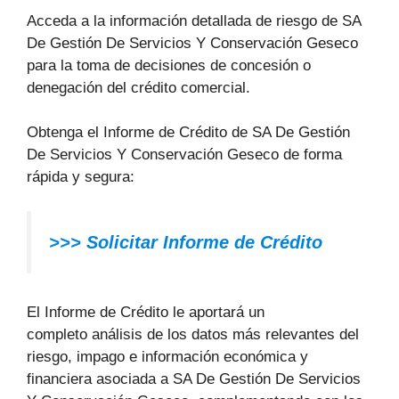
Acceda a la información detallada de riesgo de SA
De Gestión De Servicios Y Conservación Geseco
para la toma de decisiones de concesión o
denegación del crédito comercial.
Obtenga el Informe de Crédito de SA De Gestión
De Servicios Y Conservación Geseco de forma
rápida y segura:
>>> Solicitar Informe de Crédito
El Informe de Crédito le aportará un
completo análisis de los datos más relevantes del
riesgo, impago e información económica y
financiera asociada a SA De Gestión De Servicios