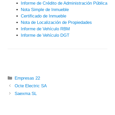
Informe de Crédito de Administración Pública
Nota Simple de Inmueble
Certificado de Inmueble
Nota de Localización de Propiedades
Informe de Vehículo RBM
Informe de Vehículo DGT
Categorías
Empresas 22
Octe Electric SA
Saexma SL