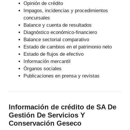
Opinión de crédito
Impagos, incidencias y procedimientos
concursales
Balance y cuenta de resultados
Diagnóstico económico-financiero
Balance sectorial comparativo
Estado de cambios en el patrimonio neto
Estado de flujos de efectivo
Información mercantil
Órganos sociales
Publicaciones en prensa y revistas
Información de crédito de SA De
Gestión De Servicios Y
Conservación Geseco