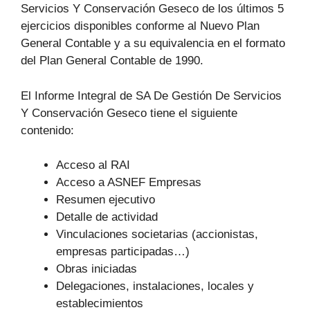
Servicios Y Conservación Geseco de los últimos 5
ejercicios disponibles conforme al Nuevo Plan
General Contable y a su equivalencia en el formato
del Plan General Contable de 1990.
El Informe Integral de SA De Gestión De Servicios
Y Conservación Geseco tiene el siguiente
contenido:
Acceso al RAI
Acceso a ASNEF Empresas
Resumen ejecutivo
Detalle de actividad
Vinculaciones societarias (accionistas,
empresas participadas…)
Obras iniciadas
Delegaciones, instalaciones, locales y
establecimientos