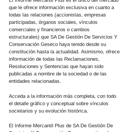
El Informe Mercantil Plus es el único del mercado
que le ofrece información exclusiva en cuanto a
todas las relaciones (accionistas, empresas
participadas, órganos sociales, vínculos
comerciales y financieros o cambios
estructurales) que SA De Gestión De Servicios Y
Conservación Geseco haya tenido desde su
constitución hasta la actualidad. Asimismo, ofrece
información de todas las Reclamaciones,
Resoluciones y Sentencias que hayan sido
publicadas a nombre de la sociedad o de las
entidades relacionadas.
Acceda a la información más completa, con todo
el detalle gráfico y conceptual sobre vínculos
societarios y su evolución histórica.
El Informe Mercantil Plus de SA De Gestión De