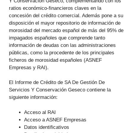
Y Conservación Geseco, complementando con los
ratios económico-financieros claves en la
concesión del crédito comercial. Además pone a su
disposición el mayor repositorio de información de
morosidad del mercado español de más del 95% de
impagados españoles que comprende tanto
información de deudas con las administraciones
públicas, como la procedente de los principales
ficheros de morosidad españoles (ASNEF
Empresas y RAI).
El Informe de Crédito de SA De Gestión De
Servicios Y Conservación Geseco contiene la
siguiente información:
Acceso al RAI
Acceso a ASNEF Empresas
Datos identificativos