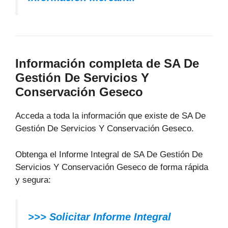
Información completa de SA De
Gestión De Servicios Y
Conservación Geseco
Acceda a toda la información que existe de SA De
Gestión De Servicios Y Conservación Geseco.
Obtenga el Informe Integral de SA De Gestión De
Servicios Y Conservación Geseco de forma rápida
y segura:
>>> Solicitar Informe Integral