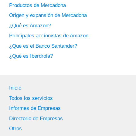
Productos de Mercadona
Origen y expansión de Mercadona
¿Qué es Amazon?
Principales accionistas de Amazon
¿Qué es el Banco Santander?
¿Qué es Iberdrola?
Inicio
Todos los servicios
Informes de Empresas
Directorio de Empresas
Otros