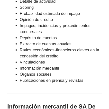
Detalle de actividad
Scoring
Probabilidad estimada de impago
Opinión de crédito
Impagos, incidencias y procedimientos
concursales
Depósito de cuentas
Extracto de cuentas anuales
Ratios económicos-financieros claves en la
concesión del crédito
Vinculaciones
Información mercantil
Órganos sociales
Publicaciones en prensa y revistas
Información mercantil de SA De