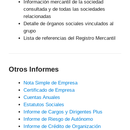
Información mercantil de la sociedad
consultada y de todas las sociedades
relacionadas
Detalle de órganos sociales vinculados al
grupo
Lista de referencias del Registro Mercantil
Otros Informes
Nota Simple de Empresa
Certificado de Empresa
Cuentas Anuales
Estatutos Sociales
Informe de Cargos y Dirigentes Plus
Informe de Riesgo de Autónomo
Informe de Crédito de Organización