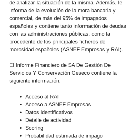
de analizar la situación de la misma. Además, le
informa de la evolución de la mora bancaria y
comercial, de más del 95% de impagados
españoles y contiene tanto información de deudas
con las administraciones públicas, como la
procedente de los principales ficheros de
morosidad españoles (ASNEF Empresas y RAI).
El Informe Financiero de SA De Gestión De
Servicios Y Conservación Geseco contiene la
siguiente información:
Acceso al RAI
Acceso a ASNEF Empresas
Datos identificativos
Detalle de actividad
Scoring
Probabilidad estimada de impago