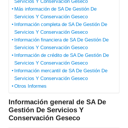
Servicios Y Conservación Geseco
Más información de SA De Gestión De
Servicios Y Conservación Geseco
Información completa de SA De Gestión De
Servicios Y Conservación Geseco
Información financiera de SA De Gestión De
Servicios Y Conservación Geseco
Información de crédito de SA De Gestión De
Servicios Y Conservación Geseco
Información mercantil de SA De Gestión De
Servicios Y Conservación Geseco
Otros Informes
Información general de SA De
Gestión De Servicios Y
Conservación Geseco