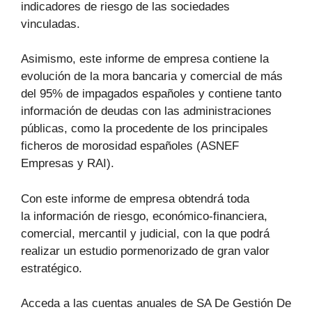
indicadores de riesgo de las sociedades
vinculadas.
Asimismo, este informe de empresa contiene la
evolución de la mora bancaria y comercial de más
del 95% de impagados españoles y contiene tanto
información de deudas con las administraciones
públicas, como la procedente de los principales
ficheros de morosidad españoles (ASNEF
Empresas y RAI).
Con este informe de empresa obtendrá toda
la información de riesgo, económico-financiera,
comercial, mercantil y judicial, con la que podrá
realizar un estudio pormenorizado de gran valor
estratégico.
Acceda a las cuentas anuales de SA De Gestión De