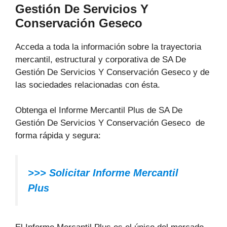
Gestión De Servicios Y
Conservación Geseco
Acceda a toda la información sobre la trayectoria
mercantil, estructural y corporativa de SA De
Gestión De Servicios Y Conservación Geseco y de
las sociedades relacionadas con ésta.
Obtenga el Informe Mercantil Plus de SA De
Gestión De Servicios Y Conservación Geseco de
forma rápida y segura:
>>> Solicitar Informe Mercantil
Plus