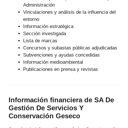
Administración
Vinculaciones y análisis de la influencia del
entorno
Información estratégica
Sección investigada
Lista de marcas
Concursos y subastas públicas adjudicadas
Subvenciones y ayudas concedidas
Información medioambiental
Publicaciones en prensa y revistas
Información financiera de SA De
Gestión De Servicios Y
Conservación Geseco