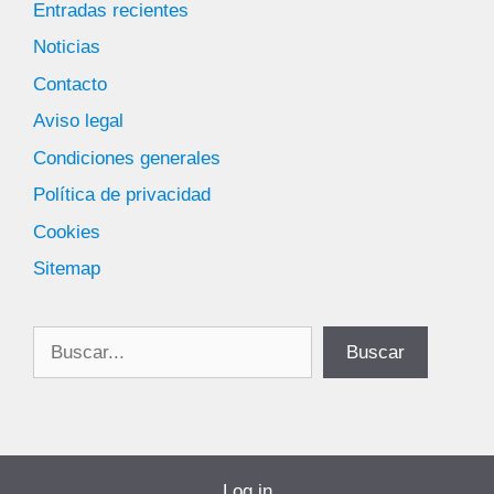
Entradas recientes
Noticias
Contacto
Aviso legal
Condiciones generales
Política de privacidad
Cookies
Sitemap
Buscar
Buscar
Log in