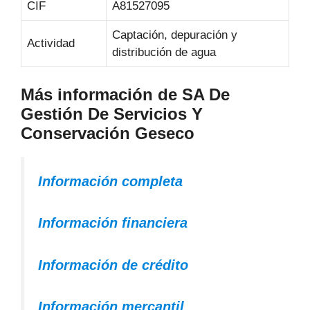
CIF
A81527095
Captación, depuración y
Actividad
distribución de agua
Más información de SA De
Gestión De Servicios Y
Conservación Geseco
Información completa
Información financiera
Información de crédito
Información mercantil