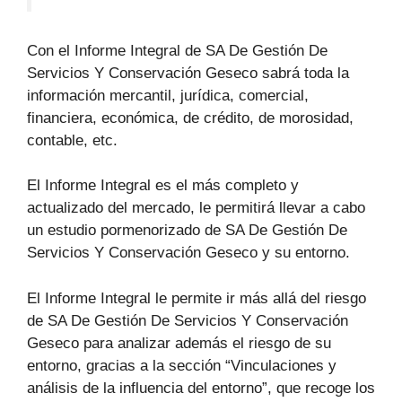
Con el Informe Integral de SA De Gestión De
Servicios Y Conservación Geseco sabrá toda la
información mercantil, jurídica, comercial,
financiera, económica, de crédito, de morosidad,
contable, etc.
El Informe Integral es el más completo y
actualizado del mercado, le permitirá llevar a cabo
un estudio pormenorizado de SA De Gestión De
Servicios Y Conservación Geseco y su entorno.
El Informe Integral le permite ir más allá del riesgo
de SA De Gestión De Servicios Y Conservación
Geseco para analizar además el riesgo de su
entorno, gracias a la sección “Vinculaciones y
análisis de la influencia del entorno”, que recoge los