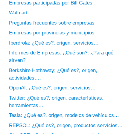
Empresas participadas por Bill Gates
Walmart
Preguntas frecuentes sobre empresas
Empresas por provincias y municipios
Iberdrola: ¿Qué es?, origen, servicios…
Informes de Empresas: ¿Qué son?, ¿Para qué
sirven?
Berkshire Hathaway: ¿Qué es?, origen,
actividades….
OpenAI: ¿Qué es?, origen, servicios…
Twitter: ¿Qué es?, origen, características,
herramientas…
Tesla: ¿Qué es?, origen, modelos de vehículos…
REPSOL: ¿Qué es?, origen, productos servicios…