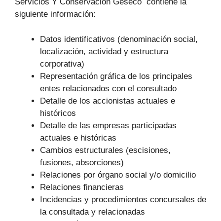
Servicios Y Conservación Geseco contiene la
siguiente información:
Datos identificativos (denominación social,
localización, actividad y estructura
corporativa)
Representación gráfica de los principales
entes relacionados con el consultado
Detalle de los accionistas actuales e
históricos
Detalle de las empresas participadas
actuales e históricas
Cambios estructurales (escisiones,
fusiones, absorciones)
Relaciones por órgano social y/o domicilio
Relaciones financieras
Incidencias y procedimientos concursales de
la consultada y relacionadas