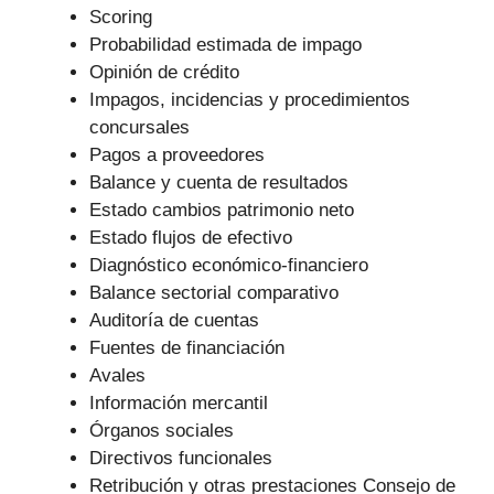
Scoring
Probabilidad estimada de impago
Opinión de crédito
Impagos, incidencias y procedimientos
concursales
Pagos a proveedores
Balance y cuenta de resultados
Estado cambios patrimonio neto
Estado flujos de efectivo
Diagnóstico económico-financiero
Balance sectorial comparativo
Auditoría de cuentas
Fuentes de financiación
Avales
Información mercantil
Órganos sociales
Directivos funcionales
Retribución y otras prestaciones Consejo de