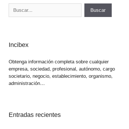
Buscar
Buscar
Incibex
Obtenga información completa sobre cualquier
empresa, sociedad, profesional, autónomo, cargo
societario, negocio, establecimiento, organismo,
administración…
Entradas recientes