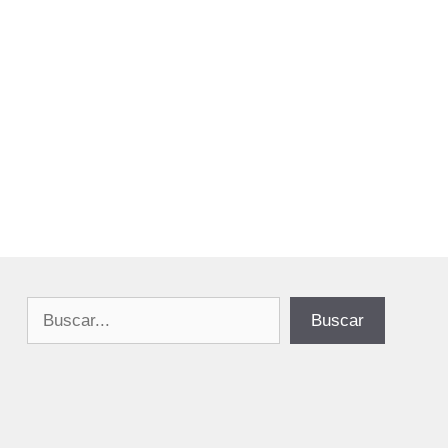
Buscar
Buscar