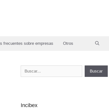
s frecuentes sobre empresas
Otros
Buscar
Buscar
Incibex