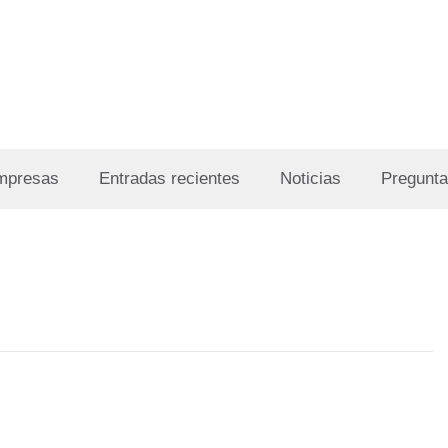
Empresas
Entradas recientes
Noticias
Pregunta