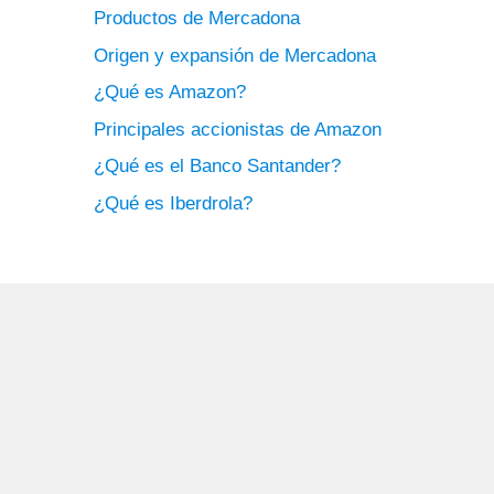
Productos de Mercadona
Origen y expansión de Mercadona
¿Qué es Amazon?
Principales accionistas de Amazon
¿Qué es el Banco Santander?
¿Qué es Iberdrola?