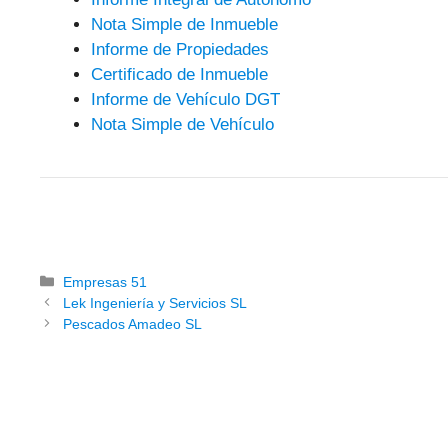
Nota Simple de Inmueble
Informe de Propiedades
Certificado de Inmueble
Informe de Vehículo DGT
Nota Simple de Vehículo
Categorías
Empresas 51
Lek Ingeniería y Servicios SL
Pescados Amadeo SL