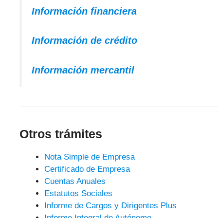
Información financiera
Información de crédito
Información mercantil
Otros trámites
Nota Simple de Empresa
Certificado de Empresa
Cuentas Anuales
Estatutos Sociales
Informe de Cargos y Dirigentes Plus
Informe Integral de Autónomo