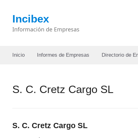
Saltar
al
Incibex
contenido
Información de Empresas
Inicio
Informes de Empresas
Directorio de 
S. C. Cretz Cargo SL
S. C. Cretz Cargo SL