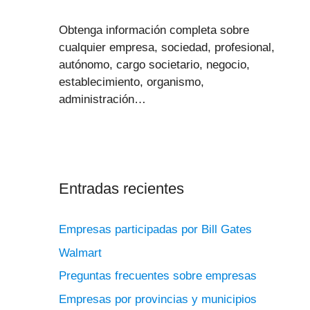
Obtenga información completa sobre
cualquier empresa, sociedad, profesional,
autónomo, cargo societario, negocio,
establecimiento, organismo,
administración…
Entradas recientes
Empresas participadas por Bill Gates
Walmart
Preguntas frecuentes sobre empresas
Empresas por provincias y municipios