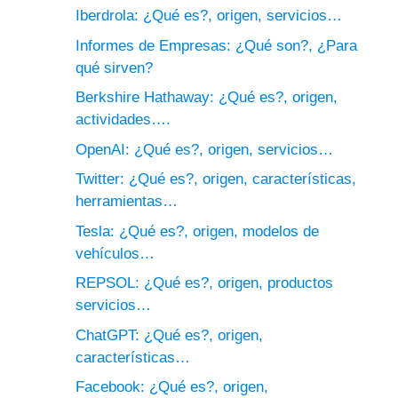
Iberdrola: ¿Qué es?, origen, servicios…
Informes de Empresas: ¿Qué son?, ¿Para
qué sirven?
Berkshire Hathaway: ¿Qué es?, origen,
actividades….
OpenAI: ¿Qué es?, origen, servicios…
Twitter: ¿Qué es?, origen, características,
herramientas…
Tesla: ¿Qué es?, origen, modelos de
vehículos…
REPSOL: ¿Qué es?, origen, productos
servicios…
ChatGPT: ¿Qué es?, origen,
características…
Facebook: ¿Qué es?, origen,