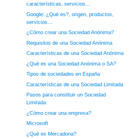
características, servicios…
Google: ¿Qué es?, origen, productos,
servicios…
¿Cómo crear una Sociedad Anónima?
Requisitos de una Sociedad Anónima
Características de una Sociedad Anónima
¿Qué es una Sociedad Anónima o SA?
Tipos de sociedades en España
Características de una Sociedad Limitada
Pasos para constituir un Sociedad
Limitada
¿Cómo crear una empresa?
Microsoft
¿Qué es Mercadona?