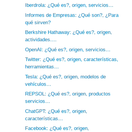
Iberdrola: ¿Qué es?, origen, servicios…
Informes de Empresas: ¿Qué son?, ¿Para
qué sirven?
Berkshire Hathaway: ¿Qué es?, origen,
actividades….
OpenAI: ¿Qué es?, origen, servicios…
Twitter: ¿Qué es?, origen, características,
herramientas…
Tesla: ¿Qué es?, origen, modelos de
vehículos…
REPSOL: ¿Qué es?, origen, productos
servicios…
ChatGPT: ¿Qué es?, origen,
características…
Facebook: ¿Qué es?, origen,