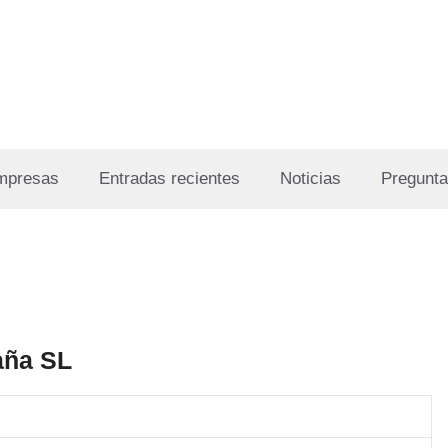
Empresas
Entradas recientes
Noticias
Pregunta
aña SL