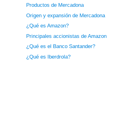
Productos de Mercadona
Origen y expansión de Mercadona
¿Qué es Amazon?
Principales accionistas de Amazon
¿Qué es el Banco Santander?
¿Qué es Iberdrola?