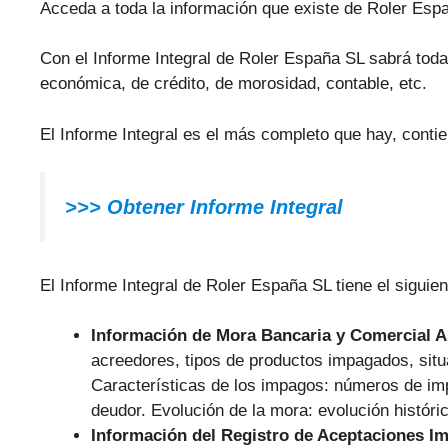
Acceda a toda la información que existe de Roler Esp
Con el Informe Integral de Roler España SL sabrá toda l
económica, de crédito, de morosidad, contable, etc.
El Informe Integral es el más completo que hay, conti
>>> Obtener Informe Integral
El Informe Integral de Roler España SL tiene el siguien
Información de Mora Bancaria y Comercial 
acreedores, tipos de productos impagados, situ
Características de los impagos: números de im
deudor. Evolución de la mora: evolución históri
Información del Registro de Aceptaciones I