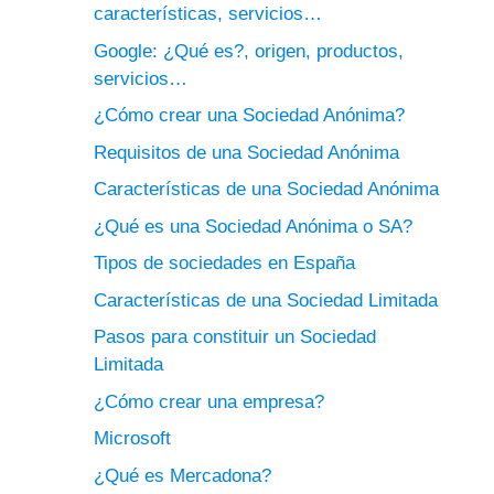
características, servicios…
Google: ¿Qué es?, origen, productos,
servicios…
¿Cómo crear una Sociedad Anónima?
Requisitos de una Sociedad Anónima
Características de una Sociedad Anónima
¿Qué es una Sociedad Anónima o SA?
Tipos de sociedades en España
Características de una Sociedad Limitada
Pasos para constituir un Sociedad
Limitada
¿Cómo crear una empresa?
Microsoft
¿Qué es Mercadona?