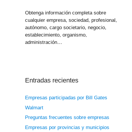
Obtenga información completa sobre
cualquier empresa, sociedad, profesional,
autónomo, cargo societario, negocio,
establecimiento, organismo,
administración…
Entradas recientes
Empresas participadas por Bill Gates
Walmart
Preguntas frecuentes sobre empresas
Empresas por provincias y municipios