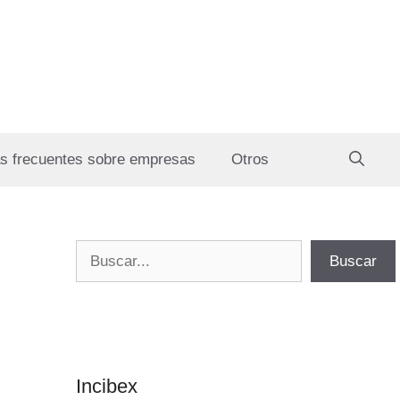
s frecuentes sobre empresas
Otros
Buscar
Buscar
Incibex