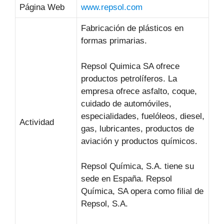
Página Web
www.repsol.com
Fabricación de plásticos en
formas primarias.
Repsol Quimica SA ofrece
productos petrolíferos. La
empresa ofrece asfalto, coque,
cuidado de automóviles,
especialidades, fuelóleos, diesel,
Actividad
gas, lubricantes, productos de
aviación y productos químicos.
Repsol Química, S.A. tiene su
sede en España. Repsol
Química, SA opera como filial de
Repsol, S.A.