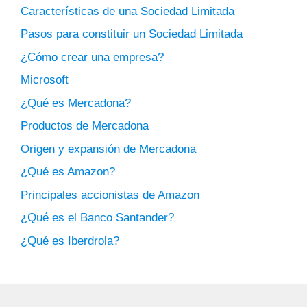
Características de una Sociedad Limitada
Pasos para constituir un Sociedad Limitada
¿Cómo crear una empresa?
Microsoft
¿Qué es Mercadona?
Productos de Mercadona
Origen y expansión de Mercadona
¿Qué es Amazon?
Principales accionistas de Amazon
¿Qué es el Banco Santander?
¿Qué es Iberdrola?