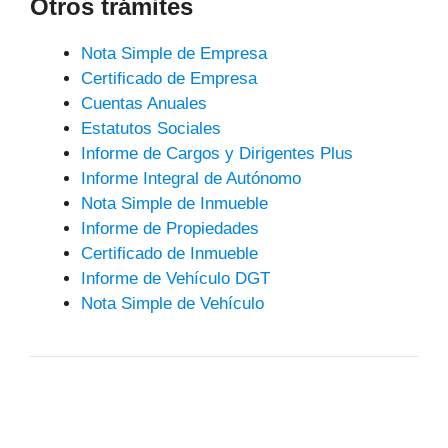
Otros trámites
Nota Simple de Empresa
Certificado de Empresa
Cuentas Anuales
Estatutos Sociales
Informe de Cargos y Dirigentes Plus
Informe Integral de Autónomo
Nota Simple de Inmueble
Informe de Propiedades
Certificado de Inmueble
Informe de Vehículo DGT
Nota Simple de Vehículo