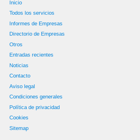
Inicio
Todos los servicios
Informes de Empresas
Directorio de Empresas
Otros
Entradas recientes
Noticias
Contacto
Aviso legal
Condiciones generales
Política de privacidad
Cookies
Sitemap