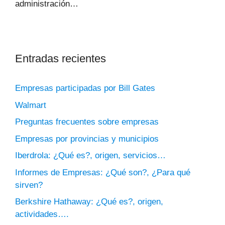
administración…
Entradas recientes
Empresas participadas por Bill Gates
Walmart
Preguntas frecuentes sobre empresas
Empresas por provincias y municipios
Iberdrola: ¿Qué es?, origen, servicios…
Informes de Empresas: ¿Qué son?, ¿Para qué
sirven?
Berkshire Hathaway: ¿Qué es?, origen,
actividades….