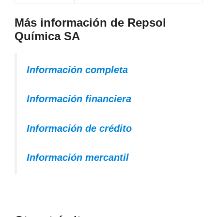
Más información de Repsol
Química SA
Información completa
Información financiera
Información de crédito
Información mercantil