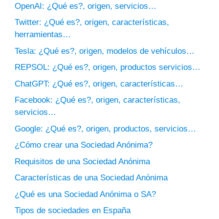
OpenAI: ¿Qué es?, origen, servicios…
Twitter: ¿Qué es?, origen, características,
herramientas…
Tesla: ¿Qué es?, origen, modelos de vehículos…
REPSOL: ¿Qué es?, origen, productos servicios…
ChatGPT: ¿Qué es?, origen, características…
Facebook: ¿Qué es?, origen, características,
servicios…
Google: ¿Qué es?, origen, productos, servicios…
¿Cómo crear una Sociedad Anónima?
Requisitos de una Sociedad Anónima
Características de una Sociedad Anónima
¿Qué es una Sociedad Anónima o SA?
Tipos de sociedades en España