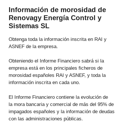
Información de morosidad de
Renovagy Energía Control y
Sistemas SL
Obtenga toda la información inscrita en RAI y
ASNEF de la empresa.
Obteniendo el Informe Financiero sabrá si la
empresa está en los principales ficheros de
morosidad españoles RAI y ASNEF, y toda la
información inscrita en cada uno.
El Informe Financiero contiene la evolución de
la mora bancaria y comercial de más del 95% de
impagados españoles y la información de deudas
con las administraciones públicas.