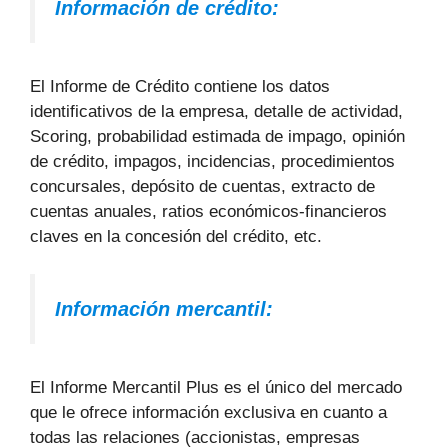
Información de crédito:
El Informe de Crédito contiene los datos
identificativos de la empresa, detalle de actividad,
Scoring, probabilidad estimada de impago, opinión
de crédito, impagos, incidencias, procedimientos
concursales, depósito de cuentas, extracto de
cuentas anuales, ratios económicos-financieros
claves en la concesión del crédito, etc.
Información mercantil:
El Informe Mercantil Plus es el único del mercado
que le ofrece información exclusiva en cuanto a
todas las relaciones (accionistas, empresas