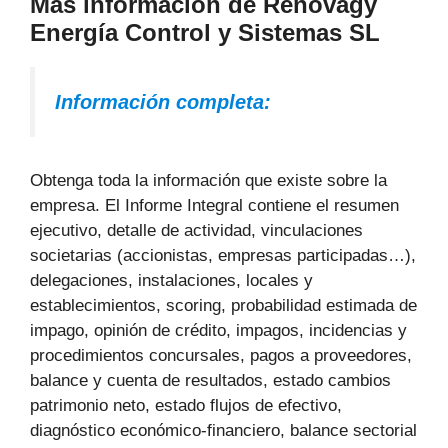
Más información de Renovagy
Energía Control y Sistemas SL
Información completa:
Obtenga toda la información que existe sobre la
empresa. El Informe Integral contiene el resumen
ejecutivo, detalle de actividad, vinculaciones
societarias (accionistas, empresas participadas…),
delegaciones, instalaciones, locales y
establecimientos, scoring, probabilidad estimada de
impago, opinión de crédito, impagos, incidencias y
procedimientos concursales, pagos a proveedores,
balance y cuenta de resultados, estado cambios
patrimonio neto, estado flujos de efectivo,
diagnóstico económico-financiero, balance sectorial