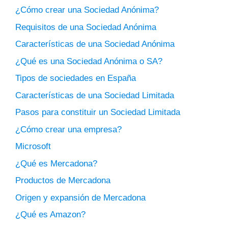
¿Cómo crear una Sociedad Anónima?
Requisitos de una Sociedad Anónima
Características de una Sociedad Anónima
¿Qué es una Sociedad Anónima o SA?
Tipos de sociedades en España
Características de una Sociedad Limitada
Pasos para constituir un Sociedad Limitada
¿Cómo crear una empresa?
Microsoft
¿Qué es Mercadona?
Productos de Mercadona
Origen y expansión de Mercadona
¿Qué es Amazon?