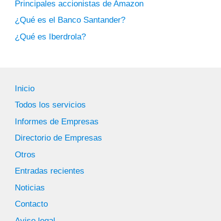
Principales accionistas de Amazon
¿Qué es el Banco Santander?
¿Qué es Iberdrola?
Inicio
Todos los servicios
Informes de Empresas
Directorio de Empresas
Otros
Entradas recientes
Noticias
Contacto
Aviso legal