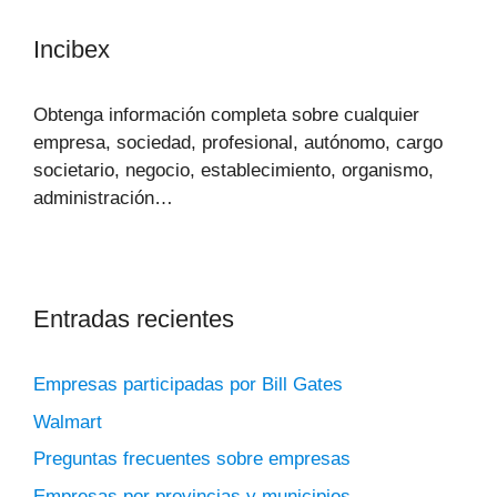
Incibex
Obtenga información completa sobre cualquier
empresa, sociedad, profesional, autónomo, cargo
societario, negocio, establecimiento, organismo,
administración…
Entradas recientes
Empresas participadas por Bill Gates
Walmart
Preguntas frecuentes sobre empresas
Empresas por provincias y municipios