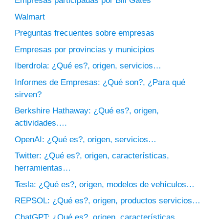
Empresas participadas por Bill Gates
Walmart
Preguntas frecuentes sobre empresas
Empresas por provincias y municipios
Iberdrola: ¿Qué es?, origen, servicios…
Informes de Empresas: ¿Qué son?, ¿Para qué
sirven?
Berkshire Hathaway: ¿Qué es?, origen,
actividades….
OpenAI: ¿Qué es?, origen, servicios…
Twitter: ¿Qué es?, origen, características,
herramientas…
Tesla: ¿Qué es?, origen, modelos de vehículos…
REPSOL: ¿Qué es?, origen, productos servicios…
ChatGPT: ¿Qué es?, origen, características…