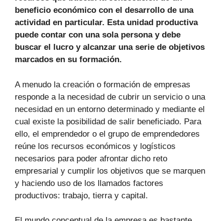
beneficio económico con el desarrollo de una
actividad en particular. Esta unidad productiva
puede contar con una sola persona y debe
buscar el lucro y alcanzar una serie de objetivos
marcados en su formación.
A menudo la creación o formación de empresas
responde a la necesidad de cubrir un servicio o una
necesidad en un entorno determinado y mediante el
cual existe la posibilidad de salir beneficiado. Para
ello, el emprendedor o el grupo de emprendedores
reúne los recursos económicos y logísticos
necesarios para poder afrontar dicho reto
empresarial y cumplir los objetivos que se marquen
y haciendo uso de los llamados factores
productivos: trabajo, tierra y capital.
El mundo conceptual de la empresa es bastante