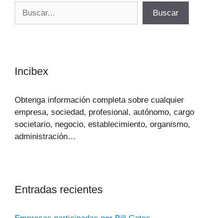
Buscar
Buscar
Incibex
Obtenga información completa sobre cualquier
empresa, sociedad, profesional, autónomo, cargo
societario, negocio, establecimiento, organismo,
administración…
Entradas recientes