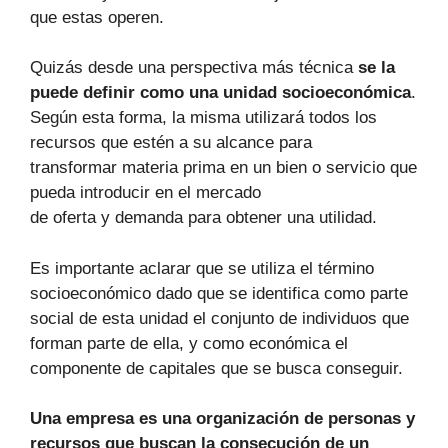
que estas operen.
Quizás desde una perspectiva más técnica
se la
puede definir como una unidad socioeconómica
.
Según esta forma, la misma utilizará todos los
recursos que estén a su alcance para
transformar materia prima en un bien o servicio que
pueda introducir en el mercado
de oferta y demanda para obtener una utilidad.
Es importante aclarar que se utiliza el término
socioeconómico dado que se identifica como parte
social de esta unidad el conjunto de individuos que
forman parte de ella, y como económica el
componente de capitales que se busca conseguir.
Una empresa es una organización de personas y
recursos que buscan la consecución de un