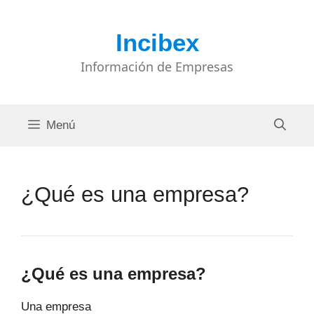
Saltar
al
Incibex
contenido
Información de Empresas
Menú
¿Qué es una empresa?
¿Qué es una empresa?
Una empresa