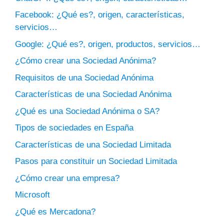
Facebook: ¿Qué es?, origen, características,
servicios…
Google: ¿Qué es?, origen, productos, servicios…
¿Cómo crear una Sociedad Anónima?
Requisitos de una Sociedad Anónima
Características de una Sociedad Anónima
¿Qué es una Sociedad Anónima o SA?
Tipos de sociedades en España
Características de una Sociedad Limitada
Pasos para constituir un Sociedad Limitada
¿Cómo crear una empresa?
Microsoft
¿Qué es Mercadona?