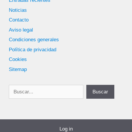
Entradas recientes
Noticias
Contacto
Aviso legal
Condiciones generales
Política de privacidad
Cookies
Sitemap
Buscar
Buscar
Log in