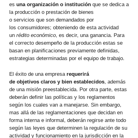
es
una organización o institución
que se dedica a
la producción o prestación de bienes
o servicios que son demandados por
los consumidores; obteniendo de esta actividad
un
rédito económico
, es decir, una ganancia. Para
el correcto desempeño de la producción estas se
basan en planificaciones previamente definidas,
estrategias determinadas por el equipo de trabajo.
El éxito de una empresa
requerirá
de objetivos claros y bien establecidos
, además
de una misión preestablecida. Por otra parte, estas
deberán definir las políticas y los reglamentos
según los cuales van a manejarse. Sin embargo,
mas allá de las reglamentaciones que decidan en
forma interna e informal, deberán regirse ante todo
según las leyes que determinen la regulación de su
actividad y funcionamiento en la jurisdicción en la