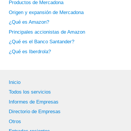
Productos de Mercadona
Origen y expansión de Mercadona
¿Qué es Amazon?
Principales accionistas de Amazon
¿Qué es el Banco Santander?
¿Qué es Iberdrola?
Inicio
Todos los servicios
Informes de Empresas
Directorio de Empresas
Otros