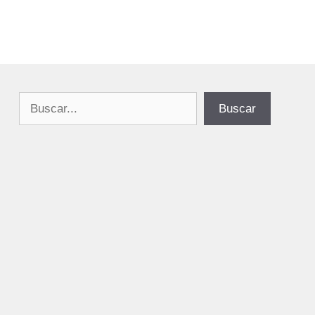
Buscar
Buscar