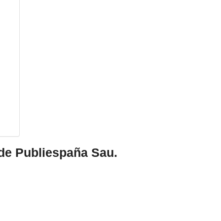
 de Publiespaña Sau.