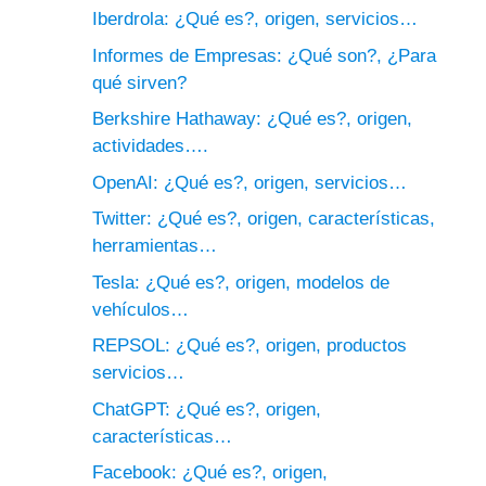
Iberdrola: ¿Qué es?, origen, servicios…
Informes de Empresas: ¿Qué son?, ¿Para
qué sirven?
Berkshire Hathaway: ¿Qué es?, origen,
actividades….
OpenAI: ¿Qué es?, origen, servicios…
Twitter: ¿Qué es?, origen, características,
herramientas…
Tesla: ¿Qué es?, origen, modelos de
vehículos…
REPSOL: ¿Qué es?, origen, productos
servicios…
ChatGPT: ¿Qué es?, origen,
características…
Facebook: ¿Qué es?, origen,