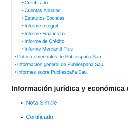
Certificado
Cuentas Anuales
Estatutos Sociales
Informe Integral
Informe Financiero
Informe de Crédito
Informe Mercantil Plus
Datos comerciales de Publiespaña Sau.
Información general de Publiespaña Sau.
Informes sobre Publiespaña Sau.
Información jurídica y económica
Nota Simple
Certificado