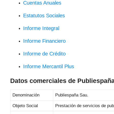
Cuentas Anuales
Estatutos Sociales
Informe Integral
Informe Financiero
Informe de Crédito
Informe Mercantil Plus
Datos comerciales de Publiespaña
Denominación
Publiespaña Sau.
Objeto Social
Prestación de servicios de pub