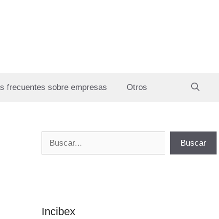
s frecuentes sobre empresas
Otros
Buscar
Buscar
Incibex