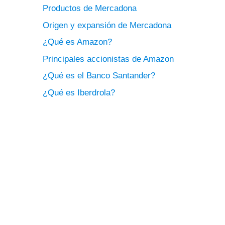
Productos de Mercadona
Origen y expansión de Mercadona
¿Qué es Amazon?
Principales accionistas de Amazon
¿Qué es el Banco Santander?
¿Qué es Iberdrola?