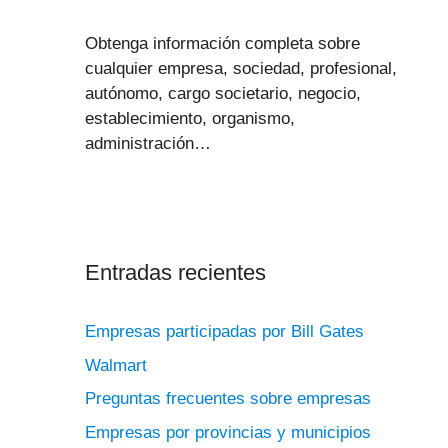
Obtenga información completa sobre
cualquier empresa, sociedad, profesional,
autónomo, cargo societario, negocio,
establecimiento, organismo,
administración…
Entradas recientes
Empresas participadas por Bill Gates
Walmart
Preguntas frecuentes sobre empresas
Empresas por provincias y municipios