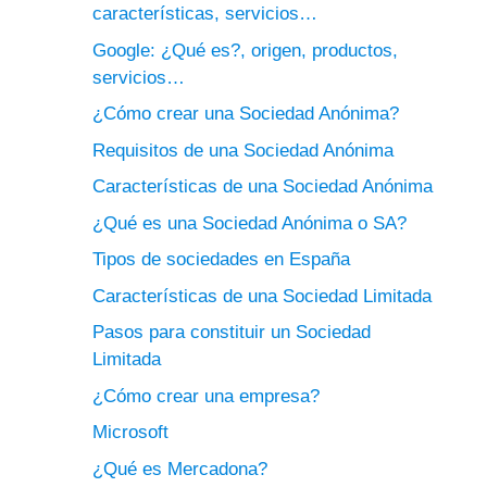
características, servicios…
Google: ¿Qué es?, origen, productos,
servicios…
¿Cómo crear una Sociedad Anónima?
Requisitos de una Sociedad Anónima
Características de una Sociedad Anónima
¿Qué es una Sociedad Anónima o SA?
Tipos de sociedades en España
Características de una Sociedad Limitada
Pasos para constituir un Sociedad
Limitada
¿Cómo crear una empresa?
Microsoft
¿Qué es Mercadona?