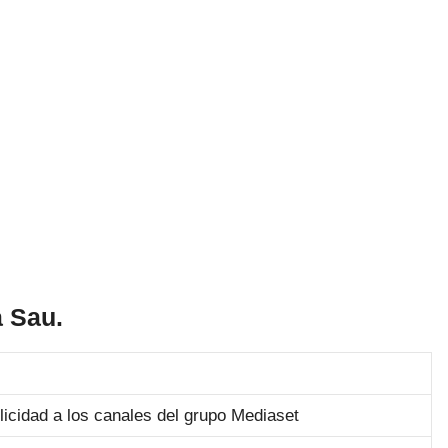
 Sau.
licidad a los canales del grupo Mediaset