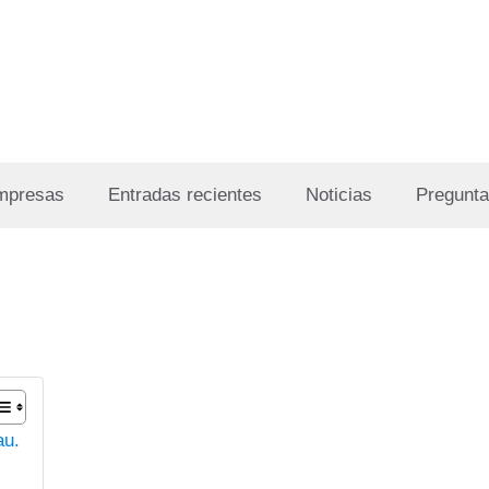
Empresas
Entradas recientes
Noticias
Pregunta
au.