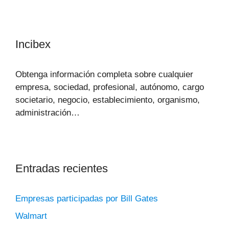
Incibex
Obtenga información completa sobre cualquier
empresa, sociedad, profesional, autónomo, cargo
societario, negocio, establecimiento, organismo,
administración…
Entradas recientes
Empresas participadas por Bill Gates
Walmart