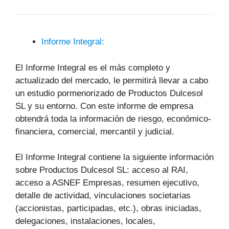
Informe Integral:
El Informe Integral es el más completo y
actualizado del mercado, le permitirá llevar a cabo
un estudio pormenorizado de Productos Dulcesol
SL y su entorno. Con este informe de empresa
obtendrá toda la información de riesgo, económico-
financiera, comercial, mercantil y judicial.
El Informe Integral contiene la siguiente información
sobre Productos Dulcesol SL: acceso al RAI,
acceso a ASNEF Empresas, resumen ejecutivo,
detalle de actividad, vinculaciones societarias
(accionistas, participadas, etc.), obras iniciadas,
delegaciones, instalaciones, locales,