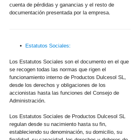
cuenta de pérdidas y ganancias y el resto de
documentación presentada por la empresa.
Estatutos Sociales:
Los Estatutos Sociales son el documento en el que
se recogen todas las normas que rigen el
funcionamiento interno de Productos Dulcesol SL,
desde los derechos y obligaciones de los
accionistas hasta las funciones del Consejo de
Administración.
Los Estatutos Sociales de Productos Dulcesol SL
regulan desde su nacimiento hasta su fin,
estableciendo su denominación, su domicilio, su
finalidad, su capacidad, los derechos y deberes de