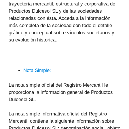
trayectoria mercantil, estructural y corporativa de
Productos Dulcesol SL y de las sociedades
relacionadas con ésta. Acceda a la información
más completa de la sociedad con todo el detalle
gráfico y conceptual sobre vínculos societarios y
su evolución histórica.
Nota Simple:
La nota simple oficial del Registro Mercantil le
proporciona la información general de Productos
Dulcesol SL.
La nota simple informativa oficial del Registro
Mercantil contiene la siguiente información sobre
Productos Dulcesol SL: denominación social, objeto