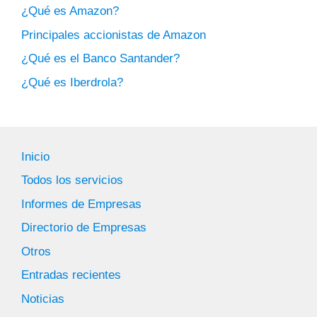
¿Qué es Amazon?
Principales accionistas de Amazon
¿Qué es el Banco Santander?
¿Qué es Iberdrola?
Inicio
Todos los servicios
Informes de Empresas
Directorio de Empresas
Otros
Entradas recientes
Noticias