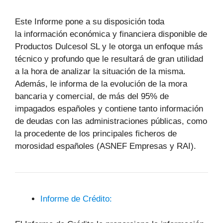
Este Informe pone a su disposición toda
la información económica y financiera disponible de
Productos Dulcesol SL y le otorga un enfoque más
técnico y profundo que le resultará de gran utilidad
a la hora de analizar la situación de la misma.
Además, le informa de la evolución de la mora
bancaria y comercial, de más del 95% de
impagados españoles y contiene tanto información
de deudas con las administraciones públicas, como
la procedente de los principales ficheros de
morosidad españoles (ASNEF Empresas y RAI).
Informe de Crédito: