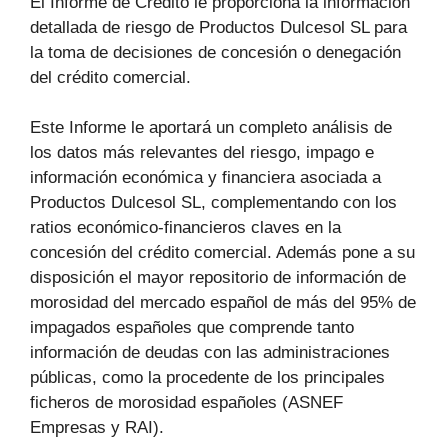
El Informe de Crédito le proporciona la información
detallada de riesgo de Productos Dulcesol SL para
la toma de decisiones de concesión o denegación
del crédito comercial.
Este Informe le aportará un completo análisis de
los datos más relevantes del riesgo, impago e
información económica y financiera asociada a
Productos Dulcesol SL, complementando con los
ratios económico-financieros claves en la
concesión del crédito comercial. Además pone a su
disposición el mayor repositorio de información de
morosidad del mercado español de más del 95% de
impagados españoles que comprende tanto
información de deudas con las administraciones
públicas, como la procedente de los principales
ficheros de morosidad españoles (ASNEF
Empresas y RAI).