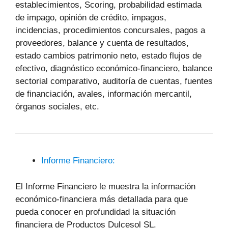
establecimientos, Scoring, probabilidad estimada
de impago, opinión de crédito, impagos,
incidencias, procedimientos concursales, pagos a
proveedores, balance y cuenta de resultados,
estado cambios patrimonio neto, estado flujos de
efectivo, diagnóstico económico-financiero, balance
sectorial comparativo, auditoría de cuentas, fuentes
de financiación, avales, información mercantil,
órganos sociales, etc.
Informe Financiero:
El Informe Financiero le muestra la información
económico-financiera más detallada para que
pueda conocer en profundidad la situación
financiera de Productos Dulcesol SL.