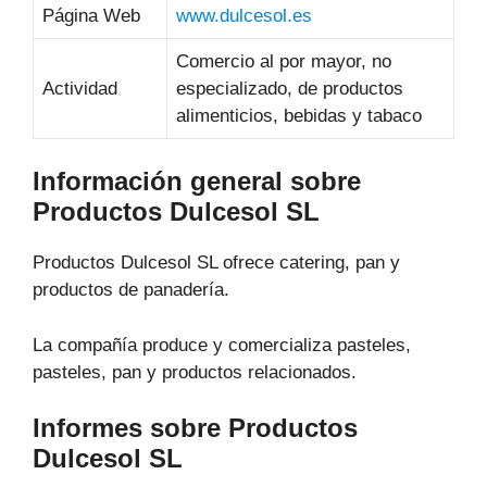
Página Web
www.dulcesol.es
Comercio al por mayor, no
Actividad
especializado, de productos
alimenticios, bebidas y tabaco
Información general sobre
Productos Dulcesol SL
Productos Dulcesol SL ofrece catering, pan y
productos de panadería.
La compañía produce y comercializa pasteles,
pasteles, pan y productos relacionados.
Informes sobre Productos
Dulcesol SL