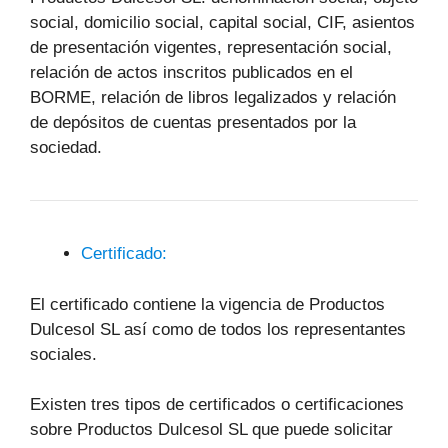
social, domicilio social, capital social, CIF, asientos
de presentación vigentes, representación social,
relación de actos inscritos publicados en el
BORME, relación de libros legalizados y relación
de depósitos de cuentas presentados por la
sociedad.
Certificado:
El certificado contiene la vigencia de Productos
Dulcesol SL así como de todos los representantes
sociales.
Existen tres tipos de certificados o certificaciones
sobre Productos Dulcesol SL que puede solicitar