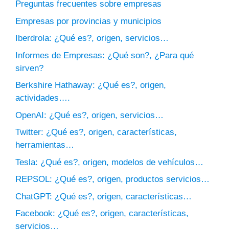
Preguntas frecuentes sobre empresas
Empresas por provincias y municipios
Iberdrola: ¿Qué es?, origen, servicios…
Informes de Empresas: ¿Qué son?, ¿Para qué
sirven?
Berkshire Hathaway: ¿Qué es?, origen,
actividades….
OpenAI: ¿Qué es?, origen, servicios…
Twitter: ¿Qué es?, origen, características,
herramientas…
Tesla: ¿Qué es?, origen, modelos de vehículos…
REPSOL: ¿Qué es?, origen, productos servicios…
ChatGPT: ¿Qué es?, origen, características…
Facebook: ¿Qué es?, origen, características,
servicios…