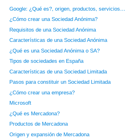
Google: ¿Qué es?, origen, productos, servicios…
¿Cómo crear una Sociedad Anónima?
Requisitos de una Sociedad Anónima
Características de una Sociedad Anónima
¿Qué es una Sociedad Anónima o SA?
Tipos de sociedades en España
Características de una Sociedad Limitada
Pasos para constituir un Sociedad Limitada
¿Cómo crear una empresa?
Microsoft
¿Qué es Mercadona?
Productos de Mercadona
Origen y expansión de Mercadona