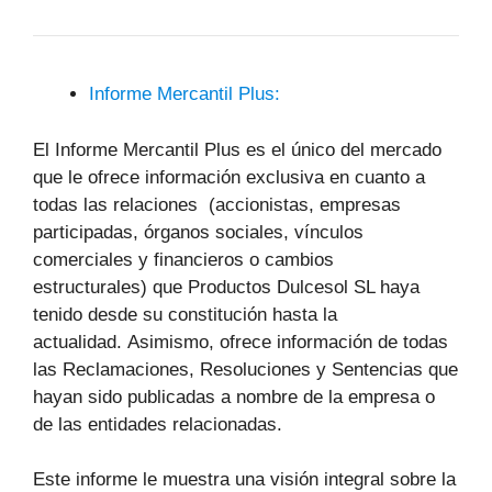
Informe Mercantil Plus:
El Informe Mercantil Plus es el único del mercado
que le ofrece información exclusiva en cuanto a
todas las relaciones (accionistas, empresas
participadas, órganos sociales, vínculos
comerciales y financieros o cambios
estructurales) que Productos Dulcesol SL haya
tenido desde su constitución hasta la
actualidad. Asimismo, ofrece información de todas
las Reclamaciones, Resoluciones y Sentencias que
hayan sido publicadas a nombre de la empresa o
de las entidades relacionadas.
Este informe le muestra una visión integral sobre la