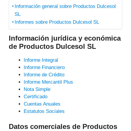
Información general sobre Productos Dulcesol
SL
Informes sobre Productos Dulcesol SL
Información jurídica y económica
de Productos Dulcesol SL
Informe Integral
Informe Financiero
Informe de Crédito
Informe Mercantil Plus
Nota Simple
Certificado
Cuentas Anuales
Estatutos Sociales
Datos comerciales de Productos