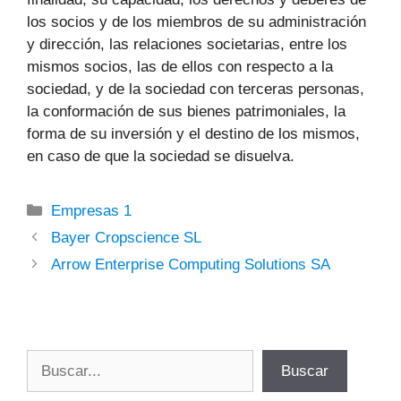
los socios y de los miembros de su administración
y dirección, las relaciones societarias, entre los
mismos socios, las de ellos con respecto a la
sociedad, y de la sociedad con terceras personas,
la conformación de sus bienes patrimoniales, la
forma de su inversión y el destino de los mismos,
en caso de que la sociedad se disuelva.
Categorías
Empresas 1
Bayer Cropscience SL
Arrow Enterprise Computing Solutions SA
Buscar
Buscar