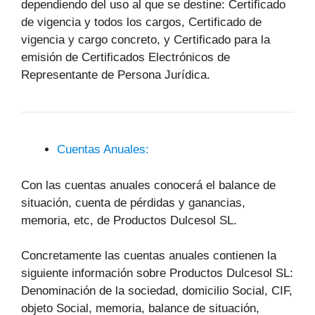
dependiendo del uso al que se destine: Certificado
de vigencia y todos los cargos, Certificado de
vigencia y cargo concreto, y Certificado para la
emisión de Certificados Electrónicos de
Representante de Persona Jurídica.
Cuentas Anuales:
Con las cuentas anuales conocerá el balance de
situación, cuenta de pérdidas y ganancias,
memoria, etc, de Productos Dulcesol SL.
Concretamente las cuentas anuales contienen la
siguiente información sobre Productos Dulcesol SL:
Denominación de la sociedad, domicilio Social, CIF,
objeto Social, memoria, balance de situación,