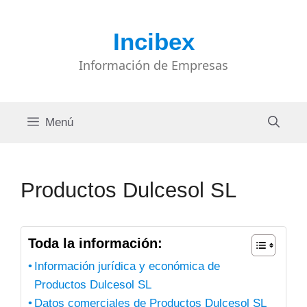
Saltar
al
Incibex
contenido
Información de Empresas
Menú
Productos Dulcesol SL
Toda la información:
Información jurídica y económica de
Productos Dulcesol SL
Datos comerciales de Productos Dulcesol SL