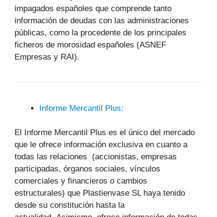
impagados españoles que comprende tanto
información de deudas con las administraciones
públicas, como la procedente de los principales
ficheros de morosidad españoles (ASNEF
Empresas y RAI).
Informe Mercantil Plus:
El Informe Mercantil Plus es el único del mercado
que le ofrece información exclusiva en cuanto a
todas las relaciones (accionistas, empresas
participadas, órganos sociales, vínculos
comerciales y financieros o cambios
estructurales) que Plastienvase SL haya tenido
desde su constitución hasta la