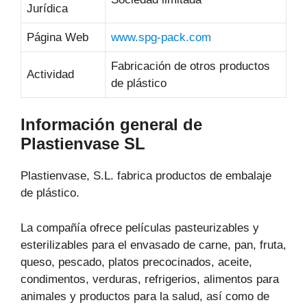
Jurídica
Página Web
www.spg-pack.com
Fabricación de otros productos
Actividad
de plástico
Información general de
Plastienvase SL
Plastienvase, S.L. fabrica productos de embalaje
de plástico.
La compañía ofrece películas pasteurizables y
esterilizables para el envasado de carne, pan, fruta,
queso, pescado, platos precocinados, aceite,
condimentos, verduras, refrigerios, alimentos para
animales y productos para la salud, así como de