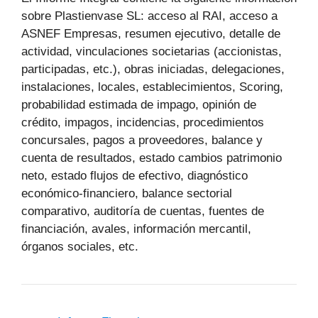
sobre Plastienvase SL: acceso al RAI, acceso a
ASNEF Empresas, resumen ejecutivo, detalle de
actividad, vinculaciones societarias (accionistas,
participadas, etc.), obras iniciadas, delegaciones,
instalaciones, locales, establecimientos, Scoring,
probabilidad estimada de impago, opinión de
crédito, impagos, incidencias, procedimientos
concursales, pagos a proveedores, balance y
cuenta de resultados, estado cambios patrimonio
neto, estado flujos de efectivo, diagnóstico
económico-financiero, balance sectorial
comparativo, auditoría de cuentas, fuentes de
financiación, avales, información mercantil,
órganos sociales, etc.