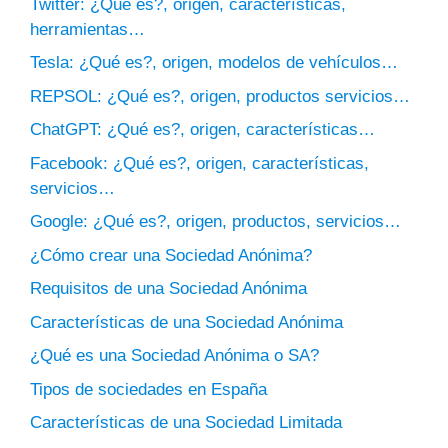
Twitter: ¿Qué es?, origen, características,
herramientas…
Tesla: ¿Qué es?, origen, modelos de vehículos…
REPSOL: ¿Qué es?, origen, productos servicios…
ChatGPT: ¿Qué es?, origen, características…
Facebook: ¿Qué es?, origen, características,
servicios…
Google: ¿Qué es?, origen, productos, servicios…
¿Cómo crear una Sociedad Anónima?
Requisitos de una Sociedad Anónima
Características de una Sociedad Anónima
¿Qué es una Sociedad Anónima o SA?
Tipos de sociedades en España
Características de una Sociedad Limitada