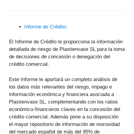
Informe de Crédito:
El Informe de Crédito le proporciona la información
detallada de riesgo de Plastienvase SL para la toma
de decisiones de concesión o denegación del
crédito comercial.
Este Informe le aportará un completo análisis de
los datos más relevantes del riesgo, impago e
información económica y financiera asociada a
Plastienvase SL, complementando con los ratios
económico-financieros claves en la concesión del
crédito comercial. Además pone a su disposición
el mayor repositorio de información de morosidad
del mercado español de más del 95% de