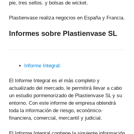
pie, tres sellos. y bolsas de wicket.
Plastienvase realiza negocios en España y Francia.
Informes sobre Plastienvase SL
Informe Integral:
El Informe Integral es el más completo y
actualizado del mercado, le permitirá llevar a cabo
un estudio pormenorizado de Plastienvase SL y su
entorno. Con este informe de empresa obtendrá
toda la información de riesgo, económico-
financiera, comercial, mercantil y judicial.
El Informe Integral contiene la siguiente información