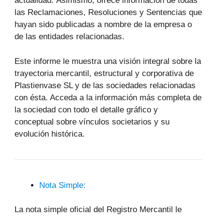
actualidad. Asimismo, ofrece información de todas
las Reclamaciones, Resoluciones y Sentencias que
hayan sido publicadas a nombre de la empresa o
de las entidades relacionadas.
Este informe le muestra una visión integral sobre la
trayectoria mercantil, estructural y corporativa de
Plastienvase SL y de las sociedades relacionadas
con ésta. Acceda a la información más completa de
la sociedad con todo el detalle gráfico y
conceptual sobre vínculos societarios y su
evolución histórica.
Nota Simple:
La nota simple oficial del Registro Mercantil le