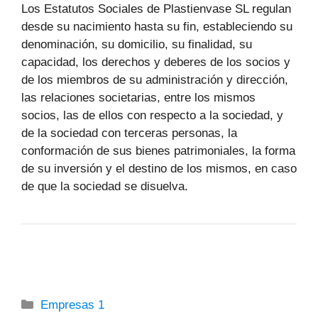
Los Estatutos Sociales de Plastienvase SL regulan
desde su nacimiento hasta su fin, estableciendo su
denominación, su domicilio, su finalidad, su
capacidad, los derechos y deberes de los socios y
de los miembros de su administración y dirección,
las relaciones societarias, entre los mismos
socios, las de ellos con respecto a la sociedad, y
de la sociedad con terceras personas, la
conformación de sus bienes patrimoniales, la forma
de su inversión y el destino de los mismos, en caso
de que la sociedad se disuelva.
Categorías
Empresas 1