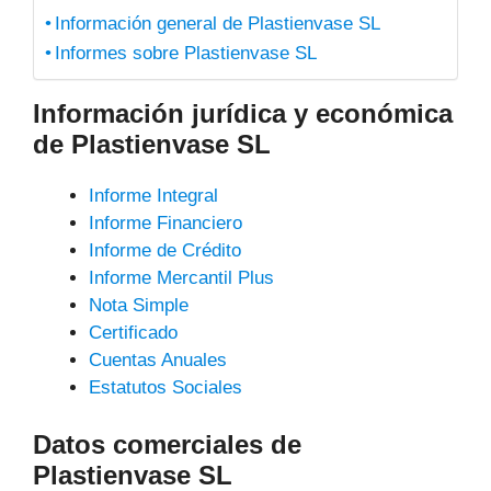
Información general de Plastienvase SL
Informes sobre Plastienvase SL
Información jurídica y económica
de Plastienvase SL
Informe Integral
Informe Financiero
Informe de Crédito
Informe Mercantil Plus
Nota Simple
Certificado
Cuentas Anuales
Estatutos Sociales
Datos comerciales de
Plastienvase SL