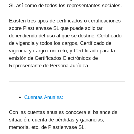
SL así como de todos los representantes sociales.
Existen tres tipos de certificados o certificaciones
sobre Plastienvase SL que puede solicitar
dependiendo del uso al que se destine: Certificado
de vigencia y todos los cargos, Certificado de
vigencia y cargo concreto, y Certificado para la
emisión de Certificados Electrónicos de
Representante de Persona Jurídica.
Cuentas Anuales:
Con las cuentas anuales conocerá el balance de
situación, cuenta de pérdidas y ganancias,
memoria, etc, de Plastienvase SL.