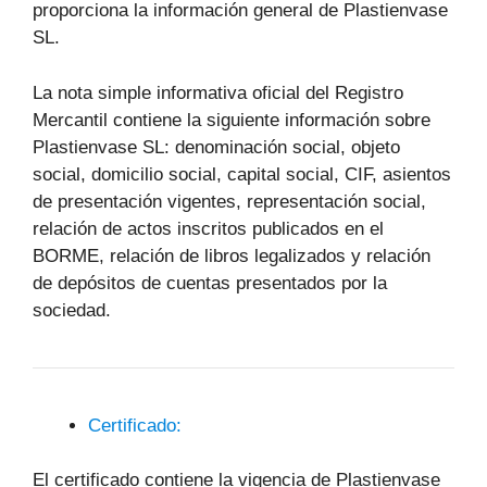
proporciona la información general de Plastienvase
SL.
La nota simple informativa oficial del Registro
Mercantil contiene la siguiente información sobre
Plastienvase SL: denominación social, objeto
social, domicilio social, capital social, CIF, asientos
de presentación vigentes, representación social,
relación de actos inscritos publicados en el
BORME, relación de libros legalizados y relación
de depósitos de cuentas presentados por la
sociedad.
Certificado:
El certificado contiene la vigencia de Plastienvase