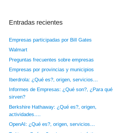
Entradas recientes
Empresas participadas por Bill Gates
Walmart
Preguntas frecuentes sobre empresas
Empresas por provincias y municipios
Iberdrola: ¿Qué es?, origen, servicios…
Informes de Empresas: ¿Qué son?, ¿Para qué
sirven?
Berkshire Hathaway: ¿Qué es?, origen,
actividades….
OpenAI: ¿Qué es?, origen, servicios…