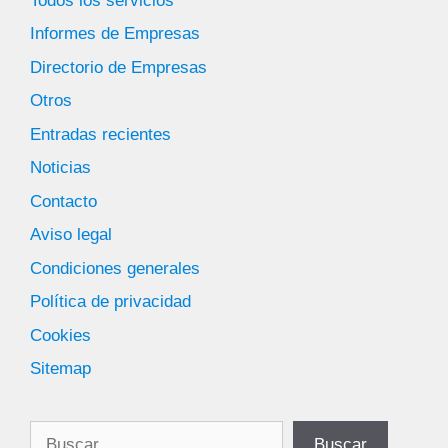
Todos los servicios
Informes de Empresas
Directorio de Empresas
Otros
Entradas recientes
Noticias
Contacto
Aviso legal
Condiciones generales
Política de privacidad
Cookies
Sitemap
Buscar
Buscar