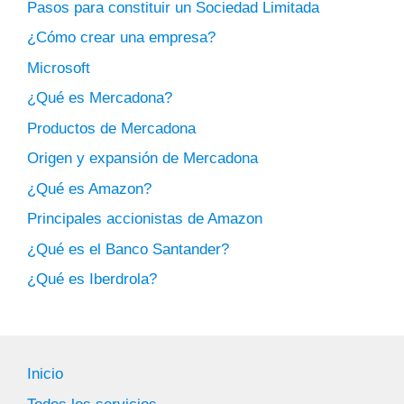
Pasos para constituir un Sociedad Limitada
¿Cómo crear una empresa?
Microsoft
¿Qué es Mercadona?
Productos de Mercadona
Origen y expansión de Mercadona
¿Qué es Amazon?
Principales accionistas de Amazon
¿Qué es el Banco Santander?
¿Qué es Iberdrola?
Inicio