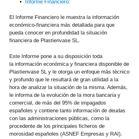
Informe Financiero:
El Informe Financiero le muestra la información
económico-financiera más detallada para que
pueda conocer en profundidad la situación
financiera de Plastienvase SL.
Este Informe pone a su disposición toda
la información económica y financiera disponible de
Plastienvase SL y le otorga un enfoque más técnico
y profundo que le resultará de gran utilidad a la
hora de analizar la situación de la misma. Además,
le informa de la evolución de la mora bancaria y
comercial, de más del 95% de impagados
españoles y contiene tanto información de deudas
con las administraciones públicas, como la
procedente de los principales ficheros de
morosidad españoles (ASNEF Empresas y RAI).