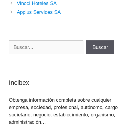
Vincci Hoteles SA
Applus Services SA
Buscar
Buscar
Incibex
Obtenga información completa sobre cualquier
empresa, sociedad, profesional, autónomo, cargo
societario, negocio, establecimiento, organismo,
administración…