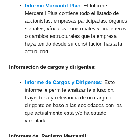
Informe Mercantil Plus:
El Informe
Mercantil Plus contiene todo el listado de
accionistas, empresas participadas, órganos
sociales, vínculos comerciales y financieros
o cambios estructurales que la empresa
haya tenido desde su constitución hasta la
actualidad.
Información de cargos y dirigentes:
Informe de Cargos y Dirigentes:
Este
informe le permite analizar la situación,
trayectoria y relevancia de un cargo o
dirigente en base a las sociedades con las
que actualmente está y/o ha estado
vinculado.
Informes del Registro Mercantil: