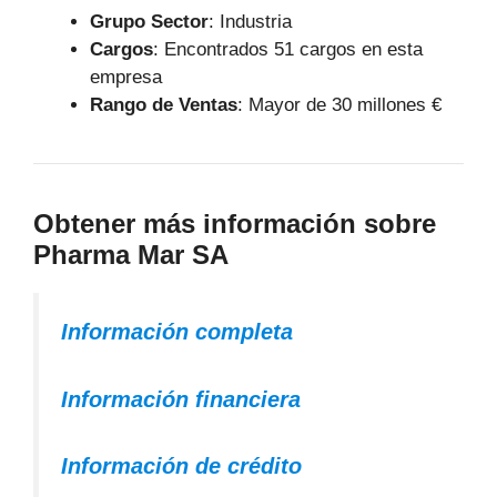
Grupo Sector
: Industria
Cargos
: Encontrados 51 cargos en esta
empresa
Rango de Ventas
: Mayor de 30 millones €
Obtener más información sobre
Pharma Mar SA
Información completa
Información financiera
Información de crédito