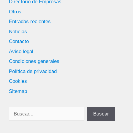
Directorio de Empresas
Otros
Entradas recientes
Noticias
Contacto
Aviso legal
Condiciones generales
Política de privacidad
Cookies
Sitemap
Buscar
Buscar