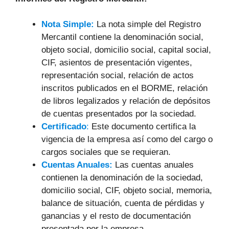
Nota Simple:
La nota simple del Registro
Mercantil contiene la denominación social,
objeto social, domicilio social, capital social,
CIF, asientos de presentación vigentes,
representación social, relación de actos
inscritos publicados en el BORME, relación
de libros legalizados y relación de depósitos
de cuentas presentados por la sociedad.
Certificado
:
Este documento certifica la
vigencia de la empresa así como del cargo o
cargos sociales que se requieran.
Cuentas Anuales:
Las cuentas anuales
contienen la denominación de la sociedad,
domicilio social, CIF, objeto social, memoria,
balance de situación, cuenta de pérdidas y
ganancias y el resto de documentación
presentada por la empresa.