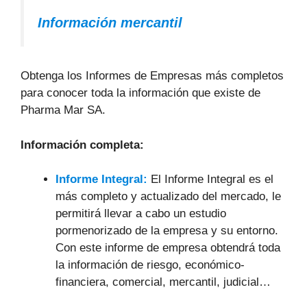
Información mercantil
Obtenga los Informes de Empresas más completos
para conocer toda la información que existe de
Pharma Mar SA.
Información completa:
Informe Integral:
El Informe Integral es el
más completo y actualizado del mercado, le
permitirá llevar a cabo un estudio
pormenorizado de la empresa y su entorno.
Con este informe de empresa obtendrá toda
la información de riesgo, económico-
financiera, comercial, mercantil, judicial…