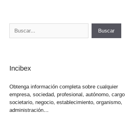
Buscar
Buscar
Incibex
Obtenga información completa sobre cualquier
empresa, sociedad, profesional, autónomo, cargo
societario, negocio, establecimiento, organismo,
administración…