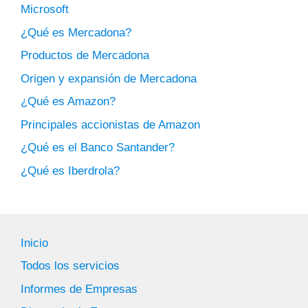
Microsoft
¿Qué es Mercadona?
Productos de Mercadona
Origen y expansión de Mercadona
¿Qué es Amazon?
Principales accionistas de Amazon
¿Qué es el Banco Santander?
¿Qué es Iberdrola?
Inicio
Todos los servicios
Informes de Empresas