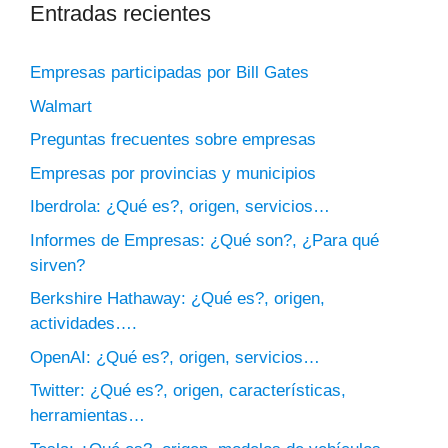
Entradas recientes
Empresas participadas por Bill Gates
Walmart
Preguntas frecuentes sobre empresas
Empresas por provincias y municipios
Iberdrola: ¿Qué es?, origen, servicios…
Informes de Empresas: ¿Qué son?, ¿Para qué
sirven?
Berkshire Hathaway: ¿Qué es?, origen,
actividades….
OpenAI: ¿Qué es?, origen, servicios…
Twitter: ¿Qué es?, origen, características,
herramientas…