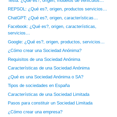
Tesla: ¿Qué es?, origen, modelos de vehículos…
REPSOL: ¿Qué es?, origen, productos servicios…
ChatGPT: ¿Qué es?, origen, características…
Facebook: ¿Qué es?, origen, características,
servicios…
Google: ¿Qué es?, origen, productos, servicios…
¿Cómo crear una Sociedad Anónima?
Requisitos de una Sociedad Anónima
Características de una Sociedad Anónima
¿Qué es una Sociedad Anónima o SA?
Tipos de sociedades en España
Características de una Sociedad Limitada
Pasos para constituir un Sociedad Limitada
¿Cómo crear una empresa?