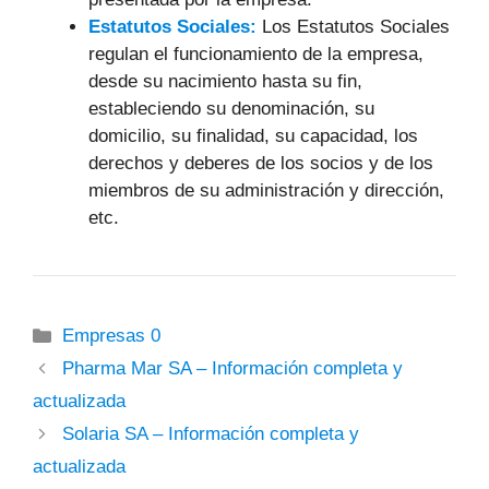
Estatutos Sociales:
Los Estatutos Sociales
regulan el funcionamiento de la empresa,
desde su nacimiento hasta su fin,
estableciendo su denominación, su
domicilio, su finalidad, su capacidad, los
derechos y deberes de los socios y de los
miembros de su administración y dirección,
etc.
Categorías
Empresas 0
Pharma Mar SA – Información completa y
actualizada
Solaria SA – Información completa y
actualizada