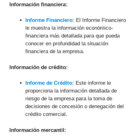
Información financiera:
Informe Financiero:
El Informe Financiero
le muestra la información económico-
financiera más detallada para que pueda
conocer en profundidad la situación
financiera de la empresa.
Información de crédito:
Informe de Crédito:
Este informe le
proporciona la información detallada de
riesgo de la empresa para la toma de
decisiones de concesión o denegación del
crédito comercial.
Información mercantil: