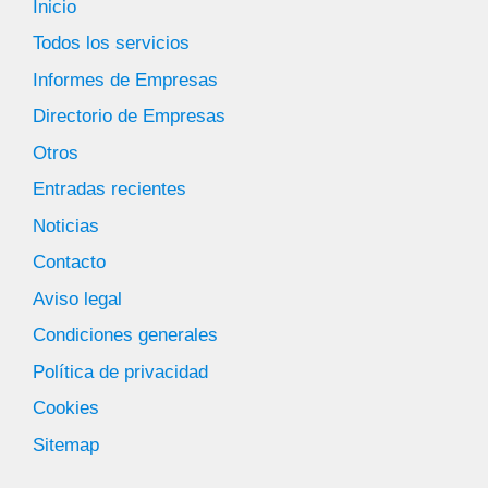
Inicio
Todos los servicios
Informes de Empresas
Directorio de Empresas
Otros
Entradas recientes
Noticias
Contacto
Aviso legal
Condiciones generales
Política de privacidad
Cookies
Sitemap