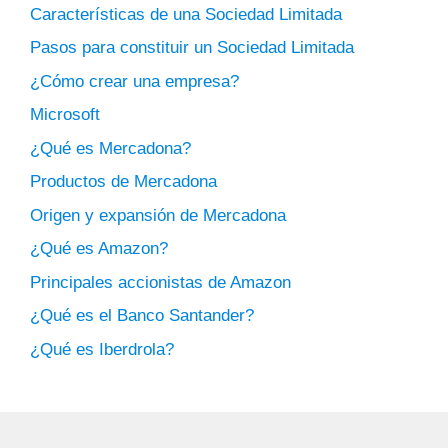
Características de una Sociedad Limitada
Pasos para constituir un Sociedad Limitada
¿Cómo crear una empresa?
Microsoft
¿Qué es Mercadona?
Productos de Mercadona
Origen y expansión de Mercadona
¿Qué es Amazon?
Principales accionistas de Amazon
¿Qué es el Banco Santander?
¿Qué es Iberdrola?