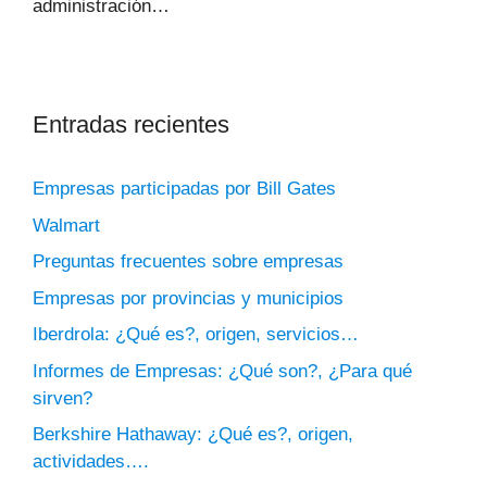
administración…
Entradas recientes
Empresas participadas por Bill Gates
Walmart
Preguntas frecuentes sobre empresas
Empresas por provincias y municipios
Iberdrola: ¿Qué es?, origen, servicios…
Informes de Empresas: ¿Qué son?, ¿Para qué
sirven?
Berkshire Hathaway: ¿Qué es?, origen,
actividades….