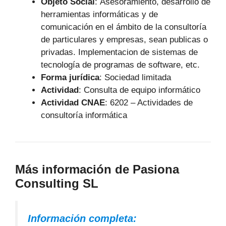
Objeto Social
:
Asesoramiento, desarrollo de
herramientas informáticas y de
comunicación en el ámbito de la consultoría
de particulares y empresas, sean publicas o
privadas. Implementacion de sistemas de
tecnología de programas de software, etc.
Forma jurídica
: Sociedad limitada
Actividad
: Consulta de equipo informático
Actividad CNAE
: 6202 – Actividades de
consultoría informática
Más información de Pasiona
Consulting SL
Información completa: