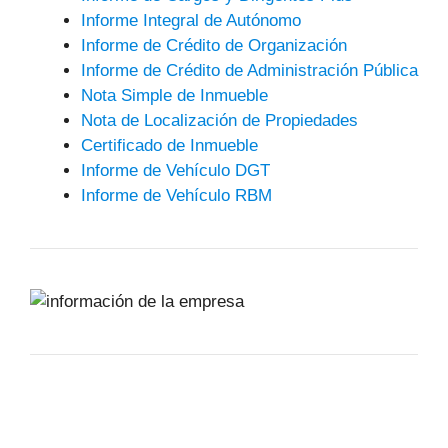
Informe Integral de Autónomo
Informe de Crédito de Organización
Informe de Crédito de Administración Pública
Nota Simple de Inmueble
Nota de Localización de Propiedades
Certificado de Inmueble
Informe de Vehículo DGT
Informe de Vehículo RBM