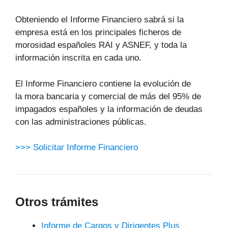
Obteniendo el Informe Financiero sabrá si la
empresa está en los principales ficheros de
morosidad españoles RAI y ASNEF, y toda la
información inscrita en cada uno.
El Informe Financiero contiene la evolución de
la mora bancaria y comercial de más del 95% de
impagados españoles y la información de deudas
con las administraciones públicas.
>>> Solicitar Informe Financiero
Otros trámites
Informe de Cargos y Dirigentes Plus