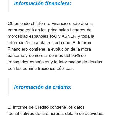
Información financiera:
Obteniendo el Informe Financiero sabrá si la
empresa está en los principales ficheros de
morosidad españoles RAI y ASNEF, y toda la
información inscrita en cada uno. El Informe
Financiero contiene la evolución de la mora
bancaria y comercial de más del 95% de
impagados españoles y la información de deudas
con las administraciones públicas.
Información de crédito:
El Informe de Crédito contiene los datos
identificativos de la empresa, detalle de actividad,