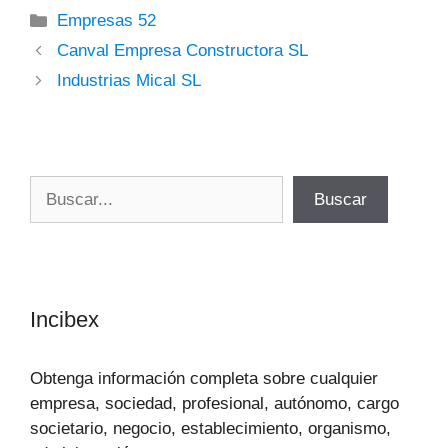
Categorías
Empresas 52
Canval Empresa Constructora SL
Industrias Mical SL
Buscar
Buscar
Incibex
Obtenga información completa sobre cualquier
empresa, sociedad, profesional, autónomo, cargo
societario, negocio, establecimiento, organismo,