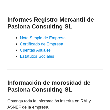
Informes Registro Mercantil de
Pasiona Consulting SL
Nota Simple de Empresa
Certificado de Empresa
Cuentas Anuales
Estatutos Sociales
Información de morosidad de
Pasiona Consulting SL
Obtenga toda la información inscrita en RAI y
ASNEF de la empresa.