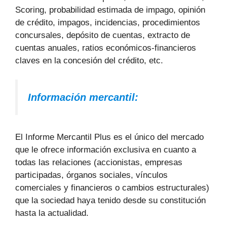
Scoring, probabilidad estimada de impago, opinión
de crédito, impagos, incidencias, procedimientos
concursales, depósito de cuentas, extracto de
cuentas anuales, ratios económicos-financieros
claves en la concesión del crédito, etc.
Información mercantil:
El Informe Mercantil Plus es el único del mercado
que le ofrece información exclusiva en cuanto a
todas las relaciones (accionistas, empresas
participadas, órganos sociales, vínculos
comerciales y financieros o cambios estructurales)
que la sociedad haya tenido desde su constitución
hasta la actualidad.