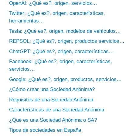
OpenAI: ¿Qué es?, origen, servicios…
Twitter: ¿Qué es?, origen, características,
herramientas…
Tesla: ¿Qué es?, origen, modelos de vehículos…
REPSOL: ¿Qué es?, origen, productos servicios…
ChatGPT: ¿Qué es?, origen, características…
Facebook: ¿Qué es?, origen, características,
servicios…
Google: ¿Qué es?, origen, productos, servicios…
¿Cómo crear una Sociedad Anónima?
Requisitos de una Sociedad Anónima
Características de una Sociedad Anónima
¿Qué es una Sociedad Anónima o SA?
Tipos de sociedades en España