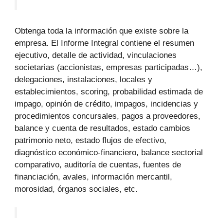
Obtenga toda la información que existe sobre la
empresa. El Informe Integral contiene el resumen
ejecutivo, detalle de actividad, vinculaciones
societarias (accionistas, empresas participadas…),
delegaciones, instalaciones, locales y
establecimientos, scoring, probabilidad estimada de
impago, opinión de crédito, impagos, incidencias y
procedimientos concursales, pagos a proveedores,
balance y cuenta de resultados, estado cambios
patrimonio neto, estado flujos de efectivo,
diagnóstico económico-financiero, balance sectorial
comparativo, auditoría de cuentas, fuentes de
financiación, avales, información mercantil,
morosidad, órganos sociales, etc.