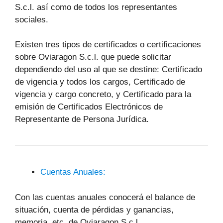
S.c.l. así como de todos los representantes
sociales.
Existen tres tipos de certificados o certificaciones
sobre Oviaragon S.c.l. que puede solicitar
dependiendo del uso al que se destine: Certificado
de vigencia y todos los cargos, Certificado de
vigencia y cargo concreto, y Certificado para la
emisión de Certificados Electrónicos de
Representante de Persona Jurídica.
Cuentas Anuales:
Con las cuentas anuales conocerá el balance de
situación, cuenta de pérdidas y ganancias,
memoria, etc, de Oviaragon S.c.l..