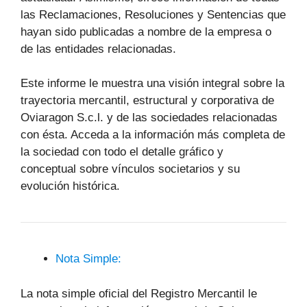
las Reclamaciones, Resoluciones y Sentencias que
hayan sido publicadas a nombre de la empresa o
de las entidades relacionadas.
Este informe le muestra una visión integral sobre la
trayectoria mercantil, estructural y corporativa de
Oviaragon S.c.l. y de las sociedades relacionadas
con ésta. Acceda a la información más completa de
la sociedad con todo el detalle gráfico y
conceptual sobre vínculos societarios y su
evolución histórica.
Nota Simple:
La nota simple oficial del Registro Mercantil le