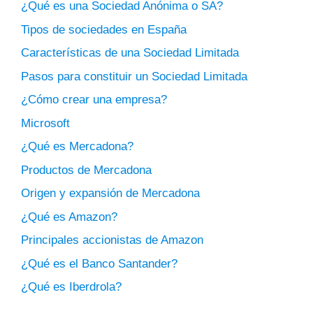
¿Qué es una Sociedad Anónima o SA?
Tipos de sociedades en España
Características de una Sociedad Limitada
Pasos para constituir un Sociedad Limitada
¿Cómo crear una empresa?
Microsoft
¿Qué es Mercadona?
Productos de Mercadona
Origen y expansión de Mercadona
¿Qué es Amazon?
Principales accionistas de Amazon
¿Qué es el Banco Santander?
¿Qué es Iberdrola?