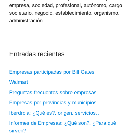
empresa, sociedad, profesional, autónomo, cargo
societario, negocio, establecimiento, organismo,
administración…
Entradas recientes
Empresas participadas por Bill Gates
Walmart
Preguntas frecuentes sobre empresas
Empresas por provincias y municipios
Iberdrola: ¿Qué es?, origen, servicios…
Informes de Empresas: ¿Qué son?, ¿Para qué
sirven?