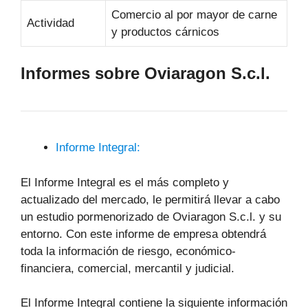
Comercio al por mayor de carne
Actividad
y productos cárnicos
Informes sobre Oviaragon S.c.l.
Informe Integral:
El Informe Integral es el más completo y
actualizado del mercado, le permitirá llevar a cabo
un estudio pormenorizado de Oviaragon S.c.l. y su
entorno. Con este informe de empresa obtendrá
toda la información de riesgo, económico-
financiera, comercial, mercantil y judicial.
El Informe Integral contiene la siguiente información