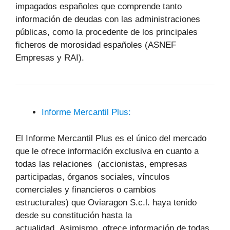
impagados españoles que comprende tanto
información de deudas con las administraciones
públicas, como la procedente de los principales
ficheros de morosidad españoles (ASNEF
Empresas y RAI).
Informe Mercantil Plus:
El Informe Mercantil Plus es el único del mercado
que le ofrece información exclusiva en cuanto a
todas las relaciones (accionistas, empresas
participadas, órganos sociales, vínculos
comerciales y financieros o cambios
estructurales) que Oviaragon S.c.l. haya tenido
desde su constitución hasta la
actualidad. Asimismo, ofrece información de todas