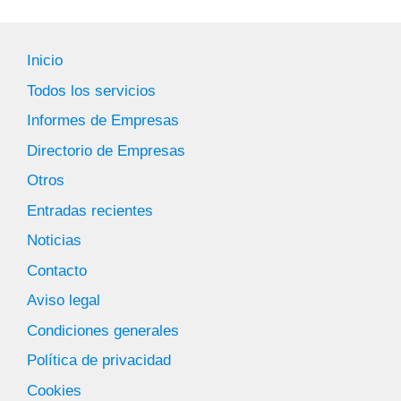
Inicio
Todos los servicios
Informes de Empresas
Directorio de Empresas
Otros
Entradas recientes
Noticias
Contacto
Aviso legal
Condiciones generales
Política de privacidad
Cookies