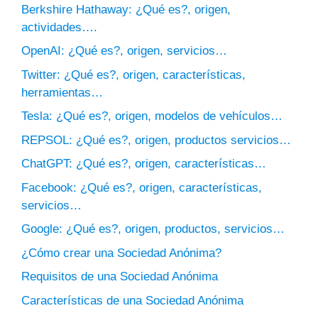
Berkshire Hathaway: ¿Qué es?, origen,
actividades….
OpenAI: ¿Qué es?, origen, servicios…
Twitter: ¿Qué es?, origen, características,
herramientas…
Tesla: ¿Qué es?, origen, modelos de vehículos…
REPSOL: ¿Qué es?, origen, productos servicios…
ChatGPT: ¿Qué es?, origen, características…
Facebook: ¿Qué es?, origen, características,
servicios…
Google: ¿Qué es?, origen, productos, servicios…
¿Cómo crear una Sociedad Anónima?
Requisitos de una Sociedad Anónima
Características de una Sociedad Anónima