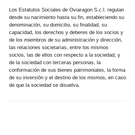
Los Estatutos Sociales de Oviaragon S.c.l. regulan
desde su nacimiento hasta su fin, estableciendo su
denominación, su domicilio, su finalidad, su
capacidad, los derechos y deberes de los socios y
de los miembros de su administración y dirección,
las relaciones societarias, entre los mismos
socios, las de ellos con respecto a la sociedad, y
de la sociedad con terceras personas, la
conformación de sus bienes patrimoniales, la forma
de su inversión y el destino de los mismos, en caso
de que la sociedad se disuelva.