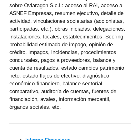
sobre Oviaragon S.c.l.: acceso al RAI, acceso a
ASNEF Empresas, resumen ejecutivo, detalle de
actividad, vinculaciones societarias (accionistas,
participadas, etc.), obras iniciadas, delegaciones,
instalaciones, locales, establecimientos, Scoring,
probabilidad estimada de impago, opinión de
crédito, impagos, incidencias, procedimientos
concursales, pagos a proveedores, balance y
cuenta de resultados, estado cambios patrimonio
neto, estado flujos de efectivo, diagnóstico
económico-financiero, balance sectorial
comparativo, auditoría de cuentas, fuentes de
financiación, avales, información mercantil,
órganos sociales, etc.