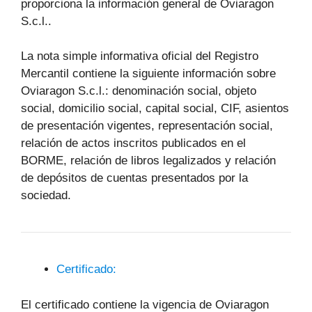
proporciona la información general de Oviaragon
S.c.l..
La nota simple informativa oficial del Registro
Mercantil contiene la siguiente información sobre
Oviaragon S.c.l.: denominación social, objeto
social, domicilio social, capital social, CIF, asientos
de presentación vigentes, representación social,
relación de actos inscritos publicados en el
BORME, relación de libros legalizados y relación
de depósitos de cuentas presentados por la
sociedad.
Certificado:
El certificado contiene la vigencia de Oviaragon