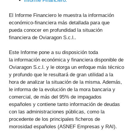
Informe Financiero:
El Informe Financiero le muestra la información
económico-financiera más detallada para que
pueda conocer en profundidad la situación
financiera de Oviaragon S.c.l..
Este Informe pone a su disposición toda
la información económica y financiera disponible de
Oviaragon S.c.l. y le otorga un enfoque más técnico
y profundo que le resultará de gran utilidad a la
hora de analizar la situación de la misma. Además,
le informa de la evolución de la mora bancaria y
comercial, de más del 95% de impagados
españoles y contiene tanto información de deudas
con las administraciones públicas, como la
procedente de los principales ficheros de
morosidad españoles (ASNEF Empresas y RAI).