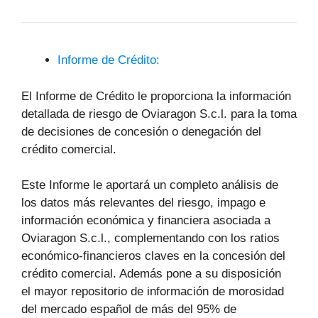
Informe de Crédito:
El Informe de Crédito le proporciona la información
detallada de riesgo de Oviaragon S.c.l. para la toma
de decisiones de concesión o denegación del
crédito comercial.
Este Informe le aportará un completo análisis de
los datos más relevantes del riesgo, impago e
información económica y financiera asociada a
Oviaragon S.c.l., complementando con los ratios
económico-financieros claves en la concesión del
crédito comercial. Además pone a su disposición
el mayor repositorio de información de morosidad
del mercado español de más del 95% de