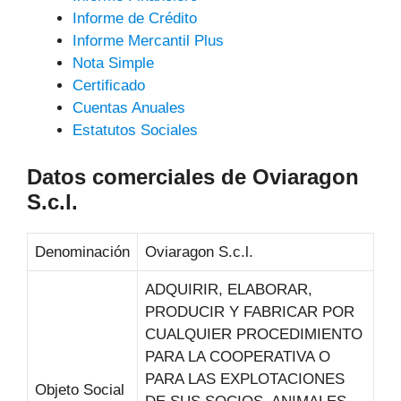
Informe de Crédito
Informe Mercantil Plus
Nota Simple
Certificado
Cuentas Anuales
Estatutos Sociales
Datos comerciales de Oviaragon
S.c.l.
Denominación
Oviaragon S.c.l.
ADQUIRIR, ELABORAR,
PRODUCIR Y FABRICAR POR
CUALQUIER PROCEDIMIENTO
PARA LA COOPERATIVA O
PARA LAS EXPLOTACIONES
Objeto Social