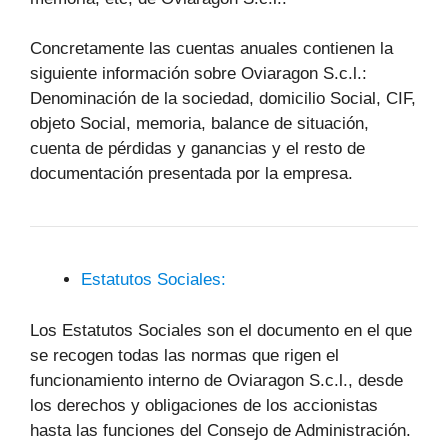
Concretamente las cuentas anuales contienen la
siguiente información sobre Oviaragon S.c.l.:
Denominación de la sociedad, domicilio Social, CIF,
objeto Social, memoria, balance de situación,
cuenta de pérdidas y ganancias y el resto de
documentación presentada por la empresa.
Estatutos Sociales:
Los Estatutos Sociales son el documento en el que
se recogen todas las normas que rigen el
funcionamiento interno de Oviaragon S.c.l., desde
los derechos y obligaciones de los accionistas
hasta las funciones del Consejo de Administración.