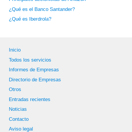
¿Qué es el Banco Santander?
¿Qué es Iberdrola?
Inicio
Todos los servicios
Informes de Empresas
Directorio de Empresas
Otros
Entradas recientes
Noticias
Contacto
Aviso legal