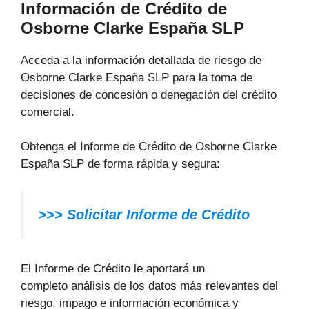
Información de Crédito de
Osborne Clarke España SLP
Acceda a la información detallada de riesgo de
Osborne Clarke España SLP para la toma de
decisiones de concesión o denegación del crédito
comercial.
Obtenga el Informe de Crédito de Osborne Clarke
España SLP de forma rápida y segura:
>>> Solicitar Informe de Crédito
El Informe de Crédito le aportará un
completo análisis de los datos más relevantes del
riesgo, impago e información económica y