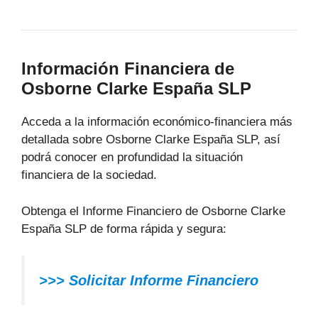
Información Financiera de
Osborne Clarke España SLP
Acceda a la información económico-financiera más
detallada sobre Osborne Clarke España SLP, así
podrá conocer en profundidad la situación
financiera de la sociedad.
Obtenga el Informe Financiero de Osborne Clarke
España SLP de forma rápida y segura:
>>>
Solicitar Informe Financiero