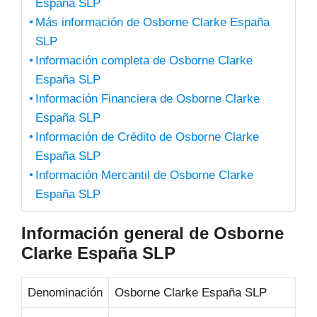
España SLP
Más información de Osborne Clarke España
SLP
Información completa de Osborne Clarke
España SLP
Información Financiera de Osborne Clarke
España SLP
Información de Crédito de Osborne Clarke
España SLP
Información Mercantil de Osborne Clarke
España SLP
Información general de Osborne
Clarke España SLP
Denominación
Osborne Clarke España SLP