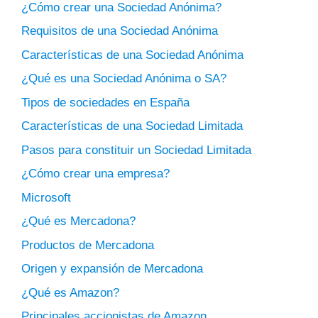
¿Cómo crear una Sociedad Anónima?
Requisitos de una Sociedad Anónima
Características de una Sociedad Anónima
¿Qué es una Sociedad Anónima o SA?
Tipos de sociedades en España
Características de una Sociedad Limitada
Pasos para constituir un Sociedad Limitada
¿Cómo crear una empresa?
Microsoft
¿Qué es Mercadona?
Productos de Mercadona
Origen y expansión de Mercadona
¿Qué es Amazon?
Principales accionistas de Amazon