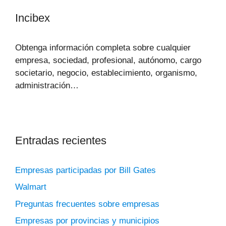
Incibex
Obtenga información completa sobre cualquier
empresa, sociedad, profesional, autónomo, cargo
societario, negocio, establecimiento, organismo,
administración…
Entradas recientes
Empresas participadas por Bill Gates
Walmart
Preguntas frecuentes sobre empresas
Empresas por provincias y municipios