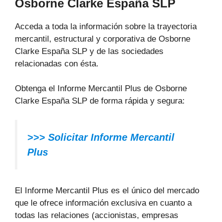
Osborne Clarke España SLP
Acceda a toda la información sobre la trayectoria
mercantil, estructural y corporativa de Osborne
Clarke España SLP y de las sociedades
relacionadas con ésta.
Obtenga el Informe Mercantil Plus de Osborne
Clarke España SLP de forma rápida y segura:
>>> Solicitar Informe Mercantil
Plus
El Informe Mercantil Plus es el único del mercado
que le ofrece información exclusiva en cuanto a
todas las relaciones (accionistas, empresas