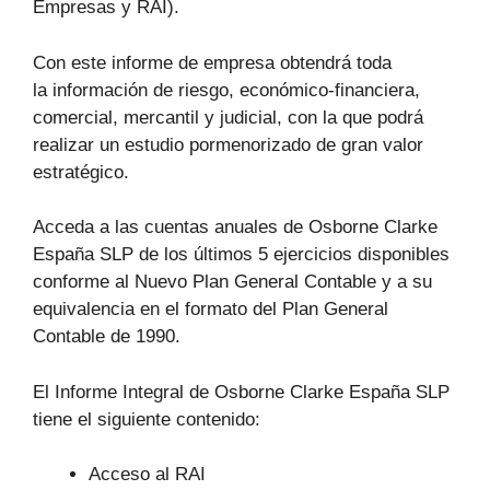
Empresas y RAI).
Con este informe de empresa obtendrá toda
la información de riesgo, económico-financiera,
comercial, mercantil y judicial, con la que podrá
realizar un estudio pormenorizado de gran valor
estratégico.
Acceda a las cuentas anuales de Osborne Clarke
España SLP de los últimos 5 ejercicios disponibles
conforme al Nuevo Plan General Contable y a su
equivalencia en el formato del Plan General
Contable de 1990.
El Informe Integral de Osborne Clarke España SLP
tiene el siguiente contenido:
Acceso al RAI