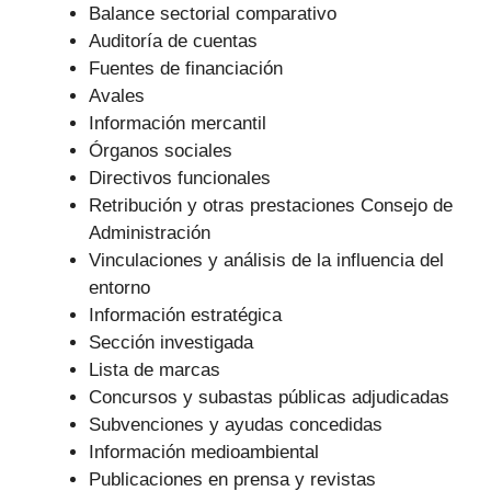
Balance sectorial comparativo
Auditoría de cuentas
Fuentes de financiación
Avales
Información mercantil
Órganos sociales
Directivos funcionales
Retribución y otras prestaciones Consejo de
Administración
Vinculaciones y análisis de la influencia del
entorno
Información estratégica
Sección investigada
Lista de marcas
Concursos y subastas públicas adjudicadas
Subvenciones y ayudas concedidas
Información medioambiental
Publicaciones en prensa y revistas