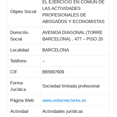
EL EJERCICIO EN COMUN DE
LAS ACTIVIDADES
Objeto Social
PROFESIONALES DE
ABOGADOS Y ECONOMISTAS
Domicilio
AVENIDA DIAGONAL (TORRE
Social
BARCELONA) , 477 – PISO 20
Localidad
BARCELONA
Teléfono
–
CIF
B65697609
Forma
Sociedad limitada profesional
Jurídica
Página Web
www.osborneclarke.es
Actividad
Actividades jurídicas