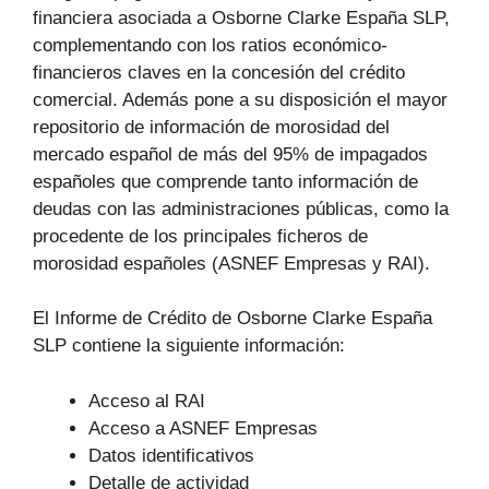
financiera asociada a Osborne Clarke España SLP,
complementando con los ratios económico-
financieros claves en la concesión del crédito
comercial. Además pone a su disposición el mayor
repositorio de información de morosidad del
mercado español de más del 95% de impagados
españoles que comprende tanto información de
deudas con las administraciones públicas, como la
procedente de los principales ficheros de
morosidad españoles (ASNEF Empresas y RAI).
El Informe de Crédito de Osborne Clarke España
SLP contiene la siguiente información:
Acceso al RAI
Acceso a ASNEF Empresas
Datos identificativos
Detalle de actividad