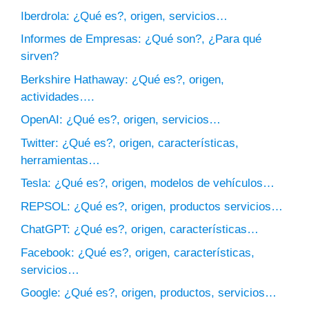
Iberdrola: ¿Qué es?, origen, servicios…
Informes de Empresas: ¿Qué son?, ¿Para qué
sirven?
Berkshire Hathaway: ¿Qué es?, origen,
actividades….
OpenAI: ¿Qué es?, origen, servicios…
Twitter: ¿Qué es?, origen, características,
herramientas…
Tesla: ¿Qué es?, origen, modelos de vehículos…
REPSOL: ¿Qué es?, origen, productos servicios…
ChatGPT: ¿Qué es?, origen, características…
Facebook: ¿Qué es?, origen, características,
servicios…
Google: ¿Qué es?, origen, productos, servicios…