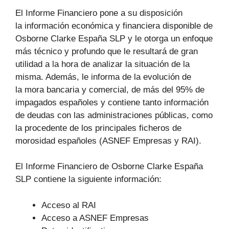
El Informe Financiero pone a su disposición
la información económica y financiera disponible de
Osborne Clarke España SLP y le otorga un enfoque
más técnico y profundo que le resultará de gran
utilidad a la hora de analizar la situación de la
misma. Además, le informa de la evolución de
la mora bancaria y comercial, de más del 95% de
impagados españoles y contiene tanto información
de deudas con las administraciones públicas, como
la procedente de los principales ficheros de
morosidad españoles (ASNEF Empresas y RAI).
El Informe Financiero de Osborne Clarke España
SLP contiene la siguiente información:
Acceso al RAI
Acceso a ASNEF Empresas