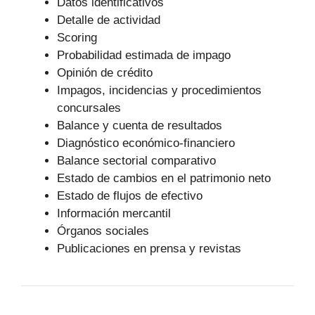
Datos identificativos
Detalle de actividad
Scoring
Probabilidad estimada de impago
Opinión de crédito
Impagos, incidencias y procedimientos
concursales
Balance y cuenta de resultados
Diagnóstico económico-financiero
Balance sectorial comparativo
Estado de cambios en el patrimonio neto
Estado de flujos de efectivo
Información mercantil
Órganos sociales
Publicaciones en prensa y revistas