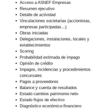
Acceso a ASNEF Empresas
Resumen ejecutivo
Detalle de actividad
Vinculaciones societarias (accionistas,
empresas participadas…)
Obras iniciadas
Delegaciones, instalaciones, locales y
establecimientos
Scoring
Probabilidad estimada de impago
Opinión de crédito
Impagos, incidencias y procedimientos
concursales
Pagos a proveedores
Balance y cuenta de resultados
Estado cambios patrimonio neto
Estado flujos de efectivo
Diagnóstico económico-financiero