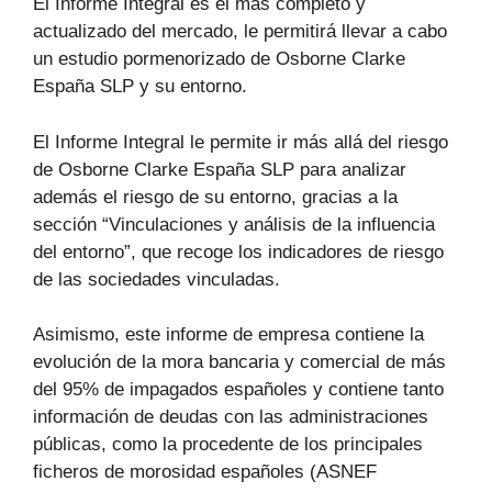
El Informe Integral es el más completo y
actualizado del mercado, le permitirá llevar a cabo
un estudio pormenorizado de Osborne Clarke
España SLP y su entorno.
El Informe Integral le permite ir más allá del riesgo
de Osborne Clarke España SLP para analizar
además el riesgo de su entorno, gracias a la
sección “Vinculaciones y análisis de la influencia
del entorno”, que recoge los indicadores de riesgo
de las sociedades vinculadas.
Asimismo, este informe de empresa contiene la
evolución de la mora bancaria y comercial de más
del 95% de impagados españoles y contiene tanto
información de deudas con las administraciones
públicas, como la procedente de los principales
ficheros de morosidad españoles (ASNEF