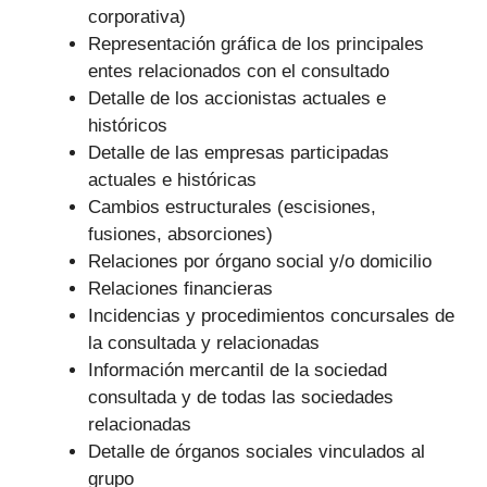
corporativa)
Representación gráfica de los principales
entes relacionados con el consultado
Detalle de los accionistas actuales e
históricos
Detalle de las empresas participadas
actuales e históricas
Cambios estructurales (escisiones,
fusiones, absorciones)
Relaciones por órgano social y/o domicilio
Relaciones financieras
Incidencias y procedimientos concursales de
la consultada y relacionadas
Información mercantil de la sociedad
consultada y de todas las sociedades
relacionadas
Detalle de órganos sociales vinculados al
grupo