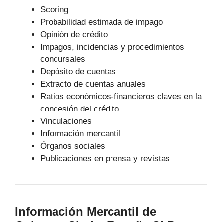
Scoring
Probabilidad estimada de impago
Opinión de crédito
Impagos, incidencias y procedimientos
concursales
Depósito de cuentas
Extracto de cuentas anuales
Ratios económicos-financieros claves en la
concesión del crédito
Vinculaciones
Información mercantil
Órganos sociales
Publicaciones en prensa y revistas
Información Mercantil de