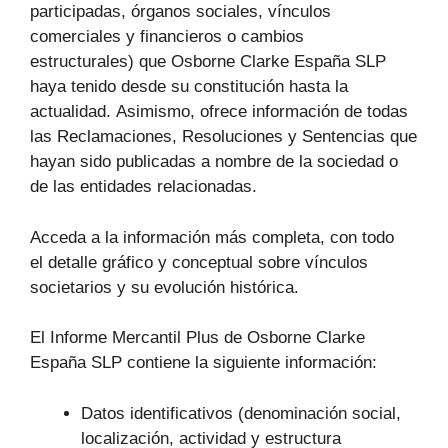
participadas, órganos sociales, vínculos
comerciales y financieros o cambios
estructurales) que Osborne Clarke España SLP
haya tenido desde su constitución hasta la
actualidad. Asimismo, ofrece información de todas
las Reclamaciones, Resoluciones y Sentencias que
hayan sido publicadas a nombre de la sociedad o
de las entidades relacionadas.
Acceda a la información más completa, con todo
el detalle gráfico y conceptual sobre vínculos
societarios y su evolución histórica.
El Informe Mercantil Plus de Osborne Clarke
España SLP contiene la siguiente información:
Datos identificativos (denominación social,
localización, actividad y estructura