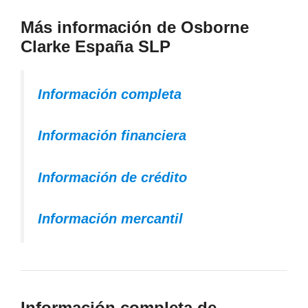
Más información de Osborne
Clarke España SLP
Información completa
Información financiera
Información de crédito
Información mercantil
Información completa de