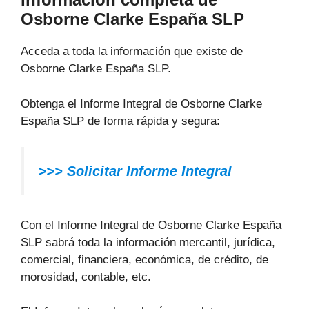
Osborne Clarke España SLP
Acceda a toda la información que existe de
Osborne Clarke España SLP.
Obtenga el Informe Integral de Osborne Clarke
España SLP de forma rápida y segura:
>>> Solicitar Informe Integral
Con el Informe Integral de Osborne Clarke España
SLP sabrá toda la información mercantil, jurídica,
comercial, financiera, económica, de crédito, de
morosidad, contable, etc.