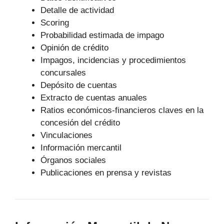
Detalle de actividad
Scoring
Probabilidad estimada de impago
Opinión de crédito
Impagos, incidencias y procedimientos
concursales
Depósito de cuentas
Extracto de cuentas anuales
Ratios económicos-financieros claves en la
concesión del crédito
Vinculaciones
Información mercantil
Órganos sociales
Publicaciones en prensa y revistas