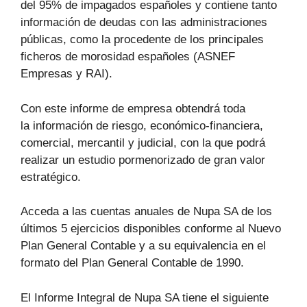
del 95% de impagados españoles y contiene tanto
información de deudas con las administraciones
públicas, como la procedente de los principales
ficheros de morosidad españoles (ASNEF
Empresas y RAI).
Con este informe de empresa obtendrá toda
la información de riesgo, económico-financiera,
comercial, mercantil y judicial, con la que podrá
realizar un estudio pormenorizado de gran valor
estratégico.
Acceda a las cuentas anuales de Nupa SA de los
últimos 5 ejercicios disponibles conforme al Nuevo
Plan General Contable y a su equivalencia en el
formato del Plan General Contable de 1990.
El Informe Integral de Nupa SA tiene el siguiente