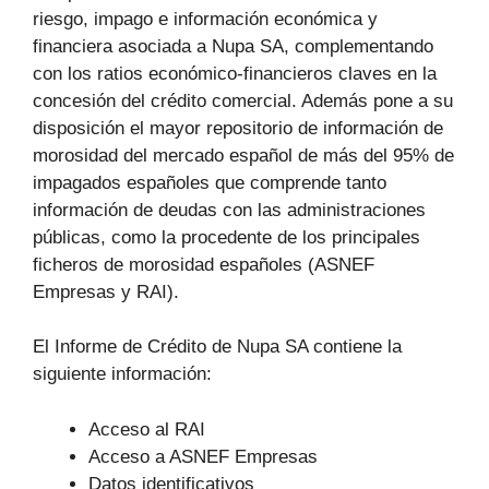
riesgo, impago e información económica y
financiera asociada a Nupa SA, complementando
con los ratios económico-financieros claves en la
concesión del crédito comercial. Además pone a su
disposición el mayor repositorio de información de
morosidad del mercado español de más del 95% de
impagados españoles que comprende tanto
información de deudas con las administraciones
públicas, como la procedente de los principales
ficheros de morosidad españoles (ASNEF
Empresas y RAI).
El Informe de Crédito de Nupa SA contiene la
siguiente información:
Acceso al RAI
Acceso a ASNEF Empresas
Datos identificativos