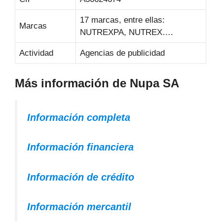
17 marcas, entre ellas:
Marcas
NUTREXPA, NUTREX….
Actividad
Agencias de publicidad
Más información de Nupa SA
Información completa
Información financiera
Información de crédito
Información mercantil