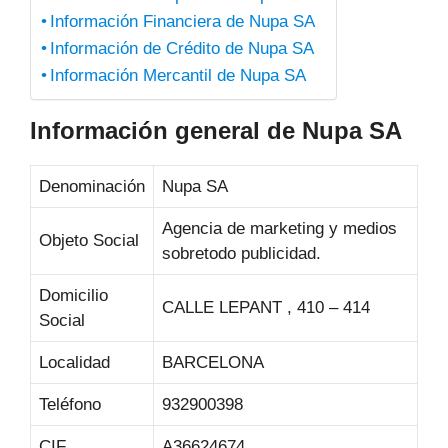
Información Financiera de Nupa SA
Información de Crédito de Nupa SA
Información Mercantil de Nupa SA
Información general de Nupa SA
Denominación
Nupa SA
Agencia de marketing y medios
Objeto Social
sobretodo publicidad.
Domicilio
CALLE LEPANT , 410 – 414
Social
Localidad
BARCELONA
Teléfono
932900398
CIF
A36624674