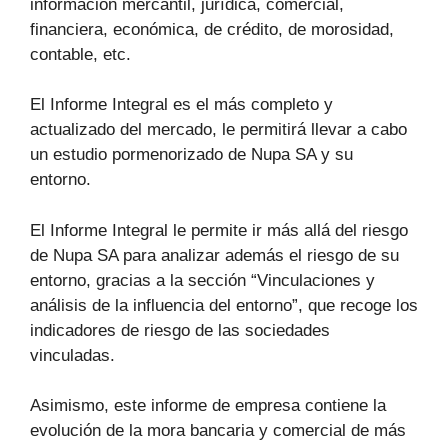
información mercantil, jurídica, comercial,
financiera, económica, de crédito, de morosidad,
contable, etc.
El Informe Integral es el más completo y
actualizado del mercado, le permitirá llevar a cabo
un estudio pormenorizado de Nupa SA y su
entorno.
El Informe Integral le permite ir más allá del riesgo
de Nupa SA para analizar además el riesgo de su
entorno, gracias a la sección “Vinculaciones y
análisis de la influencia del entorno”, que recoge los
indicadores de riesgo de las sociedades
vinculadas.
Asimismo, este informe de empresa contiene la
evolución de la mora bancaria y comercial de más