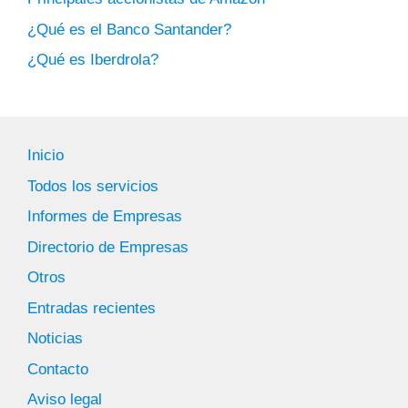
¿Qué es el Banco Santander?
¿Qué es Iberdrola?
Inicio
Todos los servicios
Informes de Empresas
Directorio de Empresas
Otros
Entradas recientes
Noticias
Contacto
Aviso legal