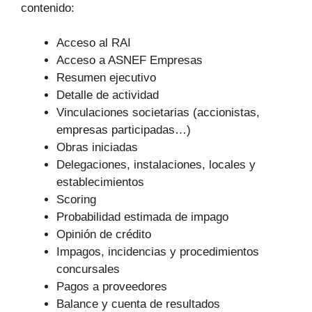
contenido:
Acceso al RAI
Acceso a ASNEF Empresas
Resumen ejecutivo
Detalle de actividad
Vinculaciones societarias (accionistas,
empresas participadas…)
Obras iniciadas
Delegaciones, instalaciones, locales y
establecimientos
Scoring
Probabilidad estimada de impago
Opinión de crédito
Impagos, incidencias y procedimientos
concursales
Pagos a proveedores
Balance y cuenta de resultados