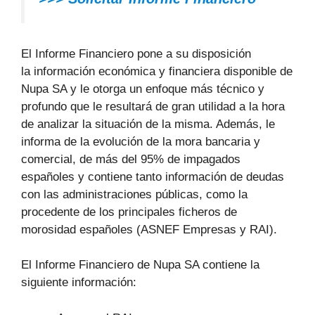
El Informe Financiero pone a su disposición
la información económica y financiera disponible de
Nupa SA y le otorga un enfoque más técnico y
profundo que le resultará de gran utilidad a la hora
de analizar la situación de la misma. Además, le
informa de la evolución de la mora bancaria y
comercial, de más del 95% de impagados
españoles y contiene tanto información de deudas
con las administraciones públicas, como la
procedente de los principales ficheros de
morosidad españoles (ASNEF Empresas y RAI).
El Informe Financiero de Nupa SA contiene la
siguiente información: