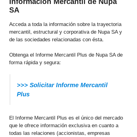
Información Mercantil de Nupa
SA
Acceda a toda la información sobre la trayectoria
mercantil, estructural y corporativa de Nupa SA y
de las sociedades relacionadas con ésta.
Obtenga el Informe Mercantil Plus de Nupa SA de
forma rápida y segura:
>>> Solicitar Informe Mercantil
Plus
El Informe Mercantil Plus es el único del mercado
que le ofrece información exclusiva en cuanto a
todas las relaciones (accionistas, empresas