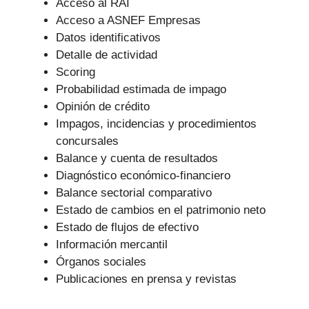
Acceso al RAI
Acceso a ASNEF Empresas
Datos identificativos
Detalle de actividad
Scoring
Probabilidad estimada de impago
Opinión de crédito
Impagos, incidencias y procedimientos
concursales
Balance y cuenta de resultados
Diagnóstico económico-financiero
Balance sectorial comparativo
Estado de cambios en el patrimonio neto
Estado de flujos de efectivo
Información mercantil
Órganos sociales
Publicaciones en prensa y revistas