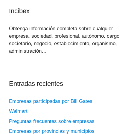
Incibex
Obtenga información completa sobre cualquier
empresa, sociedad, profesional, autónomo, cargo
societario, negocio, establecimiento, organismo,
administración…
Entradas recientes
Empresas participadas por Bill Gates
Walmart
Preguntas frecuentes sobre empresas
Empresas por provincias y municipios