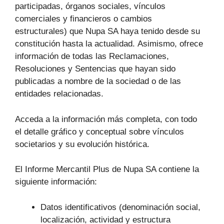
participadas, órganos sociales, vínculos
comerciales y financieros o cambios
estructurales) que Nupa SA haya tenido desde su
constitución hasta la actualidad. Asimismo, ofrece
información de todas las Reclamaciones,
Resoluciones y Sentencias que hayan sido
publicadas a nombre de la sociedad o de las
entidades relacionadas.
Acceda a la información más completa, con todo
el detalle gráfico y conceptual sobre vínculos
societarios y su evolución histórica.
El Informe Mercantil Plus de Nupa SA contiene la
siguiente información:
Datos identificativos (denominación social,
localización, actividad y estructura