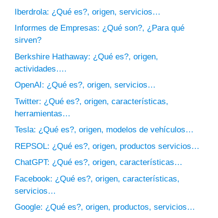
Iberdrola: ¿Qué es?, origen, servicios…
Informes de Empresas: ¿Qué son?, ¿Para qué
sirven?
Berkshire Hathaway: ¿Qué es?, origen,
actividades….
OpenAI: ¿Qué es?, origen, servicios…
Twitter: ¿Qué es?, origen, características,
herramientas…
Tesla: ¿Qué es?, origen, modelos de vehículos…
REPSOL: ¿Qué es?, origen, productos servicios…
ChatGPT: ¿Qué es?, origen, características…
Facebook: ¿Qué es?, origen, características,
servicios…
Google: ¿Qué es?, origen, productos, servicios…