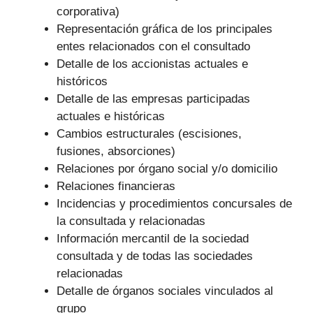
corporativa)
Representación gráfica de los principales
entes relacionados con el consultado
Detalle de los accionistas actuales e
históricos
Detalle de las empresas participadas
actuales e históricas
Cambios estructurales (escisiones,
fusiones, absorciones)
Relaciones por órgano social y/o domicilio
Relaciones financieras
Incidencias y procedimientos concursales de
la consultada y relacionadas
Información mercantil de la sociedad
consultada y de todas las sociedades
relacionadas
Detalle de órganos sociales vinculados al
grupo