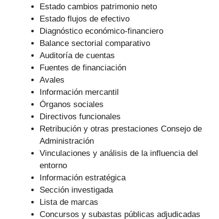
Estado cambios patrimonio neto
Estado flujos de efectivo
Diagnóstico económico-financiero
Balance sectorial comparativo
Auditoría de cuentas
Fuentes de financiación
Avales
Información mercantil
Órganos sociales
Directivos funcionales
Retribución y otras prestaciones Consejo de
Administración
Vinculaciones y análisis de la influencia del
entorno
Información estratégica
Sección investigada
Lista de marcas
Concursos y subastas públicas adjudicadas