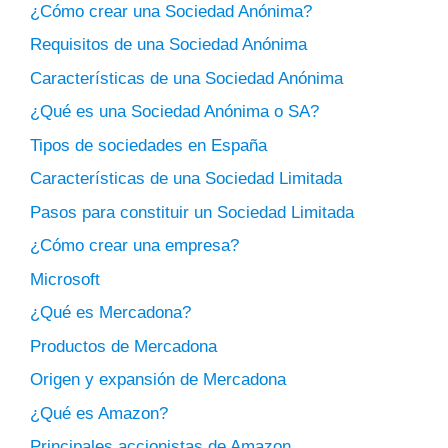
¿Cómo crear una Sociedad Anónima?
Requisitos de una Sociedad Anónima
Características de una Sociedad Anónima
¿Qué es una Sociedad Anónima o SA?
Tipos de sociedades en España
Características de una Sociedad Limitada
Pasos para constituir un Sociedad Limitada
¿Cómo crear una empresa?
Microsoft
¿Qué es Mercadona?
Productos de Mercadona
Origen y expansión de Mercadona
¿Qué es Amazon?
Principales accionistas de Amazon