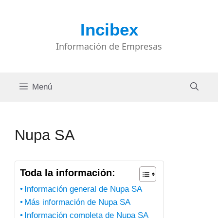
Saltar
al
Incibex
contenido
Información de Empresas
Menú
Nupa SA
Toda la información:
Información general de Nupa SA
Más información de Nupa SA
Información completa de Nupa SA