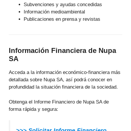
Subvenciones y ayudas concedidas
Información medioambiental
Publicaciones en prensa y revistas
Información Financiera de Nupa
SA
Acceda a la información económico-financiera más
detallada sobre Nupa SA, así podrá conocer en
profundidad la situación financiera de la sociedad.
Obtenga el Informe Financiero de Nupa SA de
forma rápida y segura:
>>>
Solicitar Informe Financiero