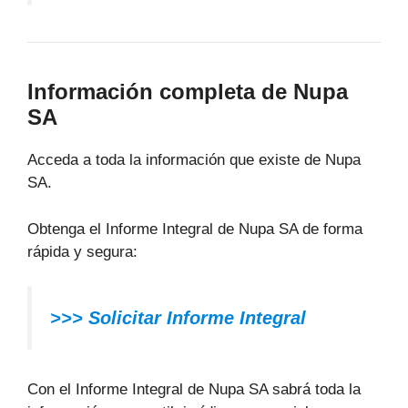
Información completa de Nupa
SA
Acceda a toda la información que existe de Nupa
SA.
Obtenga el Informe Integral de Nupa SA de forma
rápida y segura:
>>> Solicitar Informe Integral
Con el Informe Integral de Nupa SA sabrá toda la