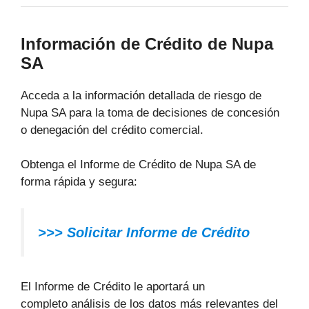
Información de Crédito de Nupa
SA
Acceda a la información detallada de riesgo de
Nupa SA para la toma de decisiones de concesión
o denegación del crédito comercial.
Obtenga el Informe de Crédito de Nupa SA de
forma rápida y segura:
>>> Solicitar Informe de Crédito
El Informe de Crédito le aportará un
completo análisis de los datos más relevantes del