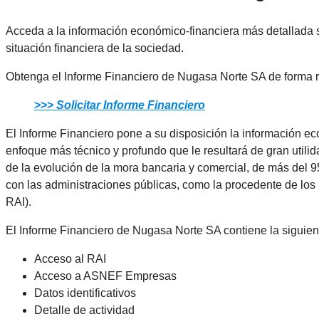
Acceda a la información económico-financiera más detallada 
situación financiera de la sociedad.
Obtenga el Informe Financiero de Nugasa Norte SA de forma r
>>>
Solicitar Informe Financiero
El Informe Financiero pone a su disposición la información e
enfoque más técnico y profundo que le resultará de gran utilid
de la evolución de la mora bancaria y comercial, de más del
con las administraciones públicas, como la procedente de lo
RAI).
El Informe Financiero de Nugasa Norte SA contiene la siguien
Acceso al RAI
Acceso a ASNEF Empresas
Datos identificativos
Detalle de actividad