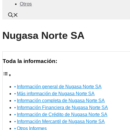
Otros
Nugasa Norte SA
Toda la información:
Información general de Nugasa Norte SA
Más información de Nugasa Norte SA
Información completa de Nugasa Norte SA
Información Financiera de Nugasa Norte SA
Información de Crédito de Nugasa Norte SA
Información Mercantil de Nugasa Norte SA
Otros Informes