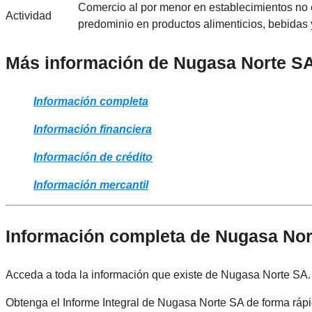
Comercio al por menor en establecimientos no 
Actividad
predominio en productos alimenticios, bebidas 
Más información de Nugasa Norte S
Información completa
Información financiera
Información de crédito
Información mercantil
Información completa de Nugasa No
Acceda a toda la información que existe de Nugasa Norte SA.
Obtenga el Informe Integral de Nugasa Norte SA de forma rápi