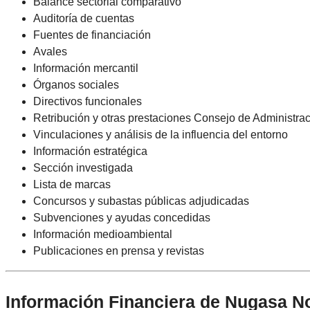
Balance sectorial comparativo
Auditoría de cuentas
Fuentes de financiación
Avales
Información mercantil
Órganos sociales
Directivos funcionales
Retribución y otras prestaciones Consejo de Administra
Vinculaciones y análisis de la influencia del entorno
Información estratégica
Sección investigada
Lista de marcas
Concursos y subastas públicas adjudicadas
Subvenciones y ayudas concedidas
Información medioambiental
Publicaciones en prensa y revistas
Información Financiera de Nugasa N