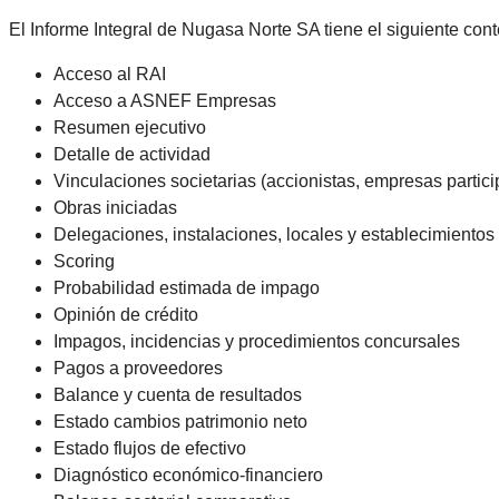
El Informe Integral de Nugasa Norte SA tiene el siguiente cont
Acceso al RAI
Acceso a ASNEF Empresas
Resumen ejecutivo
Detalle de actividad
Vinculaciones societarias (accionistas, empresas parti
Obras iniciadas
Delegaciones, instalaciones, locales y establecimientos
Scoring
Probabilidad estimada de impago
Opinión de crédito
Impagos, incidencias y procedimientos concursales
Pagos a proveedores
Balance y cuenta de resultados
Estado cambios patrimonio neto
Estado flujos de efectivo
Diagnóstico económico-financiero