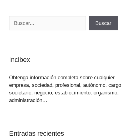
Buscar
Buscar
Incibex
Obtenga información completa sobre cualquier
empresa, sociedad, profesional, autónomo, cargo
societario, negocio, establecimiento, organismo,
administración…
Entradas recientes