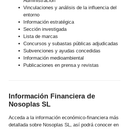
Administración
Vinculaciones y análisis de la influencia del
entorno
Información estratégica
Sección investigada
Lista de marcas
Concursos y subastas públicas adjudicadas
Subvenciones y ayudas concedidas
Información medioambiental
Publicaciones en prensa y revistas
Información Financiera de
Nosoplas SL
Acceda a la información económico-financiera más
detallada sobre Nosoplas SL, así podrá conocer en