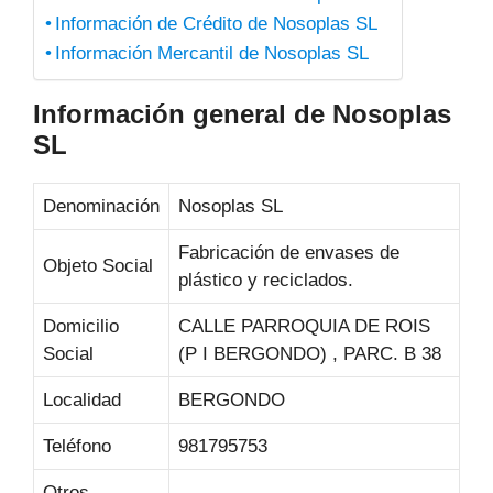
Información de Crédito de Nosoplas SL
Información Mercantil de Nosoplas SL
Información general de Nosoplas
SL
Denominación
Nosoplas SL
Fabricación de envases de
Objeto Social
plástico y reciclados.
Domicilio
CALLE PARROQUIA DE ROIS
Social
(P I BERGONDO) , PARC. B 38
Localidad
BERGONDO
Teléfono
981795753
Otros