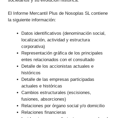
societarios y su evolución histórica.
El Informe Mercantil Plus de Nosoplas SL contiene
la siguiente información:
Datos identificativos (denominación social,
localización, actividad y estructura
corporativa)
Representación gráfica de los principales
entes relacionados con el consultado
Detalle de los accionistas actuales e
históricos
Detalle de las empresas participadas
actuales e históricas
Cambios estructurales (escisiones,
fusiones, absorciones)
Relaciones por órgano social y/o domicilio
Relaciones financieras