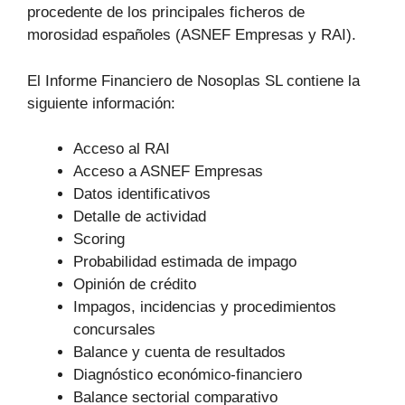
procedente de los principales ficheros de
morosidad españoles (ASNEF Empresas y RAI).
El Informe Financiero de Nosoplas SL contiene la
siguiente información:
Acceso al RAI
Acceso a ASNEF Empresas
Datos identificativos
Detalle de actividad
Scoring
Probabilidad estimada de impago
Opinión de crédito
Impagos, incidencias y procedimientos
concursales
Balance y cuenta de resultados
Diagnóstico económico-financiero
Balance sectorial comparativo