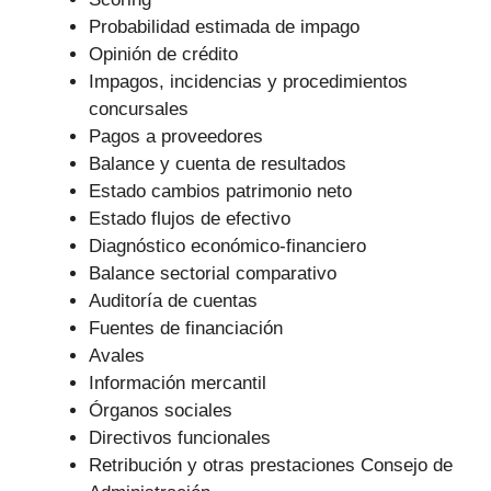
Probabilidad estimada de impago
Opinión de crédito
Impagos, incidencias y procedimientos
concursales
Pagos a proveedores
Balance y cuenta de resultados
Estado cambios patrimonio neto
Estado flujos de efectivo
Diagnóstico económico-financiero
Balance sectorial comparativo
Auditoría de cuentas
Fuentes de financiación
Avales
Información mercantil
Órganos sociales
Directivos funcionales
Retribución y otras prestaciones Consejo de