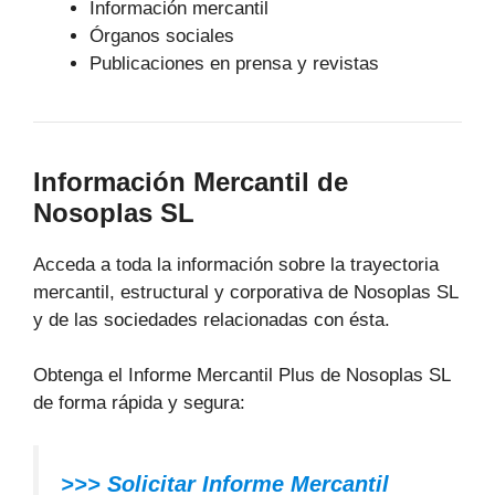
Información mercantil
Órganos sociales
Publicaciones en prensa y revistas
Información Mercantil de
Nosoplas SL
Acceda a toda la información sobre la trayectoria
mercantil, estructural y corporativa de Nosoplas SL
y de las sociedades relacionadas con ésta.
Obtenga el Informe Mercantil Plus de Nosoplas SL
de forma rápida y segura:
>>> Solicitar Informe Mercantil