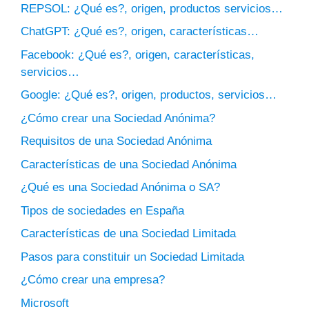
REPSOL: ¿Qué es?, origen, productos servicios…
ChatGPT: ¿Qué es?, origen, características…
Facebook: ¿Qué es?, origen, características,
servicios…
Google: ¿Qué es?, origen, productos, servicios…
¿Cómo crear una Sociedad Anónima?
Requisitos de una Sociedad Anónima
Características de una Sociedad Anónima
¿Qué es una Sociedad Anónima o SA?
Tipos de sociedades en España
Características de una Sociedad Limitada
Pasos para constituir un Sociedad Limitada
¿Cómo crear una empresa?
Microsoft