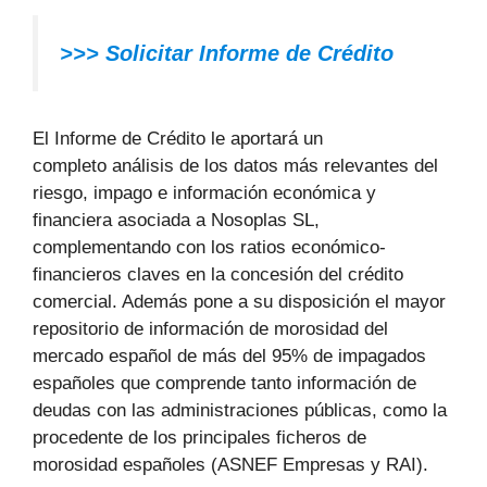
>>> Solicitar Informe de Crédito
El Informe de Crédito le aportará un
completo análisis de los datos más relevantes del
riesgo, impago e información económica y
financiera asociada a Nosoplas SL,
complementando con los ratios económico-
financieros claves en la concesión del crédito
comercial. Además pone a su disposición el mayor
repositorio de información de morosidad del
mercado español de más del 95% de impagados
españoles que comprende tanto información de
deudas con las administraciones públicas, como la
procedente de los principales ficheros de
morosidad españoles (ASNEF Empresas y RAI).