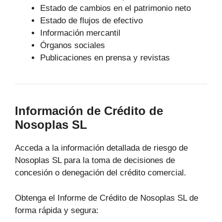
Estado de cambios en el patrimonio neto
Estado de flujos de efectivo
Información mercantil
Órganos sociales
Publicaciones en prensa y revistas
Información de Crédito de
Nosoplas SL
Acceda a la información detallada de riesgo de
Nosoplas SL para la toma de decisiones de
concesión o denegación del crédito comercial.
Obtenga el Informe de Crédito de Nosoplas SL de
forma rápida y segura: