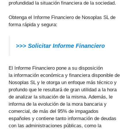
profundidad la situación financiera de la sociedad.
Obtenga el Informe Financiero de Nosoplas SL de
forma rápida y segura:
>>>
Solicitar Informe Financiero
El Informe Financiero pone a su disposición
la información económica y financiera disponible de
Nosoplas SL y le otorga un enfoque más técnico y
profundo que le resultará de gran utilidad a la hora
de analizar la situación de la misma. Además, le
informa de la evolución de la mora bancaria y
comercial, de más del 95% de impagados
españoles y contiene tanto información de deudas
con las administraciones públicas, como la