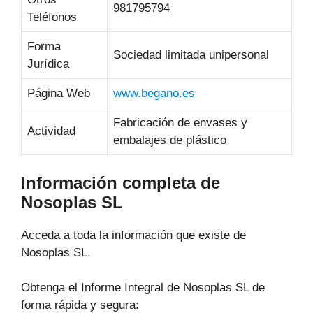
981795794
Teléfonos
Forma
Sociedad limitada unipersonal
Jurídica
Página Web
www.begano.es
Fabricación de envases y
Actividad
embalajes de plástico
Información completa de
Nosoplas SL
Acceda a toda la información que existe de
Nosoplas SL.
Obtenga el Informe Integral de Nosoplas SL de
forma rápida y segura: