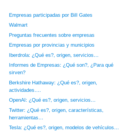
Empresas participadas por Bill Gates
Walmart
Preguntas frecuentes sobre empresas
Empresas por provincias y municipios
Iberdrola: ¿Qué es?, origen, servicios…
Informes de Empresas: ¿Qué son?, ¿Para qué
sirven?
Berkshire Hathaway: ¿Qué es?, origen,
actividades….
OpenAI: ¿Qué es?, origen, servicios…
Twitter: ¿Qué es?, origen, características,
herramientas…
Tesla: ¿Qué es?, origen, modelos de vehículos…