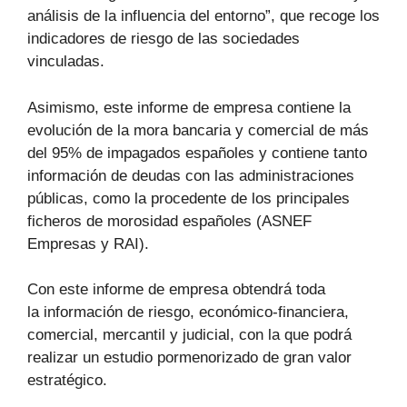
análisis de la influencia del entorno”, que recoge los
indicadores de riesgo de las sociedades
vinculadas.
Asimismo, este informe de empresa contiene la
evolución de la mora bancaria y comercial de más
del 95% de impagados españoles y contiene tanto
información de deudas con las administraciones
públicas, como la procedente de los principales
ficheros de morosidad españoles (ASNEF
Empresas y RAI).
Con este informe de empresa obtendrá toda
la información de riesgo, económico-financiera,
comercial, mercantil y judicial, con la que podrá
realizar un estudio pormenorizado de gran valor
estratégico.