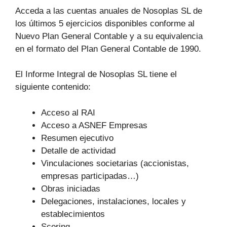
Acceda a las cuentas anuales de Nosoplas SL de
los últimos 5 ejercicios disponibles conforme al
Nuevo Plan General Contable y a su equivalencia
en el formato del Plan General Contable de 1990.
El Informe Integral de Nosoplas SL tiene el
siguiente contenido:
Acceso al RAI
Acceso a ASNEF Empresas
Resumen ejecutivo
Detalle de actividad
Vinculaciones societarias (accionistas,
empresas participadas…)
Obras iniciadas
Delegaciones, instalaciones, locales y
establecimientos
Scoring