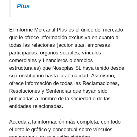
Plus
El Informe Mercantil Plus es el único del mercado
que le ofrece información exclusiva en cuanto a
todas las relaciones (accionistas, empresas
participadas, órganos sociales, vínculos
comerciales y financieros o cambios
estructurales) que Nosoplas SL haya tenido desde
su constitución hasta la actualidad. Asimismo,
ofrece información de todas las Reclamaciones,
Resoluciones y Sentencias que hayan sido
publicadas a nombre de la sociedad o de las
entidades relacionadas.
Acceda a la información más completa, con todo
el detalle gráfico y conceptual sobre vínculos