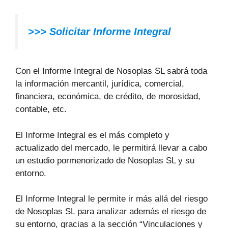
>>> Solicitar Informe Integral
Con el Informe Integral de Nosoplas SL sabrá toda
la información mercantil, jurídica, comercial,
financiera, económica, de crédito, de morosidad,
contable, etc.
El Informe Integral es el más completo y
actualizado del mercado, le permitirá llevar a cabo
un estudio pormenorizado de Nosoplas SL y su
entorno.
El Informe Integral le permite ir más allá del riesgo
de Nosoplas SL para analizar además el riesgo de
su entorno, gracias a la sección “Vinculaciones y