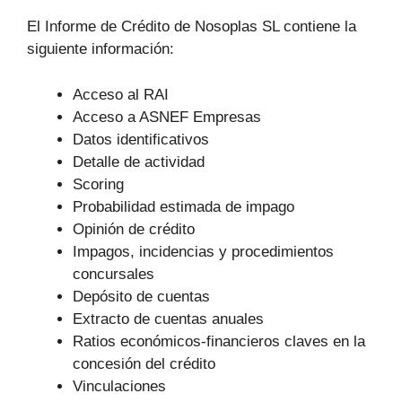
El Informe de Crédito de Nosoplas SL contiene la
siguiente información:
Acceso al RAI
Acceso a ASNEF Empresas
Datos identificativos
Detalle de actividad
Scoring
Probabilidad estimada de impago
Opinión de crédito
Impagos, incidencias y procedimientos
concursales
Depósito de cuentas
Extracto de cuentas anuales
Ratios económicos-financieros claves en la
concesión del crédito
Vinculaciones