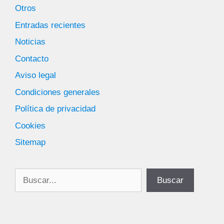
Otros
Entradas recientes
Noticias
Contacto
Aviso legal
Condiciones generales
Política de privacidad
Cookies
Sitemap
Buscar
Buscar