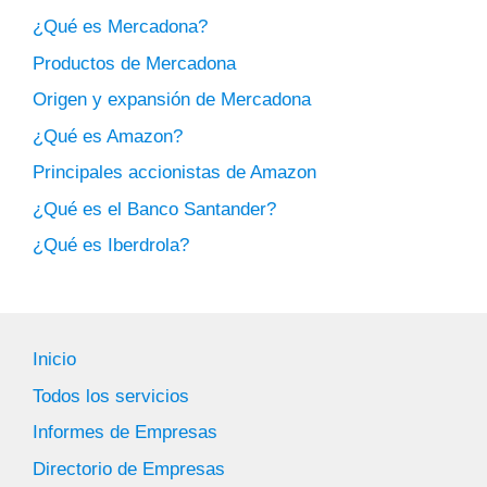
¿Qué es Mercadona?
Productos de Mercadona
Origen y expansión de Mercadona
¿Qué es Amazon?
Principales accionistas de Amazon
¿Qué es el Banco Santander?
¿Qué es Iberdrola?
Inicio
Todos los servicios
Informes de Empresas
Directorio de Empresas