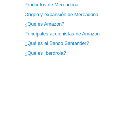
Productos de Mercadona
Origen y expansión de Mercadona
¿Qué es Amazon?
Principales accionistas de Amazon
¿Qué es el Banco Santander?
¿Qué es Iberdrola?