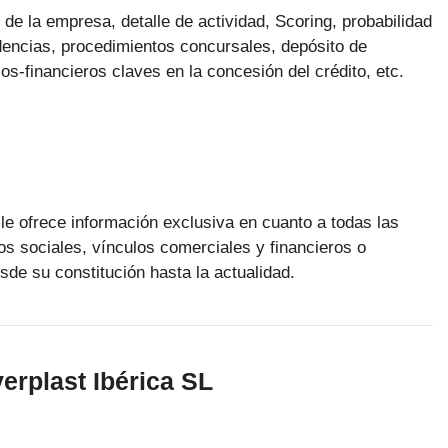
s de la empresa, detalle de actividad, Scoring, probabilidad
dencias, procedimientos concursales, depósito de
s-financieros claves en la concesión del crédito, etc.
le ofrece información exclusiva en cuanto a todas las
os sociales, vínculos comerciales y financieros o
sde su constitución hasta la actualidad.
erplast Ibérica SL