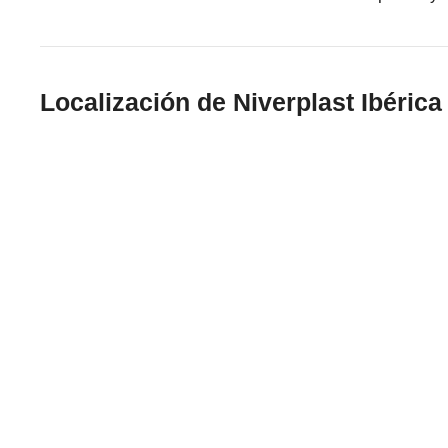
Localización de Niverplast Ibérica