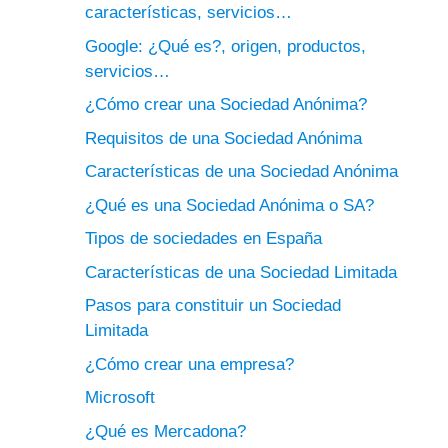
características, servicios…
Google: ¿Qué es?, origen, productos,
servicios…
¿Cómo crear una Sociedad Anónima?
Requisitos de una Sociedad Anónima
Características de una Sociedad Anónima
¿Qué es una Sociedad Anónima o SA?
Tipos de sociedades en España
Características de una Sociedad Limitada
Pasos para constituir un Sociedad
Limitada
¿Cómo crear una empresa?
Microsoft
¿Qué es Mercadona?