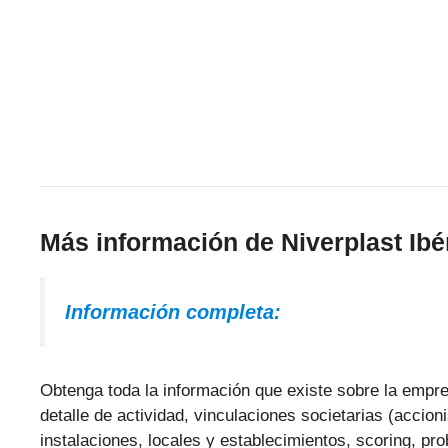
Más información de Niverplast Ibé
Información completa:
Obtenga toda la información que existe sobre la empres
detalle de actividad, vinculaciones societarias (accio
instalaciones, locales y establecimientos, scoring, pr