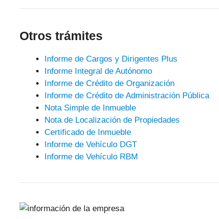
Otros trámites
Informe de Cargos y Dirigentes Plus
Informe Integral de Autónomo
Informe de Crédito de Organización
Informe de Crédito de Administración Pública
Nota Simple de Inmueble
Nota de Localización de Propiedades
Certificado de Inmueble
Informe de Vehículo DGT
Informe de Vehículo RBM