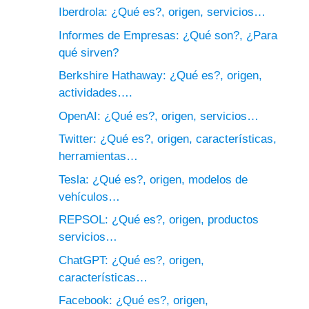
Iberdrola: ¿Qué es?, origen, servicios…
Informes de Empresas: ¿Qué son?, ¿Para
qué sirven?
Berkshire Hathaway: ¿Qué es?, origen,
actividades….
OpenAI: ¿Qué es?, origen, servicios…
Twitter: ¿Qué es?, origen, características,
herramientas…
Tesla: ¿Qué es?, origen, modelos de
vehículos…
REPSOL: ¿Qué es?, origen, productos
servicios…
ChatGPT: ¿Qué es?, origen,
características…
Facebook: ¿Qué es?, origen,