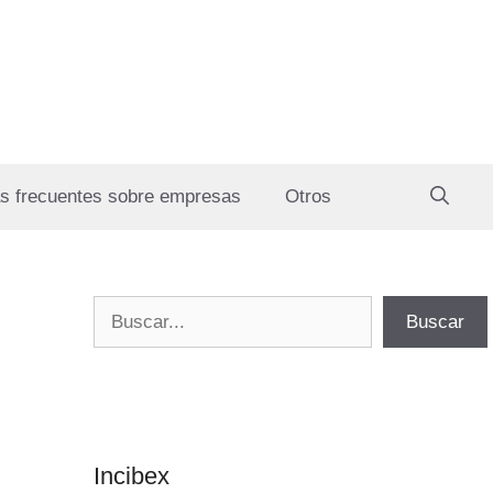
s frecuentes sobre empresas
Otros
Buscar
Buscar
Incibex