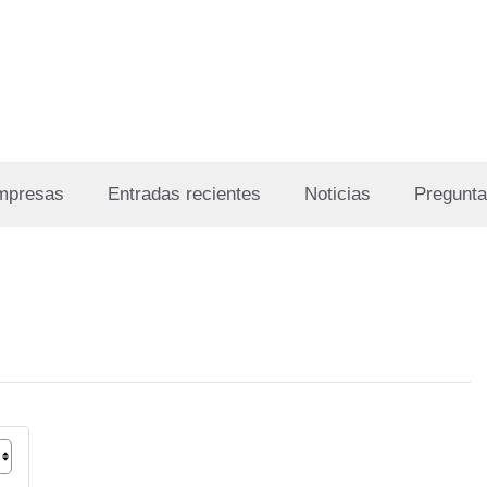
Empresas
Entradas recientes
Noticias
Pregunta