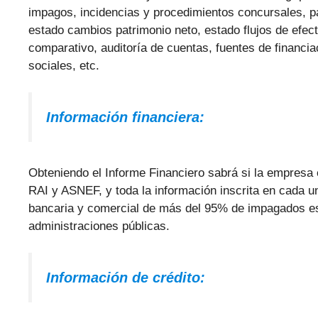
impagos, incidencias y procedimientos concursales, p
estado cambios patrimonio neto, estado flujos de efect
comparativo, auditoría de cuentas, fuentes de financi
sociales, etc.
Información financiera:
Obteniendo el Informe Financiero sabrá si la empresa 
RAI y ASNEF, y toda la información inscrita en cada un
bancaria y comercial de más del 95% de impagados es
administraciones públicas.
Información de crédito: