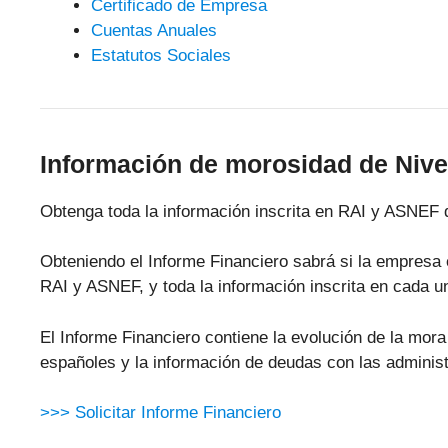
Certificado de Empresa
Cuentas Anuales
Estatutos Sociales
Información de morosidad de Niver
Obtenga toda la información inscrita en RAI y ASNEF 
Obteniendo el Informe Financiero sabrá si la empresa 
RAI y ASNEF, y toda la información inscrita en cada u
El Informe Financiero contiene la evolución de la mo
españoles y la información de deudas con las administ
>>> Solicitar Informe Financiero