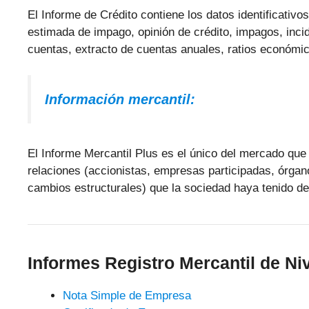
El Informe de Crédito contiene los datos identificativo
estimada de impago, opinión de crédito, impagos, inci
cuentas, extracto de cuentas anuales, ratios económico
Información mercantil:
El Informe Mercantil Plus es el único del mercado que 
relaciones (accionistas, empresas participadas, órgan
cambios estructurales) que la sociedad haya tenido de
Informes Registro Mercantil de Niv
Nota Simple de Empresa