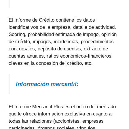
El Informe de Crédito contiene los datos
identificativos de la empresa, detalle de actividad,
Scoring, probabilidad estimada de impago, opinión
de crédito, impagos, incidencias, procedimientos
concursales, depósito de cuentas, extracto de
cuentas anuales, ratios económicos-financieros
claves en la concesión del crédito, etc.
Información mercantil:
El Informe Mercantil Plus es el único del mercado
que le ofrece información exclusiva en cuanto a
todas las relaciones (accionistas, empresas
participadas, órganos sociales, vínculos