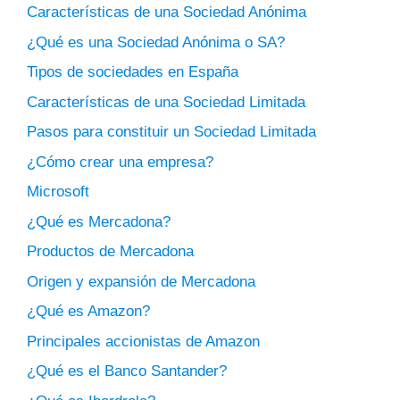
Características de una Sociedad Anónima
¿Qué es una Sociedad Anónima o SA?
Tipos de sociedades en España
Características de una Sociedad Limitada
Pasos para constituir un Sociedad Limitada
¿Cómo crear una empresa?
Microsoft
¿Qué es Mercadona?
Productos de Mercadona
Origen y expansión de Mercadona
¿Qué es Amazon?
Principales accionistas de Amazon
¿Qué es el Banco Santander?