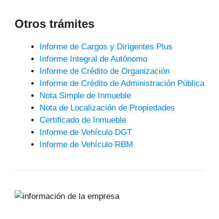
Otros trámites
Informe de Cargos y Dirigentes Plus
Informe Integral de Autónomo
Informe de Crédito de Organización
Informe de Crédito de Administración Pública
Nota Simple de Inmueble
Nota de Localización de Propiedades
Certificado de Inmueble
Informe de Vehículo DGT
Informe de Vehículo RBM