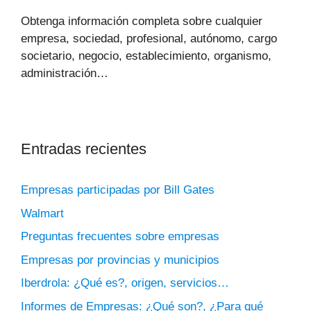
Obtenga información completa sobre cualquier
empresa, sociedad, profesional, autónomo, cargo
societario, negocio, establecimiento, organismo,
administración…
Entradas recientes
Empresas participadas por Bill Gates
Walmart
Preguntas frecuentes sobre empresas
Empresas por provincias y municipios
Iberdrola: ¿Qué es?, origen, servicios…
Informes de Empresas: ¿Qué son?, ¿Para qué