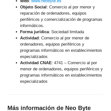
Web
:
www.neobyte.es
Objeto Social
:
Comercio al por menor y
reparación de ordenadores, equipos
periféricos y comercialización de programas
informáticos.
Forma jurídica
: Sociedad limitada
Actividad
: Comercio al por menor de
ordenadores, equipos periféricos y
programas informáticos en establecimientos
especializados
Actividad CNAE
: 4741 – Comercio al por
menor de ordenadores, equipos periféricos y
programas informáticos en establecimientos
especializados
Más información de Neo Byte