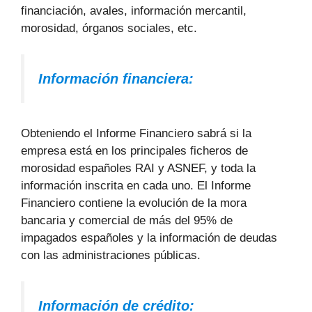
financiación, avales, información mercantil,
morosidad, órganos sociales, etc.
Información financiera:
Obteniendo el Informe Financiero sabrá si la
empresa está en los principales ficheros de
morosidad españoles RAI y ASNEF, y toda la
información inscrita en cada uno. El Informe
Financiero contiene la evolución de la mora
bancaria y comercial de más del 95% de
impagados españoles y la información de deudas
con las administraciones públicas.
Información de crédito: