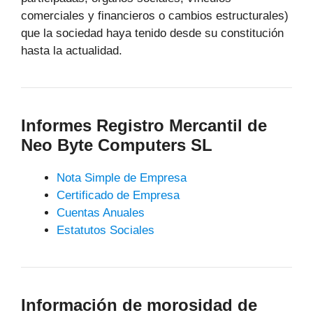
comerciales y financieros o cambios estructurales)
que la sociedad haya tenido desde su constitución
hasta la actualidad.
Informes Registro Mercantil de
Neo Byte Computers SL
Nota Simple de Empresa
Certificado de Empresa
Cuentas Anuales
Estatutos Sociales
Información de morosidad de