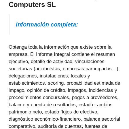
Computers SL
Información completa:
Obtenga toda la información que existe sobre la
empresa. El Informe Integral contiene el resumen
ejecutivo, detalle de actividad, vinculaciones
societarias (accionistas, empresas participadas…),
delegaciones, instalaciones, locales y
establecimientos, scoring, probabilidad estimada de
impago, opinión de crédito, impagos, incidencias y
procedimientos concursales, pagos a proveedores,
balance y cuenta de resultados, estado cambios
patrimonio neto, estado flujos de efectivo,
diagnóstico económico-financiero, balance sectorial
comparativo, auditoría de cuentas, fuentes de