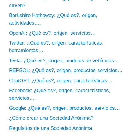
sirven?
Berkshire Hathaway: ¿Qué es?, origen,
actividades….
OpenAI: ¿Qué es?, origen, servicios…
Twitter: ¿Qué es?, origen, características,
herramientas…
Tesla: ¿Qué es?, origen, modelos de vehículos…
REPSOL: ¿Qué es?, origen, productos servicios…
ChatGPT: ¿Qué es?, origen, características…
Facebook: ¿Qué es?, origen, características,
servicios…
Google: ¿Qué es?, origen, productos, servicios…
¿Cómo crear una Sociedad Anónima?
Requisitos de una Sociedad Anónima