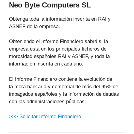
Neo Byte Computers SL
Obtenga toda la información inscrita en RAI y
ASNEF de la empresa.
Obteniendo el Informe Financiero sabrá si la
empresa está en los principales ficheros de
morosidad españoles RAI y ASNEF, y toda la
información inscrita en cada uno.
El Informe Financiero contiene la evolución de
la mora bancaria y comercial de más del 95% de
impagados españoles y la información de deudas
con las administraciones públicas.
>>> Solicitar Informe Financiero