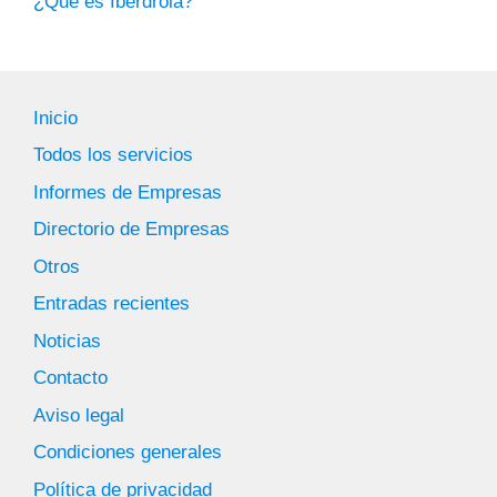
¿Qué es Iberdrola?
Inicio
Todos los servicios
Informes de Empresas
Directorio de Empresas
Otros
Entradas recientes
Noticias
Contacto
Aviso legal
Condiciones generales
Política de privacidad