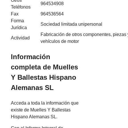
Otros
964534908
Teléfonos
Fax
964536564
Forma
Sociedad limitada unipersonal
Jurídica
Fabricación de otros componentes, piezas 
Actividad
vehículos de motor
Información
completa de Muelles
Y Ballestas Hispano
Alemanas SL
Acceda a toda la información que
existe de Muelles Y Ballestas
Hispano Alemanas SL.