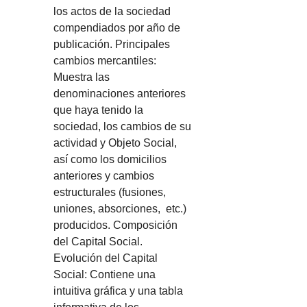
los actos de la sociedad
compendiados por año de
publicación. Principales
cambios mercantiles:
Muestra las
denominaciones anteriores
que haya tenido la
sociedad, los cambios de su
actividad y Objeto Social,
así como los domicilios
anteriores y cambios
estructurales (fusiones,
uniones, absorciones, etc.)
producidos. Composición
del Capital Social.
Evolución del Capital
Social: Contiene una
intuitiva gráfica y una tabla