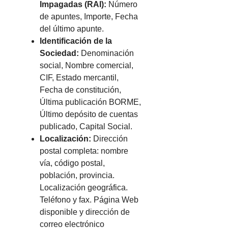
Impagadas (RAI):
Número
de apuntes, Importe, Fecha
del último apunte.
Identificación de la
Sociedad:
Denominación
social, Nombre comercial,
CIF, Estado mercantil,
Fecha de constitución,
Última publicación BORME,
Último depósito de cuentas
publicado, Capital Social.
Localización:
Dirección
postal completa: nombre
vía, código postal,
población, provincia.
Localización geográfica.
Teléfono y fax. Página Web
disponible y dirección de
correo electrónico