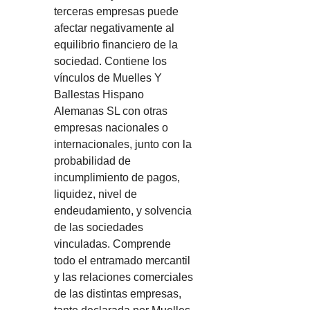
terceras empresas puede
afectar negativamente al
equilibrio financiero de la
sociedad. Contiene los
vínculos de Muelles Y
Ballestas Hispano
Alemanas SL con otras
empresas nacionales o
internacionales, junto con la
probabilidad de
incumplimiento de pagos,
liquidez, nivel de
endeudamiento, y solvencia
de las sociedades
vinculadas. Comprende
todo el entramado mercantil
y las relaciones comerciales
de las distintas empresas,