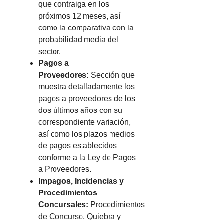
que contraiga en los
próximos 12 meses, así
como la comparativa con la
probabilidad media del
sector.
Pagos a
Proveedores:
Sección que
muestra detalladamente los
pagos a proveedores de los
dos últimos años con su
correspondiente variación,
así como los plazos medios
de pagos establecidos
conforme a la Ley de Pagos
a Proveedores.
Impagos, Incidencias y
Procedimientos
Concursales:
Procedimientos
de Concurso, Quiebra y