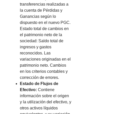
transferencias realizadas a
la cuenta de Pérdidas y
Ganancias según lo
dispuesto en el nuevo PGC.
Estado total de cambios en
el patrimonio neto de la
sociedad: Saldo total de
ingresos y gastos
reconocidos. Las
variaciones originadas en el
patrimonio neto. Cambios
en los criterios contables y
corrección de errores.
Estado de Flujos de
Efectivo:
Contiene
información sobre el origen
y la utilización del efectivo, y
otros activos líquidos