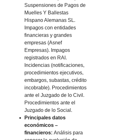
Suspensiones de Pagos de
Muelles Y Ballestas
Hispano Alemanas SL.
Impagos con entidades
financieras y grandes
empresas (Asnef
Empresas). Impagos
registrados en RAI.
Incidencias (notificaciones,
procedimientos ejecutivos,
embargos, subastas, crédito
incobrable). Procedimientos
ante el Juzgado de lo Civil.
Procedimientos ante el
Juzgado de lo Social.
Principales datos
económicos –
financieros:
Análisis para