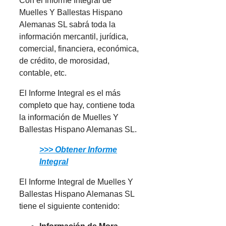
Con el Informe Integral de
Muelles Y Ballestas Hispano
Alemanas SL sabrá toda la
información mercantil, jurídica,
comercial, financiera, económica,
de crédito, de morosidad,
contable, etc.
El Informe Integral es el más
completo que hay, contiene toda
la información de Muelles Y
Ballestas Hispano Alemanas SL.
>>> Obtener Informe
Integral
El Informe Integral de Muelles Y
Ballestas Hispano Alemanas SL
tiene el siguiente contenido: