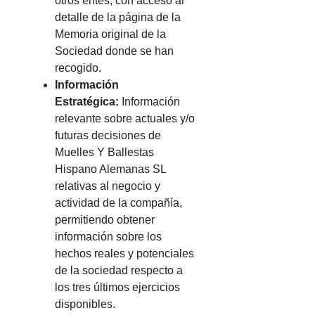
otros entes, con acceso al
detalle de la página de la
Memoria original de la
Sociedad donde se han
recogido.
Información
Estratégica:
Información
relevante sobre actuales y/o
futuras decisiones de
Muelles Y Ballestas
Hispano Alemanas SL
relativas al negocio y
actividad de la compañía,
permitiendo obtener
información sobre los
hechos reales y potenciales
de la sociedad respecto a
los tres últimos ejercicios
disponibles.