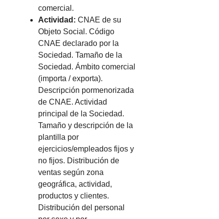
comercial.
Actividad:
CNAE de su
Objeto Social. Código
CNAE declarado por la
Sociedad. Tamaño de la
Sociedad. Ámbito comercial
(importa / exporta).
Descripción pormenorizada
de CNAE. Actividad
principal de la Sociedad.
Tamaño y descripción de la
plantilla por
ejercicios/empleados fijos y
no fijos. Distribución de
ventas según zona
geográfica, actividad,
productos y clientes.
Distribución del personal