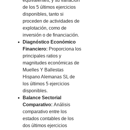
equivalentes, y su variación
de los 5 últimos ejercicios
disponibles, tanto si
proceden de actividades de
explotación, como de
inversión o de financiación.
Diagnóstico Económico
Financiero:
Proporciona los
principales ratios y
magnitudes económicas de
Muelles Y Ballestas
Hispano Alemanas SL de
los últimos 5 ejercicios
disponibles.
Balance Sectorial
Comparativo:
Análisis
comparativo entre los
estados contables de los
dos últimos ejercicios