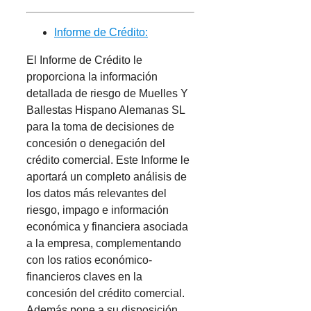
Informe de Crédito:
El Informe de Crédito le
proporciona la información
detallada de riesgo de Muelles Y
Ballestas Hispano Alemanas SL
para la toma de decisiones de
concesión o denegación del
crédito comercial. Este Informe le
aportará un completo análisis de
los datos más relevantes del
riesgo, impago e información
económica y financiera asociada
a la empresa, complementando
con los ratios económico-
financieros claves en la
concesión del crédito comercial.
Además pone a su disposición