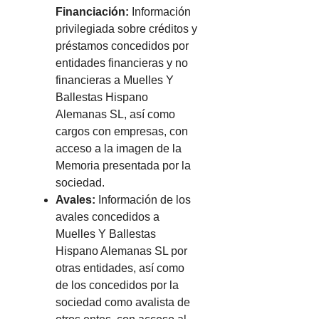
Financiación:
Información
privilegiada sobre créditos y
préstamos concedidos por
entidades financieras y no
financieras a Muelles Y
Ballestas Hispano
Alemanas SL, así como
cargos con empresas, con
acceso a la imagen de la
Memoria presentada por la
sociedad.
Avales:
Información de los
avales concedidos a
Muelles Y Ballestas
Hispano Alemanas SL por
otras entidades, así como
de los concedidos por la
sociedad como avalista de