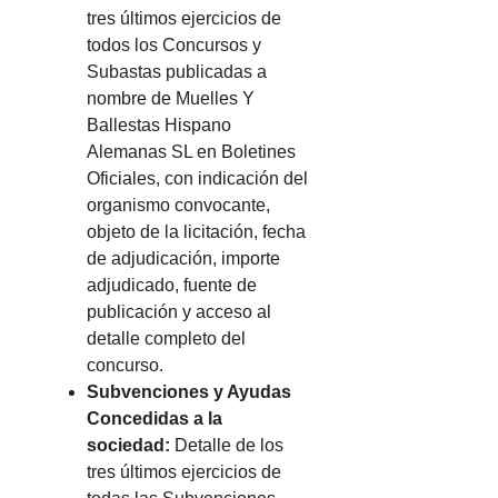
tres últimos ejercicios de
todos los Concursos y
Subastas publicadas a
nombre de Muelles Y
Ballestas Hispano
Alemanas SL en Boletines
Oficiales, con indicación del
organismo convocante,
objeto de la licitación, fecha
de adjudicación, importe
adjudicado, fuente de
publicación y acceso al
detalle completo del
concurso.
Subvenciones y Ayudas
Concedidas a la
sociedad:
Detalle de los
tres últimos ejercicios de