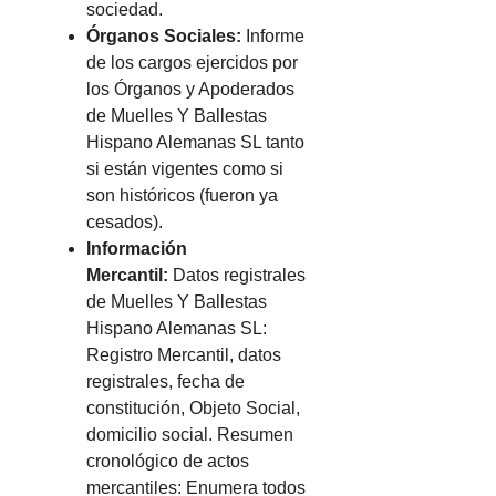
sociedad.
Órganos Sociales:
Informe
de los cargos ejercidos por
los Órganos y Apoderados
de Muelles Y Ballestas
Hispano Alemanas SL tanto
si están vigentes como si
son históricos (fueron ya
cesados).
Información
Mercantil:
Datos registrales
de Muelles Y Ballestas
Hispano Alemanas SL:
Registro Mercantil, datos
registrales, fecha de
constitución, Objeto Social,
domicilio social. Resumen
cronológico de actos
mercantiles: Enumera todos