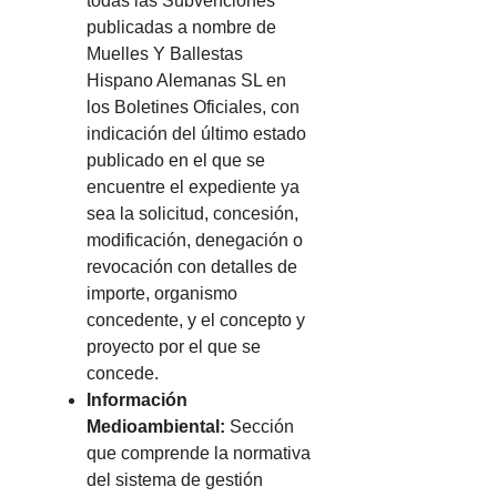
todas las Subvenciones
publicadas a nombre de
Muelles Y Ballestas
Hispano Alemanas SL en
los Boletines Oficiales, con
indicación del último estado
publicado en el que se
encuentre el expediente ya
sea la solicitud, concesión,
modificación, denegación o
revocación con detalles de
importe, organismo
concedente, y el concepto y
proyecto por el que se
concede.
Información
Medioambiental:
Sección
que comprende la normativa
del sistema de gestión