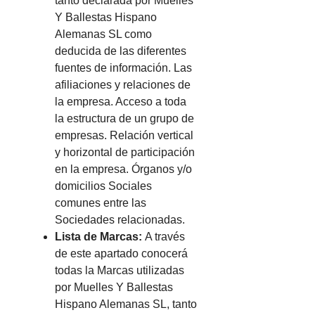
tanto declarada por Muelles
Y Ballestas Hispano
Alemanas SL como
deducida de las diferentes
fuentes de información. Las
afiliaciones y relaciones de
la empresa. Acceso a toda
la estructura de un grupo de
empresas. Relación vertical
y horizontal de participación
en la empresa. Órganos y/o
domicilios Sociales
comunes entre las
Sociedades relacionadas.
Lista de Marcas:
A través
de este apartado conocerá
todas la Marcas utilizadas
por Muelles Y Ballestas
Hispano Alemanas SL, tanto