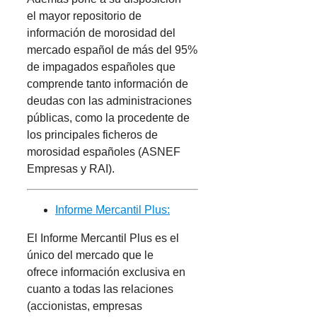
el mayor repositorio de
información de morosidad del
mercado español de más del 95%
de impagados españoles que
comprende tanto información de
deudas con las administraciones
públicas, como la procedente de
los principales ficheros de
morosidad españoles (ASNEF
Empresas y RAI).
Informe Mercantil Plus:
El Informe Mercantil Plus es el
único del mercado que le
ofrece información exclusiva en
cuanto a todas las relaciones
(accionistas, empresas