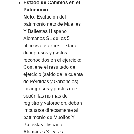
Estado de Cambios en el
Patrimonio
Neto:
Evolución del
patrimonio neto de Muelles
Y Ballestas Hispano
Alemanas SL de los 5
últimos ejercicios. Estado
de ingresos y gastos
reconocidos en el ejercicio:
Contiene el resultado del
ejercicio (saldo de la cuenta
de Pérdidas y Ganancias),
los ingresos y gastos que,
según las normas de
registro y valoración, deban
imputarse directamente al
patrimonio de Muelles Y
Ballestas Hispano
Alemanas SL y las