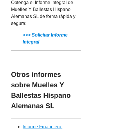
Obtenga el Informe Integral de
Muelles Y Ballestas Hispano
Alemanas SL de forma rápida y
segura:
>>> Solicitar Informe
Integral
Otros informes
sobre Muelles Y
Ballestas Hispano
Alemanas SL
Informe Financiero: