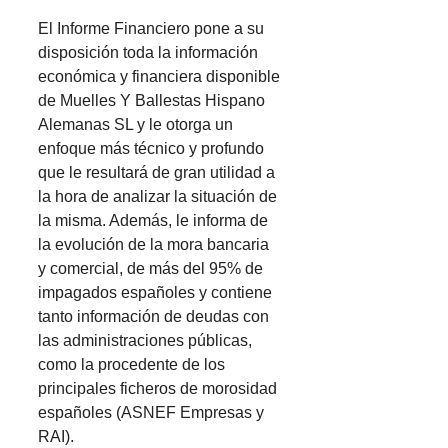
El Informe Financiero pone a su
disposición toda la información
económica y financiera disponible
de Muelles Y Ballestas Hispano
Alemanas SL y le otorga un
enfoque más técnico y profundo
que le resultará de gran utilidad a
la hora de analizar la situación de
la misma. Además, le informa de
la evolución de la mora bancaria
y comercial, de más del 95% de
impagados españoles y contiene
tanto información de deudas con
las administraciones públicas,
como la procedente de los
principales ficheros de morosidad
españoles (ASNEF Empresas y
RAI).