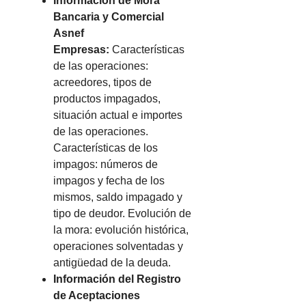
Información de Mora
Bancaria y Comercial
Asnef
Empresas:
Características
de las operaciones:
acreedores, tipos de
productos impagados,
situación actual e importes
de las operaciones.
Características de los
impagos: números de
impagos y fecha de los
mismos, saldo impagado y
tipo de deudor. Evolución de
la mora: evolución histórica,
operaciones solventadas y
antigüedad de la deuda.
Información del Registro
de Aceptaciones