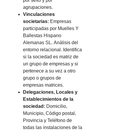
por sexo y por
agrupaciones.
Vinculaciones
societarias:
Empresas
participadas por Muelles Y
Ballestas Hispano
Alemanas SL.
Análisis del
entorno relacional. Identifica
si la sociedad es matriz de
un grupo de empresas y si
pertenece a su vez a otro
grupo o grupos de
empresas matrices.
Delegaciones, Locales y
Establecimientos de la
sociedad:
Domicilio,
Municipio, Código postal,
Provincia y Teléfono de
todas las instalaciones de la