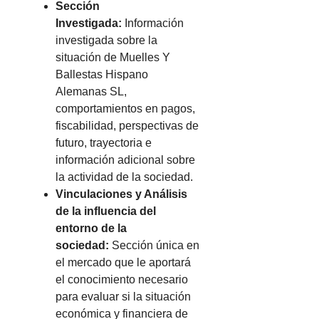
Sección
Investigada:
Información
investigada sobre la
situación de Muelles Y
Ballestas Hispano
Alemanas SL,
comportamientos en pagos,
fiscabilidad, perspectivas de
futuro, trayectoria e
información adicional sobre
la actividad de la sociedad.
Vinculaciones y Análisis
de la influencia del
entorno de la
sociedad:
Sección única en
el mercado que le aportará
el conocimiento necesario
para evaluar si la situación
económica y financiera de