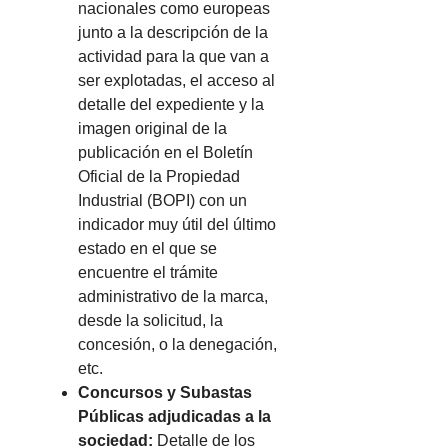
nacionales como europeas
junto a la descripción de la
actividad para la que van a
ser explotadas, el acceso al
detalle del expediente y la
imagen original de la
publicación en el Boletín
Oficial de la Propiedad
Industrial (BOPI) con un
indicador muy útil del último
estado en el que se
encuentre el trámite
administrativo de la marca,
desde la solicitud, la
concesión, o la denegación,
etc.
Concursos y Subastas
Públicas adjudicadas a la
sociedad:
Detalle de los