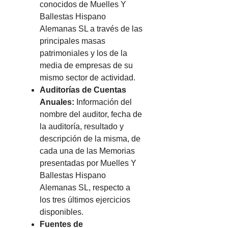
conocidos de Muelles Y
Ballestas Hispano
Alemanas SL a través de las
principales masas
patrimoniales y los de la
media de empresas de su
mismo sector de actividad.
Auditorías de Cuentas
Anuales:
Información del
nombre del auditor, fecha de
la auditoría, resultado y
descripción de la misma, de
cada una de las Memorias
presentadas por Muelles Y
Ballestas Hispano
Alemanas SL, respecto a
los tres últimos ejercicios
disponibles.
Fuentes de