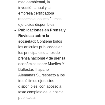
medioambiental, la
inversión anual y la
empresa certificadora
respecto a los tres últimos
ejercicios disponibles.
Publicaciones en Prensa y
Revistas sobre la
sociedad:
Contiene todos
los artículos publicados en
los principales diarios de
prensa nacional y de prensa
económica sobre Muelles Y
Ballestas Hispano
Alemanas SL respecto a los
tres últimos ejercicios
disponibles, con acceso al
texto completo de la noticia
publicada.