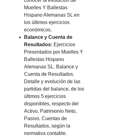
conocer la evolución de
Muelles Y Ballestas
Hispano Alemanas SL en
los últimos ejercicios
económicos.
Balance y Cuenta de
Resultados:
Ejercicios
Presentados por Muelles Y
Ballestas Hispano
Alemanas SL. Balance y
Cuenta de Resultados.
Detalle y evolución de las
partidas del balance, de los
últimos 5 ejercicios
disponibles, respecto del
Activo, Patrimonio Neto,
Pasivo, Cuentas de
Resultados, según la
normativa contable.