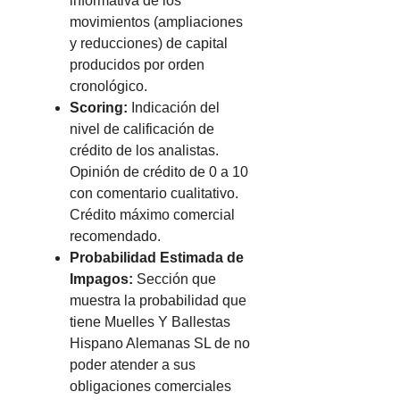
informativa de los
movimientos (ampliaciones
y reducciones) de capital
producidos por orden
cronológico.
Scoring:
Indicación del
nivel de calificación de
crédito de los analistas.
Opinión de crédito de 0 a 10
con comentario cualitativo.
Crédito máximo comercial
recomendado.
Probabilidad Estimada de
Impagos:
Sección que
muestra la probabilidad que
tiene Muelles Y Ballestas
Hispano Alemanas SL de no
poder atender a sus
obligaciones comerciales