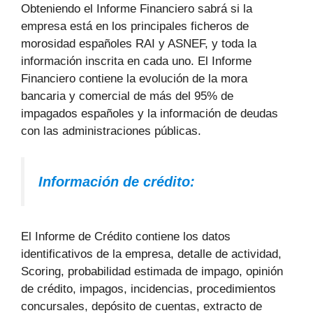
Obteniendo el Informe Financiero sabrá si la
empresa está en los principales ficheros de
morosidad españoles RAI y ASNEF, y toda la
información inscrita en cada uno. El Informe
Financiero contiene la evolución de la mora
bancaria y comercial de más del 95% de
impagados españoles y la información de deudas
con las administraciones públicas.
Información de crédito:
El Informe de Crédito contiene los datos
identificativos de la empresa, detalle de actividad,
Scoring, probabilidad estimada de impago, opinión
de crédito, impagos, incidencias, procedimientos
concursales, depósito de cuentas, extracto de