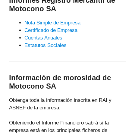
Informes Registro Mercantil de
Motocono SA
Nota Simple de Empresa
Certificado de Empresa
Cuentas Anuales
Estatutos Sociales
Información de morosidad de
Motocono SA
Obtenga toda la información inscrita en RAI y
ASNEF de la empresa.
Obteniendo el Informe Financiero sabrá si la
empresa está en los principales ficheros de