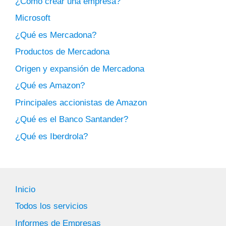
¿Cómo crear una empresa?
Microsoft
¿Qué es Mercadona?
Productos de Mercadona
Origen y expansión de Mercadona
¿Qué es Amazon?
Principales accionistas de Amazon
¿Qué es el Banco Santander?
¿Qué es Iberdrola?
Inicio
Todos los servicios
Informes de Empresas