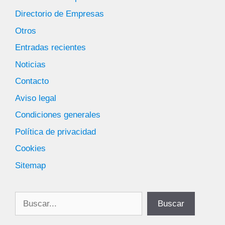
Directorio de Empresas
Otros
Entradas recientes
Noticias
Contacto
Aviso legal
Condiciones generales
Política de privacidad
Cookies
Sitemap
Buscar
Buscar