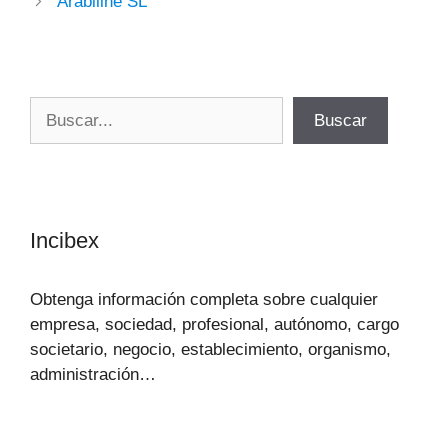
Arabiline SL
Buscar
Buscar
Incibex
Obtenga información completa sobre cualquier
empresa, sociedad, profesional, autónomo, cargo
societario, negocio, establecimiento, organismo,
administración…