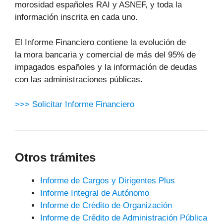
morosidad españoles RAI y ASNEF, y toda la
información inscrita en cada uno.
El Informe Financiero contiene la evolución de
la mora bancaria y comercial de más del 95% de
impagados españoles y la información de deudas
con las administraciones públicas.
>>> Solicitar Informe Financiero
Otros trámites
Informe de Cargos y Dirigentes Plus
Informe Integral de Autónomo
Informe de Crédito de Organización
Informe de Crédito de Administración Pública