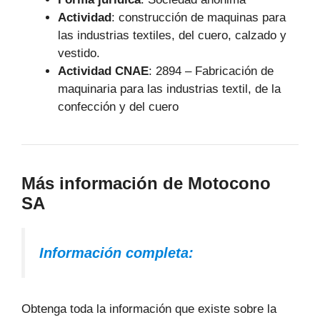
Actividad
: construcción de maquinas para
las industrias textiles, del cuero, calzado y
vestido.
Actividad CNAE
: 2894 – Fabricación de
maquinaria para las industrias textil, de la
confección y del cuero
Más información de Motocono
SA
Información completa:
Obtenga toda la información que existe sobre la