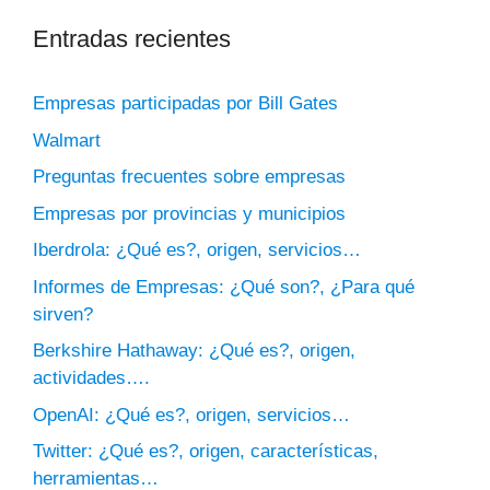
Entradas recientes
Empresas participadas por Bill Gates
Walmart
Preguntas frecuentes sobre empresas
Empresas por provincias y municipios
Iberdrola: ¿Qué es?, origen, servicios…
Informes de Empresas: ¿Qué son?, ¿Para qué
sirven?
Berkshire Hathaway: ¿Qué es?, origen,
actividades….
OpenAI: ¿Qué es?, origen, servicios…
Twitter: ¿Qué es?, origen, características,
herramientas…