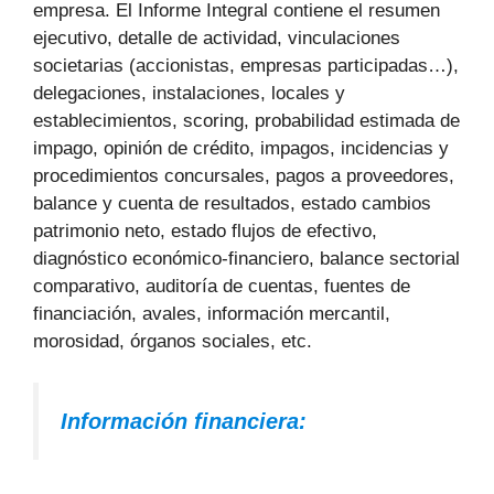
empresa. El Informe Integral contiene el resumen
ejecutivo, detalle de actividad, vinculaciones
societarias (accionistas, empresas participadas…),
delegaciones, instalaciones, locales y
establecimientos, scoring, probabilidad estimada de
impago, opinión de crédito, impagos, incidencias y
procedimientos concursales, pagos a proveedores,
balance y cuenta de resultados, estado cambios
patrimonio neto, estado flujos de efectivo,
diagnóstico económico-financiero, balance sectorial
comparativo, auditoría de cuentas, fuentes de
financiación, avales, información mercantil,
morosidad, órganos sociales, etc.
Información financiera: