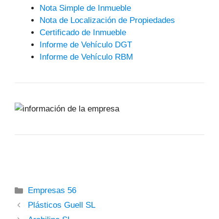
Nota Simple de Inmueble
Nota de Localización de Propiedades
Certificado de Inmueble
Informe de Vehículo DGT
Informe de Vehículo RBM
Categorías
Empresas 56
Plásticos Guell SL