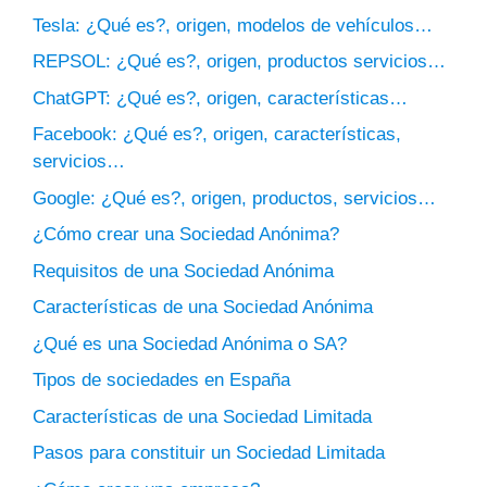
Tesla: ¿Qué es?, origen, modelos de vehículos…
REPSOL: ¿Qué es?, origen, productos servicios…
ChatGPT: ¿Qué es?, origen, características…
Facebook: ¿Qué es?, origen, características,
servicios…
Google: ¿Qué es?, origen, productos, servicios…
¿Cómo crear una Sociedad Anónima?
Requisitos de una Sociedad Anónima
Características de una Sociedad Anónima
¿Qué es una Sociedad Anónima o SA?
Tipos de sociedades en España
Características de una Sociedad Limitada
Pasos para constituir un Sociedad Limitada