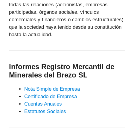
todas las relaciones (accionistas, empresas
participadas, órganos sociales, vínculos
comerciales y financieros o cambios estructurales)
que la sociedad haya tenido desde su constitución
hasta la actualidad.
Informes Registro Mercantil de
Minerales del Brezo SL
Nota Simple de Empresa
Certificado de Empresa
Cuentas Anuales
Estatutos Sociales