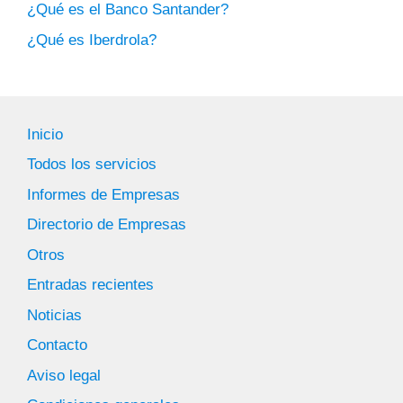
¿Qué es el Banco Santander?
¿Qué es Iberdrola?
Inicio
Todos los servicios
Informes de Empresas
Directorio de Empresas
Otros
Entradas recientes
Noticias
Contacto
Aviso legal