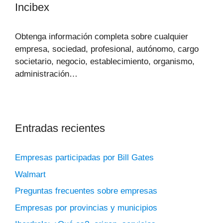
Incibex
Obtenga información completa sobre cualquier
empresa, sociedad, profesional, autónomo, cargo
societario, negocio, establecimiento, organismo,
administración…
Entradas recientes
Empresas participadas por Bill Gates
Walmart
Preguntas frecuentes sobre empresas
Empresas por provincias y municipios