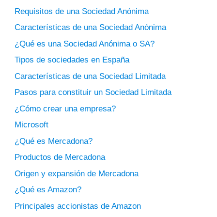
Requisitos de una Sociedad Anónima
Características de una Sociedad Anónima
¿Qué es una Sociedad Anónima o SA?
Tipos de sociedades en España
Características de una Sociedad Limitada
Pasos para constituir un Sociedad Limitada
¿Cómo crear una empresa?
Microsoft
¿Qué es Mercadona?
Productos de Mercadona
Origen y expansión de Mercadona
¿Qué es Amazon?
Principales accionistas de Amazon