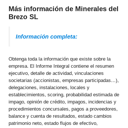
Más información de Minerales del
Brezo SL
Información completa:
Obtenga toda la información que existe sobre la
empresa. El Informe Integral contiene el resumen
ejecutivo, detalle de actividad, vinculaciones
societarias (accionistas, empresas participadas…),
delegaciones, instalaciones, locales y
establecimientos, scoring, probabilidad estimada de
impago, opinión de crédito, impagos, incidencias y
procedimientos concursales, pagos a proveedores,
balance y cuenta de resultados, estado cambios
patrimonio neto, estado flujos de efectivo,