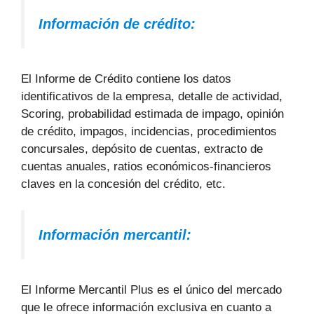
Información de crédito:
El Informe de Crédito contiene los datos
identificativos de la empresa, detalle de actividad,
Scoring, probabilidad estimada de impago, opinión
de crédito, impagos, incidencias, procedimientos
concursales, depósito de cuentas, extracto de
cuentas anuales, ratios económicos-financieros
claves en la concesión del crédito, etc.
Información mercantil:
El Informe Mercantil Plus es el único del mercado
que le ofrece información exclusiva en cuanto a