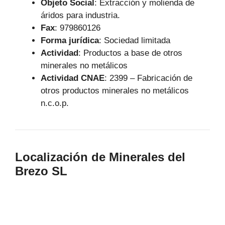
Objeto Social
:
Extracción y molienda de
áridos para industria.
Fax
: 979860126
Forma jurídica
: Sociedad limitada
Actividad
: Productos a base de otros
minerales no metálicos
Actividad CNAE
: 2399 – Fabricación de
otros productos minerales no metálicos
n.c.o.p.
Localización de Minerales del
Brezo SL