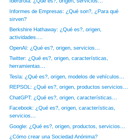
Iberdrola: ¿Qué es?, origen, servicios…
Informes de Empresas: ¿Qué son?, ¿Para qué
sirven?
Berkshire Hathaway: ¿Qué es?, origen,
actividades….
OpenAI: ¿Qué es?, origen, servicios…
Twitter: ¿Qué es?, origen, características,
herramientas…
Tesla: ¿Qué es?, origen, modelos de vehículos…
REPSOL: ¿Qué es?, origen, productos servicios…
ChatGPT: ¿Qué es?, origen, características…
Facebook: ¿Qué es?, origen, características,
servicios…
Google: ¿Qué es?, origen, productos, servicios…
¿Cómo crear una Sociedad Anónima?