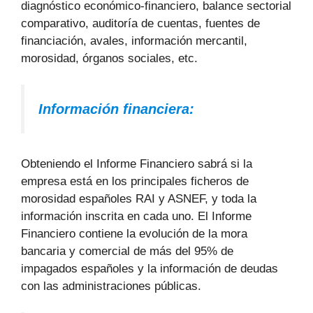
diagnóstico económico-financiero, balance sectorial
comparativo, auditoría de cuentas, fuentes de
financiación, avales, información mercantil,
morosidad, órganos sociales, etc.
Información financiera:
Obteniendo el Informe Financiero sabrá si la
empresa está en los principales ficheros de
morosidad españoles RAI y ASNEF, y toda la
información inscrita en cada uno. El Informe
Financiero contiene la evolución de la mora
bancaria y comercial de más del 95% de
impagados españoles y la información de deudas
con las administraciones públicas.