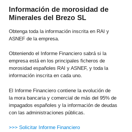
Información de morosidad de
Minerales del Brezo SL
Obtenga toda la información inscrita en RAI y
ASNEF de la empresa.
Obteniendo el Informe Financiero sabrá si la
empresa está en los principales ficheros de
morosidad españoles RAI y ASNEF, y toda la
información inscrita en cada uno.
El Informe Financiero contiene la evolución de
la mora bancaria y comercial de más del 95% de
impagados españoles y la información de deudas
con las administraciones públicas.
>>> Solicitar Informe Financiero