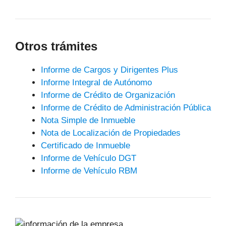
Otros trámites
Informe de Cargos y Dirigentes Plus
Informe Integral de Autónomo
Informe de Crédito de Organización
Informe de Crédito de Administración Pública
Nota Simple de Inmueble
Nota de Localización de Propiedades
Certificado de Inmueble
Informe de Vehículo DGT
Informe de Vehículo RBM