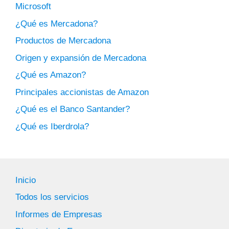
Microsoft
¿Qué es Mercadona?
Productos de Mercadona
Origen y expansión de Mercadona
¿Qué es Amazon?
Principales accionistas de Amazon
¿Qué es el Banco Santander?
¿Qué es Iberdrola?
Inicio
Todos los servicios
Informes de Empresas