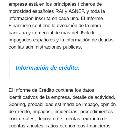
empresa está en los principales ficheros de
morosidad españoles RAI y ASNEF, y toda la
información inscrita en cada uno. El Informe
Financiero contiene la evolución de la mora
bancaria y comercial de más del 95% de
impagados españoles y la información de deudas
con las administraciones públicas.
Información de crédito:
El Informe de Crédito contiene los datos
identificativos de la empresa, detalle de actividad,
Scoring, probabilidad estimada de impago, opinión
de crédito, impagos, incidencias, procedimientos
concursales, depósito de cuentas, extracto de
cuentas anuales, ratios económicos-financieros