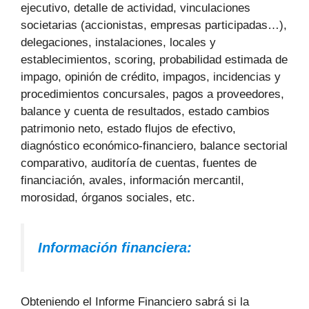
ejecutivo, detalle de actividad, vinculaciones
societarias (accionistas, empresas participadas…),
delegaciones, instalaciones, locales y
establecimientos, scoring, probabilidad estimada de
impago, opinión de crédito, impagos, incidencias y
procedimientos concursales, pagos a proveedores,
balance y cuenta de resultados, estado cambios
patrimonio neto, estado flujos de efectivo,
diagnóstico económico-financiero, balance sectorial
comparativo, auditoría de cuentas, fuentes de
financiación, avales, información mercantil,
morosidad, órganos sociales, etc.
Información financiera:
Obteniendo el Informe Financiero sabrá si la