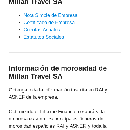
Millan Travel SA
Nota Simple de Empresa
Certificado de Empresa
Cuentas Anuales
Estatutos Sociales
Información de morosidad de
Millan Travel SA
Obtenga toda la información inscrita en RAI y
ASNEF de la empresa.
Obteniendo el Informe Financiero sabrá si la
empresa está en los principales ficheros de
morosidad españoles RAI y ASNEF, y toda la