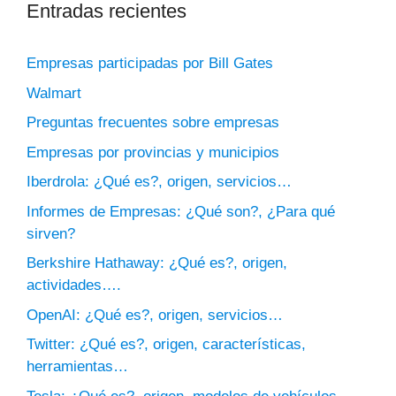
Entradas recientes
Empresas participadas por Bill Gates
Walmart
Preguntas frecuentes sobre empresas
Empresas por provincias y municipios
Iberdrola: ¿Qué es?, origen, servicios…
Informes de Empresas: ¿Qué son?, ¿Para qué
sirven?
Berkshire Hathaway: ¿Qué es?, origen,
actividades….
OpenAI: ¿Qué es?, origen, servicios…
Twitter: ¿Qué es?, origen, características,
herramientas…