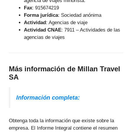
agencia de viajes minorista.
Fax
: 915674219
Forma jurídica
: Sociedad anónima
Actividad
: Agencias de viaje
Actividad CNAE
: 7911 – Actividades de las
agencias de viajes
Más información de Millan Travel
SA
Información completa:
Obtenga toda la información que existe sobre la
empresa. El Informe Integral contiene el resumen