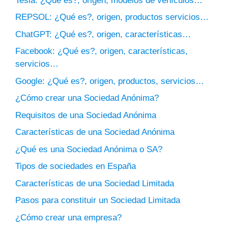
Tesla: ¿Qué es?, origen, modelos de vehículos…
REPSOL: ¿Qué es?, origen, productos servicios…
ChatGPT: ¿Qué es?, origen, características…
Facebook: ¿Qué es?, origen, características,
servicios…
Google: ¿Qué es?, origen, productos, servicios…
¿Cómo crear una Sociedad Anónima?
Requisitos de una Sociedad Anónima
Características de una Sociedad Anónima
¿Qué es una Sociedad Anónima o SA?
Tipos de sociedades en España
Características de una Sociedad Limitada
Pasos para constituir un Sociedad Limitada
¿Cómo crear una empresa?