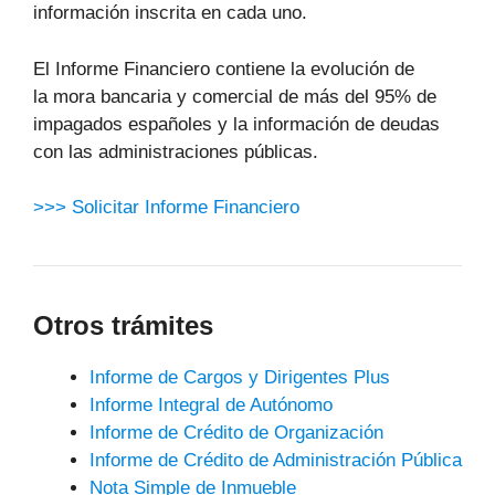
información inscrita en cada uno.
El Informe Financiero contiene la evolución de
la mora bancaria y comercial de más del 95% de
impagados españoles y la información de deudas
con las administraciones públicas.
>>> Solicitar Informe Financiero
Otros trámites
Informe de Cargos y Dirigentes Plus
Informe Integral de Autónomo
Informe de Crédito de Organización
Informe de Crédito de Administración Pública
Nota Simple de Inmueble