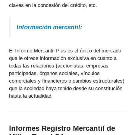
claves en la concesión del crédito, etc.
Información mercantil:
El Informe Mercantil Plus es el único del mercado
que le ofrece información exclusiva en cuanto a
todas las relaciones (accionistas, empresas
participadas, órganos sociales, vínculos
comerciales y financieros o cambios estructurales)
que la sociedad haya tenido desde su constitución
hasta la actualidad.
Informes Registro Mercantil de