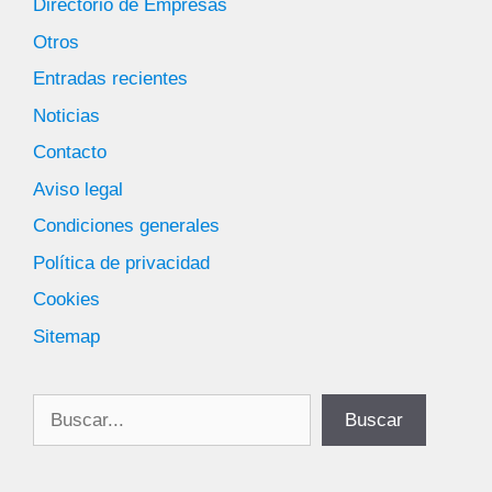
Directorio de Empresas
Otros
Entradas recientes
Noticias
Contacto
Aviso legal
Condiciones generales
Política de privacidad
Cookies
Sitemap
Buscar
Buscar