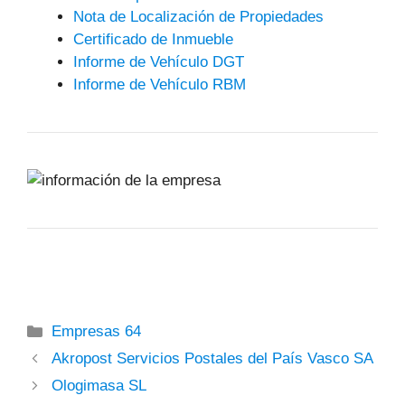
Nota de Localización de Propiedades
Certificado de Inmueble
Informe de Vehículo DGT
Informe de Vehículo RBM
Categorías
Empresas 64
Akropost Servicios Postales del País Vasco SA
Ologimasa SL