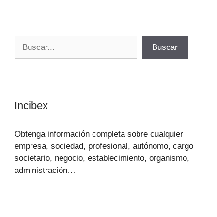
Buscar
Buscar
Incibex
Obtenga información completa sobre cualquier
empresa, sociedad, profesional, autónomo, cargo
societario, negocio, establecimiento, organismo,
administración…