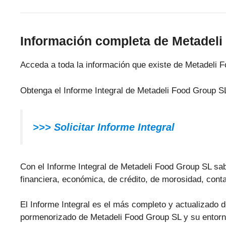
Información completa de Metadel
Acceda a toda la información que existe de Metadeli 
Obtenga el Informe Integral de Metadeli Food Group S
>>> Solicitar Informe Integral
Con el Informe Integral de Metadeli Food Group SL sabr
financiera, económica, de crédito, de morosidad, conta
El Informe Integral es el más completo y actualizado d
pormenorizado de Metadeli Food Group SL y su entorn