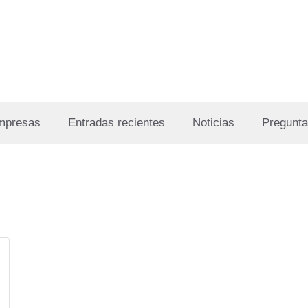
Empresas
Entradas recientes
Noticias
Pregunta