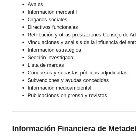
Avales
Información mercantil
Órganos sociales
Directivos funcionales
Retribución y otras prestaciones Consejo de Ad
Vinculaciones y análisis de la influencia del ent
Información estratégica
Sección investigada
Lista de marcas
Concursos y subastas públicas adjudicadas
Subvenciones y ayudas concedidas
Información medioambiental
Publicaciones en prensa y revistas
Información Financiera de Metade