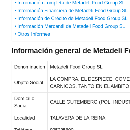
Información completa de Metadeli Food Group SL
Información Financiera de Metadeli Food Group SL
Información de Crédito de Metadeli Food Group SL
Información Mercantil de Metadeli Food Group SL
Otros Informes
Información general de Metadeli 
Denominación
Metadeli Food Group SL
LA COMPRA, EL DESPIECE, COM
Objeto Social
CARNICOS, TANTO EN EL AMBIT
Domicilio
CALLE GUTEMBERG (POL. INDUST
Social
Localidad
TALAVERA DE LA REINA