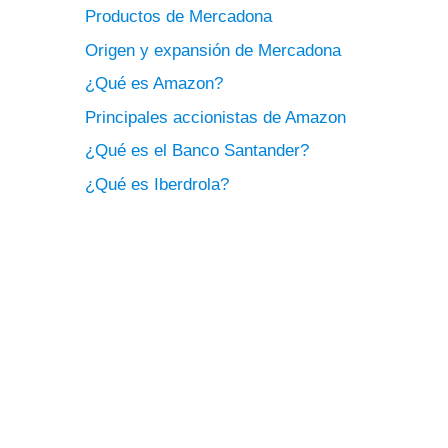
Productos de Mercadona
Origen y expansión de Mercadona
¿Qué es Amazon?
Principales accionistas de Amazon
¿Qué es el Banco Santander?
¿Qué es Iberdrola?