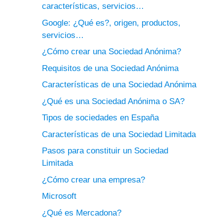
características, servicios…
Google: ¿Qué es?, origen, productos,
servicios…
¿Cómo crear una Sociedad Anónima?
Requisitos de una Sociedad Anónima
Características de una Sociedad Anónima
¿Qué es una Sociedad Anónima o SA?
Tipos de sociedades en España
Características de una Sociedad Limitada
Pasos para constituir un Sociedad
Limitada
¿Cómo crear una empresa?
Microsoft
¿Qué es Mercadona?