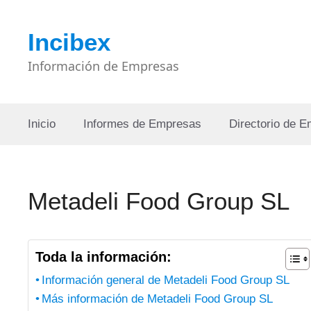
Saltar
al
Incibex
contenido
Información de Empresas
Inicio
Informes de Empresas
Directorio de 
Metadeli Food Group SL
Toda la información:
Información general de Metadeli Food Group SL
Más información de Metadeli Food Group SL