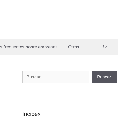
s frecuentes sobre empresas
Otros
Buscar
Buscar
Incibex