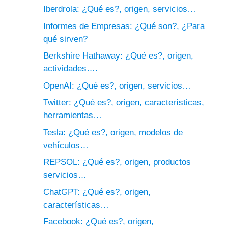
Iberdrola: ¿Qué es?, origen, servicios…
Informes de Empresas: ¿Qué son?, ¿Para
qué sirven?
Berkshire Hathaway: ¿Qué es?, origen,
actividades….
OpenAI: ¿Qué es?, origen, servicios…
Twitter: ¿Qué es?, origen, características,
herramientas…
Tesla: ¿Qué es?, origen, modelos de
vehículos…
REPSOL: ¿Qué es?, origen, productos
servicios…
ChatGPT: ¿Qué es?, origen,
características…
Facebook: ¿Qué es?, origen,