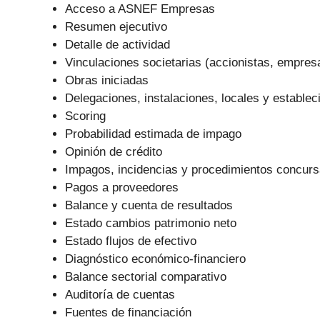
Acceso a ASNEF Empresas
Resumen ejecutivo
Detalle de actividad
Vinculaciones societarias (accionistas, empre
Obras iniciadas
Delegaciones, instalaciones, locales y establec
Scoring
Probabilidad estimada de impago
Opinión de crédito
Impagos, incidencias y procedimientos concurs
Pagos a proveedores
Balance y cuenta de resultados
Estado cambios patrimonio neto
Estado flujos de efectivo
Diagnóstico económico-financiero
Balance sectorial comparativo
Auditoría de cuentas
Fuentes de financiación