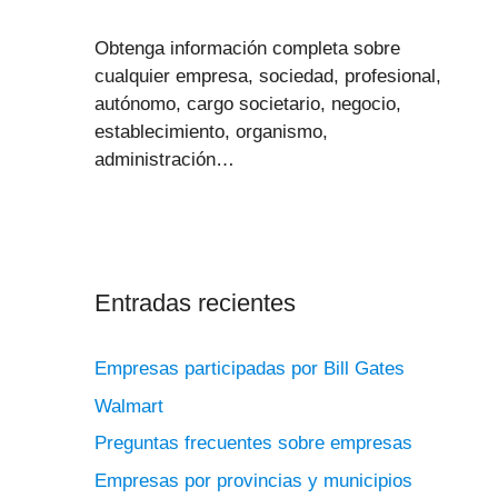
Obtenga información completa sobre
cualquier empresa, sociedad, profesional,
autónomo, cargo societario, negocio,
establecimiento, organismo,
administración…
Entradas recientes
Empresas participadas por Bill Gates
Walmart
Preguntas frecuentes sobre empresas
Empresas por provincias y municipios