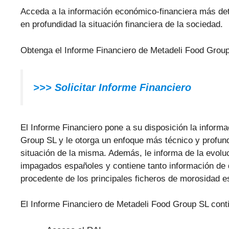
Acceda a la información económico-financiera más de
en profundidad la situación financiera de la sociedad.
Obtenga el Informe Financiero de Metadeli Food Group
>>>
Solicitar Informe Financiero
El Informe Financiero pone a su disposición la inform
Group SL y le otorga un enfoque más técnico y profundo 
situación de la misma. Además, le informa de la evol
impagados españoles y contiene tanto información de 
procedente de los principales ficheros de morosidad
El Informe Financiero de Metadeli Food Group SL conti