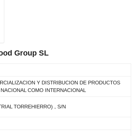
Food Group SL
ERCIALIZACION Y DISTRIBUCION DE PRODUCTOS
O NACIONAL COMO INTERNACIONAL
RIAL TORREHIERRO) , S/N