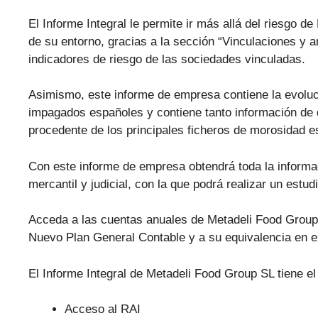
El Informe Integral le permite ir más allá del riesgo 
de su entorno, gracias a la sección “Vinculaciones y an
indicadores de riesgo de las sociedades vinculadas.
Asimismo, este informe de empresa contiene la evolu
impagados españoles y contiene tanto información de 
procedente de los principales ficheros de morosidad
Con este informe de empresa obtendrá toda la informa
mercantil y judicial, con la que podrá realizar un estu
Acceda a las cuentas anuales de Metadeli Food Group S
Nuevo Plan General Contable y a su equivalencia en e
El Informe Integral de Metadeli Food Group SL tiene el
Acceso al RAI