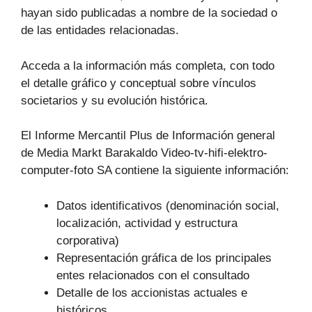
hayan sido publicadas a nombre de la sociedad o
de las entidades relacionadas.
Acceda a la información más completa, con todo
el detalle gráfico y conceptual sobre vínculos
societarios y su evolución histórica.
El Informe Mercantil Plus de Información general
de Media Markt Barakaldo Video-tv-hifi-elektro-
computer-foto SA contiene la siguiente información:
Datos identificativos (denominación social,
localización, actividad y estructura
corporativa)
Representación gráfica de los principales
entes relacionados con el consultado
Detalle de los accionistas actuales e
históricos