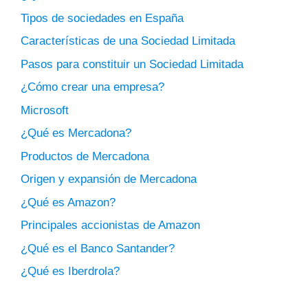
Tipos de sociedades en España
Características de una Sociedad Limitada
Pasos para constituir un Sociedad Limitada
¿Cómo crear una empresa?
Microsoft
¿Qué es Mercadona?
Productos de Mercadona
Origen y expansión de Mercadona
¿Qué es Amazon?
Principales accionistas de Amazon
¿Qué es el Banco Santander?
¿Qué es Iberdrola?