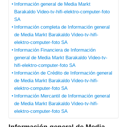
Información general de Media Markt
Barakaldo Video-tv-hifi-elektro-computer-foto
SA
Información completa de Información general
de Media Markt Barakaldo Video-tv-hifi-
elektro-computer-foto SA
Información Financiera de Información
general de Media Markt Barakaldo Video-tv-
hifi-elektro-computer-foto SA
Información de Crédito de Información general
de Media Markt Barakaldo Video-tv-hifi-
elektro-computer-foto SA
Información Mercantil de Información general
de Media Markt Barakaldo Video-tv-hifi-
elektro-computer-foto SA
Información general de Media