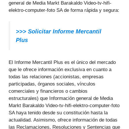
general de Media Markt Barakaldo Video-tv-hifi-
elektro-computer-foto SA de forma rápida y segura:
>>> Solicitar Informe Mercantil
Plus
El Informe Mercantil Plus es el único del mercado
que le ofrece información exclusiva en cuanto a
todas las relaciones (accionistas, empresas
participadas, órganos sociales, vínculos
comerciales y financieros o cambios
estructurales) que Información general de Media
Markt Barakaldo Video-tv-hifi-elektro-computer-foto
SA haya tenido desde su constitución hasta la
actualidad. Asimismo, ofrece información de todas
las Reclamaciones, Resoluciones y Sentencias que