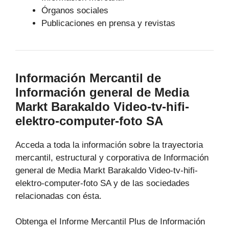
Órganos sociales
Publicaciones en prensa y revistas
Información Mercantil de
Información general de Media
Markt Barakaldo Video-tv-hifi-
elektro-computer-foto SA
Acceda a toda la información sobre la trayectoria
mercantil, estructural y corporativa de Información
general de Media Markt Barakaldo Video-tv-hifi-
elektro-computer-foto SA y de las sociedades
relacionadas con ésta.
Obtenga el Informe Mercantil Plus de Información