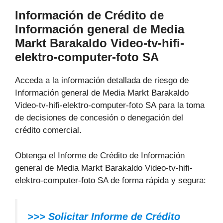
Información de Crédito de
Información general de Media
Markt Barakaldo Video-tv-hifi-
elektro-computer-foto SA
Acceda a la información detallada de riesgo de
Información general de Media Markt Barakaldo
Video-tv-hifi-elektro-computer-foto SA para la toma
de decisiones de concesión o denegación del
crédito comercial.
Obtenga el Informe de Crédito de Información
general de Media Markt Barakaldo Video-tv-hifi-
elektro-computer-foto SA de forma rápida y segura:
>>> Solicitar Informe de Crédito