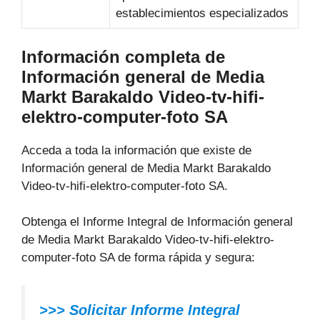
establecimientos especializados
Información completa de
Información general de Media
Markt Barakaldo Video-tv-hifi-
elektro-computer-foto SA
Acceda a toda la información que existe de
Información general de Media Markt Barakaldo
Video-tv-hifi-elektro-computer-foto SA.
Obtenga el Informe Integral de Información general
de Media Markt Barakaldo Video-tv-hifi-elektro-
computer-foto SA de forma rápida y segura:
>>> Solicitar Informe Integral