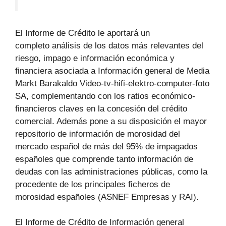
El Informe de Crédito le aportará un
completo análisis de los datos más relevantes del
riesgo, impago e información económica y
financiera asociada a Información general de Media
Markt Barakaldo Video-tv-hifi-elektro-computer-foto
SA, complementando con los ratios económico-
financieros claves en la concesión del crédito
comercial. Además pone a su disposición el mayor
repositorio de información de morosidad del
mercado español de más del 95% de impagados
españoles que comprende tanto información de
deudas con las administraciones públicas, como la
procedente de los principales ficheros de
morosidad españoles (ASNEF Empresas y RAI).
El Informe de Crédito de Información general