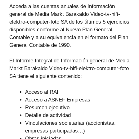
Acceda a las cuentas anuales de Información
general de Media Markt Barakaldo Video-tv-hifi-
elektro-computer-foto SA de los últimos 5 ejercicios
disponibles conforme al Nuevo Plan General
Contable y a su equivalencia en el formato del Plan
General Contable de 1990.
El Informe Integral de Información general de Media
Markt Barakaldo Video-tv-hifi-elektro-computer-foto
SA tiene el siguiente contenido:
Acceso al RAI
Acceso a ASNEF Empresas
Resumen ejecutivo
Detalle de actividad
Vinculaciones societarias (accionistas,
empresas participadas…)
Obras iniciadas