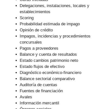
Delegaciones, instalaciones, locales y
establecimientos
Scoring
Probabilidad estimada de impago
Opinión de crédito
Impagos, incidencias y procedimientos
concursales
Pagos a proveedores
Balance y cuenta de resultados
Estado cambios patrimonio neto
Estado flujos de efectivo
Diagnóstico económico-financiero
Balance sectorial comparativo
Auditoría de cuentas
Fuentes de financiación
Avales
Información mercantil