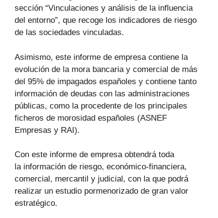
sección “Vinculaciones y análisis de la influencia
del entorno”, que recoge los indicadores de riesgo
de las sociedades vinculadas.
Asimismo, este informe de empresa contiene la
evolución de la mora bancaria y comercial de más
del 95% de impagados españoles y contiene tanto
información de deudas con las administraciones
públicas, como la procedente de los principales
ficheros de morosidad españoles (ASNEF
Empresas y RAI).
Con este informe de empresa obtendrá toda
la información de riesgo, económico-financiera,
comercial, mercantil y judicial, con la que podrá
realizar un estudio pormenorizado de gran valor
estratégico.