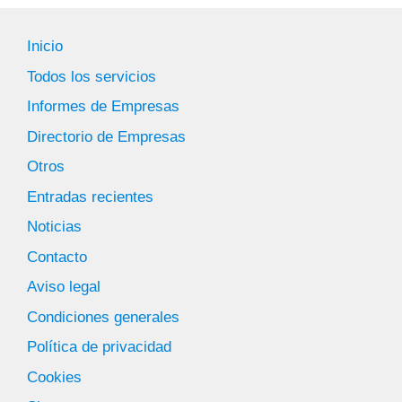
Inicio
Todos los servicios
Informes de Empresas
Directorio de Empresas
Otros
Entradas recientes
Noticias
Contacto
Aviso legal
Condiciones generales
Política de privacidad
Cookies