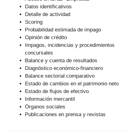
Datos identificativos
Detalle de actividad
Scoring
Probabilidad estimada de impago
Opinión de crédito
Impagos, incidencias y procedimientos
concursales
Balance y cuenta de resultados
Diagnóstico económico-financiero
Balance sectorial comparativo
Estado de cambios en el patrimonio neto
Estado de flujos de efectivo
Información mercantil
Órganos sociales
Publicaciones en prensa y revistas