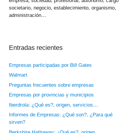
empresa, sociedad, profesional, autónomo, cargo
societario, negocio, establecimiento, organismo,
administración…
Entradas recientes
Empresas participadas por Bill Gates
Walmart
Preguntas frecuentes sobre empresas
Empresas por provincias y municipios
Iberdrola: ¿Qué es?, origen, servicios…
Informes de Empresas: ¿Qué son?, ¿Para qué
sirven?
Berkshire Hathaway: ¿Qué es?, origen,