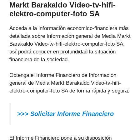
Markt Barakaldo Video-tv-hifi-
elektro-computer-foto SA
Acceda a la información económico-financiera más
detallada sobre Información general de Media Markt
Barakaldo Video-tv-hifi-elektro-computer-foto SA,
así podrá conocer en profundidad la situación
financiera de la sociedad.
Obtenga el Informe Financiero de Información
general de Media Markt Barakaldo Video-tv-hifi-
elektro-computer-foto SA de forma rápida y segura:
>>>
Solicitar Informe Financiero
El Informe Financiero pone a su disposición