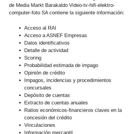
de Media Markt Barakaldo Video-tv-hifi-elektro-
computer-foto SA contiene la siguiente información:
Acceso al RAI
Acceso a ASNEF Empresas
Datos identificativos
Detalle de actividad
Scoring
Probabilidad estimada de impago
Opinión de crédito
Impagos, incidencias y procedimientos
concursales
Depósito de cuentas
Extracto de cuentas anuales
Ratios económicos-financieros claves en la
concesión del crédito
Vinculaciones
Información mercantil