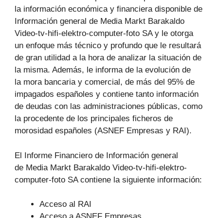
la información económica y financiera disponible de
Información general de Media Markt Barakaldo
Video-tv-hifi-elektro-computer-foto SA y le otorga
un enfoque más técnico y profundo que le resultará
de gran utilidad a la hora de analizar la situación de
la misma. Además, le informa de la evolución de
la mora bancaria y comercial, de más del 95% de
impagados españoles y contiene tanto información
de deudas con las administraciones públicas, como
la procedente de los principales ficheros de
morosidad españoles (ASNEF Empresas y RAI).
El Informe Financiero de Información general
de Media Markt Barakaldo Video-tv-hifi-elektro-
computer-foto SA contiene la siguiente información:
Acceso al RAI
Acceso a ASNEF Empresas