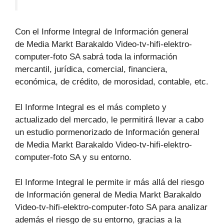
Con el Informe Integral de Información general
de Media Markt Barakaldo Video-tv-hifi-elektro-
computer-foto SA sabrá toda la información
mercantil, jurídica, comercial, financiera,
económica, de crédito, de morosidad, contable, etc.
El Informe Integral es el más completo y
actualizado del mercado, le permitirá llevar a cabo
un estudio pormenorizado de Información general
de Media Markt Barakaldo Video-tv-hifi-elektro-
computer-foto SA y su entorno.
El Informe Integral le permite ir más allá del riesgo
de Información general de Media Markt Barakaldo
Video-tv-hifi-elektro-computer-foto SA para analizar
además el riesgo de su entorno, gracias a la