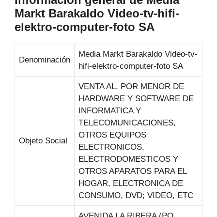
Markt Barakaldo Video-tv-hifi-
elektro-computer-foto SA
Media Markt Barakaldo Video-tv-
Denominación
hifi-elektro-computer-foto SA
VENTA AL, POR MENOR DE
HARDWARE Y SOFTWARE DE
INFORMATICA Y
TELECOMUNICACIONES,
OTROS EQUIPOS
Objeto Social
ELECTRONICOS,
ELECTRODOMESTICOS Y
OTROS APARATOS PARA EL
HOGAR, ELECTRONICA DE
CONSUMO, DVD; VIDEO, ETC
AVENIDA LA RIBERA (PQ.