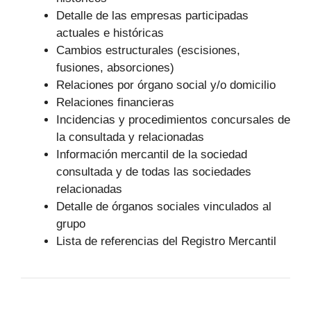
Detalle de las empresas participadas
actuales e históricas
Cambios estructurales (escisiones,
fusiones, absorciones)
Relaciones por órgano social y/o domicilio
Relaciones financieras
Incidencias y procedimientos concursales de
la consultada y relacionadas
Información mercantil de la sociedad
consultada y de todas las sociedades
relacionadas
Detalle de órganos sociales vinculados al
grupo
Lista de referencias del Registro Mercantil