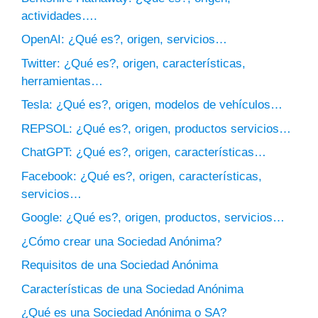
actividades….
OpenAI: ¿Qué es?, origen, servicios…
Twitter: ¿Qué es?, origen, características,
herramientas…
Tesla: ¿Qué es?, origen, modelos de vehículos…
REPSOL: ¿Qué es?, origen, productos servicios…
ChatGPT: ¿Qué es?, origen, características…
Facebook: ¿Qué es?, origen, características,
servicios…
Google: ¿Qué es?, origen, productos, servicios…
¿Cómo crear una Sociedad Anónima?
Requisitos de una Sociedad Anónima
Características de una Sociedad Anónima
¿Qué es una Sociedad Anónima o SA?