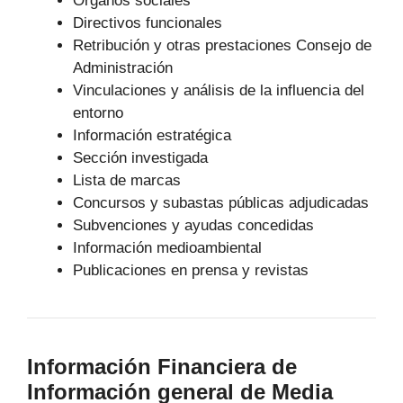
Órganos sociales
Directivos funcionales
Retribución y otras prestaciones Consejo de
Administración
Vinculaciones y análisis de la influencia del
entorno
Información estratégica
Sección investigada
Lista de marcas
Concursos y subastas públicas adjudicadas
Subvenciones y ayudas concedidas
Información medioambiental
Publicaciones en prensa y revistas
Información Financiera de
Información general de Media