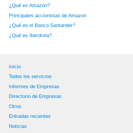
¿Qué es Amazon?
Principales accionistas de Amazon
¿Qué es el Banco Santander?
¿Qué es Iberdrola?
Inicio
Todos los servicios
Informes de Empresas
Directorio de Empresas
Otros
Entradas recientes
Noticias