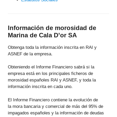
Información de morosidad de
Marina de Cala D’or SA
Obtenga toda la información inscrita en RAI y
ASNEF de la empresa.
Obteniendo el Informe Financiero sabrá si la
empresa está en los principales ficheros de
morosidad españoles RAI y ASNEF, y toda la
información inscrita en cada uno.
El Informe Financiero contiene la evolución de
la mora bancaria y comercial de más del 95% de
impagados españoles y la información de deudas