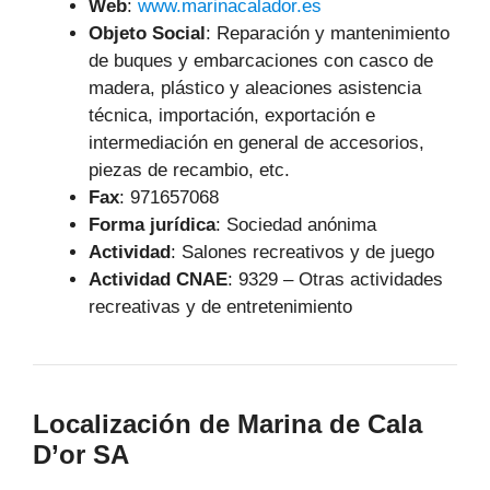
Web
:
www.marinacalador.es
Objeto Social
:
Reparación y mantenimiento
de buques y embarcaciones con casco de
madera, plástico y aleaciones asistencia
técnica, importación, exportación e
intermediación en general de accesorios,
piezas de recambio, etc.
Fax
: 971657068
Forma jurídica
: Sociedad anónima
Actividad
: Salones recreativos y de juego
Actividad CNAE
: 9329 – Otras actividades
recreativas y de entretenimiento
Localización de Marina de Cala
D’or SA