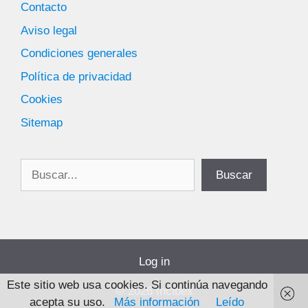
Contacto
Aviso legal
Condiciones generales
Política de privacidad
Cookies
Sitemap
Buscar
Buscar
Log in
Este sitio web usa cookies. Si continúa navegando
© 2026 Incibex
acepta su uso.
Más información
Leído