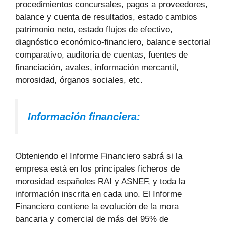
procedimientos concursales, pagos a proveedores,
balance y cuenta de resultados, estado cambios
patrimonio neto, estado flujos de efectivo,
diagnóstico económico-financiero, balance sectorial
comparativo, auditoría de cuentas, fuentes de
financiación, avales, información mercantil,
morosidad, órganos sociales, etc.
Información financiera:
Obteniendo el Informe Financiero sabrá si la
empresa está en los principales ficheros de
morosidad españoles RAI y ASNEF, y toda la
información inscrita en cada uno. El Informe
Financiero contiene la evolución de la mora
bancaria y comercial de más del 95% de