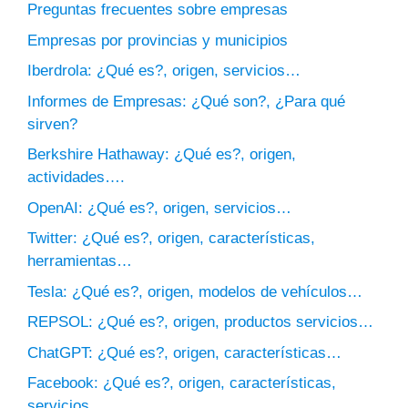
Preguntas frecuentes sobre empresas
Empresas por provincias y municipios
Iberdrola: ¿Qué es?, origen, servicios…
Informes de Empresas: ¿Qué son?, ¿Para qué
sirven?
Berkshire Hathaway: ¿Qué es?, origen,
actividades….
OpenAI: ¿Qué es?, origen, servicios…
Twitter: ¿Qué es?, origen, características,
herramientas…
Tesla: ¿Qué es?, origen, modelos de vehículos…
REPSOL: ¿Qué es?, origen, productos servicios…
ChatGPT: ¿Qué es?, origen, características…
Facebook: ¿Qué es?, origen, características,
servicios…