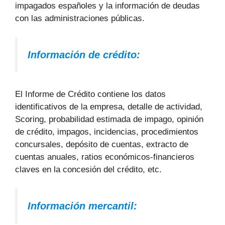
impagados españoles y la información de deudas
con las administraciones públicas.
Información de crédito:
El Informe de Crédito contiene los datos
identificativos de la empresa, detalle de actividad,
Scoring, probabilidad estimada de impago, opinión
de crédito, impagos, incidencias, procedimientos
concursales, depósito de cuentas, extracto de
cuentas anuales, ratios económicos-financieros
claves en la concesión del crédito, etc.
Información mercantil: