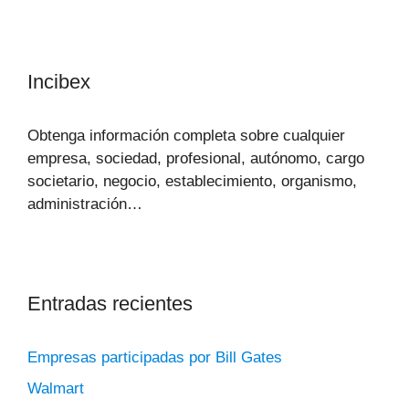
Incibex
Obtenga información completa sobre cualquier
empresa, sociedad, profesional, autónomo, cargo
societario, negocio, establecimiento, organismo,
administración…
Entradas recientes
Empresas participadas por Bill Gates
Walmart