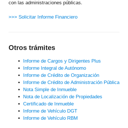
con las administraciones públicas.
>>> Solicitar Informe Financiero
Otros trámites
Informe de Cargos y Dirigentes Plus
Informe Integral de Autónomo
Informe de Crédito de Organización
Informe de Crédito de Administración Pública
Nota Simple de Inmueble
Nota de Localización de Propiedades
Certificado de Inmueble
Informe de Vehículo DGT
Informe de Vehículo RBM