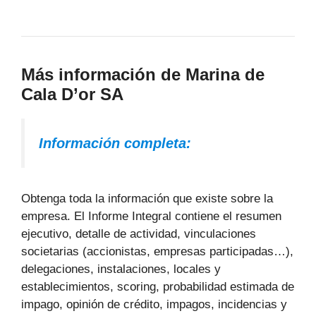
Más información de Marina de
Cala D’or SA
Información completa:
Obtenga toda la información que existe sobre la
empresa. El Informe Integral contiene el resumen
ejecutivo, detalle de actividad, vinculaciones
societarias (accionistas, empresas participadas…),
delegaciones, instalaciones, locales y
establecimientos, scoring, probabilidad estimada de
impago, opinión de crédito, impagos, incidencias y