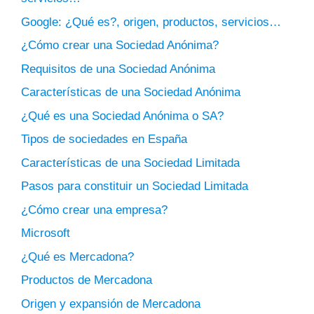
Google: ¿Qué es?, origen, productos, servicios…
¿Cómo crear una Sociedad Anónima?
Requisitos de una Sociedad Anónima
Características de una Sociedad Anónima
¿Qué es una Sociedad Anónima o SA?
Tipos de sociedades en España
Características de una Sociedad Limitada
Pasos para constituir un Sociedad Limitada
¿Cómo crear una empresa?
Microsoft
¿Qué es Mercadona?
Productos de Mercadona
Origen y expansión de Mercadona