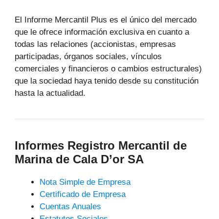
El Informe Mercantil Plus es el único del mercado
que le ofrece información exclusiva en cuanto a
todas las relaciones (accionistas, empresas
participadas, órganos sociales, vínculos
comerciales y financieros o cambios estructurales)
que la sociedad haya tenido desde su constitución
hasta la actualidad.
Informes Registro Mercantil de
Marina de Cala D’or SA
Nota Simple de Empresa
Certificado de Empresa
Cuentas Anuales
Estatutos Sociales