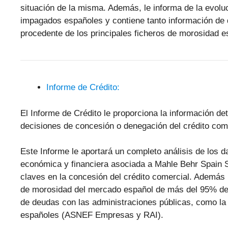
situación de la misma. Además, le informa de la evol
impagados españoles y contiene tanto información de 
procedente de los principales ficheros de morosidad
Informe de Crédito:
El Informe de Crédito le proporciona la información d
decisiones de concesión o denegación del crédito come
Este Informe le aportará un completo análisis de los 
económica y financiera asociada a Mahle Behr Spain 
claves en la concesión del crédito comercial. Además 
de morosidad del mercado español de más del 95% de
de deudas con las administraciones públicas, como la 
españoles (ASNEF Empresas y RAI).