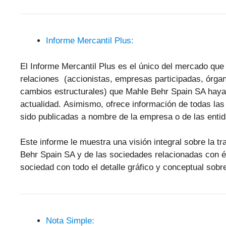
Informe Mercantil Plus:
El Informe Mercantil Plus es el único del mercado que 
relaciones (accionistas, empresas participadas, órgan
cambios estructurales) que Mahle Behr Spain SA haya 
actualidad. Asimismo, ofrece información de todas l
sido publicadas a nombre de la empresa o de las enti
Este informe le muestra una visión integral sobre la tr
Behr Spain SA y de las sociedades relacionadas con é
sociedad con todo el detalle gráfico y conceptual sobre
Nota Simple: