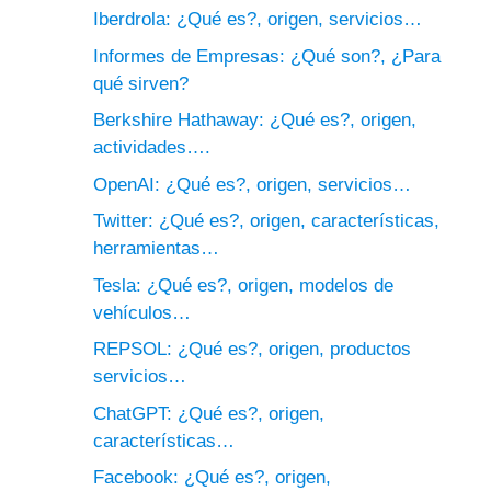
Iberdrola: ¿Qué es?, origen, servicios…
Informes de Empresas: ¿Qué son?, ¿Para
qué sirven?
Berkshire Hathaway: ¿Qué es?, origen,
actividades….
OpenAI: ¿Qué es?, origen, servicios…
Twitter: ¿Qué es?, origen, características,
herramientas…
Tesla: ¿Qué es?, origen, modelos de
vehículos…
REPSOL: ¿Qué es?, origen, productos
servicios…
ChatGPT: ¿Qué es?, origen,
características…
Facebook: ¿Qué es?, origen,