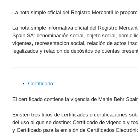
La nota simple oficial del Registro Mercantil le propo
La nota simple informativa oficial del Registro Mercan
Spain SA: denominación social, objeto social, domicilio
vigentes, representación social, relación de actos ins
legalizados y relación de depósitos de cuentas presen
Certificado:
El certificado contiene la vigencia de Mahle Behr Spa
Existen tres tipos de certificados o certificaciones s
del uso al que se destine: Certificado de vigencia y to
y Certificado para la emisión de Certificados Electró