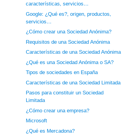
características, servicios…
Google: ¿Qué es?, origen, productos,
servicios…
¿Cómo crear una Sociedad Anónima?
Requisitos de una Sociedad Anónima
Características de una Sociedad Anónima
¿Qué es una Sociedad Anónima o SA?
Tipos de sociedades en España
Características de una Sociedad Limitada
Pasos para constituir un Sociedad
Limitada
¿Cómo crear una empresa?
Microsoft
¿Qué es Mercadona?