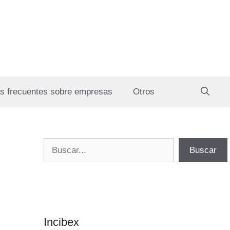
s frecuentes sobre empresas
Otros
Buscar
Buscar
Incibex