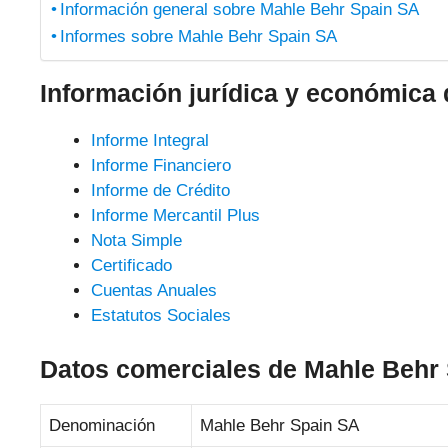
Información general sobre Mahle Behr Spain SA
Informes sobre Mahle Behr Spain SA
Información jurídica y económica
Informe Integral
Informe Financiero
Informe de Crédito
Informe Mercantil Plus
Nota Simple
Certificado
Cuentas Anuales
Estatutos Sociales
Datos comerciales de Mahle Behr
Denominación
Mahle Behr Spain SA