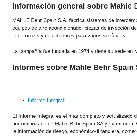
Información general sobre Mahle 
MAHLE Behr Spain S.A. fabrica sistemas de intercambi
equipos de aire acondicionado, piezas de inyección de
intercoolers y calentadores para varios vehículos.
La compañía fue fundada en 1974 y tiene su sede en 
Informes sobre Mahle Behr Spain
Informe Integral:
El Informe Integral es el más completo y actualizado d
pormenorizado de Mahle Behr Spain SA y su entorno. 
la información de riesgo, económico-financiera, comerci