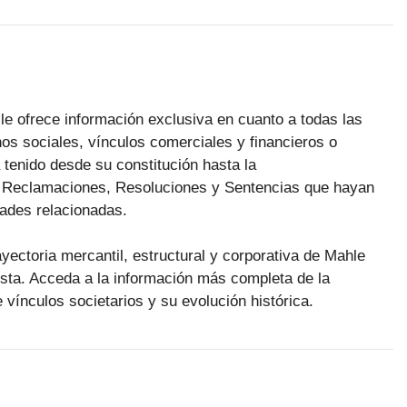
le ofrece información exclusiva en cuanto a todas las
os sociales, vínculos comerciales y financieros o
tenido desde su constitución hasta la
as Reclamaciones, Resoluciones y Sentencias que hayan
dades relacionadas.
ayectoria mercantil, estructural y corporativa de Mahle
sta. Acceda a la información más completa de la
 vínculos societarios y su evolución histórica.