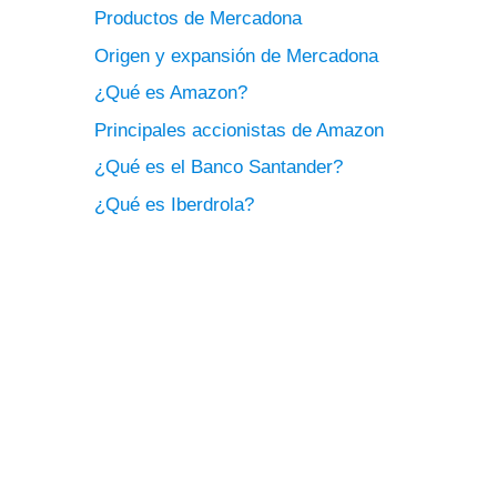
Productos de Mercadona
Origen y expansión de Mercadona
¿Qué es Amazon?
Principales accionistas de Amazon
¿Qué es el Banco Santander?
¿Qué es Iberdrola?