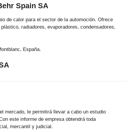
Behr Spain SA
o de calor para el sector de la automoción. Ofrece
 plástico, radiadores, evaporadores, condensadores,
Montblanc, España.
 SA
el mercado, le permitirá llevar a cabo un estudio
Con este informe de empresa obtendrá toda
al, mercantil y judicial.