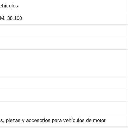
ehículos
M. 38.100
s, piezas y accesorios para vehículos de motor