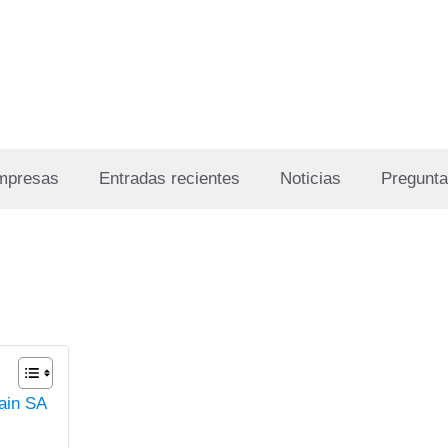
Empresas
Entradas recientes
Noticias
Pregunta
ain SA