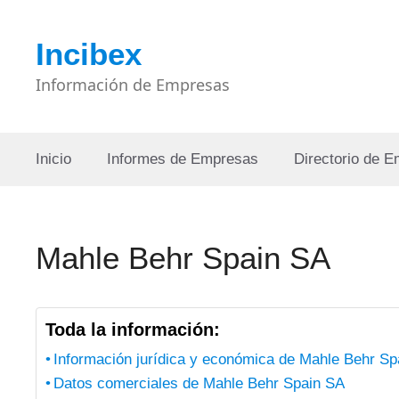
Saltar
al
Incibex
contenido
Información de Empresas
Inicio
Informes de Empresas
Directorio de 
Mahle Behr Spain SA
Toda la información:
Información jurídica y económica de Mahle Behr Sp
Datos comerciales de Mahle Behr Spain SA